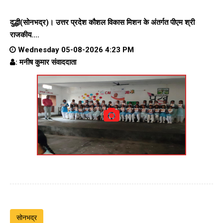
दुद्धी(सोनभद्र)। उत्तर प्रदेश कौशल विकास मिशन के अंतर्गत पीएम श्री
राजकीय....
Wednesday 05-08-2026 4:23 PM
: मनीष कुमार संवाददाता
सोनभद्र