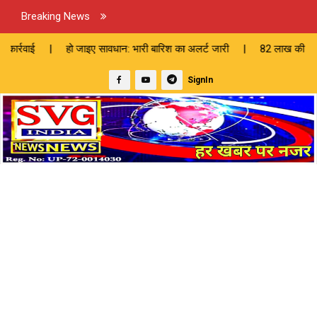
Breaking News
ो जाइए सावधान: भारी बारिश का अलर्ट जारी | 82 लाख की लागत से बनेगी सीसी स
SignIn