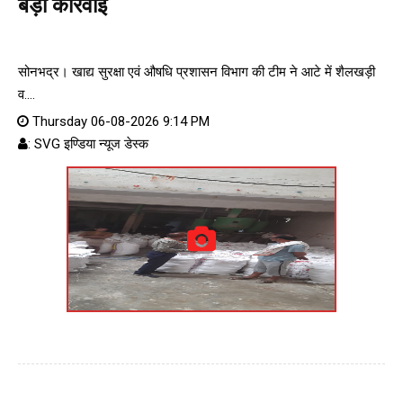
बड़ी कार्रवाई
सोनभद्र। खाद्य सुरक्षा एवं औषधि प्रशासन विभाग की टीम ने आटे में शैलखड़ी
व....
Thursday 06-08-2026 9:14 PM
: SVG इण्डिया न्यूज डेस्क