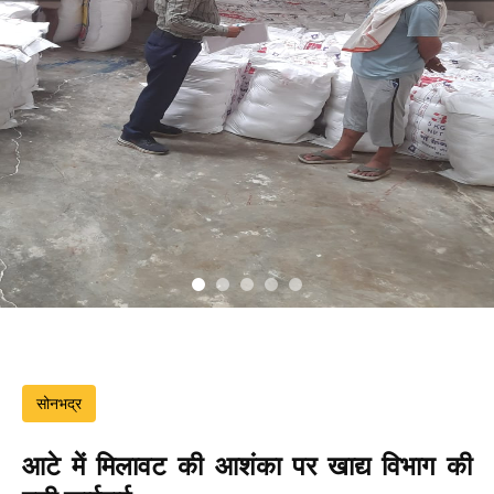
सोनभद्र
आटे में मिलावट की आशंका पर खाद्य विभाग की