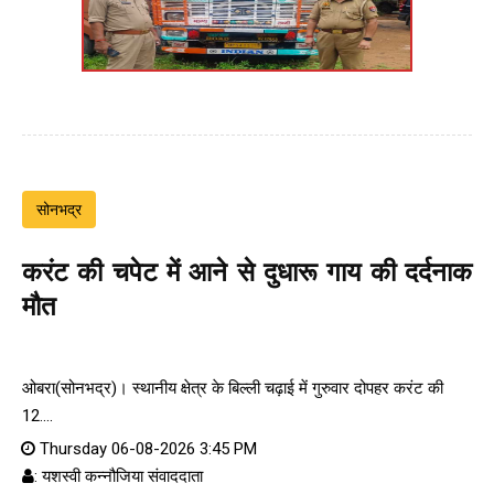
सोनभद्र
करंट की चपेट में आने से दुधारू गाय की दर्दनाक
मौत
ओबरा(सोनभद्र)। स्थानीय क्षेत्र के बिल्ली चढ़ाई में गुरुवार दोपहर करंट की
12....
Thursday 06-08-2026 3:45 PM
: यशस्वी कन्नौजिया संवाददाता