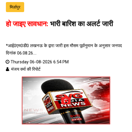
मिर्ज़ापुर
हो जाइए सावधान:
भारी बारिश का अलर्ट जारी
*आई0एम0डी0 लखनऊ के द्वारा जारी इस मौसम पूर्वानुमान के अनुसार जनपद
दिनांक 06.08.26....
Thursday 06-08-2026 6:54 PM
: मंजय वर्मा की रिपोर्ट