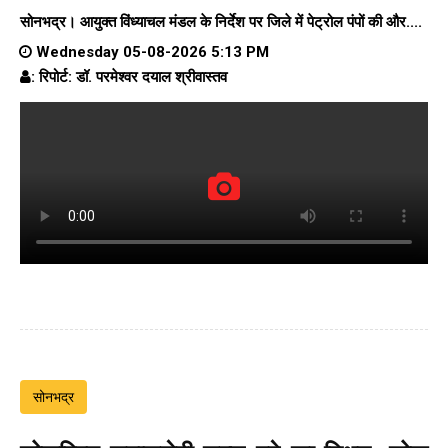
सोनभद्र। आयुक्त विंध्याचल मंडल के निर्देश पर जिले में पेट्रोल पंपों की और....
Wednesday 05-08-2026 5:13 PM
: रिपोर्ट: डॉ. परमेश्वर दयाल श्रीवास्तव
सोनभद्र