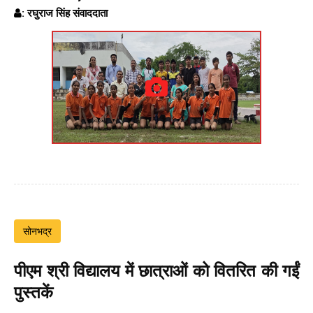
: रघुराज सिंह संवाददाता
सोनभद्र
पीएम श्री विद्यालय में छात्राओं को वितरित की गईं
पुस्तकें