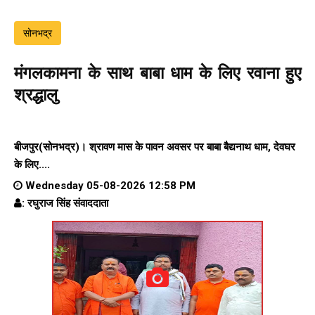
सोनभद्र
मंगलकामना के साथ बाबा धाम के लिए रवाना हुए
श्रद्धालु
बीजपुर(सोनभद्र)। श्रावण मास के पावन अवसर पर बाबा बैद्यनाथ धाम, देवघर
के लिए....
Wednesday 05-08-2026 12:58 PM
: रघुराज सिंह संवाददाता