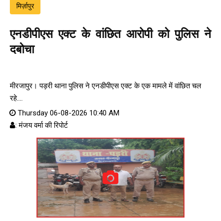
मिर्ज़ापुर
एनडीपीएस एक्ट के वांछित आरोपी को पुलिस ने
दबोचा
मीरजापुर। पड़री थाना पुलिस ने एनडीपीएस एक्ट के एक मामले में वांछित चल
रहे....
Thursday 06-08-2026 10:40 AM
: मंजय वर्मा की रिपोर्ट