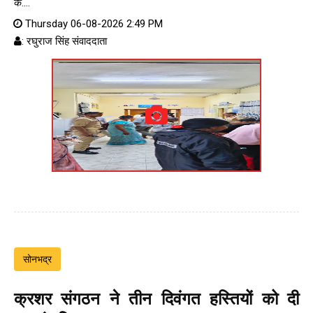
के....
Thursday 06-08-2026 2:49 PM
: रघुराज सिंह संवाददाता
सोनभद्र
क्रशर संगठन ने तीन दिवंगत हस्तियों को दी