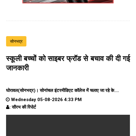
सोनभद्र
स्कूली बच्चों को साइबर फ्रॉड से बचाव की दी गई
जानकारी
घोरावल(सोनभद्र)।
सोनांचल इंटरमीडिएट कॉलेज
में चलाए जा रहे के....
Wednesday 05-08-2026 4:33 PM
: सौरभ की रिपोर्ट