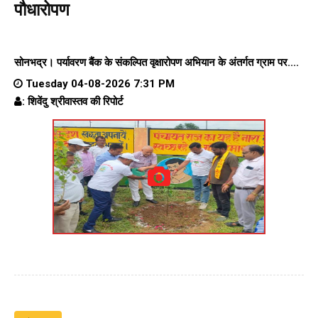
पौधारोपण
सोनभद्र। पर्यावरण बैंक के संकल्पित वृक्षारोपण अभियान के अंतर्गत ग्राम पर....
Tuesday 04-08-2026 7:31 PM
: शिवेंदु श्रीवास्तव की रिपोर्ट