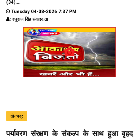
(34)....
Tuesday 04-08-2026 7:37 PM
: रघुराज सिंह संवाददाता
सोनभद्र
पर्यावरण संरक्षण के संकल्प के साथ हुआ वृहद