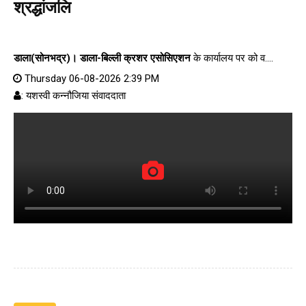
श्रद्धांजलि
डाला(सोनभद्र)।
डाला-बिल्ली क्रशर एसोसिएशन
के कार्यालय पर को व....
Thursday 06-08-2026 2:39 PM
: यशस्वी कन्नौजिया संवाददाता