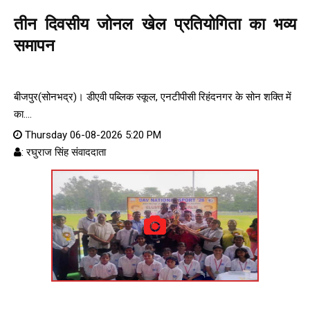
तीन दिवसीय जोनल खेल प्रतियोगिता का भव्य
समापन
बीजपुर(सोनभद्र)। डीएवी पब्लिक स्कूल, एनटीपीसी रिहंदनगर के सोन शक्ति में
का....
Thursday 06-08-2026 5:20 PM
: रघुराज सिंह संवाददाता