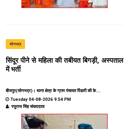
सोनभद्र
सिंदूर पीने से महिला की तबीयत बिगड़ी, अस्पताल
में भर्ती
बीजपुर(सोनभद्र)।
थाना क्षेत्र के
ग्राम पंचायत पिंडारी
की के....
Tuesday 04-08-2026 9:54 PM
: रघुराज सिंह संवाददाता