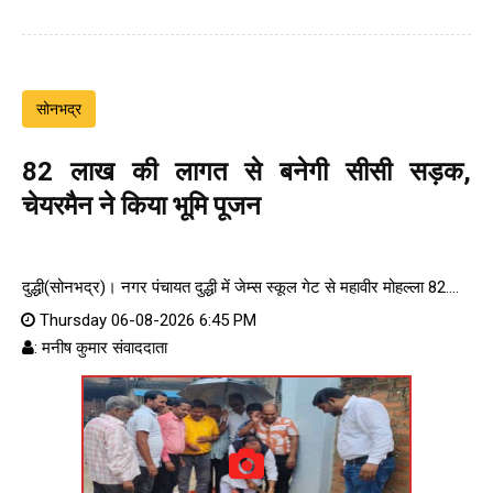
सोनभद्र
82 लाख की लागत से बनेगी सीसी सड़क,
चेयरमैन ने किया भूमि पूजन
दुद्धी(सोनभद्र)। नगर पंचायत दुद्धी में जेम्स स्कूल गेट से महावीर मोहल्ला 82....
Thursday 06-08-2026 6:45 PM
: मनीष कुमार संवाददाता