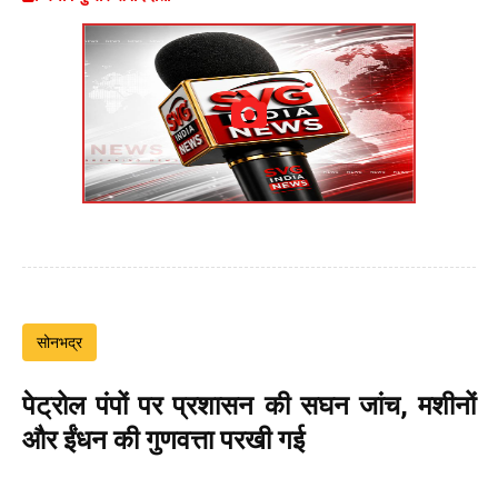
सोनभद्र
पेट्रोल पंपों पर प्रशासन की सघन जांच, मशीनों
और ईंधन की गुणवत्ता परखी गई