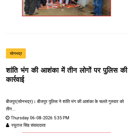
सोनभद्र
शांति भंग की आशंका में तीन लोगों पर पुलिस की
कार्रवाई
बीजपुर(सोनभद्र)। बीजपुर पुलिस ने शांति भंग की आशंका के चलते गुरुवार को
तीन....
Thursday 06-08-2026 5:35 PM
: रघुराज सिंह संवाददाता