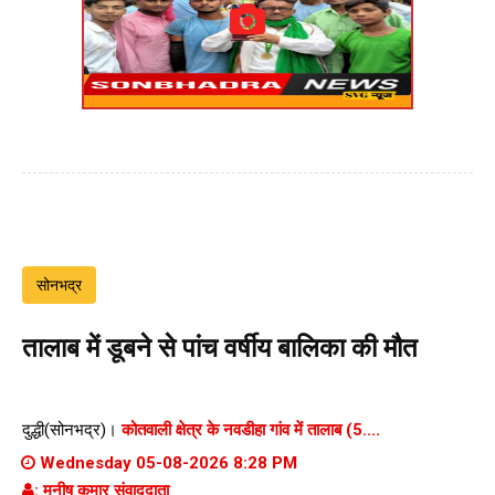
सोनभद्र
तालाब में डूबने से पांच वर्षीय बालिका की मौत
दुद्धी(सोनभद्र)।
कोतवाली क्षेत्र के नवडीहा गांव में तालाब (5....
Wednesday 05-08-2026 8:28 PM
: मनीष कुमार संवाददाता