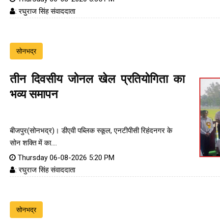
: रघुराज सिंह संवाददाता
सोनभद्र
तीन दिवसीय जोनल खेल प्रतियोगिता का
भव्य समापन
बीजपुर(सोनभद्र)। डीएवी पब्लिक स्कूल, एनटीपीसी रिहंदनगर के
सोन शक्ति में का....
Thursday 06-08-2026 5:20 PM
: रघुराज सिंह संवाददाता
सोनभद्र