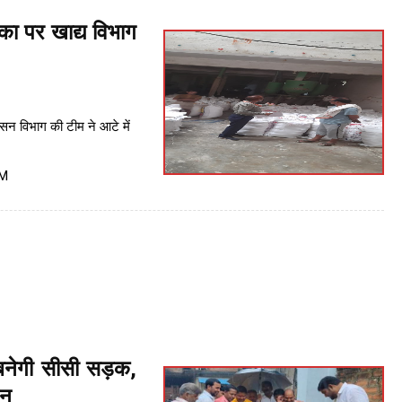
का पर खाद्य विभाग
ासन विभाग की टीम ने आटे में
PM
नेगी सीसी सड़क,
जन