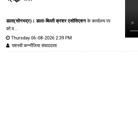
डाला(सोनभद्र)।
डाला-बिल्ली क्रशर एसोसिएशन
के कार्यालय पर
को व....
Thursday 06-08-2026 2:39 PM
: यशस्वी कन्नौजिया संवाददाता