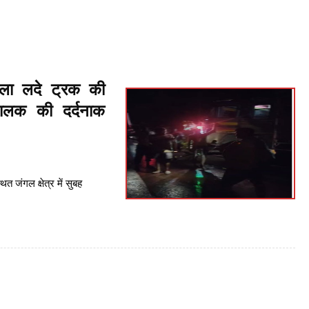
ला लदे ट्रक की
चालक की दर्दनाक
्थित जंगल क्षेत्र में सुबह