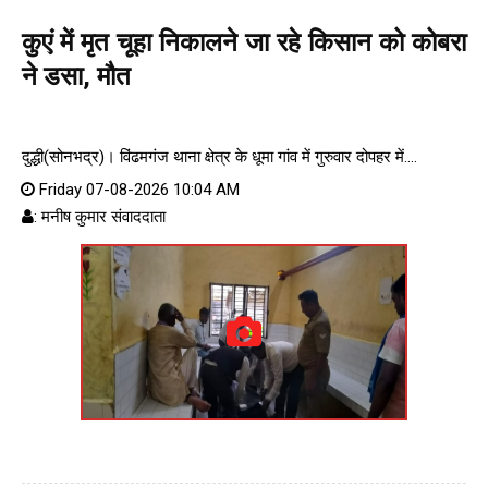
कुएं में मृत चूहा निकालने जा रहे किसान को कोबरा
ने डसा, मौत
दुद्धी(सोनभद्र)। विंढमगंज थाना क्षेत्र के धूमा गांव में गुरुवार दोपहर में....
Friday 07-08-2026 10:04 AM
: मनीष कुमार संवाददाता