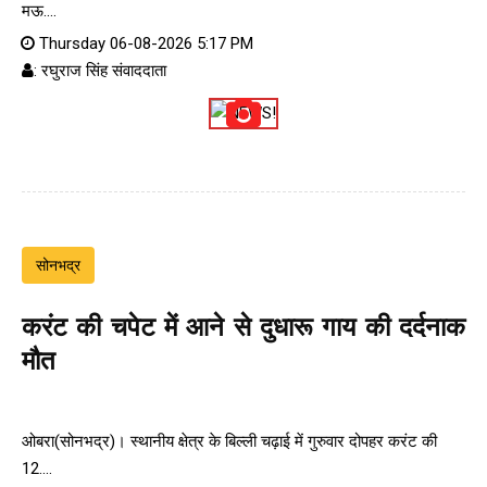
मऊ....
Thursday 06-08-2026 5:17 PM
: रघुराज सिंह संवाददाता
सोनभद्र
करंट की चपेट में आने से दुधारू गाय की दर्दनाक
मौत
ओबरा(सोनभद्र)। स्थानीय क्षेत्र के बिल्ली चढ़ाई में गुरुवार दोपहर करंट की
12....