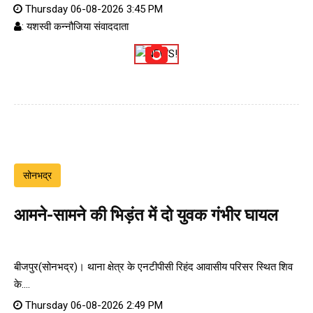
Thursday 06-08-2026 3:45 PM
: यशस्वी कन्नौजिया संवाददाता
सोनभद्र
आमने-सामने की भिड़ंत में दो युवक गंभीर घायल
बीजपुर(सोनभद्र)। थाना क्षेत्र के एनटीपीसी रिहंद आवासीय परिसर स्थित शिव
के....
Thursday 06-08-2026 2:49 PM