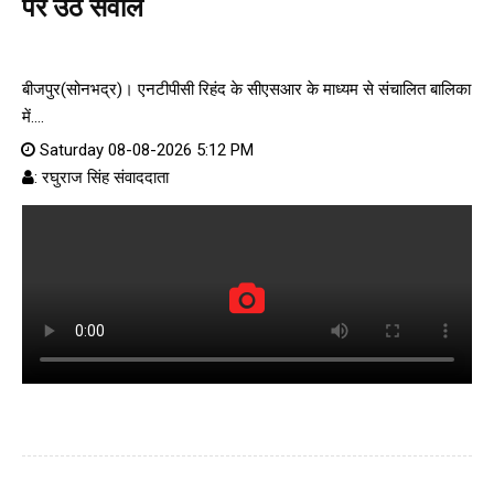
पर उठे सवाल
बीजपुर(सोनभद्र)। एनटीपीसी रिहंद के सीएसआर के माध्यम से संचालित बालिका
में....
Saturday 08-08-2026 5:12 PM
: रघुराज सिंह संवाददाता