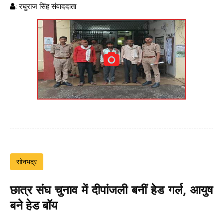
: रघुराज सिंह संवाददाता
सोनभद्र
छात्र संघ चुनाव में दीपांजली बनीं हेड गर्ल, आयुष
बने हेड बॉय