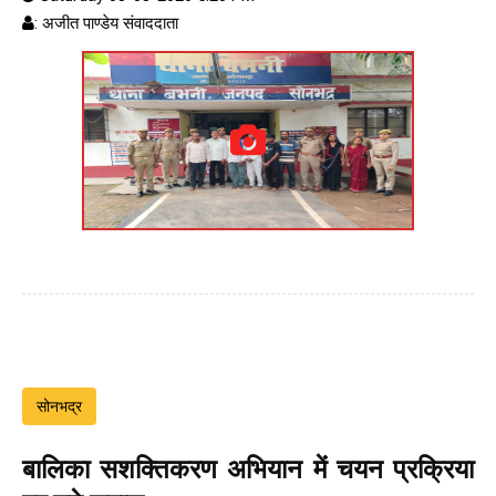
: अजीत पाण्डेय संवाददाता
सोनभद्र
बालिका सशक्तिकरण अभियान में चयन प्रक्रिया