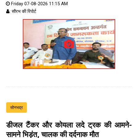
Friday 07-08-2026 11:15 AM
: सौरभ की रिपोर्ट
सोनभद्र
डीजल टैंकर और कोयला लदे ट्रक की आमने-
सामने भिड़ंत, चालक की दर्दनाक मौत