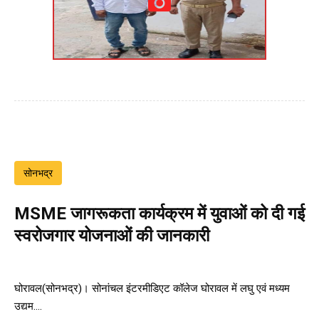
सोनभद्र
MSME जागरूकता कार्यक्रम में युवाओं को दी गई
स्वरोजगार योजनाओं की जानकारी
घोरावल(सोनभद्र)। सोनांचल इंटरमीडिएट कॉलेज घोरावल में लघु एवं मध्यम
उद्यम....