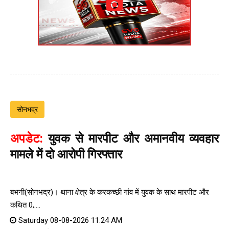
सोनभद्र
अपडेट:
युवक से मारपीट और अमानवीय व्यवहार
मामले में दो आरोपी गिरफ्तार
बभनी(सोनभद्र)। थाना क्षेत्र के करकच्छी गांव में युवक के साथ मारपीट और
कथित 0,....
Saturday 08-08-2026 11:24 AM