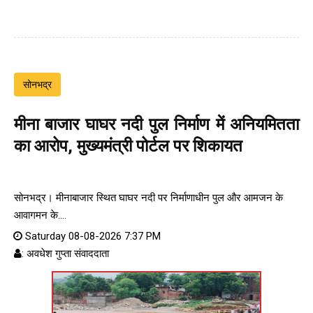
सोनभद्र
मीना बाजार घाघर नदी पुल निर्माण में अनियमितता
का आरोप, मुख्यमंत्री पोर्टल पर शिकायत
सोनभद्र। मीनाबाजार स्थित घाघर नदी पर निर्माणाधीन पुल और आमजन के
आवागमन के....
Saturday 08-08-2026 7:37 PM
: अवधेश गुप्ता संवाददाता