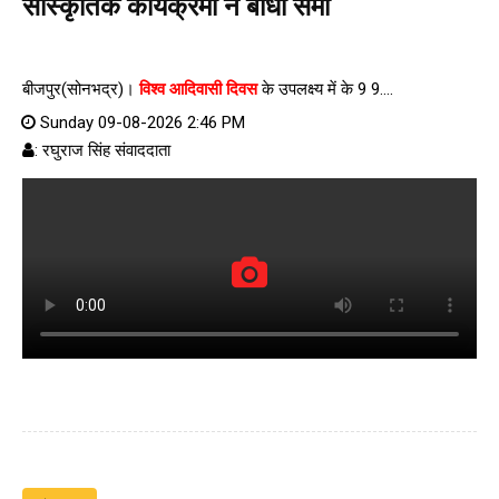
सांस्कृतिक कार्यक्रमों ने बांधा समां
बीजपुर(सोनभद्र)।
विश्व आदिवासी दिवस
के उपलक्ष्य में के 9 9....
Sunday 09-08-2026 2:46 PM
: रघुराज सिंह संवाददाता