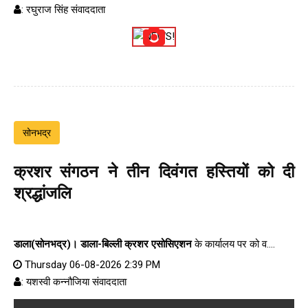
: रघुराज सिंह संवाददाता
सोनभद्र
क्रशर संगठन ने तीन दिवंगत हस्तियों को दी
श्रद्धांजलि
डाला(सोनभद्र)।
डाला-बिल्ली क्रशर एसोसिएशन
के कार्यालय पर को व....
Thursday 06-08-2026 2:39 PM
: यशस्वी कन्नौजिया संवाददाता