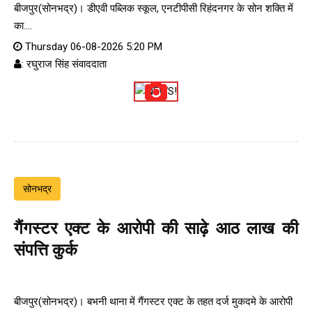
बीजपुर(सोनभद्र)। डीएवी पब्लिक स्कूल, एनटीपीसी रिहंदनगर के सोन शक्ति में
का....
Thursday 06-08-2026 5:20 PM
: रघुराज सिंह संवाददाता
सोनभद्र
गैंगस्टर एक्ट के आरोपी की साढ़े आठ लाख की
संपत्ति कुर्क
बीजपुर(सोनभद्र)। बभनी थाना में गैंगस्टर एक्ट के तहत दर्ज मुकदमे के आरोपी