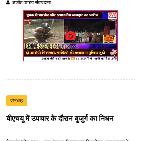
: अजीत पाण्डेय संवाददाता
सोनभद्र
बीएचयू में उपचार के दौरान बुजुर्ग का निधन