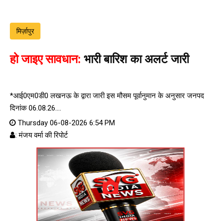
मिर्ज़ापुर
हो जाइए सावधान:
भारी बारिश का अलर्ट जारी
*आई0एम0डी0 लखनऊ के द्वारा जारी इस मौसम पूर्वानुमान के अनुसार जनपद
दिनांक 06.08.26....
Thursday 06-08-2026 6:54 PM
: मंजय वर्मा की रिपोर्ट