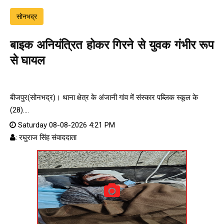
सोनभद्र
बाइक अनियंत्रित होकर गिरने से युवक गंभीर रूप
से घायल
बीजपुर(सोनभद्र)। थाना क्षेत्र के अंजानी गांव में संस्कार पब्लिक स्कूल के
(28)....
Saturday 08-08-2026 4:21 PM
: रघुराज सिंह संवाददाता