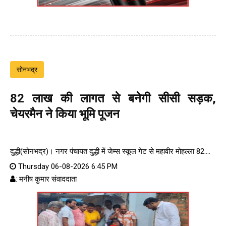
सोनभद्र
82 लाख की लागत से बनेगी सीसी सड़क,
चेयरमैन ने किया भूमि पूजन
दुद्धी(सोनभद्र)। नगर पंचायत दुद्धी में जेम्स स्कूल गेट से महावीर मोहल्ला 82....
Thursday 06-08-2026 6:45 PM
: मनीष कुमार संवाददाता