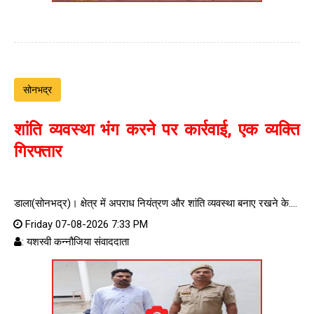
सोनभद्र
शांति व्यवस्था भंग करने पर कार्रवाई, एक व्यक्ति
गिरफ्तार
डाला(सोनभद्र)। क्षेत्र में अपराध नियंत्रण और शांति व्यवस्था बनाए रखने के....
Friday 07-08-2026 7:33 PM
: यशस्वी कन्नौजिया संवाददाता