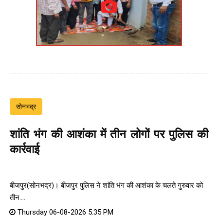
सोनभद्र
शांति भंग की आशंका में तीन लोगों पर पुलिस की
कार्रवाई
बीजपुर(सोनभद्र)। बीजपुर पुलिस ने शांति भंग की आशंका के चलते गुरुवार को
तीन....
Thursday 06-08-2026 5:35 PM