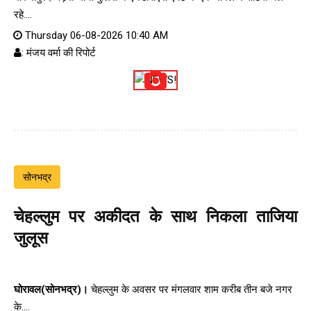
रहे....
Thursday 06-08-2026 10:40 AM
: मंजय वर्मा की रिपोर्ट
सोनभद्र
चेहल्लुम पर अकीदत के साथ निकला ताजिया
जुलूस
घोरावल(सोनभद्र)।
चेहल्लुम के अवसर पर मंगलवार शाम करीब तीन बजे नगर
के....