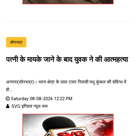
सोनभद्र
पत्नी के मायके जाने के बाद युवक ने की आत्महत्या
अनपरा(सोनभद्र)। थाना क्षेत्र के लाल टावर निवासी मधु कुंकल की संदिग्ध में
हो....
Saturday 08-08-2026 12:22 PM
: SVG इण्डिया न्यूज रूम