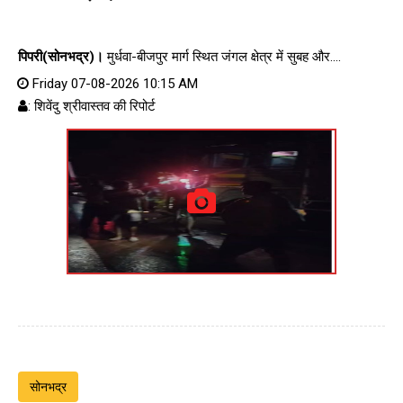
पिपरी(सोनभद्र)।
मुर्धवा-बीजपुर मार्ग स्थित जंगल क्षेत्र में सुबह और....
Friday 07-08-2026 10:15 AM
: शिवेंदु श्रीवास्तव की रिपोर्ट
सोनभद्र