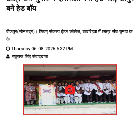
बने हेड बॉय
बीजपुर(सोनभद्र)। शिवम् संकल्प इंटर कॉलेज, बखरिहवा में छात्र संघ चुनाव के
के....
Thursday 06-08-2026 5:32 PM
: रघुराज सिंह संवाददाता