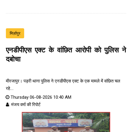
मिर्ज़ापुर
एनडीपीएस एक्ट के वांछित आरोपी को पुलिस ने
दबोचा
मीरजापुर। पड़री थाना पुलिस ने एनडीपीएस एक्ट के एक मामले में वांछित चल
रहे....
Thursday 06-08-2026 10:40 AM
: मंजय वर्मा की रिपोर्ट