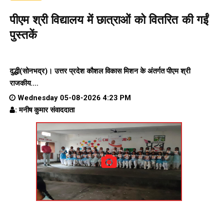
पीएम श्री विद्यालय में छात्राओं को वितरित की गईं
पुस्तकें
दुद्धी(सोनभद्र)। उत्तर प्रदेश कौशल विकास मिशन के अंतर्गत पीएम श्री
राजकीय....
Wednesday 05-08-2026 4:23 PM
: मनीष कुमार संवाददाता