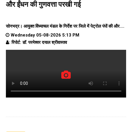
और ईंधन की गुणवत्ता परखी गई
सोनभद्र। आयुक्त विंध्याचल मंडल के निर्देश पर जिले में पेट्रोल पंपों की और....
Wednesday 05-08-2026 5:13 PM
: रिपोर्ट: डॉ. परमेश्वर दयाल श्रीवास्तव