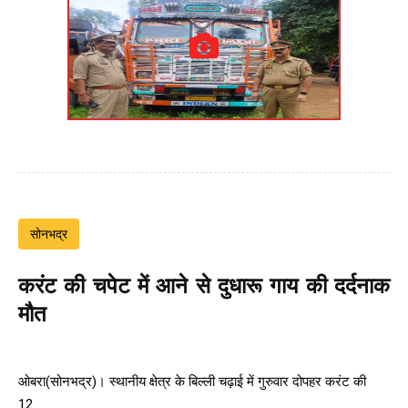
सोनभद्र
करंट की चपेट में आने से दुधारू गाय की दर्दनाक
मौत
ओबरा(सोनभद्र)। स्थानीय क्षेत्र के बिल्ली चढ़ाई में गुरुवार दोपहर करंट की
12....