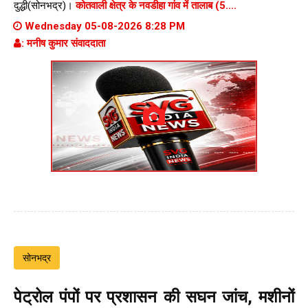
दुद्धी(सोनभद्र)।
कोतवाली क्षेत्र के नवडीहा गांव में तालाब (5....
Wednesday 05-08-2026 8:28 PM
: मनीष कुमार संवाददाता
सोनभद्र
पेट्रोल पंपों पर प्रशासन की सघन जांच, मशीनों