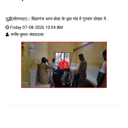
दुद्धी(सोनभद्र)। विंढमगंज थाना क्षेत्र के धूमा गांव में गुरुवार दोपहर में....
Friday 07-08-2026 10:04 AM
: मनीष कुमार संवाददाता