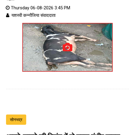
Thursday 06-08-2026 3:45 PM
: यशस्वी कन्नौजिया संवाददाता
सोनभद्र