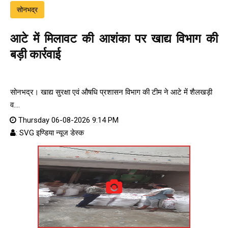
सोनभद्र
आटे में मिलावट की आशंका पर खाद्य विभाग की
बड़ी कार्रवाई
सोनभद्र। खाद्य सुरक्षा एवं औषधि प्रशासन विभाग की टीम ने आटे में शैलखड़ी
व....
Thursday 06-08-2026 9:14 PM
: SVG इण्डिया न्यूज डेस्क