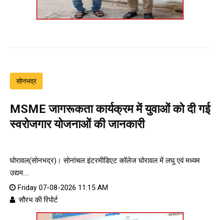
सोनभद्र
MSME जागरूकता कार्यक्रम में युवाओं को दी गई
स्वरोजगार योजनाओं की जानकारी
घोरावल(सोनभद्र)। सोनांचल इंटरमीडिएट कॉलेज घोरावल में लघु एवं मध्यम
उद्यम....
Friday 07-08-2026 11:15 AM
: सौरभ की रिपोर्ट