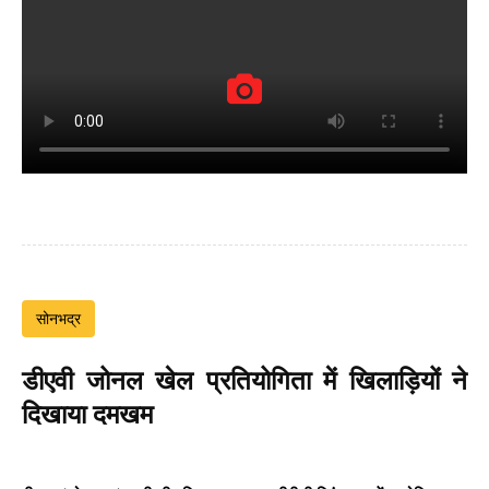
सोनभद्र
डीएवी जोनल खेल प्रतियोगिता में खिलाड़ियों ने
दिखाया दमखम