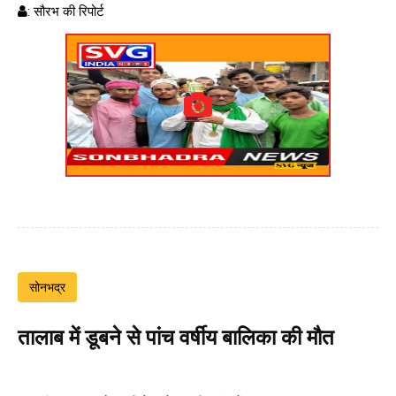
: सौरभ की रिपोर्ट
सोनभद्र
तालाब में डूबने से पांच वर्षीय बालिका की मौत