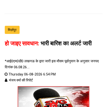
मिर्ज़ापुर
हो जाइए सावधान:
भारी बारिश का अलर्ट जारी
*आई0एम0डी0 लखनऊ के द्वारा जारी इस मौसम पूर्वानुमान के अनुसार जनपद
दिनांक 06.08.26....
Thursday 06-08-2026 6:54 PM
: मंजय वर्मा की रिपोर्ट