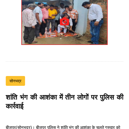
सोनभद्र
शांति भंग की आशंका में तीन लोगों पर पुलिस की
कार्रवाई
बीजपुर(सोनभद्र)। बीजपुर पुलिस ने शांति भंग की आशंका के चलते गुरुवार को