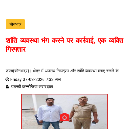
सोनभद्र
शांति व्यवस्था भंग करने पर कार्रवाई, एक व्यक्ति
गिरफ्तार
डाला(सोनभद्र)। क्षेत्र में अपराध नियंत्रण और शांति व्यवस्था बनाए रखने के....
Friday 07-08-2026 7:33 PM
: यशस्वी कन्नौजिया संवाददाता