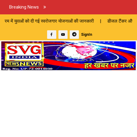
Breaking News
 को दी गई स्वरोजगार योजनाओं की जानकारी | डीजल टैंकर और कोयला लदे ट्रक की 
SignIn