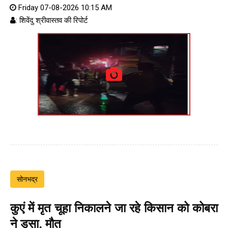
Friday 07-08-2026 10:15 AM
: शिवेंदु श्रीवास्तव की रिपोर्ट
सोनभद्र
कुएं में मृत चूहा निकालने जा रहे किसान को कोबरा
ने डसा, मौत