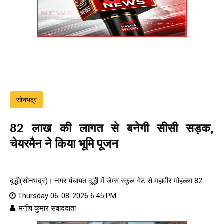
सोनभद्र
82 लाख की लागत से बनेगी सीसी सड़क,
चेयरमैन ने किया भूमि पूजन
दुद्धी(सोनभद्र)। नगर पंचायत दुद्धी में जेम्स स्कूल गेट से महावीर मोहल्ला 82....
Thursday 06-08-2026 6:45 PM
: मनीष कुमार संवाददाता