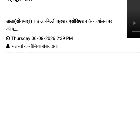
डाला(सोनभद्र)।
डाला-बिल्ली क्रशर एसोसिएशन
के कार्यालय पर
को व....
Thursday 06-08-2026 2:39 PM
: यशस्वी कन्नौजिया संवाददाता