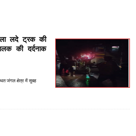
ला लदे ट्रक की
चालक की दर्दनाक
्थित जंगल क्षेत्र में सुबह