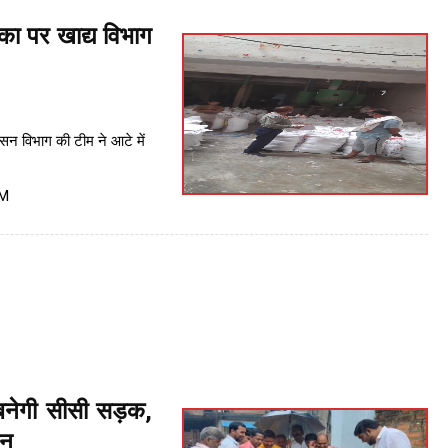
का पर खाद्य विभाग
ासन विभाग की टीम ने आटे में
PM
नेगी सीसी सड़क,
जन