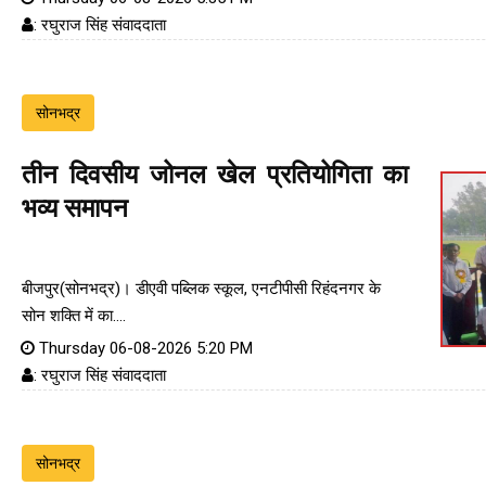
: रघुराज सिंह संवाददाता
सोनभद्र
तीन दिवसीय जोनल खेल प्रतियोगिता का
भव्य समापन
बीजपुर(सोनभद्र)। डीएवी पब्लिक स्कूल, एनटीपीसी रिहंदनगर के
सोन शक्ति में का....
Thursday 06-08-2026 5:20 PM
: रघुराज सिंह संवाददाता
सोनभद्र