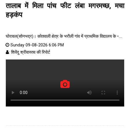
तालाब में मिला पांच फीट लंबा मगरमच्छ, मचा
हड़कंप
घोरावल(सोनभद्र)। कोतवाली क्षेत्र के भरौली गांव में प्राथमिक विद्यालय के •....
Sunday 09-08-2026 6:06 PM
: शिवेंदु श्रीवास्तव की रिपोर्ट