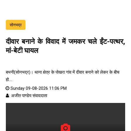
सोनभद्र
दीवार बनाने के विवाद में जमकर चले ईंट-पत्थर,
मां-बेटी घायल
बभनी(सोनभद्र)। थाना क्षेत्र के पोखरा गांव में दीवार बनाने को लेकर के बीच
हो....
Sunday 09-08-2026 11:06 PM
: अजीत पाण्डेय संवाददाता