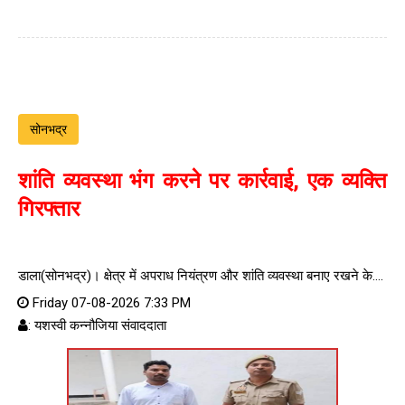
सोनभद्र
शांति व्यवस्था भंग करने पर कार्रवाई, एक व्यक्ति
गिरफ्तार
डाला(सोनभद्र)। क्षेत्र में अपराध नियंत्रण और शांति व्यवस्था बनाए रखने के....
Friday 07-08-2026 7:33 PM
: यशस्वी कन्नौजिया संवाददाता