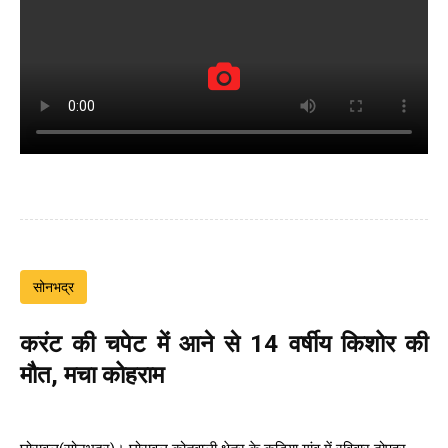
सोनभद्र
करंट की चपेट में आने से 14 वर्षीय किशोर की
मौत, मचा कोहराम