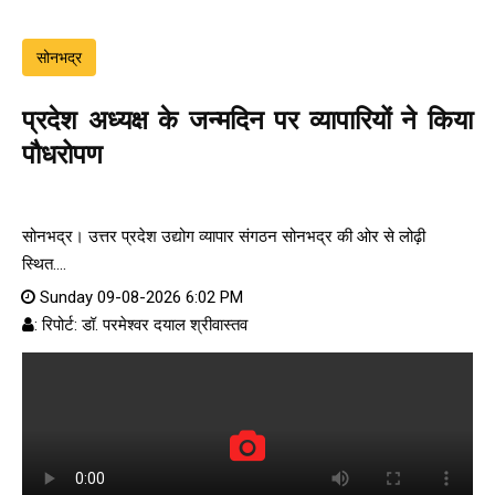
सोनभद्र
प्रदेश अध्यक्ष के जन्मदिन पर व्यापारियों ने किया
पौधरोपण
सोनभद्र। उत्तर प्रदेश उद्योग व्यापार संगठन सोनभद्र की ओर से लोढ़ी
स्थित....
Sunday 09-08-2026 6:02 PM
: रिपोर्ट: डॉ. परमेश्वर दयाल श्रीवास्तव