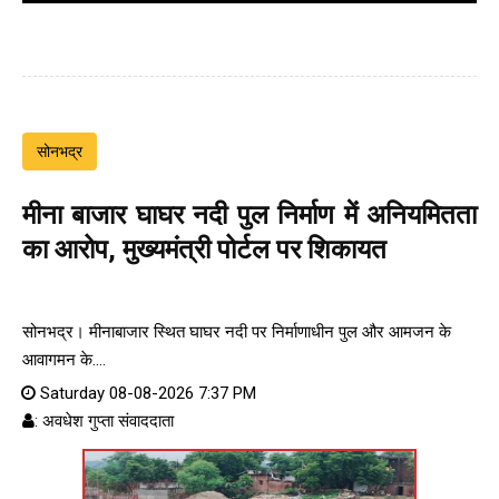
सोनभद्र
मीना बाजार घाघर नदी पुल निर्माण में अनियमितता
का आरोप, मुख्यमंत्री पोर्टल पर शिकायत
सोनभद्र। मीनाबाजार स्थित घाघर नदी पर निर्माणाधीन पुल और आमजन के
आवागमन के....
Saturday 08-08-2026 7:37 PM
: अवधेश गुप्ता संवाददाता