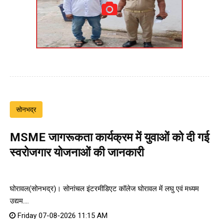
सोनभद्र
MSME जागरूकता कार्यक्रम में युवाओं को दी गई
स्वरोजगार योजनाओं की जानकारी
घोरावल(सोनभद्र)। सोनांचल इंटरमीडिएट कॉलेज घोरावल में लघु एवं मध्यम
उद्यम....
Friday 07-08-2026 11:15 AM