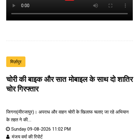
मिर्ज़ापुर
चोरी की बाइक और सात मोबाइल के साथ दो शातिर
चोर गिरफ्तार
जिगना(मीरजापुर)। अपराध और वाहन चोरी के खिलाफ चलाए जा रहे अभियान
के तहत ने की....
Sunday 09-08-2026 11:02 PM
: मंजय वर्मा की रिपोर्ट