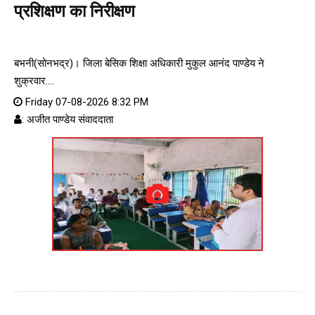
प्रशिक्षण का निरीक्षण
बभनी(सोनभद्र)। जिला बेसिक शिक्षा अधिकारी मुकुल आनंद पाण्डेय ने
शुक्रवार....
Friday 07-08-2026 8:32 PM
: अजीत पाण्डेय संवाददाता