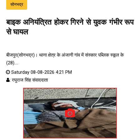
सोनभद्र
बाइक अनियंत्रित होकर गिरने से युवक गंभीर रूप
से घायल
बीजपुर(सोनभद्र)। थाना क्षेत्र के अंजानी गांव में संस्कार पब्लिक स्कूल के
(28)....
Saturday 08-08-2026 4:21 PM
: रघुराज सिंह संवाददाता