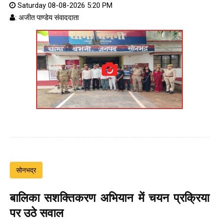
Saturday 08-08-2026 5:20 PM
: अजीत पाण्डेय संवाददाता
सोनभद्र
बालिका सशक्तिकरण अभियान में चयन प्रक्रिया
पर उठे सवाल