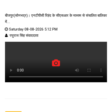
बीजपुर(सोनभद्र)। एनटीपीसी रिहंद के सीएसआर के माध्यम से संचालित बालिका
में....
Saturday 08-08-2026 5:12 PM
: रघुराज सिंह संवाददाता