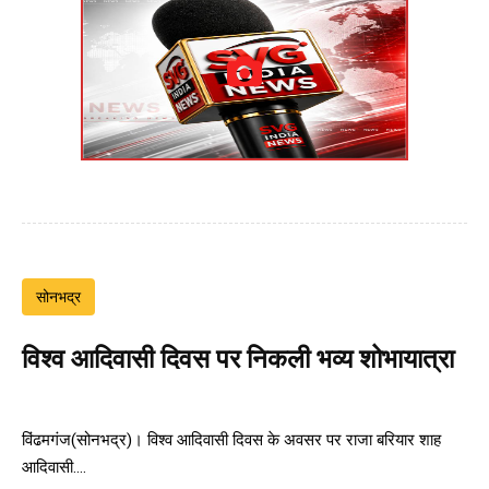
सोनभद्र
विश्व आदिवासी दिवस पर निकली भव्य शोभायात्रा
विंढमगंज(सोनभद्र)। विश्व आदिवासी दिवस के अवसर पर राजा बरियार शाह
आदिवासी....