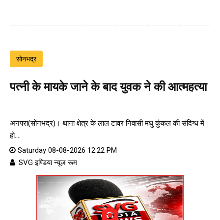
सोनभद्र
पत्नी के मायके जाने के बाद युवक ने की आत्महत्या
अनपरा(सोनभद्र)। थाना क्षेत्र के लाल टावर निवासी मधु कुंकल की संदिग्ध में
हो....
Saturday 08-08-2026 12:22 PM
: SVG इण्डिया न्यूज रूम