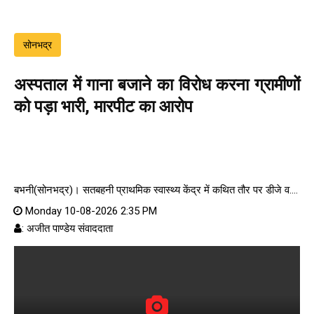
सोनभद्र
अस्पताल में गाना बजाने का विरोध करना ग्रामीणों
को पड़ा भारी, मारपीट का आरोप
बभनी(सोनभद्र)। सतबहनी प्राथमिक स्वास्थ्य केंद्र में कथित तौर पर डीजे व....
Monday 10-08-2026 2:35 PM
: अजीत पाण्डेय संवाददाता