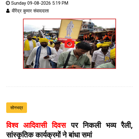
Sunday 09-08-2026 5:19 PM
: वीरेंद्र कुमार संवाददाता
सोनभद्र
विश्व आदिवासी दिवस
पर निकली भव्य रैली,
सांस्कृतिक कार्यक्रमों ने बांधा समां