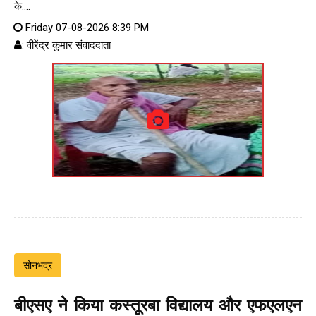
के....
Friday 07-08-2026 8:39 PM
: वीरेंद्र कुमार संवाददाता
सोनभद्र
बीएसए ने किया कस्तूरबा विद्यालय और एफएलएन