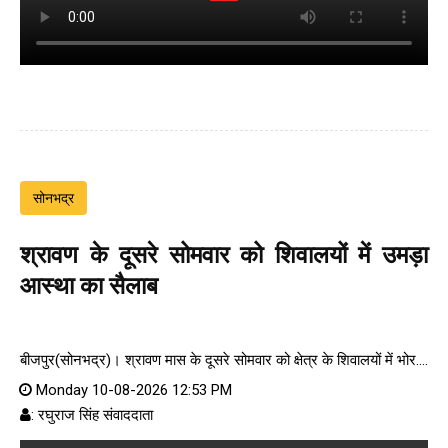
सोनभद्र
श्रावण के दूसरे सोमवार को शिवालयों में उमड़ा
आस्था का सैलाब
बीजपुर(सोनभद्र)। श्रावण मास के दूसरे सोमवार को क्षेत्र के शिवालयों में भोर....
Monday 10-08-2026 12:53 PM
: रघुराज सिंह संवाददाता