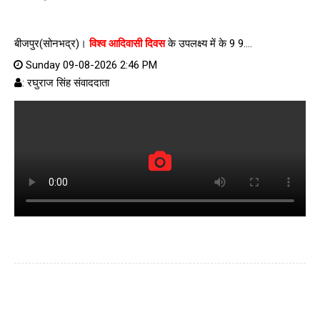
बीजपुर(सोनभद्र)।
विश्व आदिवासी दिवस
के उपलक्ष्य में के 9 9....
Sunday 09-08-2026 2:46 PM
: रघुराज सिंह संवाददाता