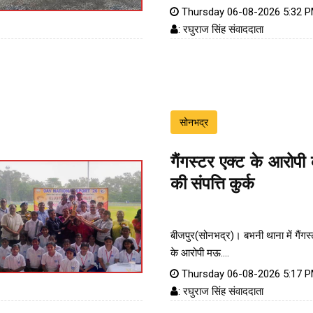
Thursday 06-08-2026 5:32 
: रघुराज सिंह संवाददाता
सोनभद्र
गैंगस्टर एक्ट के आरोप
की संपत्ति कुर्क
बीजपुर(सोनभद्र)। बभनी थाना में गैंगस
के आरोपी मऊ....
Thursday 06-08-2026 5:17 
: रघुराज सिंह संवाददाता