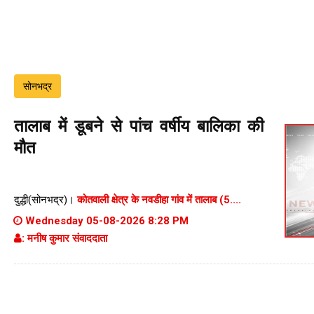
सोनभद्र
तालाब में डूबने से पांच वर्षीय बालिका की
मौत
दुद्धी(सोनभद्र)।
कोतवाली क्षेत्र के नवडीहा गांव में तालाब (5....
Wednesday 05-08-2026 8:28 PM
: मनीष कुमार संवाददाता