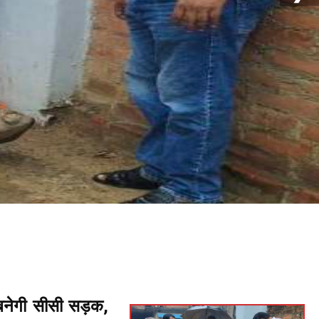
नेगी सीसी सड़क,