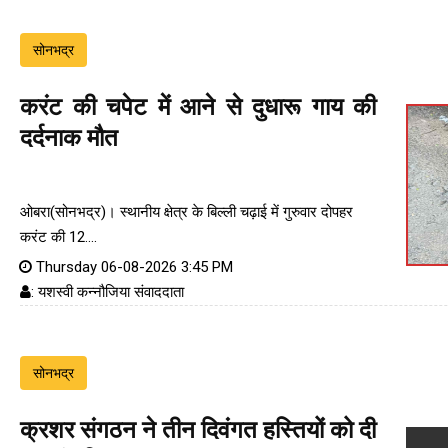
सोनभद्र
करंट की चपेट में आने से दुधारू गाय की
दर्दनाक मौत
ओबरा(सोनभद्र)। स्थानीय क्षेत्र के बिल्ली चढ़ाई में गुरुवार दोपहर
करंट की 12....
Thursday 06-08-2026 3:45 PM
: यशस्वी कन्नौजिया संवाददाता
सोनभद्र
क्रशर संगठन ने तीन दिवंगत हस्तियों को दी