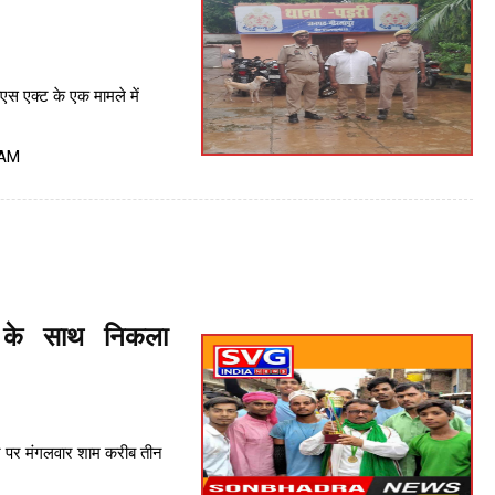
एस एक्ट के एक मामले में
 AM
 के साथ निकला
र पर मंगलवार शाम करीब तीन