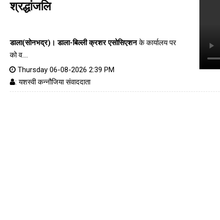
श्रद्धांजलि
डाला(सोनभद्र)।
डाला-बिल्ली क्रशर एसोसिएशन
के कार्यालय पर
को व....
Thursday 06-08-2026 2:39 PM
: यशस्वी कन्नौजिया संवाददाता