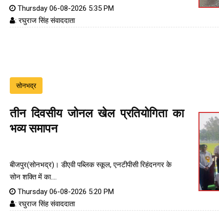
Thursday 06-08-2026 5:35 PM
: रघुराज सिंह संवाददाता
सोनभद्र
तीन दिवसीय जोनल खेल प्रतियोगिता का
भव्य समापन
बीजपुर(सोनभद्र)। डीएवी पब्लिक स्कूल, एनटीपीसी रिहंदनगर के
सोन शक्ति में का....
Thursday 06-08-2026 5:20 PM
: रघुराज सिंह संवाददाता