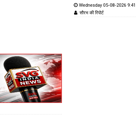
Wednesday 05-08-2026 9:4
: सौरभ की रिपोर्ट