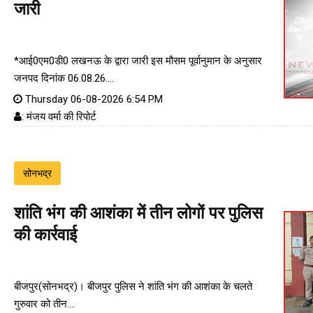
जारी
*आई0एम0डी0 लखनऊ के द्वारा जारी इस मौसम पूर्वानुमान के अनुसार
जनपद दिनांक 06.08.26....
Thursday 06-08-2026 6:54 PM
: मंजय वर्मा की रिपोर्ट
सोनभद्र
शांति भंग की आशंका में तीन लोगों पर पुलिस
की कार्रवाई
बीजपुर(सोनभद्र)। बीजपुर पुलिस ने शांति भंग की आशंका के चलते
गुरुवार को तीन....