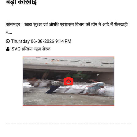
बड़ी कार्रवाई
सोनभद्र। खाद्य सुरक्षा एवं औषधि प्रशासन विभाग की टीम ने आटे में शैलखड़ी
व....
Thursday 06-08-2026 9:14 PM
: SVG इण्डिया न्यूज डेस्क