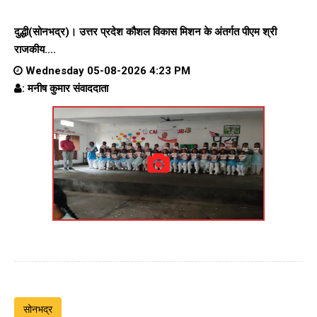
दुद्धी(सोनभद्र)। उत्तर प्रदेश कौशल विकास मिशन के अंतर्गत पीएम श्री
राजकीय....
Wednesday 05-08-2026 4:23 PM
: मनीष कुमार संवाददाता
सोनभद्र