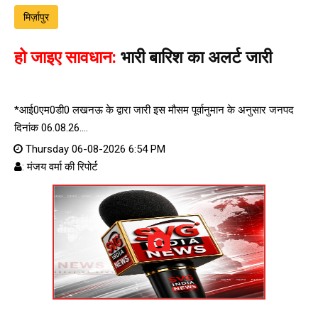
मिर्ज़ापुर
हो जाइए सावधान:
भारी बारिश का अलर्ट जारी
*आई0एम0डी0 लखनऊ के द्वारा जारी इस मौसम पूर्वानुमान के अनुसार जनपद
दिनांक 06.08.26....
Thursday 06-08-2026 6:54 PM
: मंजय वर्मा की रिपोर्ट