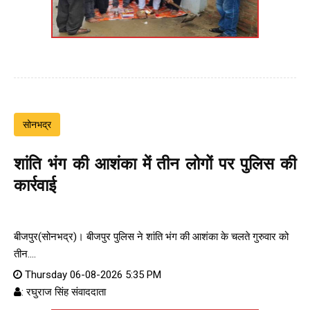
सोनभद्र
शांति भंग की आशंका में तीन लोगों पर पुलिस की
कार्रवाई
बीजपुर(सोनभद्र)। बीजपुर पुलिस ने शांति भंग की आशंका के चलते गुरुवार को
तीन....
Thursday 06-08-2026 5:35 PM
: रघुराज सिंह संवाददाता