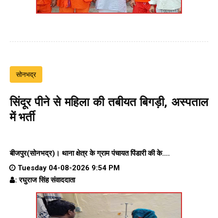
सोनभद्र
सिंदूर पीने से महिला की तबीयत बिगड़ी, अस्पताल
में भर्ती
बीजपुर(सोनभद्र)।
थाना क्षेत्र के
ग्राम पंचायत पिंडारी
की के....
Tuesday 04-08-2026 9:54 PM
: रघुराज सिंह संवाददाता