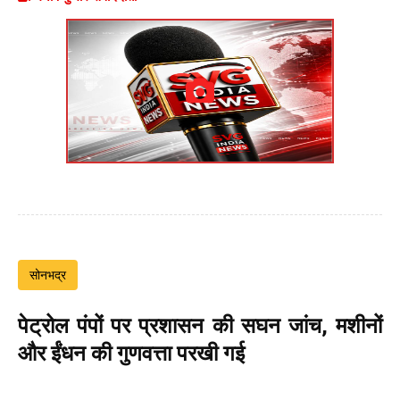
सोनभद्र
पेट्रोल पंपों पर प्रशासन की सघन जांच, मशीनों
और ईंधन की गुणवत्ता परखी गई