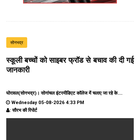
सोनभद्र
स्कूली बच्चों को साइबर फ्रॉड से बचाव की दी गई
जानकारी
घोरावल(सोनभद्र)।
सोनांचल इंटरमीडिएट कॉलेज
में चलाए जा रहे के....
Wednesday 05-08-2026 4:33 PM
: सौरभ की रिपोर्ट