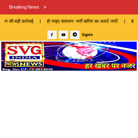
Breaking News
्रवाई | हो जाइए सावधान: भारी बारिश का अलर्ट जारी | 82 लाख की लागत से बने
SignIn