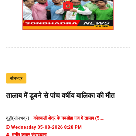
सोनभद्र
तालाब में डूबने से पांच वर्षीय बालिका की मौत
दुद्धी(सोनभद्र)।
कोतवाली क्षेत्र के नवडीहा गांव में तालाब (5....
Wednesday 05-08-2026 8:28 PM
: मनीष कुमार संवाददाता