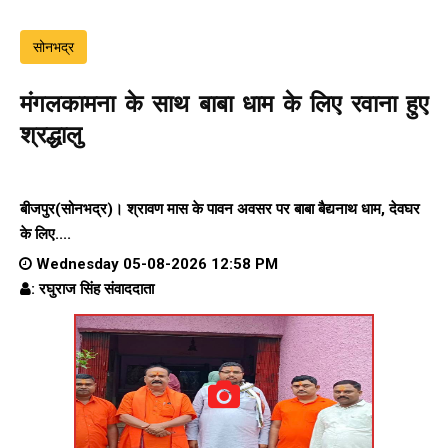
सोनभद्र
मंगलकामना के साथ बाबा धाम के लिए रवाना हुए
श्रद्धालु
बीजपुर(सोनभद्र)। श्रावण मास के पावन अवसर पर बाबा बैद्यनाथ धाम, देवघर
के लिए....
Wednesday 05-08-2026 12:58 PM
: रघुराज सिंह संवाददाता