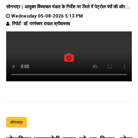
सोनभद्र। आयुक्त विंध्याचल मंडल के निर्देश पर जिले में पेट्रोल पंपों की और....
Wednesday 05-08-2026 5:13 PM
: रिपोर्ट: डॉ. परमेश्वर दयाल श्रीवास्तव
सोनभद्र