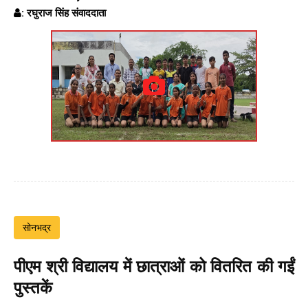
: रघुराज सिंह संवाददाता
सोनभद्र
पीएम श्री विद्यालय में छात्राओं को वितरित की गईं
पुस्तकें