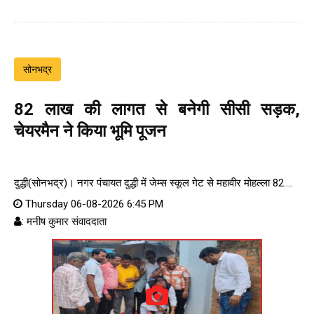
सोनभद्र
82 लाख की लागत से बनेगी सीसी सड़क,
चेयरमैन ने किया भूमि पूजन
दुद्धी(सोनभद्र)। नगर पंचायत दुद्धी में जेम्स स्कूल गेट से महावीर मोहल्ला 82....
Thursday 06-08-2026 6:45 PM
: मनीष कुमार संवाददाता