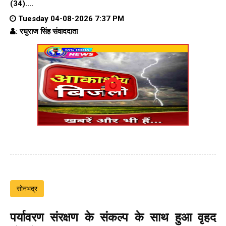
(34)....
Tuesday 04-08-2026 7:37 PM
: रघुराज सिंह संवाददाता
सोनभद्र
पर्यावरण संरक्षण के संकल्प के साथ हुआ वृहद