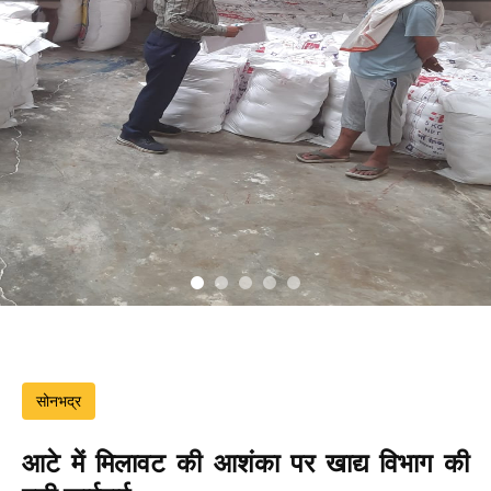
सोनभद्र
आटे में मिलावट की आशंका पर खाद्य विभाग की