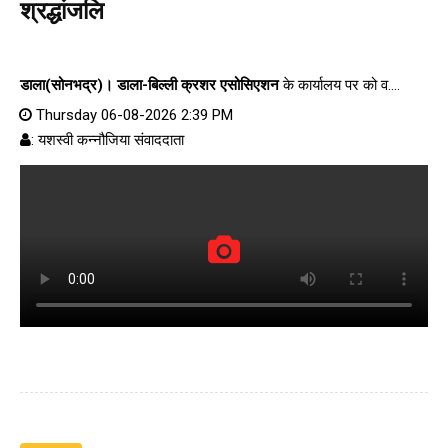
श्रद्धांजलि
डाला(सोनभद्र)।
डाला-बिल्ली क्रशर एसोसिएशन
के कार्यालय पर को व....
Thursday 06-08-2026 2:39 PM
: यशस्वी कन्नौजिया संवाददाता