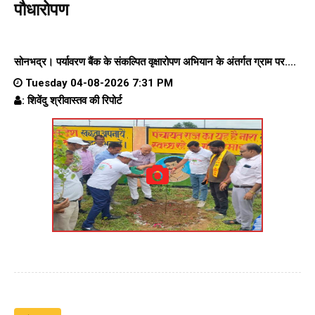
पौधारोपण
सोनभद्र। पर्यावरण बैंक के संकल्पित वृक्षारोपण अभियान के अंतर्गत ग्राम पर....
Tuesday 04-08-2026 7:31 PM
: शिवेंदु श्रीवास्तव की रिपोर्ट