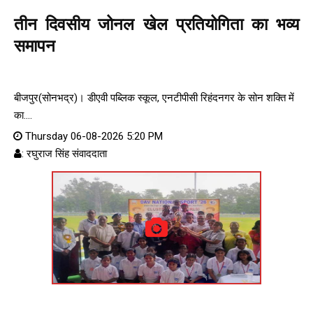
तीन दिवसीय जोनल खेल प्रतियोगिता का भव्य
समापन
बीजपुर(सोनभद्र)। डीएवी पब्लिक स्कूल, एनटीपीसी रिहंदनगर के सोन शक्ति में
का....
Thursday 06-08-2026 5:20 PM
: रघुराज सिंह संवाददाता