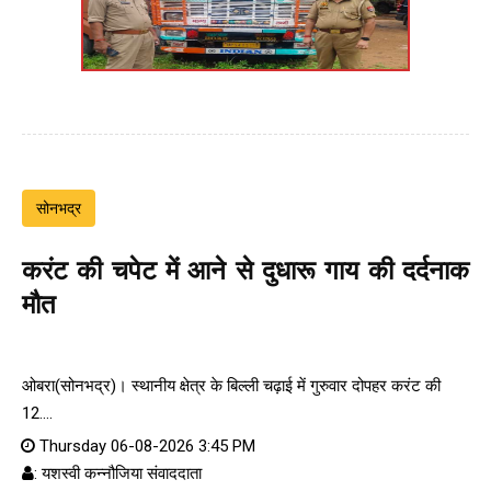
सोनभद्र
करंट की चपेट में आने से दुधारू गाय की दर्दनाक
मौत
ओबरा(सोनभद्र)। स्थानीय क्षेत्र के बिल्ली चढ़ाई में गुरुवार दोपहर करंट की
12....
Thursday 06-08-2026 3:45 PM
: यशस्वी कन्नौजिया संवाददाता