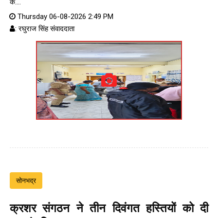
के....
Thursday 06-08-2026 2:49 PM
: रघुराज सिंह संवाददाता
सोनभद्र
क्रशर संगठन ने तीन दिवंगत हस्तियों को दी