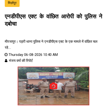
मिर्ज़ापुर
एनडीपीएस एक्ट के वांछित आरोपी को पुलिस ने
दबोचा
मीरजापुर। पड़री थाना पुलिस ने एनडीपीएस एक्ट के एक मामले में वांछित चल
रहे....
Thursday 06-08-2026 10:40 AM
: मंजय वर्मा की रिपोर्ट