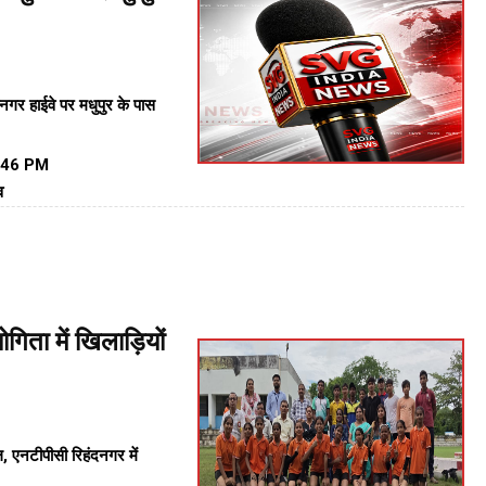
नगर हाईवे पर
मधुपुर के पास
:46 PM
व
िता में खिलाड़ियों
, एनटीपीसी रिहंदनगर में