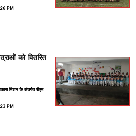
:26 PM
छात्राओं को वितरित
विकास मिशन के अंतर्गत पीएम
:23 PM