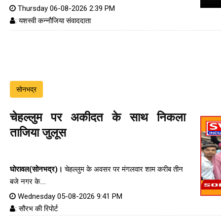
Thursday 06-08-2026 2:39 PM
: यशस्वी कन्नौजिया संवाददाता
सोनभद्र
चेहल्लुम पर अकीदत के साथ निकला
ताजिया जुलूस
घोरावल(सोनभद्र)।
चेहल्लुम के अवसर पर मंगलवार शाम करीब तीन
बजे नगर के....
Wednesday 05-08-2026 9:41 PM
: सौरभ की रिपोर्ट