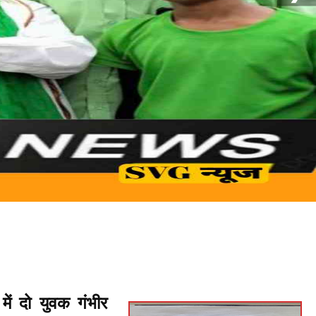
में दो युवक गंभीर