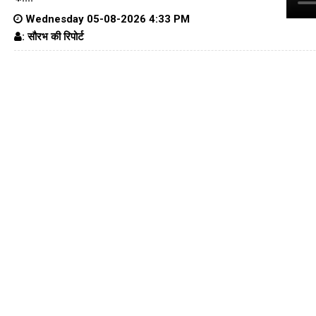
Wednesday 05-08-2026 4:33 PM
: सौरभ की रिपोर्ट