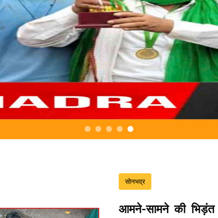
सोनभद्र
आमने-सामने की भिड़ंत 