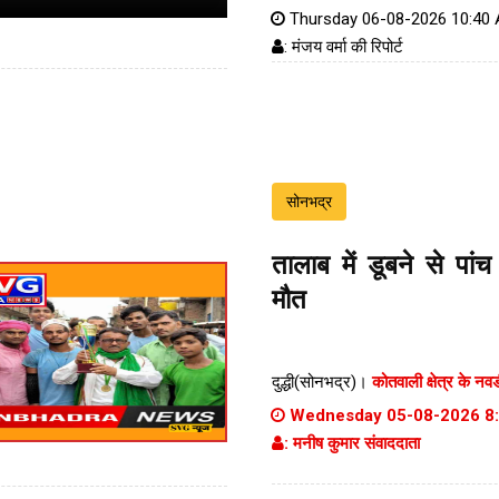
Thursday 06-08-2026 10:40
: मंजय वर्मा की रिपोर्ट
सोनभद्र
तालाब में डूबने से पां
मौत
दुद्धी(सोनभद्र)।
कोतवाली क्षेत्र के नवड
Wednesday 05-08-2026 8
: मनीष कुमार संवाददाता