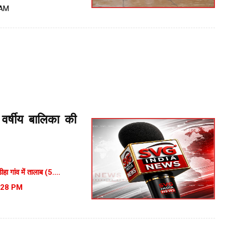
 AM
च वर्षीय बालिका की
ीहा गांव में तालाब (5....
:28 PM