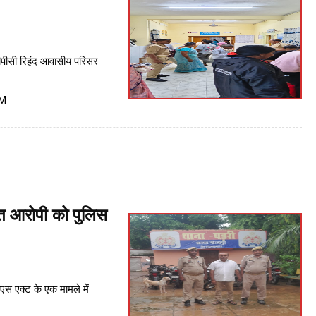
टीपीसी रिहंद आवासीय परिसर
PM
ित आरोपी को पुलिस
एस एक्ट के एक मामले में