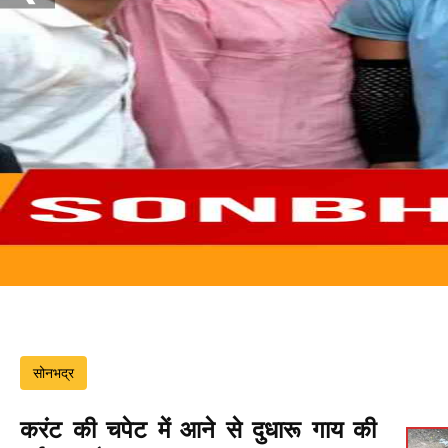
सोनभद्र
करंट की चपेट में आने से दुधारू गाय की