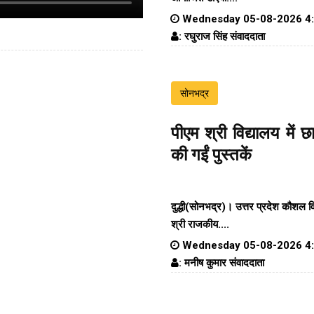
Wednesday 05-08-2026 4
: रघुराज सिंह संवाददाता
सोनभद्र
पीएम श्री विद्यालय में 
की गईं पुस्तकें
दुद्धी(सोनभद्र)। उत्तर प्रदेश कौशल 
श्री राजकीय....
Wednesday 05-08-2026 4
: मनीष कुमार संवाददाता