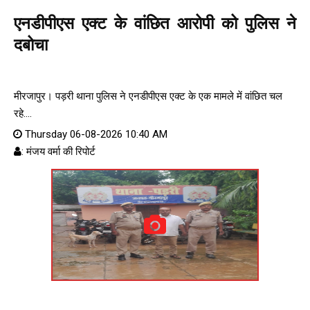
एनडीपीएस एक्ट के वांछित आरोपी को पुलिस ने
दबोचा
मीरजापुर। पड़री थाना पुलिस ने एनडीपीएस एक्ट के एक मामले में वांछित चल
रहे....
Thursday 06-08-2026 10:40 AM
: मंजय वर्मा की रिपोर्ट