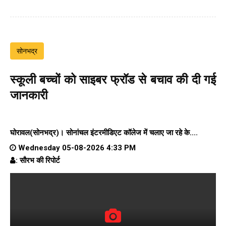
सोनभद्र
स्कूली बच्चों को साइबर फ्रॉड से बचाव की दी गई
जानकारी
घोरावल(सोनभद्र)।
सोनांचल इंटरमीडिएट कॉलेज
में चलाए जा रहे के....
Wednesday 05-08-2026 4:33 PM
: सौरभ की रिपोर्ट