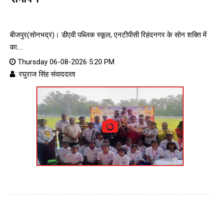
बीजपुर(सोनभद्र)। डीएवी पब्लिक स्कूल, एनटीपीसी रिहंदनगर के सोन शक्ति में
का....
Thursday 06-08-2026 5:20 PM
: रघुराज सिंह संवाददाता