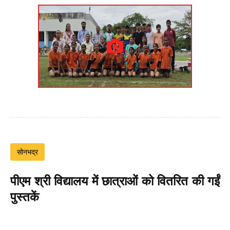
सोनभद्र
पीएम श्री विद्यालय में छात्राओं को वितरित की गईं
पुस्तकें