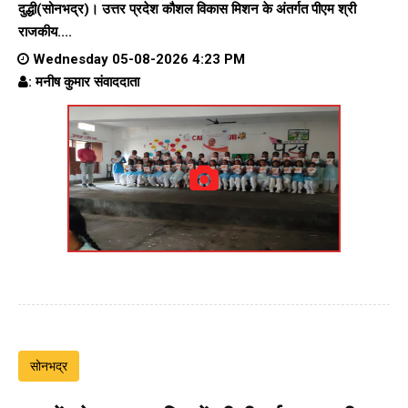
दुद्धी(सोनभद्र)। उत्तर प्रदेश कौशल विकास मिशन के अंतर्गत पीएम श्री
राजकीय....
Wednesday 05-08-2026 4:23 PM
: मनीष कुमार संवाददाता
सोनभद्र