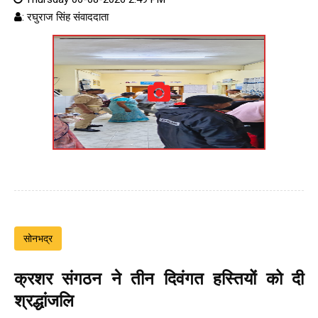
: रघुराज सिंह संवाददाता
सोनभद्र
क्रशर संगठन ने तीन दिवंगत हस्तियों को दी
श्रद्धांजलि