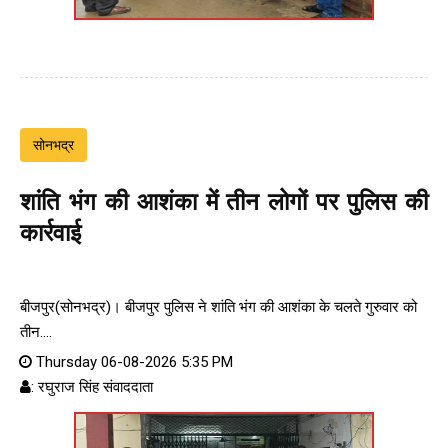
सोनभद्र
शांति भंग की आशंका में तीन लोगों पर पुलिस की
कार्रवाई
बीजपुर(सोनभद्र)। बीजपुर पुलिस ने शांति भंग की आशंका के चलते गुरुवार को
तीन....
Thursday 06-08-2026 5:35 PM
: रघुराज सिंह संवाददाता