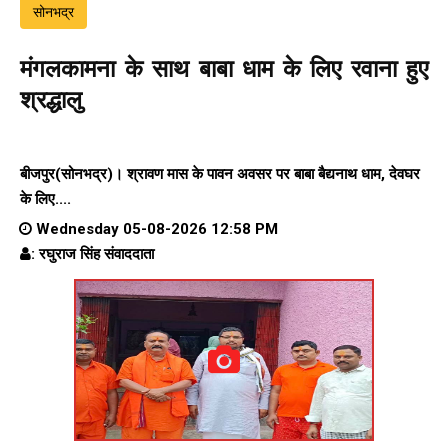
सोनभद्र
मंगलकामना के साथ बाबा धाम के लिए रवाना हुए
श्रद्धालु
बीजपुर(सोनभद्र)। श्रावण मास के पावन अवसर पर बाबा बैद्यनाथ धाम, देवघर
के लिए....
Wednesday 05-08-2026 12:58 PM
: रघुराज सिंह संवाददाता