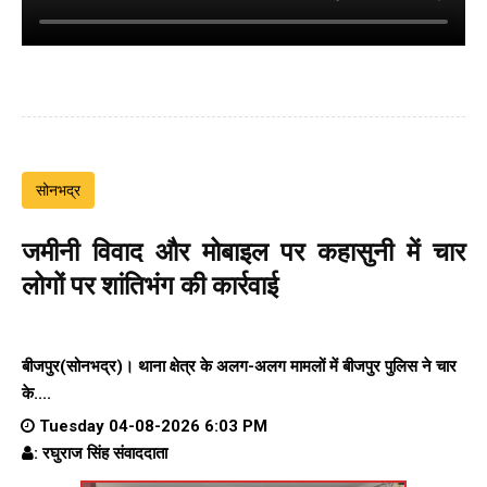
सोनभद्र
जमीनी विवाद और मोबाइल पर कहासुनी में चार
लोगों पर शांतिभंग की कार्रवाई
बीजपुर(सोनभद्र)। थाना क्षेत्र के अलग-अलग मामलों में बीजपुर पुलिस ने चार
के....
Tuesday 04-08-2026 6:03 PM
: रघुराज सिंह संवाददाता