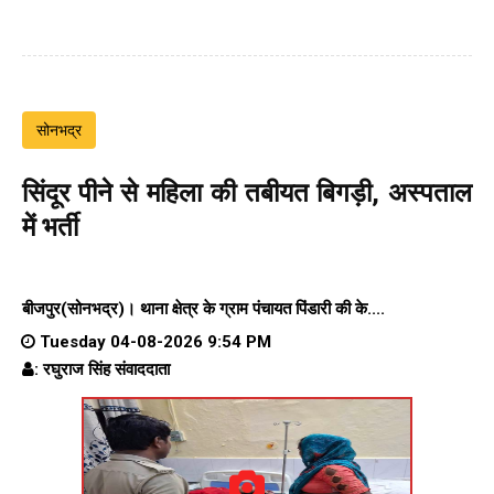
सोनभद्र
सिंदूर पीने से महिला की तबीयत बिगड़ी, अस्पताल
में भर्ती
बीजपुर(सोनभद्र)।
थाना क्षेत्र के
ग्राम पंचायत पिंडारी
की के....
Tuesday 04-08-2026 9:54 PM
: रघुराज सिंह संवाददाता