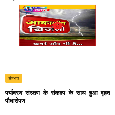
सोनभद्र
पर्यावरण संरक्षण के संकल्प के साथ हुआ वृहद
पौधारोपण