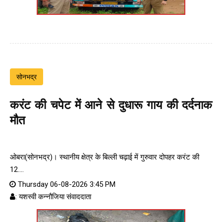
सोनभद्र
करंट की चपेट में आने से दुधारू गाय की दर्दनाक
मौत
ओबरा(सोनभद्र)। स्थानीय क्षेत्र के बिल्ली चढ़ाई में गुरुवार दोपहर करंट की
12....
Thursday 06-08-2026 3:45 PM
: यशस्वी कन्नौजिया संवाददाता