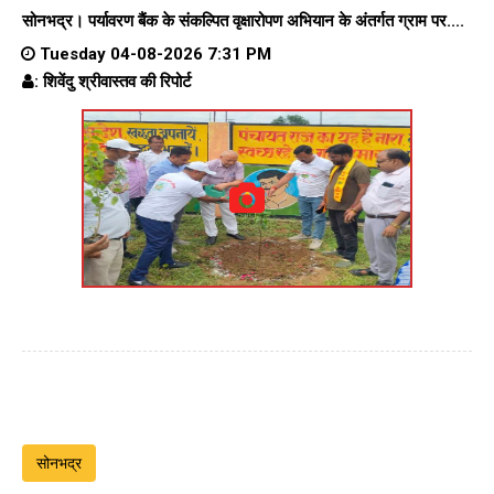
सोनभद्र। पर्यावरण बैंक के संकल्पित वृक्षारोपण अभियान के अंतर्गत ग्राम पर....
Tuesday 04-08-2026 7:31 PM
: शिवेंदु श्रीवास्तव की रिपोर्ट
सोनभद्र