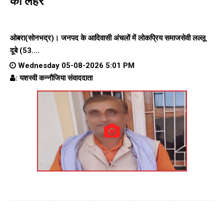
की लहर
ओबरा(सोनभद्र)। जनपद के आदिवासी अंचलों में लोकप्रिय समाजसेवी लल्लू
दूबे (53....
Wednesday 05-08-2026 5:01 PM
: यशस्वी कन्नौजिया संवाददाता