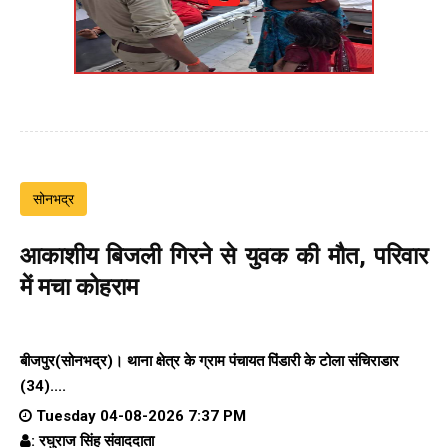
सोनभद्र
आकाशीय बिजली गिरने से युवक की मौत, परिवार
में मचा कोहराम
बीजपुर(सोनभद्र)। थाना क्षेत्र के ग्राम पंचायत पिंडारी के टोला संचिराडार
(34)....
Tuesday 04-08-2026 7:37 PM
: रघुराज सिंह संवाददाता