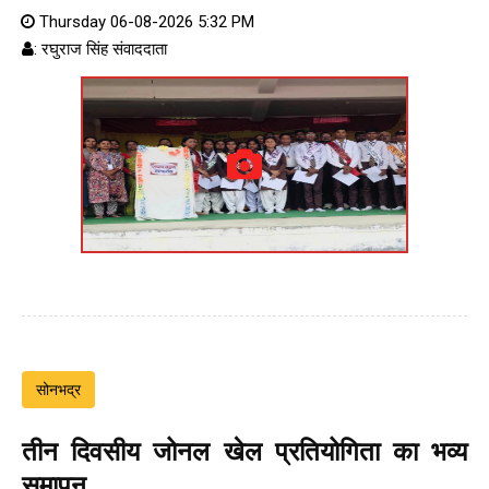
Thursday 06-08-2026 5:32 PM
: रघुराज सिंह संवाददाता
सोनभद्र
तीन दिवसीय जोनल खेल प्रतियोगिता का भव्य
समापन