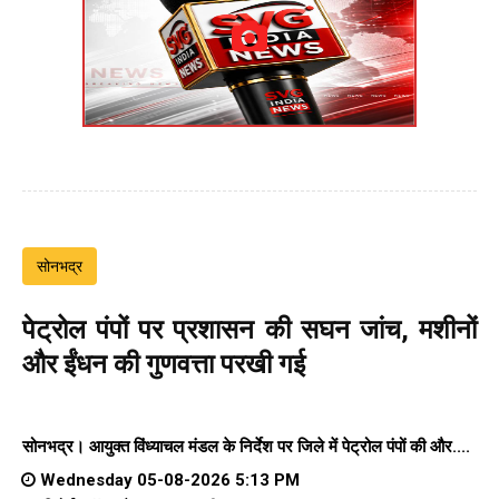
सोनभद्र
पेट्रोल पंपों पर प्रशासन की सघन जांच, मशीनों
और ईंधन की गुणवत्ता परखी गई
सोनभद्र। आयुक्त विंध्याचल मंडल के निर्देश पर जिले में पेट्रोल पंपों की और....
Wednesday 05-08-2026 5:13 PM