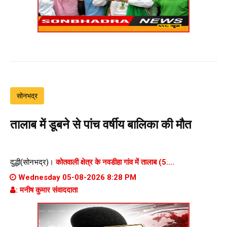
सोनभद्र
तालाब में डूबने से पांच वर्षीय बालिका की मौत
दुद्धी(सोनभद्र)।
कोतवाली क्षेत्र के नवडीहा गांव में तालाब (5....
Wednesday 05-08-2026 8:28 PM
: मनीष कुमार संवाददाता