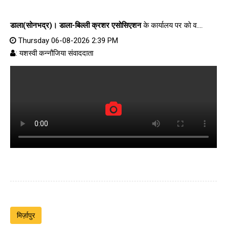
डाला(सोनभद्र)।
डाला-बिल्ली क्रशर एसोसिएशन
के कार्यालय पर को व....
Thursday 06-08-2026 2:39 PM
: यशस्वी कन्नौजिया संवाददाता
मिर्ज़ापुर