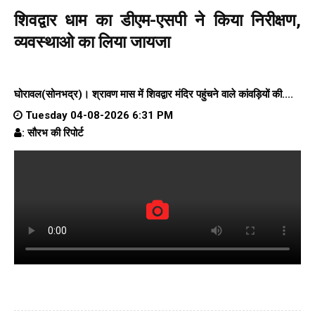
शिवद्वार धाम का डीएम-एसपी ने किया निरीक्षण,
व्यवस्थाओ का लिया जायजा
घोरावल(सोनभद्र)। श्रावण मास में शिवद्वार मंदिर पहुंचने वाले कांवड़ियों की....
Tuesday 04-08-2026 6:31 PM
: सौरभ की रिपोर्ट