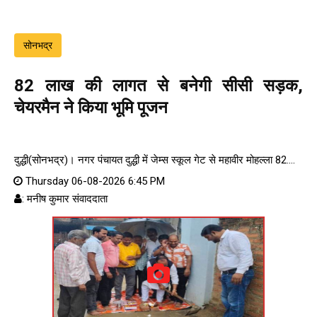
सोनभद्र
82 लाख की लागत से बनेगी सीसी सड़क,
चेयरमैन ने किया भूमि पूजन
दुद्धी(सोनभद्र)। नगर पंचायत दुद्धी में जेम्स स्कूल गेट से महावीर मोहल्ला 82....
Thursday 06-08-2026 6:45 PM
: मनीष कुमार संवाददाता