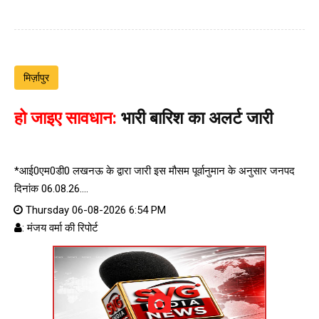
मिर्ज़ापुर
हो जाइए सावधान:
भारी बारिश का अलर्ट जारी
*आई0एम0डी0 लखनऊ के द्वारा जारी इस मौसम पूर्वानुमान के अनुसार जनपद
दिनांक 06.08.26....
Thursday 06-08-2026 6:54 PM
: मंजय वर्मा की रिपोर्ट