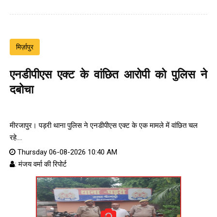
मिर्ज़ापुर
एनडीपीएस एक्ट के वांछित आरोपी को पुलिस ने
दबोचा
मीरजापुर। पड़री थाना पुलिस ने एनडीपीएस एक्ट के एक मामले में वांछित चल
रहे....
Thursday 06-08-2026 10:40 AM
: मंजय वर्मा की रिपोर्ट