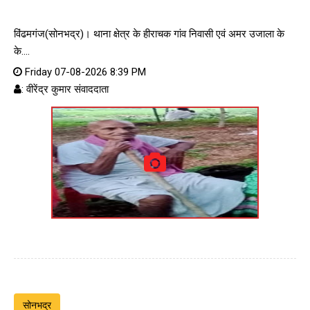
विंढमगंज(सोनभद्र)। थाना क्षेत्र के हीराचक गांव निवासी एवं अमर उजाला के
के....
Friday 07-08-2026 8:39 PM
: वीरेंद्र कुमार संवाददाता
सोनभद्र