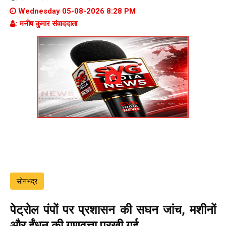
Wednesday 05-08-2026 8:28 PM
: मनीष कुमार संवाददाता
सोनभद्र
पेट्रोल पंपों पर प्रशासन की सघन जांच, मशीनों
और ईंधन की गुणवत्ता परखी गई