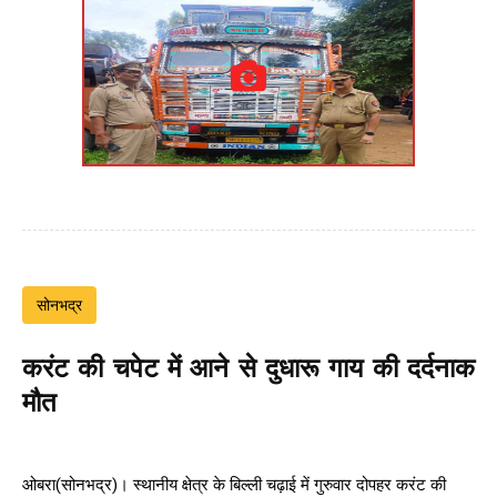
सोनभद्र
करंट की चपेट में आने से दुधारू गाय की दर्दनाक
मौत
ओबरा(सोनभद्र)। स्थानीय क्षेत्र के बिल्ली चढ़ाई में गुरुवार दोपहर करंट की