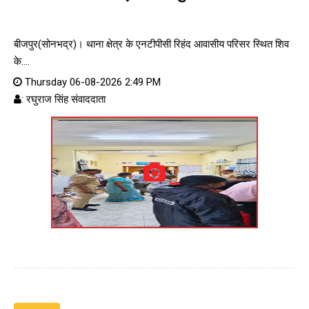
बीजपुर(सोनभद्र)। थाना क्षेत्र के एनटीपीसी रिहंद आवासीय परिसर स्थित शिव
के....
Thursday 06-08-2026 2:49 PM
: रघुराज सिंह संवाददाता