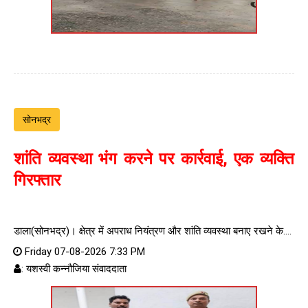
सोनभद्र
शांति व्यवस्था भंग करने पर कार्रवाई, एक व्यक्ति
गिरफ्तार
डाला(सोनभद्र)। क्षेत्र में अपराध नियंत्रण और शांति व्यवस्था बनाए रखने के....
Friday 07-08-2026 7:33 PM
: यशस्वी कन्नौजिया संवाददाता