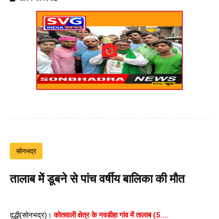
सोनभद्र
तालाब में डूबने से पांच वर्षीय बालिका की मौत
दुद्धी(सोनभद्र)।
कोतवाली क्षेत्र के नवडीहा गांव में तालाब (5....