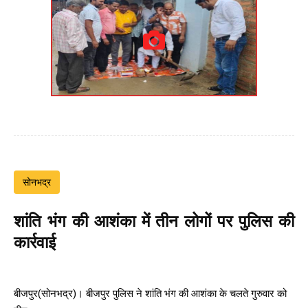
सोनभद्र
शांति भंग की आशंका में तीन लोगों पर पुलिस की
कार्रवाई
बीजपुर(सोनभद्र)। बीजपुर पुलिस ने शांति भंग की आशंका के चलते गुरुवार को