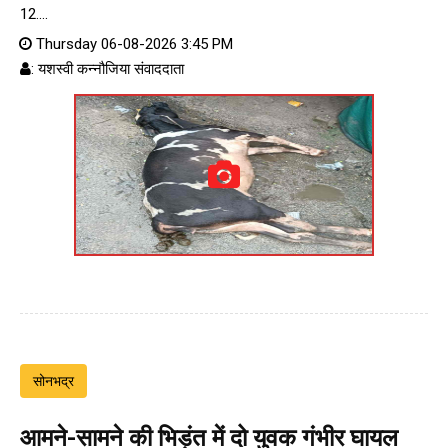
12....
Thursday 06-08-2026 3:45 PM
: यशस्वी कन्नौजिया संवाददाता
सोनभद्र
आमने-सामने की भिड़ंत में दो युवक गंभीर घायल