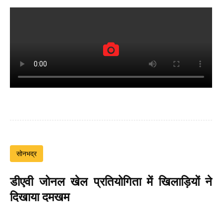
सोनभद्र
डीएवी जोनल खेल प्रतियोगिता में खिलाड़ियों ने
दिखाया दमखम