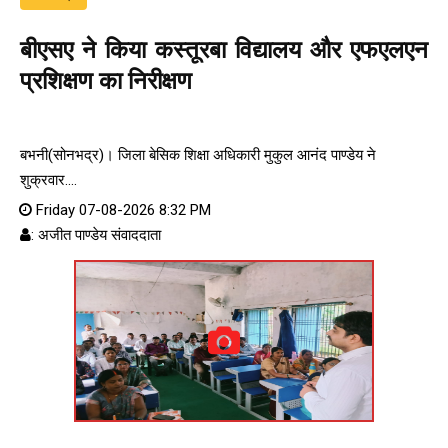
बीएसए ने किया कस्तूरबा विद्यालय और एफएलएन
प्रशिक्षण का निरीक्षण
बभनी(सोनभद्र)। जिला बेसिक शिक्षा अधिकारी मुकुल आनंद पाण्डेय ने
शुक्रवार....
Friday 07-08-2026 8:32 PM
: अजीत पाण्डेय संवाददाता