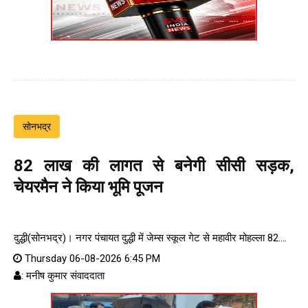
सोनभद्र
82 लाख की लागत से बनेगी सीसी सड़क,
चेयरमैन ने किया भूमि पूजन
दुद्धी(सोनभद्र)। नगर पंचायत दुद्धी में जेम्स स्कूल गेट से महावीर मोहल्ला 82....
Thursday 06-08-2026 6:45 PM
: मनीष कुमार संवाददाता