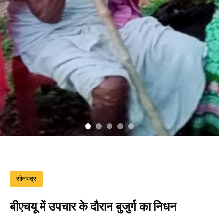
सोनभद्र
बीएचयू में उपचार के दौरान बुजुर्ग का निधन