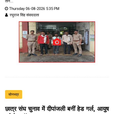
तीन....
Thursday 06-08-2026 5:35 PM
: रघुराज सिंह संवाददाता
सोनभद्र
छात्र संघ चुनाव में दीपांजली बनीं हेड गर्ल, आयुष