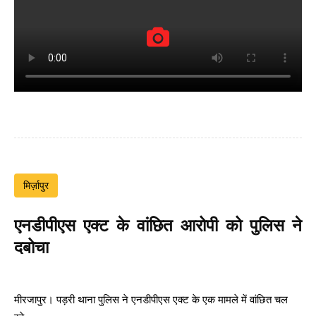
मिर्ज़ापुर
एनडीपीएस एक्ट के वांछित आरोपी को पुलिस ने
दबोचा
मीरजापुर। पड़री थाना पुलिस ने एनडीपीएस एक्ट के एक मामले में वांछित चल