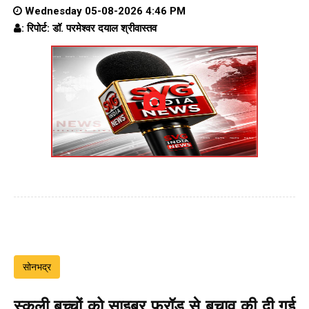
Wednesday 05-08-2026 4:46 PM
: रिपोर्ट: डॉ. परमेश्वर दयाल श्रीवास्तव
सोनभद्र
स्कूली बच्चों को साइबर फ्रॉड से बचाव की दी गई