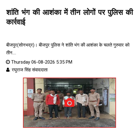
शांति भंग की आशंका में तीन लोगों पर पुलिस की
कार्रवाई
बीजपुर(सोनभद्र)। बीजपुर पुलिस ने शांति भंग की आशंका के चलते गुरुवार को
तीन....
Thursday 06-08-2026 5:35 PM
: रघुराज सिंह संवाददाता