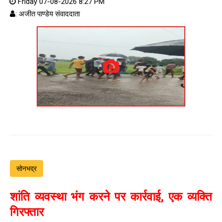
Friday 07-08-2026 8:27 PM
: अजीत पाण्डेय संवाददाता
सोनभद्र
शांति व्यवस्था भंग करने पर कार्रवाई, एक व्यक्ति
गिरफ्तार