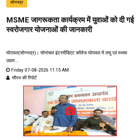
सोनभद्र
MSME जागरूकता कार्यक्रम में युवाओं को दी गई
स्वरोजगार योजनाओं की जानकारी
घोरावल(सोनभद्र)। सोनांचल इंटरमीडिएट कॉलेज घोरावल में लघु एवं मध्यम
उद्यम....
Friday 07-08-2026 11:15 AM
: सौरभ की रिपोर्ट