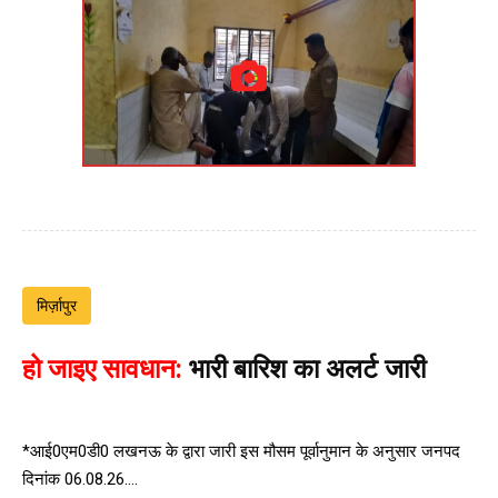
मिर्ज़ापुर
हो जाइए सावधान:
भारी बारिश का अलर्ट जारी
*आई0एम0डी0 लखनऊ के द्वारा जारी इस मौसम पूर्वानुमान के अनुसार जनपद
दिनांक 06.08.26....