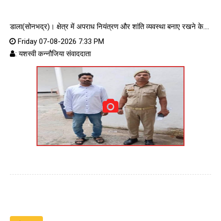
डाला(सोनभद्र)। क्षेत्र में अपराध नियंत्रण और शांति व्यवस्था बनाए रखने के....
Friday 07-08-2026 7:33 PM
: यशस्वी कन्नौजिया संवाददाता