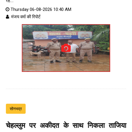
रहे....
Thursday 06-08-2026 10:40 AM
: मंजय वर्मा की रिपोर्ट
सोनभद्र
चेहल्लुम पर अकीदत के साथ निकला ताजिया