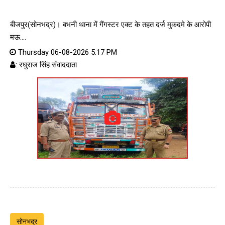
बीजपुर(सोनभद्र)। बभनी थाना में गैंगस्टर एक्ट के तहत दर्ज मुकदमे के आरोपी
मऊ....
Thursday 06-08-2026 5:17 PM
: रघुराज सिंह संवाददाता
सोनभद्र