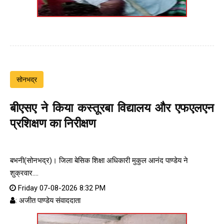
सोनभद्र
बीएसए ने किया कस्तूरबा विद्यालय और एफएलएन
प्रशिक्षण का निरीक्षण
बभनी(सोनभद्र)। जिला बेसिक शिक्षा अधिकारी मुकुल आनंद पाण्डेय ने
शुक्रवार....
Friday 07-08-2026 8:32 PM
: अजीत पाण्डेय संवाददाता