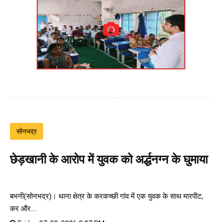
सोनभद्र
छेड़खानी के आरोप में युवक को अर्द्धनग्न के घुमाया
बभनी(सोनभद्र)। थाना क्षेत्र के करकच्छी गांव में एक युवक के साथ मारपीट,
कर और....