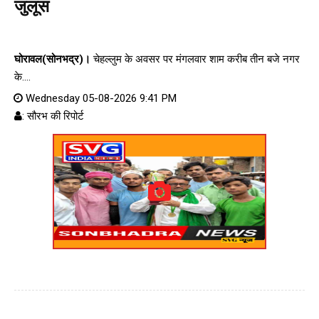
जुलूस
घोरावल(सोनभद्र)।
चेहल्लुम के अवसर पर मंगलवार शाम करीब तीन बजे नगर
के....
Wednesday 05-08-2026 9:41 PM
: सौरभ की रिपोर्ट