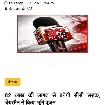
Thursday 06-08-2026 6:54 PM
: मंजय वर्मा की रिपोर्ट
सोनभद्र
82 लाख की लागत से बनेगी सीसी सड़क,
चेयरमैन ने किया भूमि पूजन