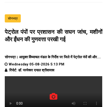
सोनभद्र
पेट्रोल पंपों पर प्रशासन की सघन जांच, मशीनों
और ईंधन की गुणवत्ता परखी गई
सोनभद्र। आयुक्त विंध्याचल मंडल के निर्देश पर जिले में पेट्रोल पंपों की और....
Wednesday 05-08-2026 5:13 PM
: रिपोर्ट: डॉ. परमेश्वर दयाल श्रीवास्तव