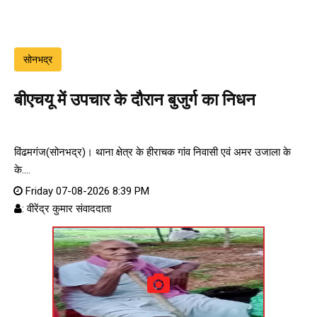
सोनभद्र
बीएचयू में उपचार के दौरान बुजुर्ग का निधन
विंढमगंज(सोनभद्र)। थाना क्षेत्र के हीराचक गांव निवासी एवं अमर उजाला के
के....
Friday 07-08-2026 8:39 PM
: वीरेंद्र कुमार संवाददाता