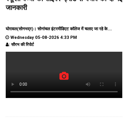
जानकारी
घोरावल(सोनभद्र)।
सोनांचल इंटरमीडिएट कॉलेज
में चलाए जा रहे के....
Wednesday 05-08-2026 4:33 PM
: सौरभ की रिपोर्ट