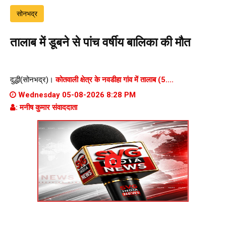
सोनभद्र
तालाब में डूबने से पांच वर्षीय बालिका की मौत
दुद्धी(सोनभद्र)।
कोतवाली क्षेत्र के नवडीहा गांव में तालाब (5....
Wednesday 05-08-2026 8:28 PM
: मनीष कुमार संवाददाता