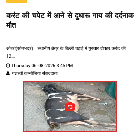
करंट की चपेट में आने से दुधारू गाय की दर्दनाक
मौत
ओबरा(सोनभद्र)। स्थानीय क्षेत्र के बिल्ली चढ़ाई में गुरुवार दोपहर करंट की
12....
Thursday 06-08-2026 3:45 PM
: यशस्वी कन्नौजिया संवाददाता