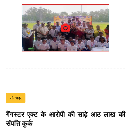
सोनभद्र
गैंगस्टर एक्ट के आरोपी की साढ़े आठ लाख की
संपत्ति कुर्क