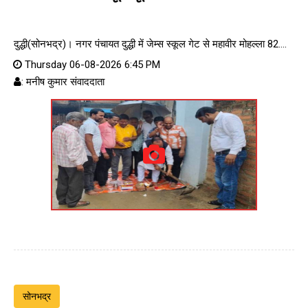
दुद्धी(सोनभद्र)। नगर पंचायत दुद्धी में जेम्स स्कूल गेट से महावीर मोहल्ला 82....
Thursday 06-08-2026 6:45 PM
: मनीष कुमार संवाददाता
सोनभद्र