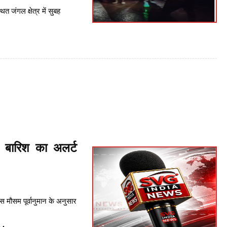
्थित जंगल क्षेत्र में सुबह
 बारिश का अलर्ट
मौसम पूर्वानुमान के अनुसार