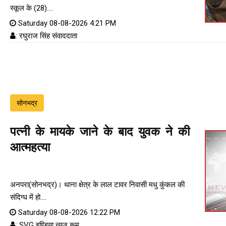
स्कूल के (28)....
Saturday 08-08-2026 4:21 PM
: रघुराज सिंह संवाददाता
सोनभद्र
पत्नी के मायके जाने के बाद युवक ने की
आत्महत्या
अनपरा(सोनभद्र)। थाना क्षेत्र के लाल टावर निवासी मधु कुंकल की
संदिग्ध में हो....
Saturday 08-08-2026 12:22 PM
: SVG इण्डिया न्यूज रूम