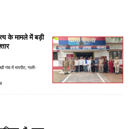
 के मामले में बड़ी
्तार
ी गांव में मारपीट, गाली-
M