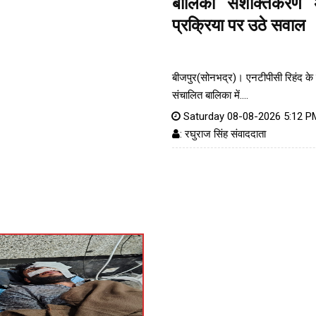
बालिका सशक्तिकरण 
प्रक्रिया पर उठे सवाल
बीजपुर(सोनभद्र)। एनटीपीसी रिहंद के
संचालित बालिका में....
Saturday 08-08-2026 5:12 P
: रघुराज सिंह संवाददाता