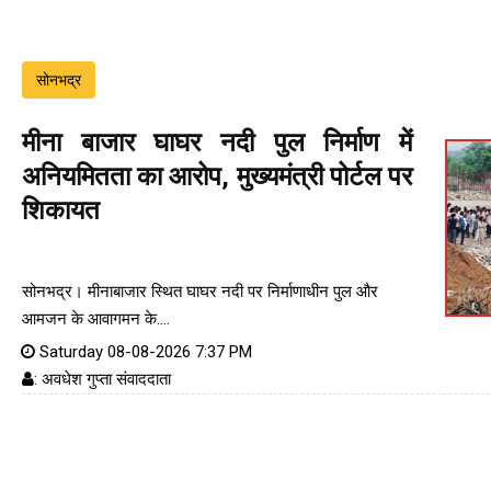
सोनभद्र
मीना बाजार घाघर नदी पुल निर्माण में
अनियमितता का आरोप, मुख्यमंत्री पोर्टल पर
शिकायत
सोनभद्र। मीनाबाजार स्थित घाघर नदी पर निर्माणाधीन पुल और
आमजन के आवागमन के....
Saturday 08-08-2026 7:37 PM
: अवधेश गुप्ता संवाददाता