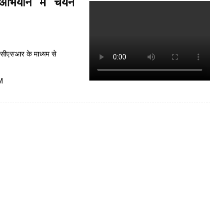
अभियान में चयन
 सीएसआर के माध्यम से
M