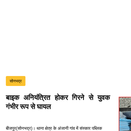
सोनभद्र
बाइक अनियंत्रित होकर गिरने से युवक
गंभीर रूप से घायल
बीजपुर(सोनभद्र)। थाना क्षेत्र के अंजानी गांव में संस्कार पब्लिक