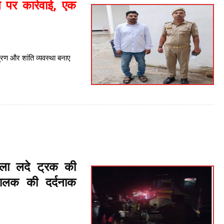
े पर कार्रवाई, एक
त्रण और शांति व्यवस्था बनाए
ला लदे ट्रक की
चालक की दर्दनाक