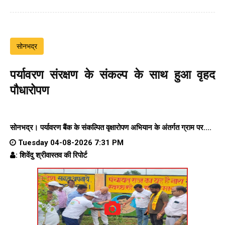
सोनभद्र
पर्यावरण संरक्षण के संकल्प के साथ हुआ वृहद
पौधारोपण
सोनभद्र। पर्यावरण बैंक के संकल्पित वृक्षारोपण अभियान के अंतर्गत ग्राम पर....
Tuesday 04-08-2026 7:31 PM
: शिवेंदु श्रीवास्तव की रिपोर्ट