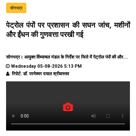
सोनभद्र
पेट्रोल पंपों पर प्रशासन की सघन जांच, मशीनों
और ईंधन की गुणवत्ता परखी गई
सोनभद्र। आयुक्त विंध्याचल मंडल के निर्देश पर जिले में पेट्रोल पंपों की और....
Wednesday 05-08-2026 5:13 PM
: रिपोर्ट: डॉ. परमेश्वर दयाल श्रीवास्तव