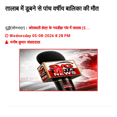
तालाब में डूबने से पांच वर्षीय बालिका की मौत
दुद्धी(सोनभद्र)।
कोतवाली क्षेत्र के नवडीहा गांव में तालाब (5....
Wednesday 05-08-2026 8:28 PM
: मनीष कुमार संवाददाता