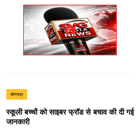
सोनभद्र
स्कूली बच्चों को साइबर फ्रॉड से बचाव की दी गई
जानकारी