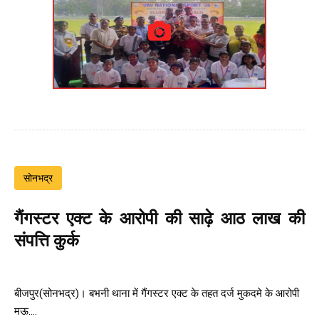
सोनभद्र
गैंगस्टर एक्ट के आरोपी की साढ़े आठ लाख की
संपत्ति कुर्क
बीजपुर(सोनभद्र)। बभनी थाना में गैंगस्टर एक्ट के तहत दर्ज मुकदमे के आरोपी
मऊ....