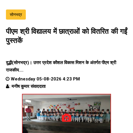
सोनभद्र
पीएम श्री विद्यालय में छात्राओं को वितरित की गईं
पुस्तकें
दुद्धी(सोनभद्र)। उत्तर प्रदेश कौशल विकास मिशन के अंतर्गत पीएम श्री
राजकीय....
Wednesday 05-08-2026 4:23 PM
: मनीष कुमार संवाददाता