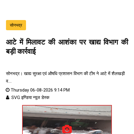
सोनभद्र
आटे में मिलावट की आशंका पर खाद्य विभाग की
बड़ी कार्रवाई
सोनभद्र। खाद्य सुरक्षा एवं औषधि प्रशासन विभाग की टीम ने आटे में शैलखड़ी
व....
Thursday 06-08-2026 9:14 PM
: SVG इण्डिया न्यूज डेस्क