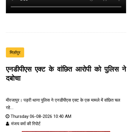
मिर्ज़ापुर
एनडीपीएस एक्ट के वांछित आरोपी को पुलिस ने
दबोचा
मीरजापुर। पड़री थाना पुलिस ने एनडीपीएस एक्ट के एक मामले में वांछित चल
रहे....
Thursday 06-08-2026 10:40 AM
: मंजय वर्मा की रिपोर्ट