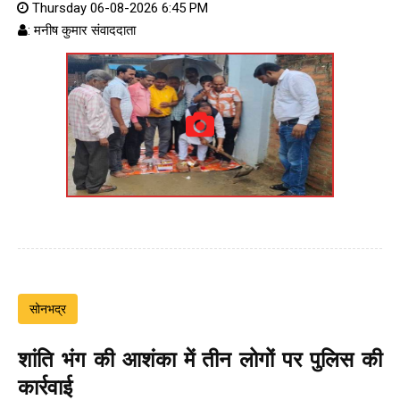
Thursday 06-08-2026 6:45 PM
: मनीष कुमार संवाददाता
सोनभद्र
शांति भंग की आशंका में तीन लोगों पर पुलिस की
कार्रवाई