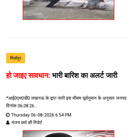
मिर्ज़ापुर
हो जाइए सावधान:
भारी बारिश का अलर्ट जारी
*आई0एम0डी0 लखनऊ के द्वारा जारी इस मौसम पूर्वानुमान के अनुसार जनपद
दिनांक 06.08.26....
Thursday 06-08-2026 6:54 PM
: मंजय वर्मा की रिपोर्ट