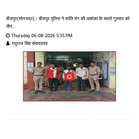
बीजपुर(सोनभद्र)। बीजपुर पुलिस ने शांति भंग की आशंका के चलते गुरुवार को
तीन....
Thursday 06-08-2026 5:35 PM
: रघुराज सिंह संवाददाता