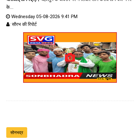
के....
Wednesday 05-08-2026 9:41 PM
: सौरभ की रिपोर्ट
सोनभद्र