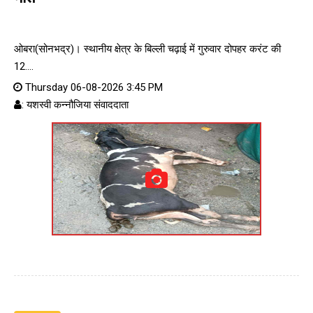
ओबरा(सोनभद्र)। स्थानीय क्षेत्र के बिल्ली चढ़ाई में गुरुवार दोपहर करंट की
12....
Thursday 06-08-2026 3:45 PM
: यशस्वी कन्नौजिया संवाददाता