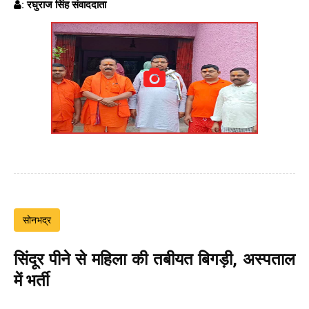
: रघुराज सिंह संवाददाता
सोनभद्र
सिंदूर पीने से महिला की तबीयत बिगड़ी, अस्पताल
में भर्ती