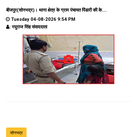
बीजपुर(सोनभद्र)।
थाना क्षेत्र के
ग्राम पंचायत पिंडारी
की के....
Tuesday 04-08-2026 9:54 PM
: रघुराज सिंह संवाददाता
सोनभद्र