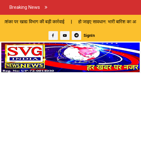
Breaking News
ी बड़ी कार्रवाई | हो जाइए सावधान: भारी बारिश का अलर्ट जारी | 82 लाख की ल
SignIn