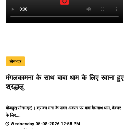
सोनभद्र
मंगलकामना के साथ बाबा धाम के लिए रवाना हुए
श्रद्धालु
बीजपुर(सोनभद्र)। श्रावण मास के पावन अवसर पर बाबा बैद्यनाथ धाम, देवघर
के लिए....
Wednesday 05-08-2026 12:58 PM