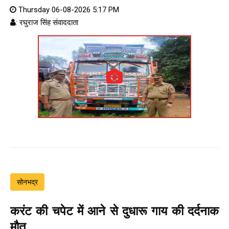
Thursday 06-08-2026 5:17 PM
: रघुराज सिंह संवाददाता
सोनभद्र
करंट की चपेट में आने से दुधारू गाय की दर्दनाक
मौत