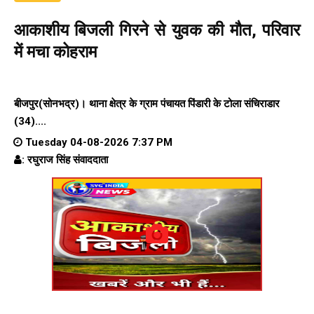
आकाशीय बिजली गिरने से युवक की मौत, परिवार
में मचा कोहराम
बीजपुर(सोनभद्र)। थाना क्षेत्र के ग्राम पंचायत पिंडारी के टोला संचिराडार
(34)....
Tuesday 04-08-2026 7:37 PM
: रघुराज सिंह संवाददाता