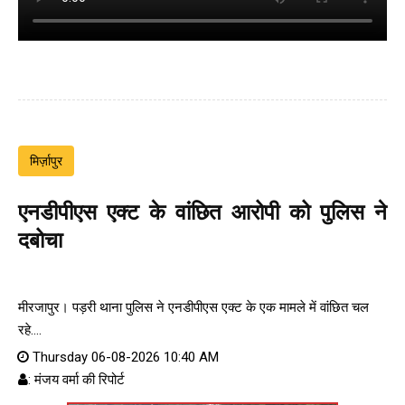
मिर्ज़ापुर
एनडीपीएस एक्ट के वांछित आरोपी को पुलिस ने
दबोचा
मीरजापुर। पड़री थाना पुलिस ने एनडीपीएस एक्ट के एक मामले में वांछित चल
रहे....
Thursday 06-08-2026 10:40 AM
: मंजय वर्मा की रिपोर्ट