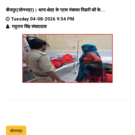
बीजपुर(सोनभद्र)।
थाना क्षेत्र के
ग्राम पंचायत पिंडारी
की के....
Tuesday 04-08-2026 9:54 PM
: रघुराज सिंह संवाददाता
सोनभद्र