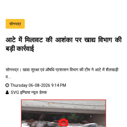
सोनभद्र
आटे में मिलावट की आशंका पर खाद्य विभाग की
बड़ी कार्रवाई
सोनभद्र। खाद्य सुरक्षा एवं औषधि प्रशासन विभाग की टीम ने आटे में शैलखड़ी
व....
Thursday 06-08-2026 9:14 PM
: SVG इण्डिया न्यूज डेस्क