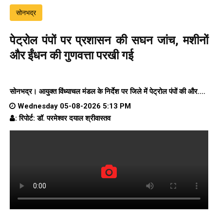
सोनभद्र
पेट्रोल पंपों पर प्रशासन की सघन जांच, मशीनों
और ईंधन की गुणवत्ता परखी गई
सोनभद्र। आयुक्त विंध्याचल मंडल के निर्देश पर जिले में पेट्रोल पंपों की और....
Wednesday 05-08-2026 5:13 PM
: रिपोर्ट: डॉ. परमेश्वर दयाल श्रीवास्तव