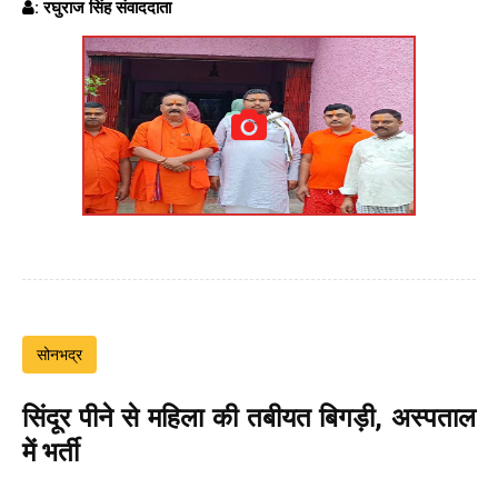
: रघुराज सिंह संवाददाता
सोनभद्र
सिंदूर पीने से महिला की तबीयत बिगड़ी, अस्पताल
में भर्ती