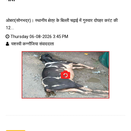
ओबरा(सोनभद्र)। स्थानीय क्षेत्र के बिल्ली चढ़ाई में गुरुवार दोपहर करंट की
12....
Thursday 06-08-2026 3:45 PM
: यशस्वी कन्नौजिया संवाददाता