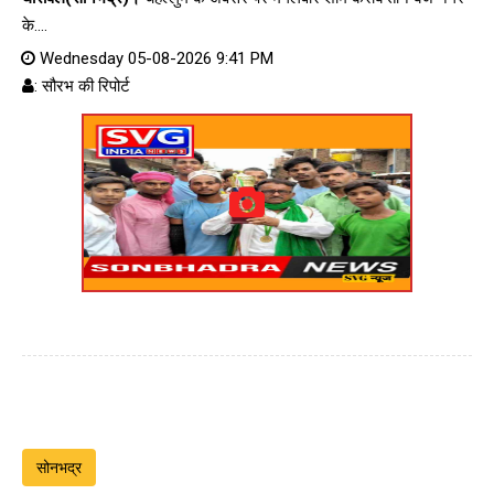
के....
Wednesday 05-08-2026 9:41 PM
: सौरभ की रिपोर्ट
सोनभद्र