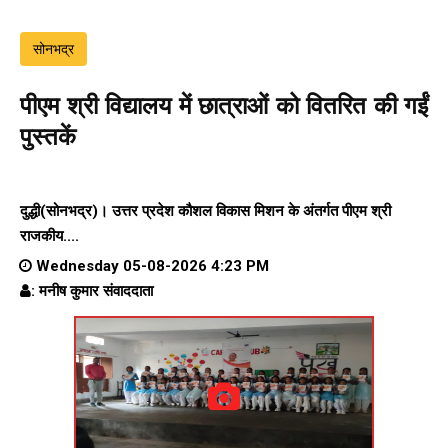
सोनभद्र
पीएम श्री विद्यालय में छात्राओं को वितरित की गईं
पुस्तकें
दुद्धी(सोनभद्र)। उत्तर प्रदेश कौशल विकास मिशन के अंतर्गत पीएम श्री
राजकीय....
Wednesday 05-08-2026 4:23 PM
: मनीष कुमार संवाददाता