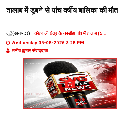
तालाब में डूबने से पांच वर्षीय बालिका की मौत
दुद्धी(सोनभद्र)।
कोतवाली क्षेत्र के नवडीहा गांव में तालाब (5....
Wednesday 05-08-2026 8:28 PM
: मनीष कुमार संवाददाता