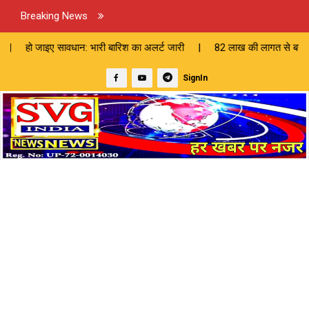
Breaking News
न: भारी बारिश का अलर्ट जारी | 82 लाख की लागत से बनेगी सीसी सड़क, चेयरमैन
SignIn