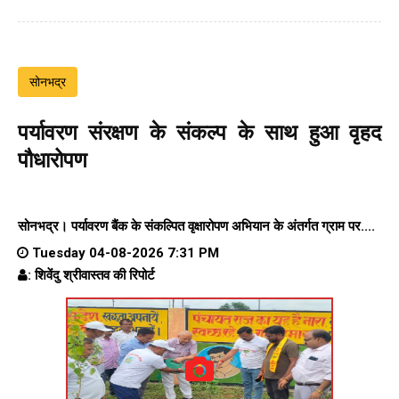
सोनभद्र
पर्यावरण संरक्षण के संकल्प के साथ हुआ वृहद
पौधारोपण
सोनभद्र। पर्यावरण बैंक के संकल्पित वृक्षारोपण अभियान के अंतर्गत ग्राम पर....
Tuesday 04-08-2026 7:31 PM
: शिवेंदु श्रीवास्तव की रिपोर्ट