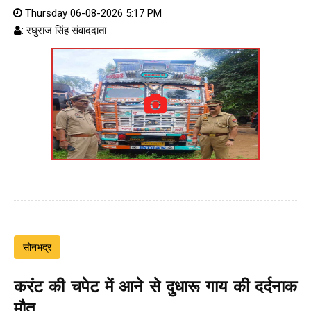
Thursday 06-08-2026 5:17 PM
: रघुराज सिंह संवाददाता
सोनभद्र
करंट की चपेट में आने से दुधारू गाय की दर्दनाक
मौत