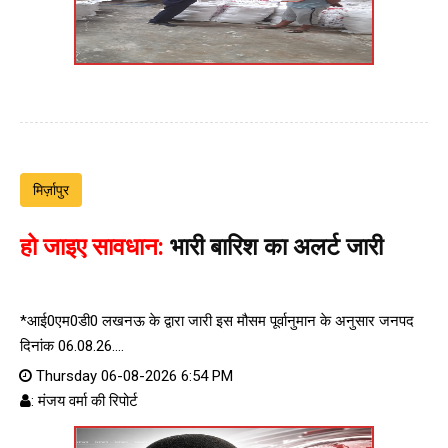
मिर्ज़ापुर
हो जाइए सावधान:
भारी बारिश का अलर्ट जारी
*आई0एम0डी0 लखनऊ के द्वारा जारी इस मौसम पूर्वानुमान के अनुसार जनपद
दिनांक 06.08.26....
Thursday 06-08-2026 6:54 PM
: मंजय वर्मा की रिपोर्ट