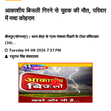
आकाशीय बिजली गिरने से युवक की मौत, परिवार
में मचा कोहराम
बीजपुर(सोनभद्र)। थाना क्षेत्र के ग्राम पंचायत पिंडारी के टोला संचिराडार
(34)....
Tuesday 04-08-2026 7:37 PM
: रघुराज सिंह संवाददाता