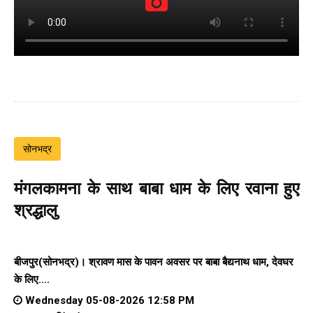
सोनभद्र
मंगलकामना के साथ बाबा धाम के लिए रवाना हुए
श्रद्धालु
बीजपुर(सोनभद्र)। श्रावण मास के पावन अवसर पर बाबा बैद्यनाथ धाम, देवघर
के लिए....
Wednesday 05-08-2026 12:58 PM