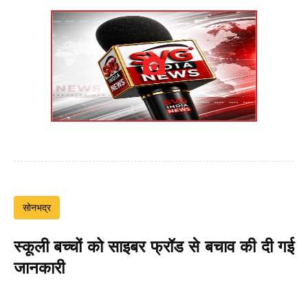
सोनभद्र
स्कूली बच्चों को साइबर फ्रॉड से बचाव की दी गई
जानकारी