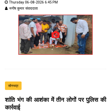
Thursday 06-08-2026 6:45 PM
: मनीष कुमार संवाददाता
सोनभद्र
शांति भंग की आशंका में तीन लोगों पर पुलिस की
कार्रवाई