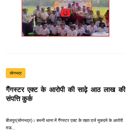
सोनभद्र
गैंगस्टर एक्ट के आरोपी की साढ़े आठ लाख की
संपत्ति कुर्क
बीजपुर(सोनभद्र)। बभनी थाना में गैंगस्टर एक्ट के तहत दर्ज मुकदमे के आरोपी
मऊ....