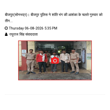
बीजपुर(सोनभद्र)। बीजपुर पुलिस ने शांति भंग की आशंका के चलते गुरुवार को
तीन....
Thursday 06-08-2026 5:35 PM
: रघुराज सिंह संवाददाता