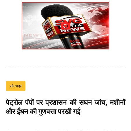
सोनभद्र
पेट्रोल पंपों पर प्रशासन की सघन जांच, मशीनों
और ईंधन की गुणवत्ता परखी गई