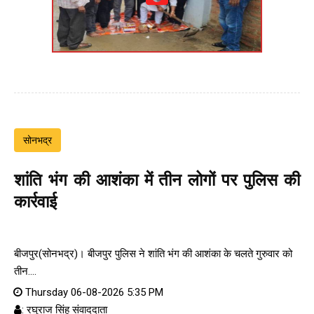
सोनभद्र
शांति भंग की आशंका में तीन लोगों पर पुलिस की
कार्रवाई
बीजपुर(सोनभद्र)। बीजपुर पुलिस ने शांति भंग की आशंका के चलते गुरुवार को
तीन....
Thursday 06-08-2026 5:35 PM
: रघुराज सिंह संवाददाता