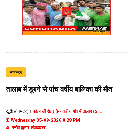
सोनभद्र
तालाब में डूबने से पांच वर्षीय बालिका की मौत
दुद्धी(सोनभद्र)।
कोतवाली क्षेत्र के नवडीहा गांव में तालाब (5....
Wednesday 05-08-2026 8:28 PM
: मनीष कुमार संवाददाता