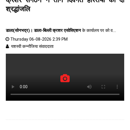
श्रद्धांजलि
डाला(सोनभद्र)।
डाला-बिल्ली क्रशर एसोसिएशन
के कार्यालय पर को व....
Thursday 06-08-2026 2:39 PM
: यशस्वी कन्नौजिया संवाददाता