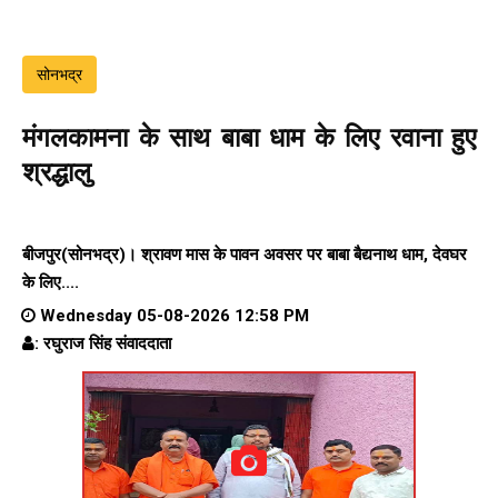
सोनभद्र
मंगलकामना के साथ बाबा धाम के लिए रवाना हुए
श्रद्धालु
बीजपुर(सोनभद्र)। श्रावण मास के पावन अवसर पर बाबा बैद्यनाथ धाम, देवघर
के लिए....
Wednesday 05-08-2026 12:58 PM
: रघुराज सिंह संवाददाता