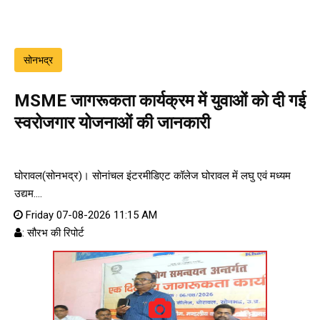
सोनभद्र
MSME जागरूकता कार्यक्रम में युवाओं को दी गई
स्वरोजगार योजनाओं की जानकारी
घोरावल(सोनभद्र)। सोनांचल इंटरमीडिएट कॉलेज घोरावल में लघु एवं मध्यम
उद्यम....
Friday 07-08-2026 11:15 AM
: सौरभ की रिपोर्ट