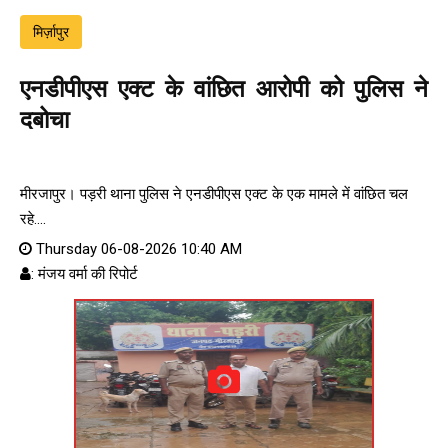
मिर्ज़ापुर
एनडीपीएस एक्ट के वांछित आरोपी को पुलिस ने
दबोचा
मीरजापुर। पड़री थाना पुलिस ने एनडीपीएस एक्ट के एक मामले में वांछित चल
रहे....
Thursday 06-08-2026 10:40 AM
: मंजय वर्मा की रिपोर्ट