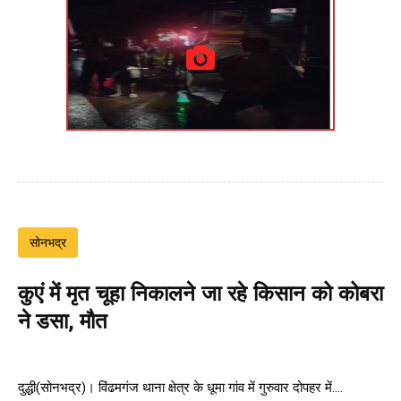
सोनभद्र
कुएं में मृत चूहा निकालने जा रहे किसान को कोबरा
ने डसा, मौत
दुद्धी(सोनभद्र)। विंढमगंज थाना क्षेत्र के धूमा गांव में गुरुवार दोपहर में....