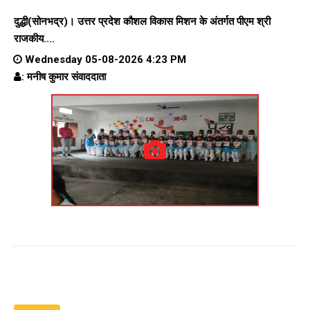
दुद्धी(सोनभद्र)। उत्तर प्रदेश कौशल विकास मिशन के अंतर्गत पीएम श्री
राजकीय....
Wednesday 05-08-2026 4:23 PM
: मनीष कुमार संवाददाता