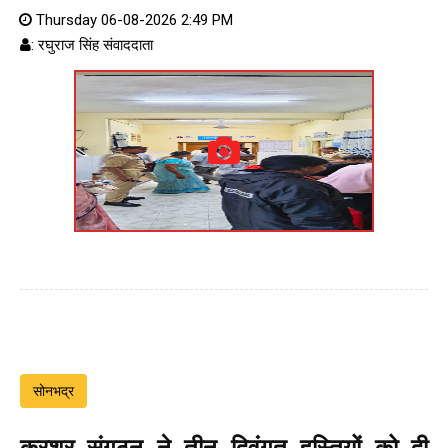
Thursday 06-08-2026 2:49 PM
: रघुराज सिंह संवाददाता
सोनभद्र
क्रशर संगठन ने तीन दिवंगत हस्तियों को दी