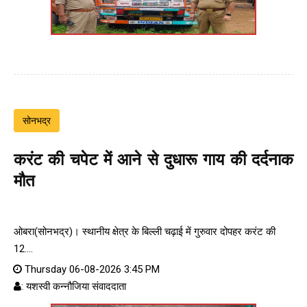
सोनभद्र
करंट की चपेट में आने से दुधारू गाय की दर्दनाक
मौत
ओबरा(सोनभद्र)। स्थानीय क्षेत्र के बिल्ली चढ़ाई में गुरुवार दोपहर करंट की
12....
Thursday 06-08-2026 3:45 PM
: यशस्वी कन्नौजिया संवाददाता