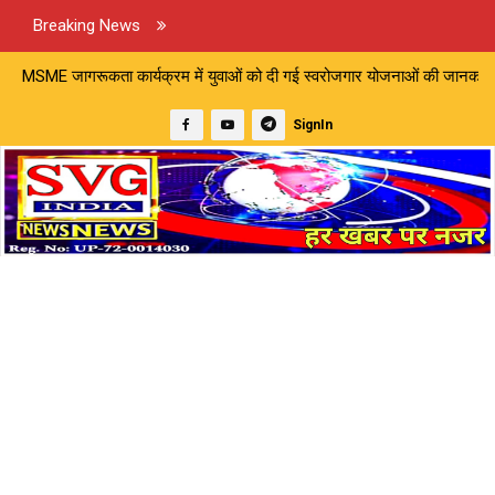
Breaking News
क्रम में युवाओं को दी गई स्वरोजगार योजनाओं की जानकारी | डीजल टैंकर और को
SignIn