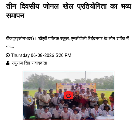
तीन दिवसीय जोनल खेल प्रतियोगिता का भव्य
समापन
बीजपुर(सोनभद्र)। डीएवी पब्लिक स्कूल, एनटीपीसी रिहंदनगर के सोन शक्ति में
का....
Thursday 06-08-2026 5:20 PM
: रघुराज सिंह संवाददाता