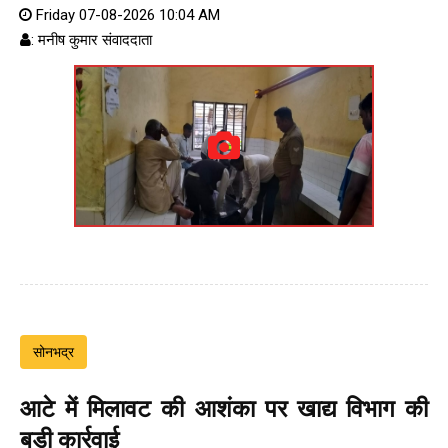
Friday 07-08-2026 10:04 AM
: मनीष कुमार संवाददाता
सोनभद्र
आटे में मिलावट की आशंका पर खाद्य विभाग की
बड़ी कार्रवाई