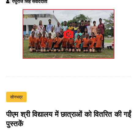
: रघुराज सिंह संवाददाता
सोनभद्र
पीएम श्री विद्यालय में छात्राओं को वितरित की गईं
पुस्तकें