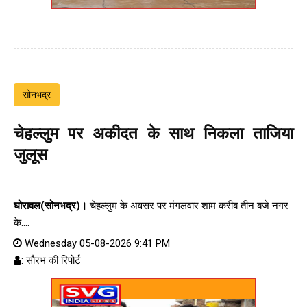
सोनभद्र
चेहल्लुम पर अकीदत के साथ निकला ताजिया
जुलूस
घोरावल(सोनभद्र)।
चेहल्लुम के अवसर पर मंगलवार शाम करीब तीन बजे नगर
के....
Wednesday 05-08-2026 9:41 PM
: सौरभ की रिपोर्ट