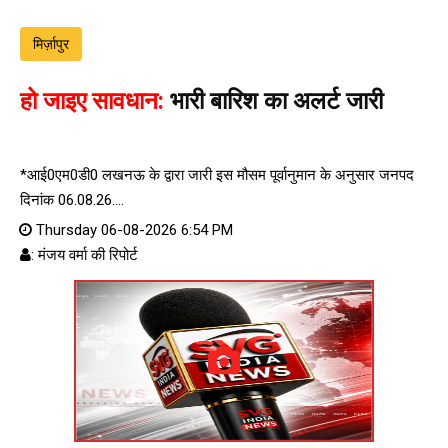
मिर्ज़ापुर
हो जाइए सावधान:
भारी बारिश का अलर्ट जारी
*आई0एम0डी0 लखनऊ के द्वारा जारी इस मौसम पूर्वानुमान के अनुसार जनपद
दिनांक 06.08.26....
Thursday 06-08-2026 6:54 PM
: मंजय वर्मा की रिपोर्ट