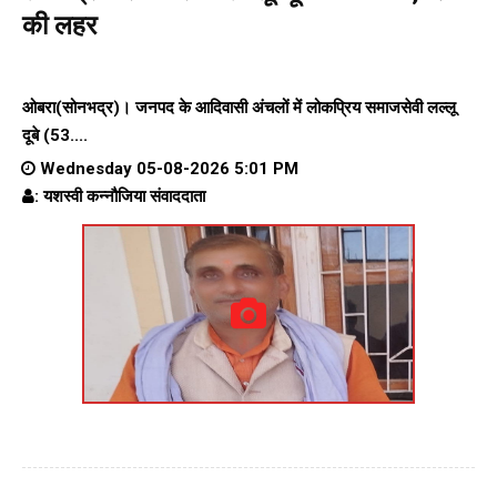
की लहर
ओबरा(सोनभद्र)। जनपद के आदिवासी अंचलों में लोकप्रिय समाजसेवी लल्लू
दूबे (53....
Wednesday 05-08-2026 5:01 PM
: यशस्वी कन्नौजिया संवाददाता