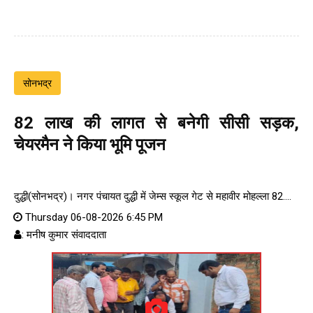
सोनभद्र
82 लाख की लागत से बनेगी सीसी सड़क,
चेयरमैन ने किया भूमि पूजन
दुद्धी(सोनभद्र)। नगर पंचायत दुद्धी में जेम्स स्कूल गेट से महावीर मोहल्ला 82....
Thursday 06-08-2026 6:45 PM
: मनीष कुमार संवाददाता