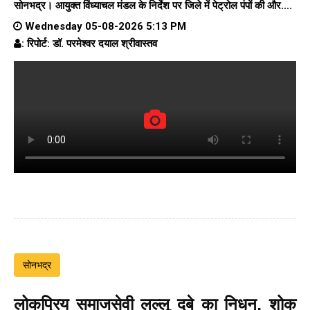
सोनभद्र। आयुक्त विंध्याचल मंडल के निर्देश पर जिले में पेट्रोल पंपों की और....
Wednesday 05-08-2026 5:13 PM
: रिपोर्ट: डॉ. परमेश्वर दयाल श्रीवास्तव
सोनभद्र
लोकप्रिय समाजसेवी लल्लू दूबे का निधन, शोक