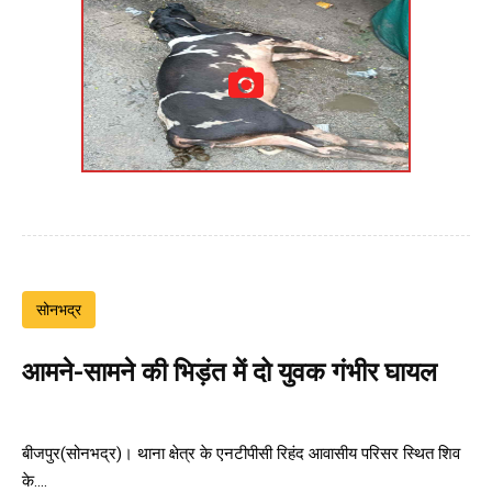
सोनभद्र
आमने-सामने की भिड़ंत में दो युवक गंभीर घायल
बीजपुर(सोनभद्र)। थाना क्षेत्र के एनटीपीसी रिहंद आवासीय परिसर स्थित शिव
के....