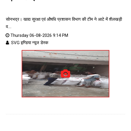
सोनभद्र। खाद्य सुरक्षा एवं औषधि प्रशासन विभाग की टीम ने आटे में शैलखड़ी
व....
Thursday 06-08-2026 9:14 PM
: SVG इण्डिया न्यूज डेस्क