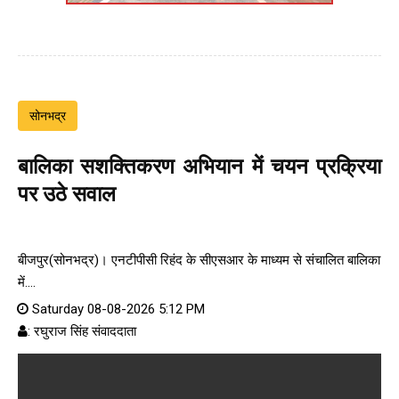
सोनभद्र
बालिका सशक्तिकरण अभियान में चयन प्रक्रिया
पर उठे सवाल
बीजपुर(सोनभद्र)। एनटीपीसी रिहंद के सीएसआर के माध्यम से संचालित बालिका
में....
Saturday 08-08-2026 5:12 PM
: रघुराज सिंह संवाददाता