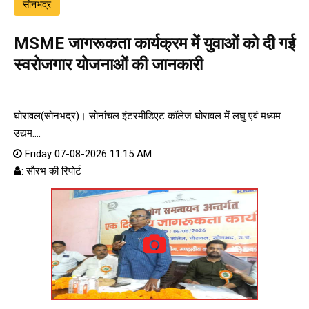
सोनभद्र
MSME जागरूकता कार्यक्रम में युवाओं को दी गई
स्वरोजगार योजनाओं की जानकारी
घोरावल(सोनभद्र)। सोनांचल इंटरमीडिएट कॉलेज घोरावल में लघु एवं मध्यम
उद्यम....
Friday 07-08-2026 11:15 AM
: सौरभ की रिपोर्ट