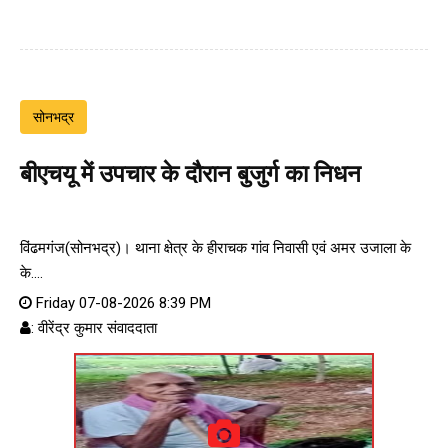
सोनभद्र
बीएचयू में उपचार के दौरान बुजुर्ग का निधन
विंढमगंज(सोनभद्र)। थाना क्षेत्र के हीराचक गांव निवासी एवं अमर उजाला के
के....
Friday 07-08-2026 8:39 PM
: वीरेंद्र कुमार संवाददाता