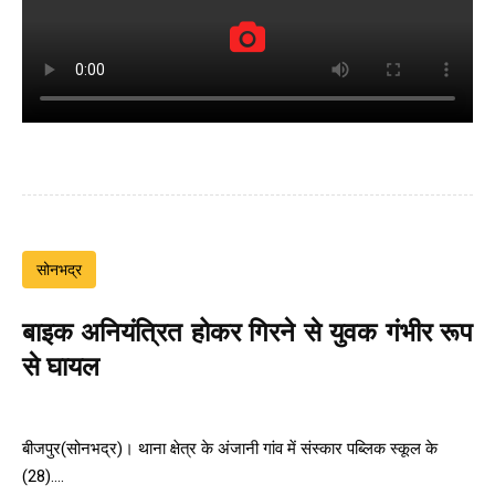
सोनभद्र
बाइक अनियंत्रित होकर गिरने से युवक गंभीर रूप
से घायल
बीजपुर(सोनभद्र)। थाना क्षेत्र के अंजानी गांव में संस्कार पब्लिक स्कूल के
(28)....