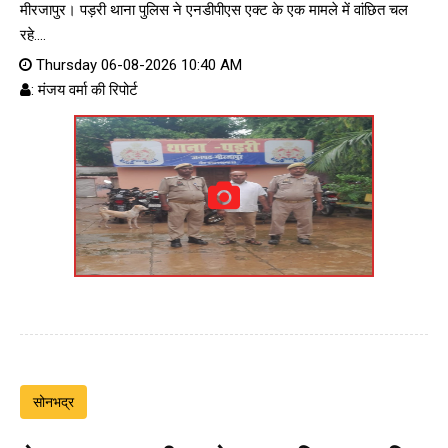
मीरजापुर। पड़री थाना पुलिस ने एनडीपीएस एक्ट के एक मामले में वांछित चल
रहे....
Thursday 06-08-2026 10:40 AM
: मंजय वर्मा की रिपोर्ट
सोनभद्र