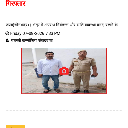
गिरफ्तार
डाला(सोनभद्र)। क्षेत्र में अपराध नियंत्रण और शांति व्यवस्था बनाए रखने के....
Friday 07-08-2026 7:33 PM
: यशस्वी कन्नौजिया संवाददाता