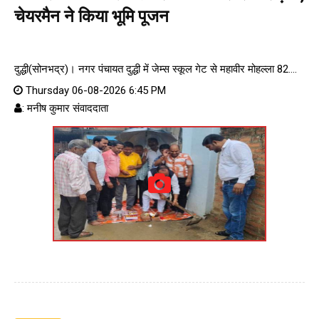
चेयरमैन ने किया भूमि पूजन
दुद्धी(सोनभद्र)। नगर पंचायत दुद्धी में जेम्स स्कूल गेट से महावीर मोहल्ला 82....
Thursday 06-08-2026 6:45 PM
: मनीष कुमार संवाददाता