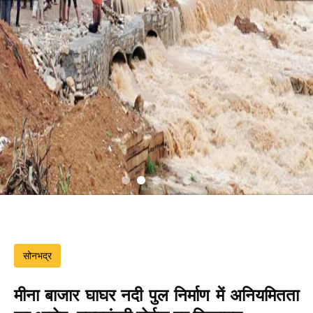
सोनभद्र
मीना बाजार घाघर नदी पुल निर्माण में अनियमितता