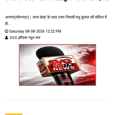
अनपरा(सोनभद्र)। थाना क्षेत्र के लाल टावर निवासी मधु कुंकल की संदिग्ध में
हो....
Saturday 08-08-2026 12:22 PM
: SVG इण्डिया न्यूज रूम