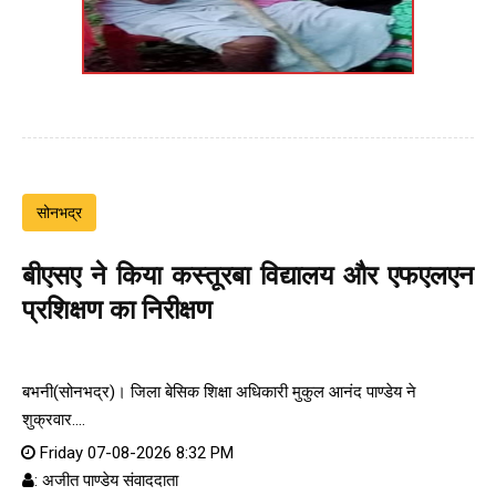
सोनभद्र
बीएसए ने किया कस्तूरबा विद्यालय और एफएलएन
प्रशिक्षण का निरीक्षण
बभनी(सोनभद्र)। जिला बेसिक शिक्षा अधिकारी मुकुल आनंद पाण्डेय ने
शुक्रवार....
Friday 07-08-2026 8:32 PM
: अजीत पाण्डेय संवाददाता