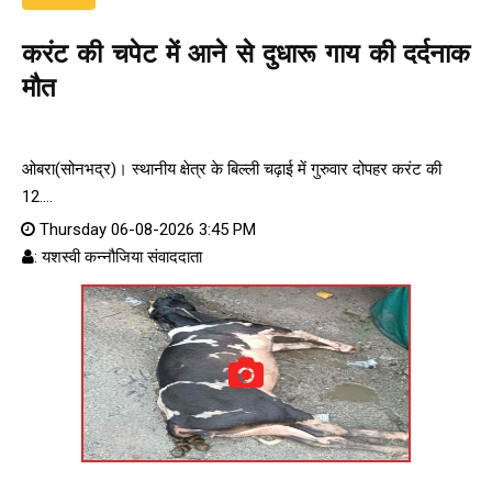
करंट की चपेट में आने से दुधारू गाय की दर्दनाक
मौत
ओबरा(सोनभद्र)। स्थानीय क्षेत्र के बिल्ली चढ़ाई में गुरुवार दोपहर करंट की
12....
Thursday 06-08-2026 3:45 PM
: यशस्वी कन्नौजिया संवाददाता