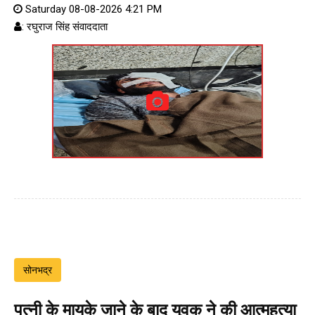
Saturday 08-08-2026 4:21 PM
: रघुराज सिंह संवाददाता
सोनभद्र
पत्नी के मायके जाने के बाद युवक ने की आत्महत्या