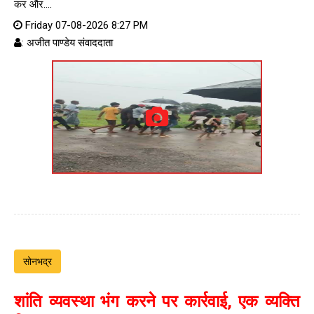
कर और....
Friday 07-08-2026 8:27 PM
: अजीत पाण्डेय संवाददाता
सोनभद्र
शांति व्यवस्था भंग करने पर कार्रवाई, एक व्यक्ति