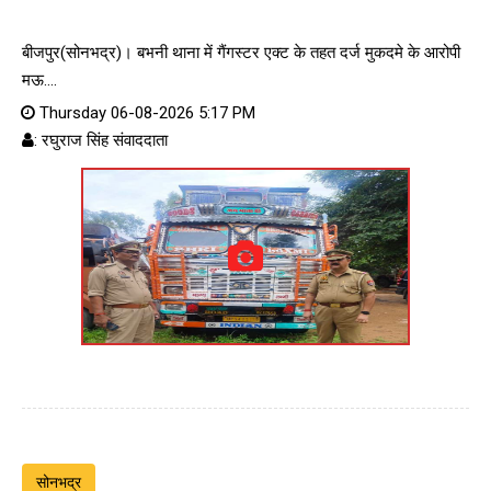
बीजपुर(सोनभद्र)। बभनी थाना में गैंगस्टर एक्ट के तहत दर्ज मुकदमे के आरोपी
मऊ....
Thursday 06-08-2026 5:17 PM
: रघुराज सिंह संवाददाता
सोनभद्र