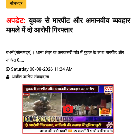
सोनभद्र
अपडेट:
युवक से मारपीट और अमानवीय व्यवहार
मामले में दो आरोपी गिरफ्तार
बभनी(सोनभद्र)। थाना क्षेत्र के करकच्छी गांव में युवक के साथ मारपीट और
कथित 0,....
Saturday 08-08-2026 11:24 AM
: अजीत पाण्डेय संवाददाता