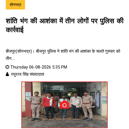
सोनभद्र
शांति भंग की आशंका में तीन लोगों पर पुलिस की
कार्रवाई
बीजपुर(सोनभद्र)। बीजपुर पुलिस ने शांति भंग की आशंका के चलते गुरुवार को
तीन....
Thursday 06-08-2026 5:35 PM
: रघुराज सिंह संवाददाता