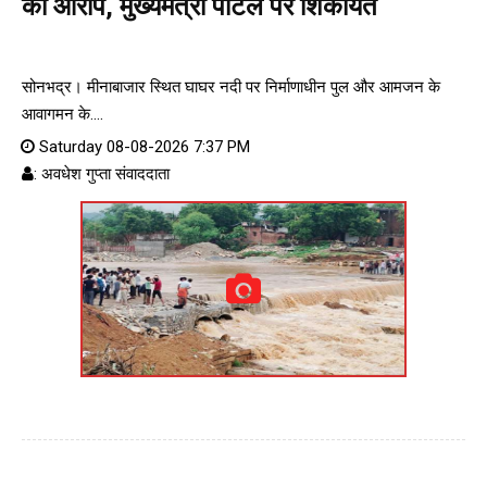
का आरोप, मुख्यमंत्री पोर्टल पर शिकायत
सोनभद्र। मीनाबाजार स्थित घाघर नदी पर निर्माणाधीन पुल और आमजन के
आवागमन के....
Saturday 08-08-2026 7:37 PM
: अवधेश गुप्ता संवाददाता