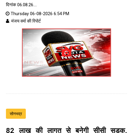
दिनांक 06.08.26....
Thursday 06-08-2026 6:54 PM
: मंजय वर्मा की रिपोर्ट
सोनभद्र
82 लाख की लागत से बनेगी सीसी सड़क,