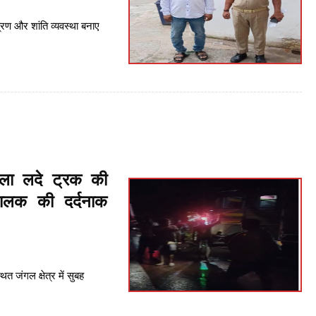
त्रण और शांति व्यवस्था बनाए
ला लदे ट्रक की
चालक की दर्दनाक
्थित जंगल क्षेत्र में सुबह