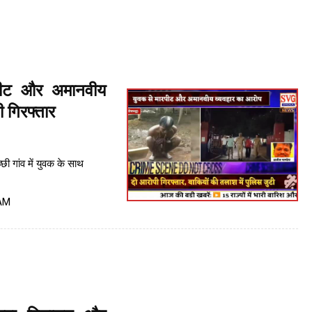
पीट और अमानवीय
ी गिरफ्तार
ी गांव में युवक के साथ
 AM