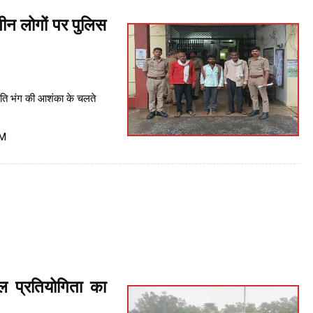
तीन लोगों पर पुलिस
ंति भंग की आशंका के चलते
PM
 प्रतियोगिता का