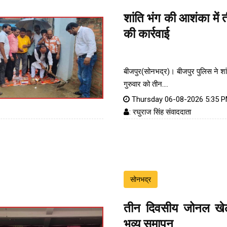
शांति भंग की आशंका में 
की कार्रवाई
बीजपुर(सोनभद्र)। बीजपुर पुलिस ने शा
गुरुवार को तीन....
Thursday 06-08-2026 5:35 
: रघुराज सिंह संवाददाता
सोनभद्र
तीन दिवसीय जोनल खेल
भव्य समापन