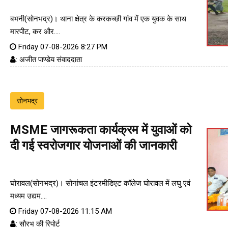
बभनी(सोनभद्र)। थाना क्षेत्र के करकच्छी गांव में एक युवक के साथ
मारपीट, कर और....
Friday 07-08-2026 8:27 PM
: अजीत पाण्डेय संवाददाता
सोनभद्र
MSME जागरूकता कार्यक्रम में युवाओं को
दी गई स्वरोजगार योजनाओं की जानकारी
घोरावल(सोनभद्र)। सोनांचल इंटरमीडिएट कॉलेज घोरावल में लघु एवं
मध्यम उद्यम....
Friday 07-08-2026 11:15 AM
: सौरभ की रिपोर्ट