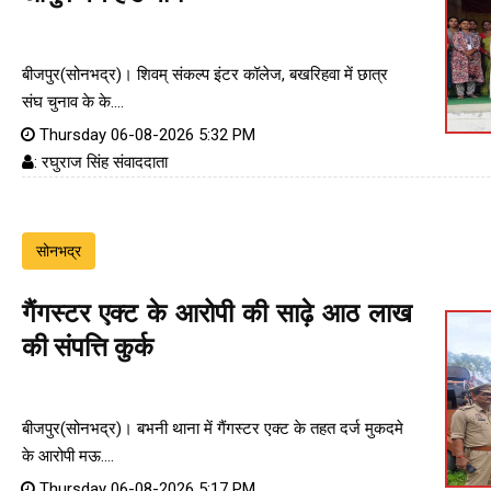
बीजपुर(सोनभद्र)। शिवम् संकल्प इंटर कॉलेज, बखरिहवा में छात्र
संघ चुनाव के के....
Thursday 06-08-2026 5:32 PM
: रघुराज सिंह संवाददाता
सोनभद्र
गैंगस्टर एक्ट के आरोपी की साढ़े आठ लाख
की संपत्ति कुर्क
बीजपुर(सोनभद्र)। बभनी थाना में गैंगस्टर एक्ट के तहत दर्ज मुकदमे
के आरोपी मऊ....
Thursday 06-08-2026 5:17 PM