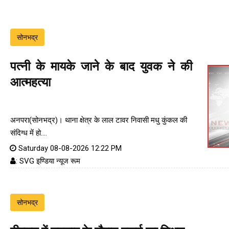
सोनभद्र
पत्नी के मायके जाने के बाद युवक ने की
आत्महत्या
अनपरा(सोनभद्र)। थाना क्षेत्र के लाल टावर निवासी मधु कुंकल की
संदिग्ध में हो....
Saturday 08-08-2026 12:22 PM
: SVG इण्डिया न्यूज रूम
सोनभद्र