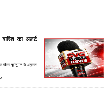
 बारिश का अलर्ट
मौसम पूर्वानुमान के अनुसार
PM