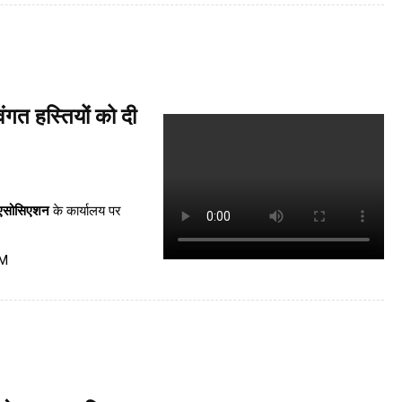
ंगत हस्तियों को दी
 एसोसिएशन
के कार्यालय पर
PM