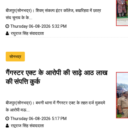
बीजपुर(सोनभद्र)। शिवम् संकल्प इंटर कॉलेज, बखरिहवा में छात्र
संघ चुनाव के के....
Thursday 06-08-2026 5:32 PM
: रघुराज सिंह संवाददाता
सोनभद्र
गैंगस्टर एक्ट के आरोपी की साढ़े आठ लाख
की संपत्ति कुर्क
बीजपुर(सोनभद्र)। बभनी थाना में गैंगस्टर एक्ट के तहत दर्ज मुकदमे
के आरोपी मऊ....
Thursday 06-08-2026 5:17 PM
: रघुराज सिंह संवाददाता