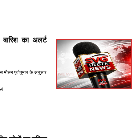
 बारिश का अलर्ट
मौसम पूर्वानुमान के अनुसार
PM