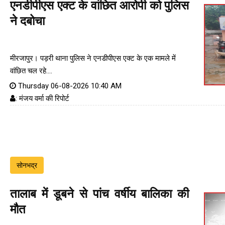
एनडीपीएस एक्ट के वांछित आरोपी को पुलिस
ने दबोचा
मीरजापुर। पड़री थाना पुलिस ने एनडीपीएस एक्ट के एक मामले में
वांछित चल रहे....
Thursday 06-08-2026 10:40 AM
: मंजय वर्मा की रिपोर्ट
सोनभद्र
तालाब में डूबने से पांच वर्षीय बालिका की
मौत