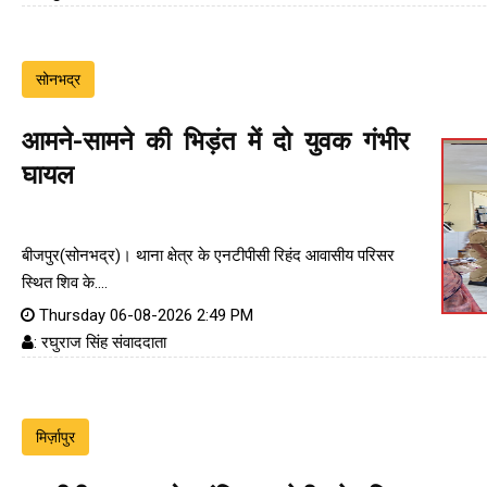
सोनभद्र
आमने-सामने की भिड़ंत में दो युवक गंभीर
घायल
बीजपुर(सोनभद्र)। थाना क्षेत्र के एनटीपीसी रिहंद आवासीय परिसर
स्थित शिव के....
Thursday 06-08-2026 2:49 PM
: रघुराज सिंह संवाददाता
मिर्ज़ापुर