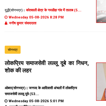
दुद्धी(सोनभद्र)।
कोतवाली क्षेत्र के नवडीहा गांव में तालाब (5....
Wednesday 05-08-2026 8:28 PM
: मनीष कुमार संवाददाता
सोनभद्र
लोकप्रिय समाजसेवी लल्लू दूबे का निधन,
शोक की लहर
ओबरा(सोनभद्र)। जनपद के आदिवासी अंचलों में लोकप्रिय
समाजसेवी लल्लू दूबे (53....
Wednesday 05-08-2026 5:01 PM