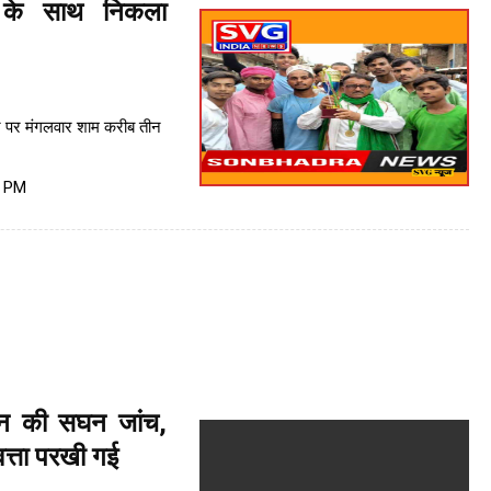
 के साथ निकला
र पर मंगलवार शाम करीब तीन
1 PM
ासन की सघन जांच,
त्ता परखी गई