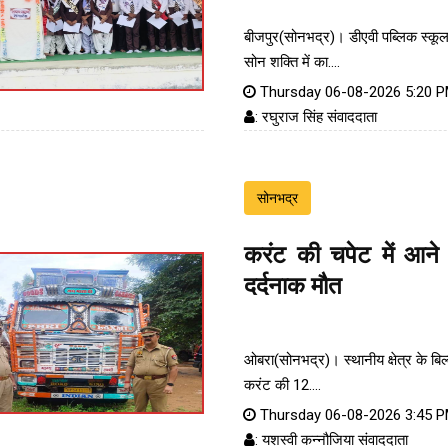
बीजपुर(सोनभद्र)। डीएवी पब्लिक स्कूल
सोन शक्ति में का....
Thursday 06-08-2026 5:20 
: रघुराज सिंह संवाददाता
सोनभद्र
करंट की चपेट में आने 
दर्दनाक मौत
ओबरा(सोनभद्र)। स्थानीय क्षेत्र के बिल्ल
करंट की 12....
Thursday 06-08-2026 3:45 
: यशस्वी कन्नौजिया संवाददाता