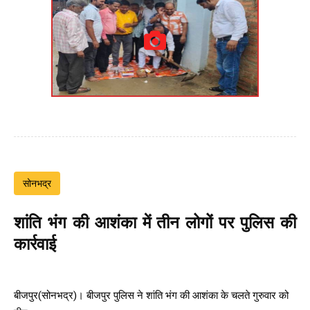
सोनभद्र
शांति भंग की आशंका में तीन लोगों पर पुलिस की
कार्रवाई
बीजपुर(सोनभद्र)। बीजपुर पुलिस ने शांति भंग की आशंका के चलते गुरुवार को