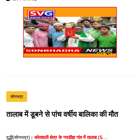
सोनभद्र
तालाब में डूबने से पांच वर्षीय बालिका की मौत
दुद्धी(सोनभद्र)।
कोतवाली क्षेत्र के नवडीहा गांव में तालाब (5....