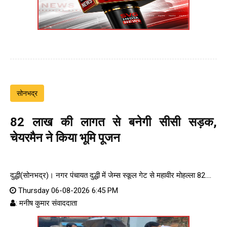
सोनभद्र
82 लाख की लागत से बनेगी सीसी सड़क,
चेयरमैन ने किया भूमि पूजन
दुद्धी(सोनभद्र)। नगर पंचायत दुद्धी में जेम्स स्कूल गेट से महावीर मोहल्ला 82....
Thursday 06-08-2026 6:45 PM
: मनीष कुमार संवाददाता