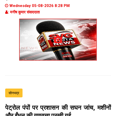
Wednesday 05-08-2026 8:28 PM
: मनीष कुमार संवाददाता
सोनभद्र
पेट्रोल पंपों पर प्रशासन की सघन जांच, मशीनों
और ईंधन की गुणवत्ता परखी गई