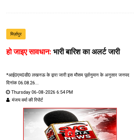
मिर्ज़ापुर
हो जाइए सावधान:
भारी बारिश का अलर्ट जारी
*आई0एम0डी0 लखनऊ के द्वारा जारी इस मौसम पूर्वानुमान के अनुसार जनपद
दिनांक 06.08.26....
Thursday 06-08-2026 6:54 PM
: मंजय वर्मा की रिपोर्ट