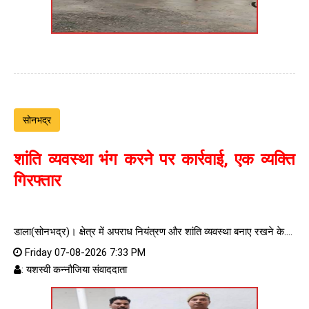
सोनभद्र
शांति व्यवस्था भंग करने पर कार्रवाई, एक व्यक्ति
गिरफ्तार
डाला(सोनभद्र)। क्षेत्र में अपराध नियंत्रण और शांति व्यवस्था बनाए रखने के....
Friday 07-08-2026 7:33 PM
: यशस्वी कन्नौजिया संवाददाता