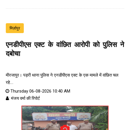
मिर्ज़ापुर
एनडीपीएस एक्ट के वांछित आरोपी को पुलिस ने
दबोचा
मीरजापुर। पड़री थाना पुलिस ने एनडीपीएस एक्ट के एक मामले में वांछित चल
रहे....
Thursday 06-08-2026 10:40 AM
: मंजय वर्मा की रिपोर्ट