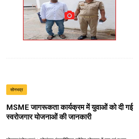
सोनभद्र
MSME जागरूकता कार्यक्रम में युवाओं को दी गई
स्वरोजगार योजनाओं की जानकारी