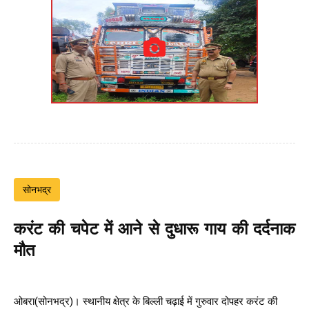
सोनभद्र
करंट की चपेट में आने से दुधारू गाय की दर्दनाक
मौत
ओबरा(सोनभद्र)। स्थानीय क्षेत्र के बिल्ली चढ़ाई में गुरुवार दोपहर करंट की