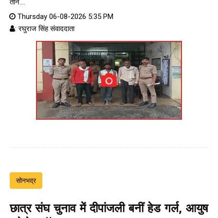
तीन....
Thursday 06-08-2026 5:35 PM
: रघुराज सिंह संवाददाता
सोनभद्र
छात्र संघ चुनाव में दीपांजली बनीं हेड गर्ल, आयुष