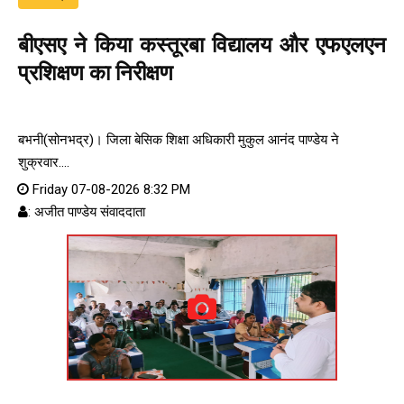
बीएसए ने किया कस्तूरबा विद्यालय और एफएलएन
प्रशिक्षण का निरीक्षण
बभनी(सोनभद्र)। जिला बेसिक शिक्षा अधिकारी मुकुल आनंद पाण्डेय ने
शुक्रवार....
Friday 07-08-2026 8:32 PM
: अजीत पाण्डेय संवाददाता