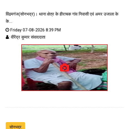
विंढमगंज(सोनभद्र)। थाना क्षेत्र के हीराचक गांव निवासी एवं अमर उजाला के
के....
Friday 07-08-2026 8:39 PM
: वीरेंद्र कुमार संवाददाता
सोनभद्र