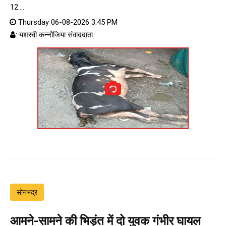
12....
Thursday 06-08-2026 3:45 PM
: यशस्वी कन्नौजिया संवाददाता
सोनभद्र
आमने-सामने की भिड़ंत में दो युवक गंभीर घायल