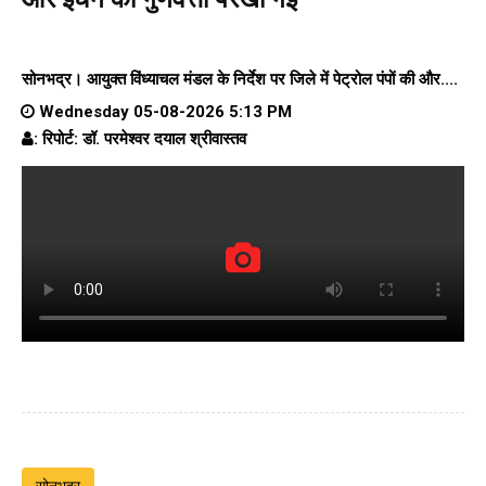
सोनभद्र। आयुक्त विंध्याचल मंडल के निर्देश पर जिले में पेट्रोल पंपों की और....
Wednesday 05-08-2026 5:13 PM
: रिपोर्ट: डॉ. परमेश्वर दयाल श्रीवास्तव
सोनभद्र