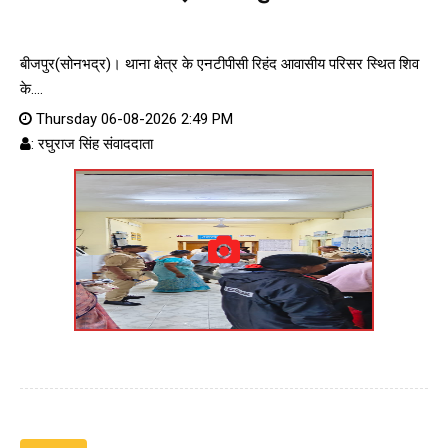
बीजपुर(सोनभद्र)। थाना क्षेत्र के एनटीपीसी रिहंद आवासीय परिसर स्थित शिव
के....
Thursday 06-08-2026 2:49 PM
: रघुराज सिंह संवाददाता