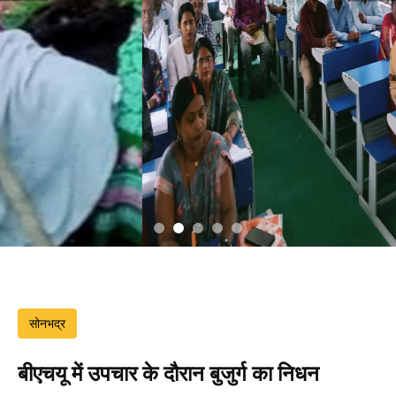
सोनभद्र
बीएचयू में उपचार के दौरान बुजुर्ग का निधन