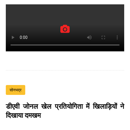
सोनभद्र
डीएवी जोनल खेल प्रतियोगिता में खिलाड़ियों ने
दिखाया दमखम