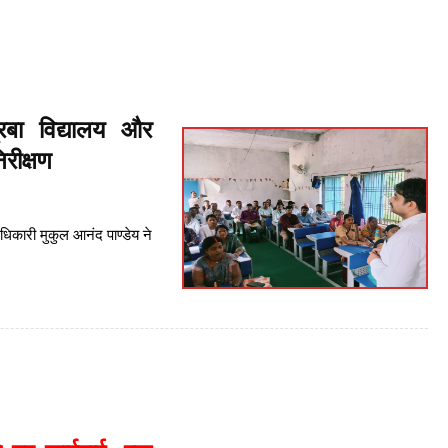
रबा विद्यालय और
रीक्षण
िकारी मुकुल आनंद पाण्डेय ने