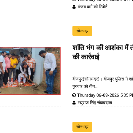
: मंजय वर्मा की रिपोर्ट
सोनभद्र
शांति भंग की आशंका में 
की कार्रवाई
बीजपुर(सोनभद्र)। बीजपुर पुलिस ने शा
गुरुवार को तीन....
Thursday 06-08-2026 5:35 
: रघुराज सिंह संवाददाता
सोनभद्र