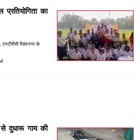
 प्रतियोगिता का
, एनटीपीसी रिहंदनगर के
PM
से दुधारू गाय की