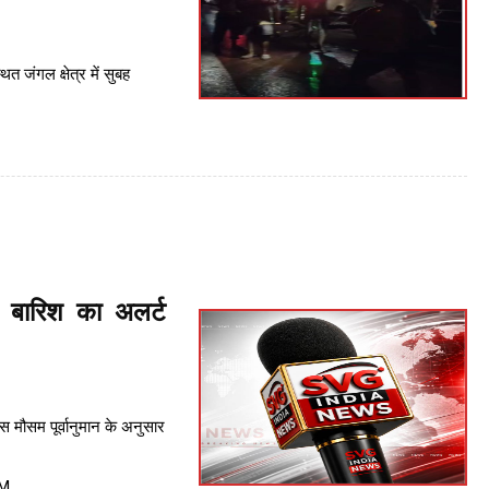
्थित जंगल क्षेत्र में सुबह
 बारिश का अलर्ट
मौसम पूर्वानुमान के अनुसार
PM