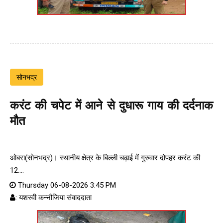
सोनभद्र
करंट की चपेट में आने से दुधारू गाय की दर्दनाक
मौत
ओबरा(सोनभद्र)। स्थानीय क्षेत्र के बिल्ली चढ़ाई में गुरुवार दोपहर करंट की
12....
Thursday 06-08-2026 3:45 PM
: यशस्वी कन्नौजिया संवाददाता