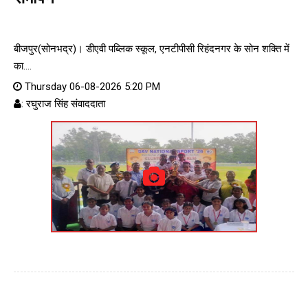
बीजपुर(सोनभद्र)। डीएवी पब्लिक स्कूल, एनटीपीसी रिहंदनगर के सोन शक्ति में
का....
Thursday 06-08-2026 5:20 PM
: रघुराज सिंह संवाददाता