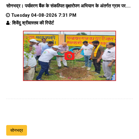
सोनभद्र। पर्यावरण बैंक के संकल्पित वृक्षारोपण अभियान के अंतर्गत ग्राम पर....
Tuesday 04-08-2026 7:31 PM
: शिवेंदु श्रीवास्तव की रिपोर्ट
सोनभद्र