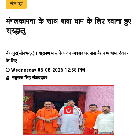
सोनभद्र
मंगलकामना के साथ बाबा धाम के लिए रवाना हुए
श्रद्धालु
बीजपुर(सोनभद्र)। श्रावण मास के पावन अवसर पर बाबा बैद्यनाथ धाम, देवघर
के लिए....
Wednesday 05-08-2026 12:58 PM
: रघुराज सिंह संवाददाता