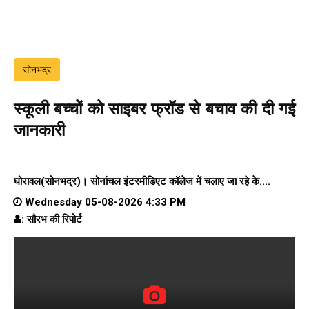
सोनभद्र
स्कूली बच्चों को साइबर फ्रॉड से बचाव की दी गई
जानकारी
घोरावल(सोनभद्र)।
सोनांचल इंटरमीडिएट कॉलेज
में चलाए जा रहे के....
Wednesday 05-08-2026 4:33 PM
: सौरभ की रिपोर्ट