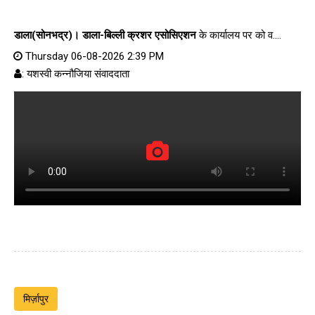
डाला(सोनभद्र)।
डाला-बिल्ली क्रशर एसोसिएशन
के कार्यालय पर को व....
Thursday 06-08-2026 2:39 PM
: यशस्वी कन्नौजिया संवाददाता
मिर्ज़ापुर