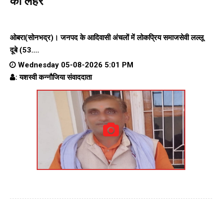
की लहर
ओबरा(सोनभद्र)। जनपद के आदिवासी अंचलों में लोकप्रिय समाजसेवी लल्लू
दूबे (53....
Wednesday 05-08-2026 5:01 PM
: यशस्वी कन्नौजिया संवाददाता