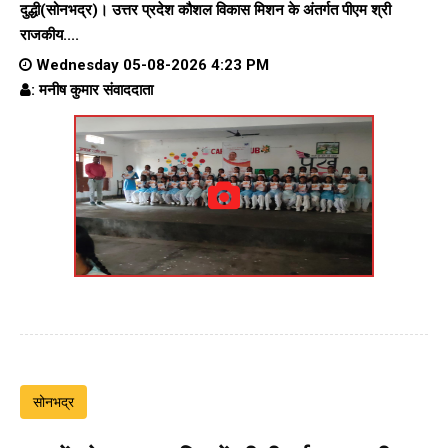
दुद्धी(सोनभद्र)। उत्तर प्रदेश कौशल विकास मिशन के अंतर्गत पीएम श्री
राजकीय....
Wednesday 05-08-2026 4:23 PM
: मनीष कुमार संवाददाता
सोनभद्र