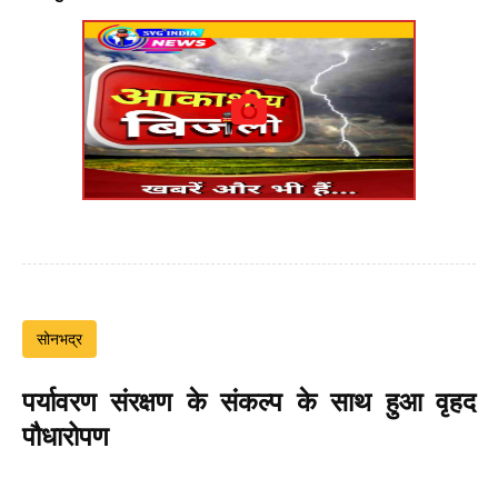
सोनभद्र
पर्यावरण संरक्षण के संकल्प के साथ हुआ वृहद
पौधारोपण