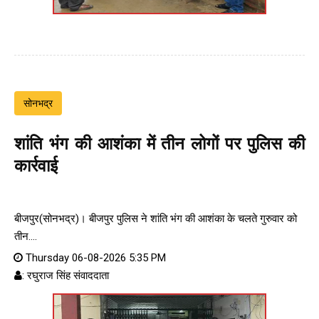
सोनभद्र
शांति भंग की आशंका में तीन लोगों पर पुलिस की
कार्रवाई
बीजपुर(सोनभद्र)। बीजपुर पुलिस ने शांति भंग की आशंका के चलते गुरुवार को
तीन....
Thursday 06-08-2026 5:35 PM
: रघुराज सिंह संवाददाता