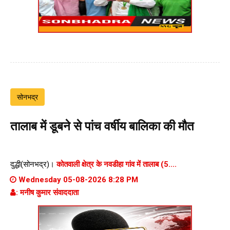
सोनभद्र
तालाब में डूबने से पांच वर्षीय बालिका की मौत
दुद्धी(सोनभद्र)।
कोतवाली क्षेत्र के नवडीहा गांव में तालाब (5....
Wednesday 05-08-2026 8:28 PM
: मनीष कुमार संवाददाता