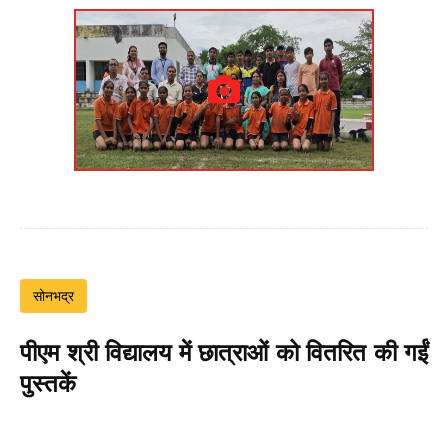
सोनभद्र
पीएम श्री विद्यालय में छात्राओं को वितरित की गईं
पुस्तकें