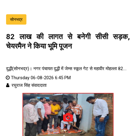
सोनभद्र
82 लाख की लागत से बनेगी सीसी सड़क,
चेयरमैन ने किया भूमि पूजन
दुद्धी(सोनभद्र)। नगर पंचायत दुद्धी में जेम्स स्कूल गेट से महावीर मोहल्ला 82....
Thursday 06-08-2026 6:45 PM
: रघुराज सिंह संवाददाता