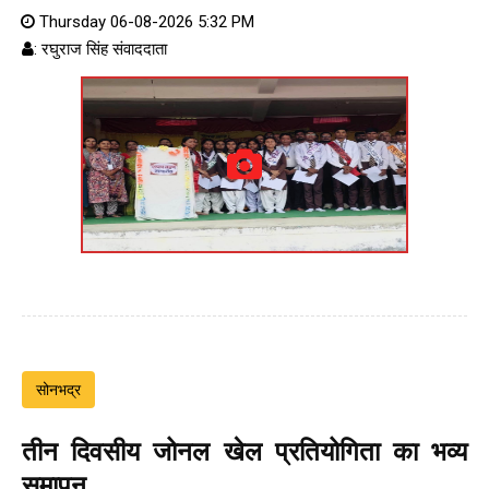
Thursday 06-08-2026 5:32 PM
: रघुराज सिंह संवाददाता
सोनभद्र
तीन दिवसीय जोनल खेल प्रतियोगिता का भव्य
समापन