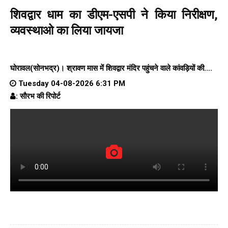
शिवद्वार धाम का डीएम-एसपी ने किया निरीक्षण,
व्यवस्थाओ का लिया जायजा
घोरावल(सोनभद्र)। श्रावण मास में शिवद्वार मंदिर पहुंचने वाले कांवड़ियों की....
Tuesday 04-08-2026 6:31 PM
: सौरभ की रिपोर्ट