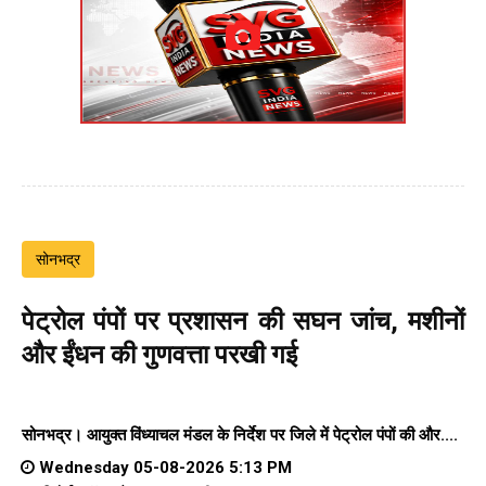
सोनभद्र
पेट्रोल पंपों पर प्रशासन की सघन जांच, मशीनों
और ईंधन की गुणवत्ता परखी गई
सोनभद्र। आयुक्त विंध्याचल मंडल के निर्देश पर जिले में पेट्रोल पंपों की और....
Wednesday 05-08-2026 5:13 PM