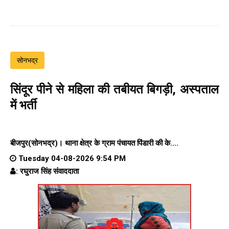
सोनभद्र
सिंदूर पीने से महिला की तबीयत बिगड़ी, अस्पताल
में भर्ती
बीजपुर(सोनभद्र)।
थाना क्षेत्र के
ग्राम पंचायत पिंडारी
की के....
Tuesday 04-08-2026 9:54 PM
: रघुराज सिंह संवाददाता