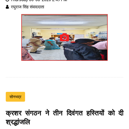
: रघुराज सिंह संवाददाता
सोनभद्र
क्रशर संगठन ने तीन दिवंगत हस्तियों को दी
श्रद्धांजलि