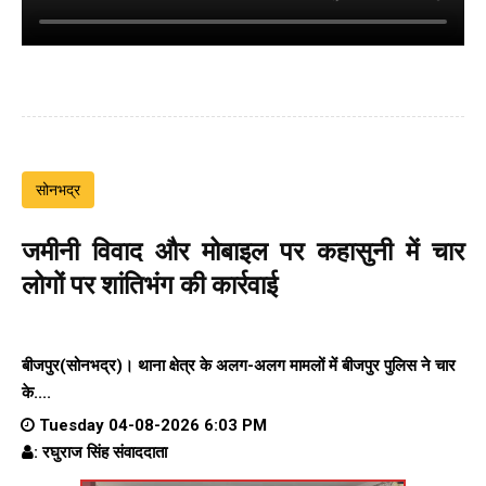
सोनभद्र
जमीनी विवाद और मोबाइल पर कहासुनी में चार
लोगों पर शांतिभंग की कार्रवाई
बीजपुर(सोनभद्र)। थाना क्षेत्र के अलग-अलग मामलों में बीजपुर पुलिस ने चार
के....
Tuesday 04-08-2026 6:03 PM
: रघुराज सिंह संवाददाता