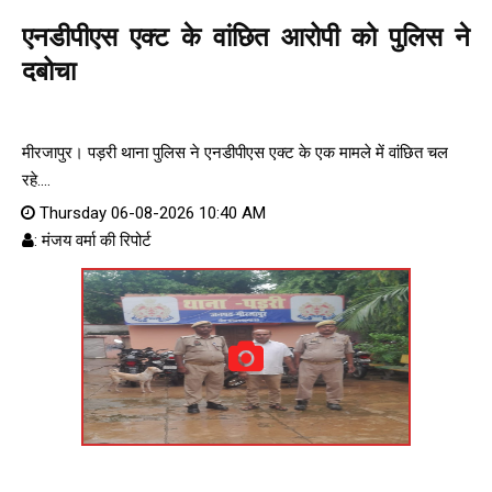
एनडीपीएस एक्ट के वांछित आरोपी को पुलिस ने
दबोचा
मीरजापुर। पड़री थाना पुलिस ने एनडीपीएस एक्ट के एक मामले में वांछित चल
रहे....
Thursday 06-08-2026 10:40 AM
: मंजय वर्मा की रिपोर्ट