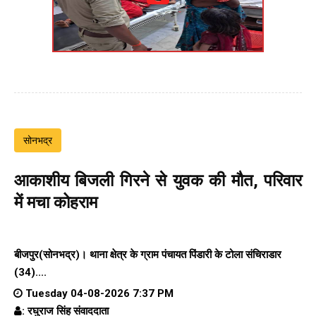
सोनभद्र
आकाशीय बिजली गिरने से युवक की मौत, परिवार
में मचा कोहराम
बीजपुर(सोनभद्र)। थाना क्षेत्र के ग्राम पंचायत पिंडारी के टोला संचिराडार
(34)....
Tuesday 04-08-2026 7:37 PM
: रघुराज सिंह संवाददाता