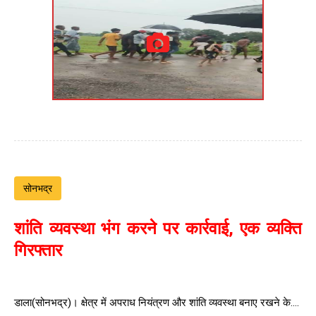
सोनभद्र
शांति व्यवस्था भंग करने पर कार्रवाई, एक व्यक्ति
गिरफ्तार
डाला(सोनभद्र)। क्षेत्र में अपराध नियंत्रण और शांति व्यवस्था बनाए रखने के....