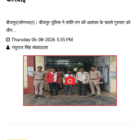
बीजपुर(सोनभद्र)। बीजपुर पुलिस ने शांति भंग की आशंका के चलते गुरुवार को
तीन....
Thursday 06-08-2026 5:35 PM
: रघुराज सिंह संवाददाता