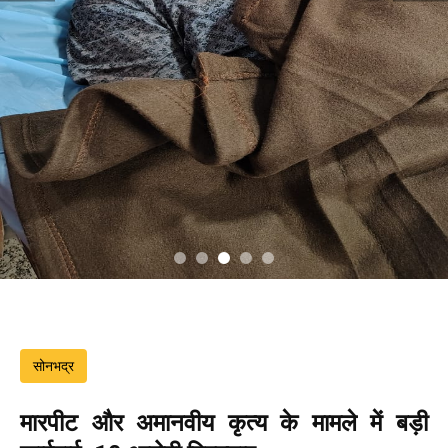
सोनभद्र
मारपीट और अमानवीय कृत्य के मामले में बड़ी