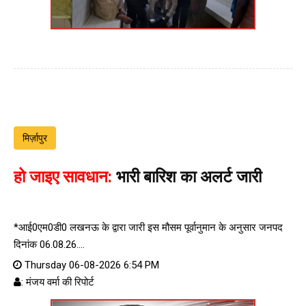
मिर्ज़ापुर
हो जाइए सावधान:
भारी बारिश का अलर्ट जारी
*आई0एम0डी0 लखनऊ के द्वारा जारी इस मौसम पूर्वानुमान के अनुसार जनपद
दिनांक 06.08.26....
Thursday 06-08-2026 6:54 PM
: मंजय वर्मा की रिपोर्ट