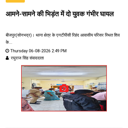
आमने-सामने की भिड़ंत में दो युवक गंभीर घायल
बीजपुर(सोनभद्र)। थाना क्षेत्र के एनटीपीसी रिहंद आवासीय परिसर स्थित शिव
के....
Thursday 06-08-2026 2:49 PM
: रघुराज सिंह संवाददाता