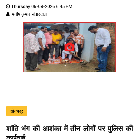
Thursday 06-08-2026 6:45 PM
: मनीष कुमार संवाददाता
सोनभद्र
शांति भंग की आशंका में तीन लोगों पर पुलिस की
कार्रवाई