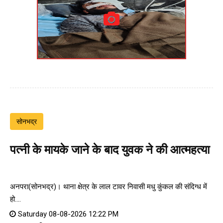
सोनभद्र
पत्नी के मायके जाने के बाद युवक ने की आत्महत्या
अनपरा(सोनभद्र)। थाना क्षेत्र के लाल टावर निवासी मधु कुंकल की संदिग्ध में
हो....
Saturday 08-08-2026 12:22 PM