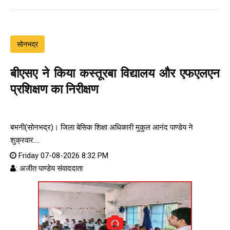
सोनभद्र
बीएसए ने किया कस्तूरबा विद्यालय और एफएलएन
प्रशिक्षण का निरीक्षण
बभनी(सोनभद्र)। जिला बेसिक शिक्षा अधिकारी मुकुल आनंद पाण्डेय ने
शुक्रवार....
Friday 07-08-2026 8:32 PM
: अजीत पाण्डेय संवाददाता