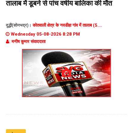
तालाब में डूबने से पांच वर्षीय बालिका की मौत
दुद्धी(सोनभद्र)।
कोतवाली क्षेत्र के नवडीहा गांव में तालाब (5....
Wednesday 05-08-2026 8:28 PM
: मनीष कुमार संवाददाता