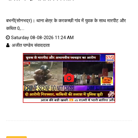
बभनी(सोनभद्र)। थाना क्षेत्र के करकच्छी गांव में युवक के साथ मारपीट और
कथित 0,....
Saturday 08-08-2026 11:24 AM
: अजीत पाण्डेय संवाददाता