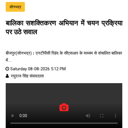
सोनभद्र
बालिका सशक्तिकरण अभियान में चयन प्रक्रिया
पर उठे सवाल
बीजपुर(सोनभद्र)। एनटीपीसी रिहंद के सीएसआर के माध्यम से संचालित बालिका
में....
Saturday 08-08-2026 5:12 PM
: रघुराज सिंह संवाददाता