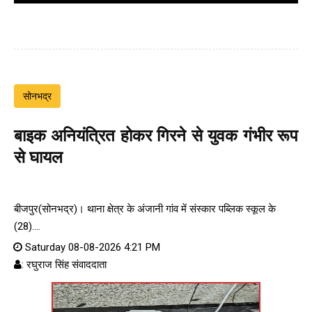
सोनभद्र
बाइक अनियंत्रित होकर गिरने से युवक गंभीर रूप
से घायल
बीजपुर(सोनभद्र)। थाना क्षेत्र के अंजानी गांव में संस्कार पब्लिक स्कूल के
(28)....
Saturday 08-08-2026 4:21 PM
: रघुराज सिंह संवाददाता