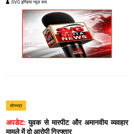
: SVG इण्डिया न्यूज रूम
सोनभद्र
अपडेट:
युवक से मारपीट और अमानवीय व्यवहार
मामले में दो आरोपी गिरफ्तार