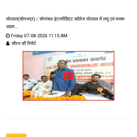
घोरावल(सोनभद्र)। सोनांचल इंटरमीडिएट कॉलेज घोरावल में लघु एवं मध्यम
उद्यम....
Friday 07-08-2026 11:15 AM
: सौरभ की रिपोर्ट