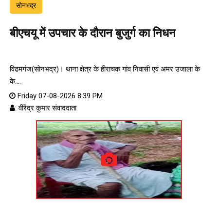
सोनभद्र
बीएचयू में उपचार के दौरान बुजुर्ग का निधन
विंढमगंज(सोनभद्र)। थाना क्षेत्र के हीराचक गांव निवासी एवं अमर उजाला के
के....
Friday 07-08-2026 8:39 PM
: वीरेंद्र कुमार संवाददाता