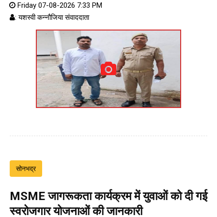
Friday 07-08-2026 7:33 PM
: यशस्वी कन्नौजिया संवाददाता
सोनभद्र
MSME जागरूकता कार्यक्रम में युवाओं को दी गई
स्वरोजगार योजनाओं की जानकारी