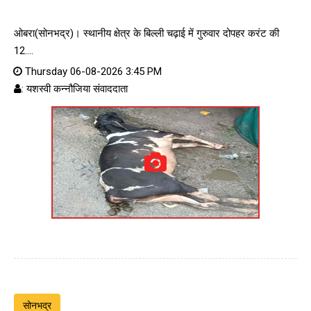
ओबरा(सोनभद्र)। स्थानीय क्षेत्र के बिल्ली चढ़ाई में गुरुवार दोपहर करंट की
12....
Thursday 06-08-2026 3:45 PM
: यशस्वी कन्नौजिया संवाददाता
सोनभद्र