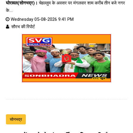
घोरावल(सोनभद्र)।
चेहल्लुम के अवसर पर मंगलवार शाम करीब तीन बजे नगर
के....
Wednesday 05-08-2026 9:41 PM
: सौरभ की रिपोर्ट
सोनभद्र