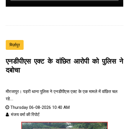
मिर्ज़ापुर
एनडीपीएस एक्ट के वांछित आरोपी को पुलिस ने
दबोचा
मीरजापुर। पड़री थाना पुलिस ने एनडीपीएस एक्ट के एक मामले में वांछित चल
रहे....
Thursday 06-08-2026 10:40 AM
: मंजय वर्मा की रिपोर्ट