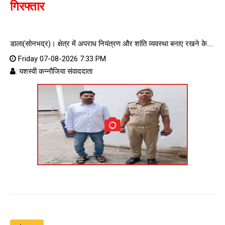
गिरफ्तार
डाला(सोनभद्र)। क्षेत्र में अपराध नियंत्रण और शांति व्यवस्था बनाए रखने के....
Friday 07-08-2026 7:33 PM
: यशस्वी कन्नौजिया संवाददाता