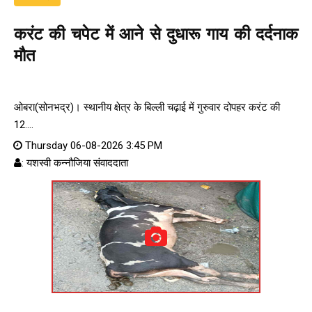
करंट की चपेट में आने से दुधारू गाय की दर्दनाक
मौत
ओबरा(सोनभद्र)। स्थानीय क्षेत्र के बिल्ली चढ़ाई में गुरुवार दोपहर करंट की
12....
Thursday 06-08-2026 3:45 PM
: यशस्वी कन्नौजिया संवाददाता