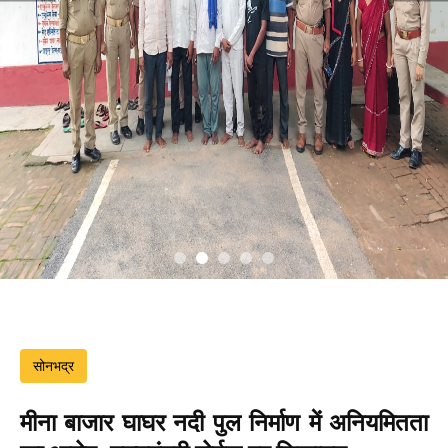
सोनभद्र
मीना बाजार घाघर नदी पुल निर्माण में अनियमितता