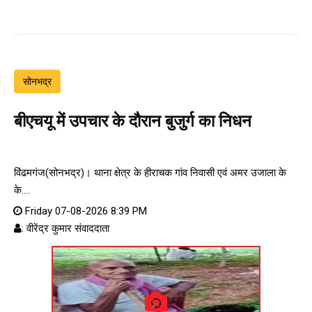
सोनभद्र
बीएचयू में उपचार के दौरान बुजुर्ग का निधन
विंढमगंज(सोनभद्र)। थाना क्षेत्र के हीराचक गांव निवासी एवं अमर उजाला के
के....
Friday 07-08-2026 8:39 PM
: वीरेंद्र कुमार संवाददाता