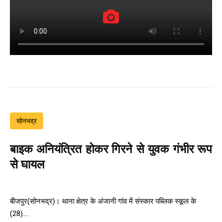
सोनभद्र
बाइक अनियंत्रित होकर गिरने से युवक गंभीर रूप
से घायल
बीजपुर(सोनभद्र)। थाना क्षेत्र के अंजानी गांव में संस्कार पब्लिक स्कूल के
(28)....