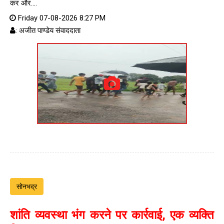
कर और....
Friday 07-08-2026 8:27 PM
: अजीत पाण्डेय संवाददाता
सोनभद्र
शांति व्यवस्था भंग करने पर कार्रवाई, एक व्यक्ति