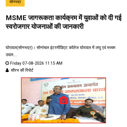
सोनभद्र
MSME जागरूकता कार्यक्रम में युवाओं को दी गई
स्वरोजगार योजनाओं की जानकारी
घोरावल(सोनभद्र)। सोनांचल इंटरमीडिएट कॉलेज घोरावल में लघु एवं मध्यम
उद्यम....
Friday 07-08-2026 11:15 AM
: सौरभ की रिपोर्ट