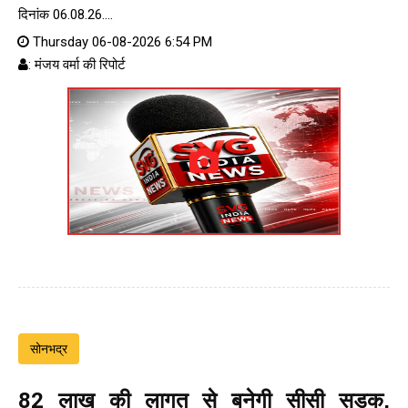
दिनांक 06.08.26....
Thursday 06-08-2026 6:54 PM
: मंजय वर्मा की रिपोर्ट
सोनभद्र
82 लाख की लागत से बनेगी सीसी सड़क,