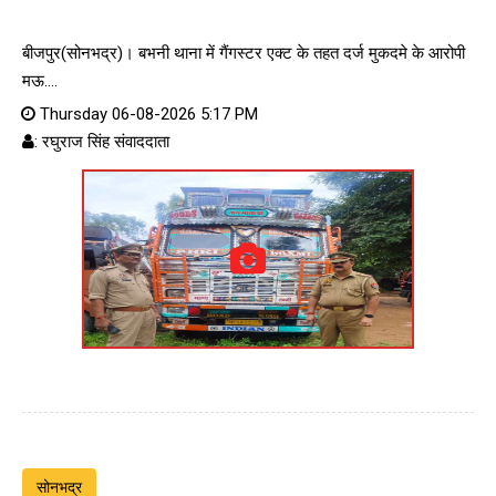
बीजपुर(सोनभद्र)। बभनी थाना में गैंगस्टर एक्ट के तहत दर्ज मुकदमे के आरोपी
मऊ....
Thursday 06-08-2026 5:17 PM
: रघुराज सिंह संवाददाता
सोनभद्र