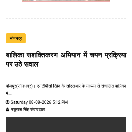
सोनभद्र
बालिका सशक्तिकरण अभियान में चयन प्रक्रिया
पर उठे सवाल
बीजपुर(सोनभद्र)। एनटीपीसी रिहंद के सीएसआर के माध्यम से संचालित बालिका
में....
Saturday 08-08-2026 5:12 PM
: रघुराज सिंह संवाददाता