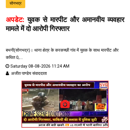
सोनभद्र
अपडेट:
युवक से मारपीट और अमानवीय व्यवहार
मामले में दो आरोपी गिरफ्तार
बभनी(सोनभद्र)। थाना क्षेत्र के करकच्छी गांव में युवक के साथ मारपीट और
कथित 0,....
Saturday 08-08-2026 11:24 AM
: अजीत पाण्डेय संवाददाता