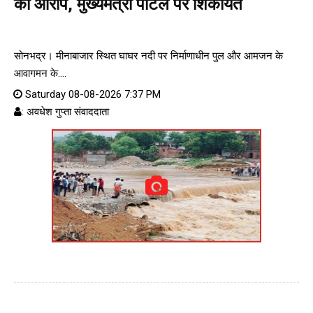
का आरोप, मुख्यमंत्री पोर्टल पर शिकायत
सोनभद्र। मीनाबाजार स्थित घाघर नदी पर निर्माणाधीन पुल और आमजन के
आवागमन के....
Saturday 08-08-2026 7:37 PM
: अवधेश गुप्ता संवाददाता