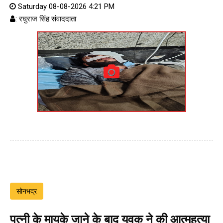
Saturday 08-08-2026 4:21 PM
: रघुराज सिंह संवाददाता
सोनभद्र
पत्नी के मायके जाने के बाद युवक ने की आत्महत्या