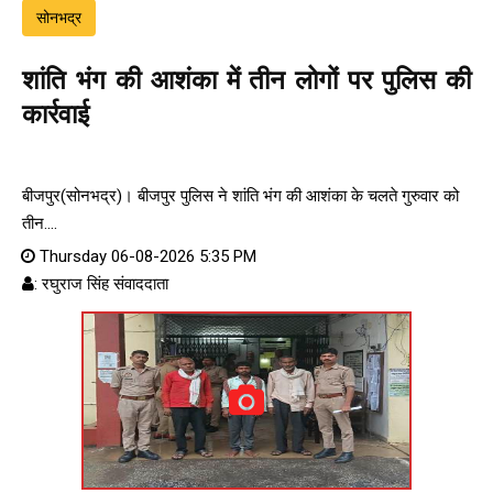
सोनभद्र
शांति भंग की आशंका में तीन लोगों पर पुलिस की
कार्रवाई
बीजपुर(सोनभद्र)। बीजपुर पुलिस ने शांति भंग की आशंका के चलते गुरुवार को
तीन....
Thursday 06-08-2026 5:35 PM
: रघुराज सिंह संवाददाता