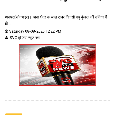
अनपरा(सोनभद्र)। थाना क्षेत्र के लाल टावर निवासी मधु कुंकल की संदिग्ध में
हो....
Saturday 08-08-2026 12:22 PM
: SVG इण्डिया न्यूज रूम