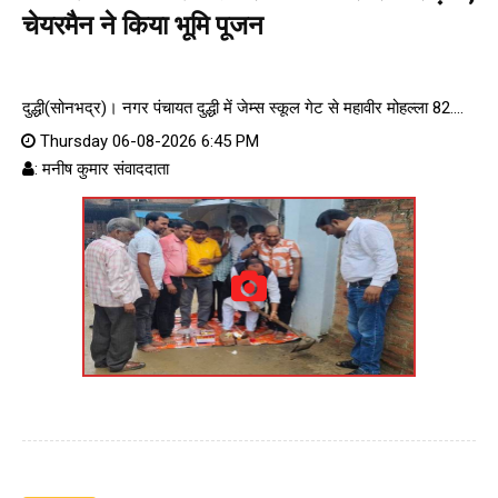
चेयरमैन ने किया भूमि पूजन
दुद्धी(सोनभद्र)। नगर पंचायत दुद्धी में जेम्स स्कूल गेट से महावीर मोहल्ला 82....
Thursday 06-08-2026 6:45 PM
: मनीष कुमार संवाददाता