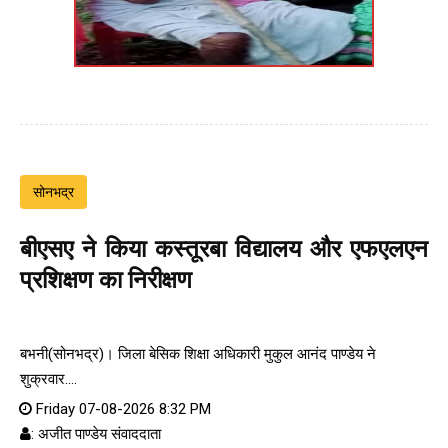
सोनभद्र
बीएसए ने किया कस्तूरबा विद्यालय और एफएलएन
प्रशिक्षण का निरीक्षण
बभनी(सोनभद्र)। जिला बेसिक शिक्षा अधिकारी मुकुल आनंद पाण्डेय ने
शुक्रवार....
Friday 07-08-2026 8:32 PM
: अजीत पाण्डेय संवाददाता