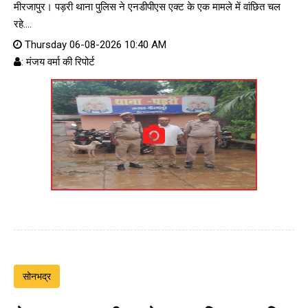
मीरजापुर। पड़री थाना पुलिस ने एनडीपीएस एक्ट के एक मामले में वांछित चल
रहे....
Thursday 06-08-2026 10:40 AM
: मंजय वर्मा की रिपोर्ट
सोनभद्र