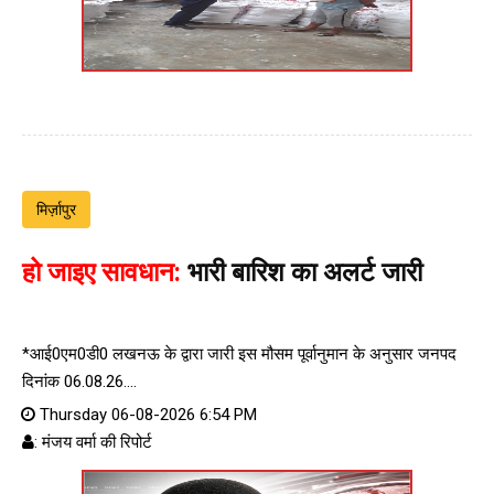
मिर्ज़ापुर
हो जाइए सावधान:
भारी बारिश का अलर्ट जारी
*आई0एम0डी0 लखनऊ के द्वारा जारी इस मौसम पूर्वानुमान के अनुसार जनपद
दिनांक 06.08.26....
Thursday 06-08-2026 6:54 PM
: मंजय वर्मा की रिपोर्ट