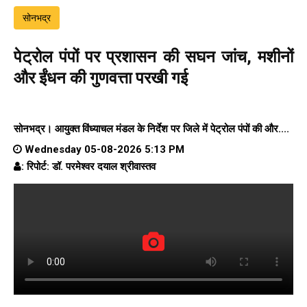
सोनभद्र
पेट्रोल पंपों पर प्रशासन की सघन जांच, मशीनों
और ईंधन की गुणवत्ता परखी गई
सोनभद्र। आयुक्त विंध्याचल मंडल के निर्देश पर जिले में पेट्रोल पंपों की और....
Wednesday 05-08-2026 5:13 PM
: रिपोर्ट: डॉ. परमेश्वर दयाल श्रीवास्तव