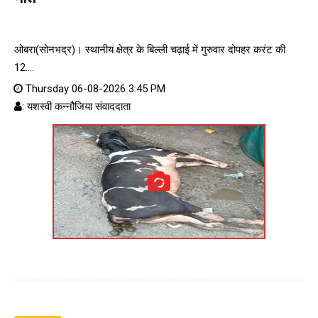
ओबरा(सोनभद्र)। स्थानीय क्षेत्र के बिल्ली चढ़ाई में गुरुवार दोपहर करंट की
12....
Thursday 06-08-2026 3:45 PM
: यशस्वी कन्नौजिया संवाददाता