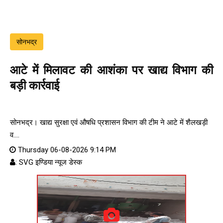
सोनभद्र
आटे में मिलावट की आशंका पर खाद्य विभाग की
बड़ी कार्रवाई
सोनभद्र। खाद्य सुरक्षा एवं औषधि प्रशासन विभाग की टीम ने आटे में शैलखड़ी
व....
Thursday 06-08-2026 9:14 PM
: SVG इण्डिया न्यूज डेस्क