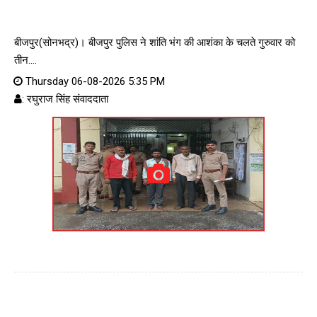
बीजपुर(सोनभद्र)। बीजपुर पुलिस ने शांति भंग की आशंका के चलते गुरुवार को
तीन....
Thursday 06-08-2026 5:35 PM
: रघुराज सिंह संवाददाता