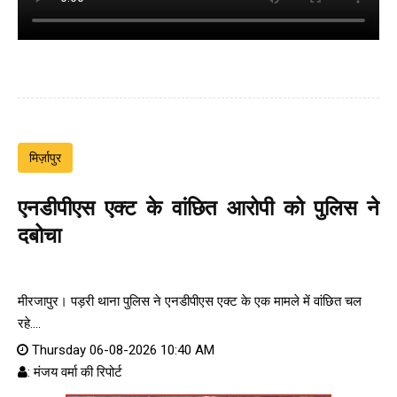
मिर्ज़ापुर
एनडीपीएस एक्ट के वांछित आरोपी को पुलिस ने
दबोचा
मीरजापुर। पड़री थाना पुलिस ने एनडीपीएस एक्ट के एक मामले में वांछित चल
रहे....
Thursday 06-08-2026 10:40 AM
: मंजय वर्मा की रिपोर्ट