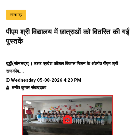
सोनभद्र
पीएम श्री विद्यालय में छात्राओं को वितरित की गईं
पुस्तकें
दुद्धी(सोनभद्र)। उत्तर प्रदेश कौशल विकास मिशन के अंतर्गत पीएम श्री
राजकीय....
Wednesday 05-08-2026 4:23 PM
: मनीष कुमार संवाददाता