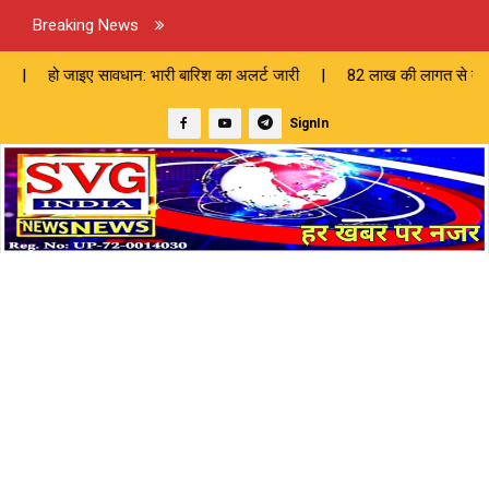
Breaking News
वधान: भारी बारिश का अलर्ट जारी | 82 लाख की लागत से बनेगी सीसी सड़क, चेयर
SignIn