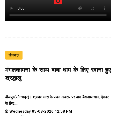
सोनभद्र
मंगलकामना के साथ बाबा धाम के लिए रवाना हुए
श्रद्धालु
बीजपुर(सोनभद्र)। श्रावण मास के पावन अवसर पर बाबा बैद्यनाथ धाम, देवघर
के लिए....
Wednesday 05-08-2026 12:58 PM