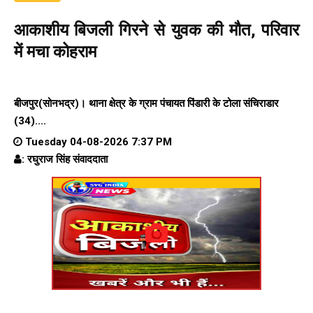
आकाशीय बिजली गिरने से युवक की मौत, परिवार
में मचा कोहराम
बीजपुर(सोनभद्र)। थाना क्षेत्र के ग्राम पंचायत पिंडारी के टोला संचिराडार
(34)....
Tuesday 04-08-2026 7:37 PM
: रघुराज सिंह संवाददाता