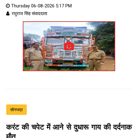
Thursday 06-08-2026 5:17 PM
: रघुराज सिंह संवाददाता
सोनभद्र
करंट की चपेट में आने से दुधारू गाय की दर्दनाक
मौत