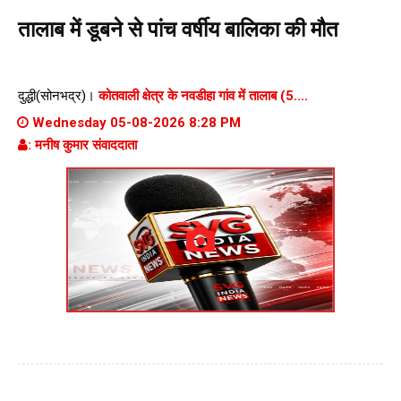
तालाब में डूबने से पांच वर्षीय बालिका की मौत
दुद्धी(सोनभद्र)।
कोतवाली क्षेत्र के नवडीहा गांव में तालाब (5....
Wednesday 05-08-2026 8:28 PM
: मनीष कुमार संवाददाता