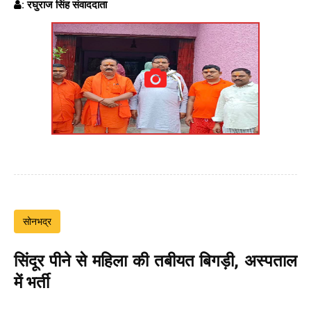
: रघुराज सिंह संवाददाता
सोनभद्र
सिंदूर पीने से महिला की तबीयत बिगड़ी, अस्पताल
में भर्ती