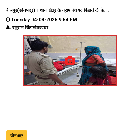
बीजपुर(सोनभद्र)।
थाना क्षेत्र के
ग्राम पंचायत पिंडारी
की के....
Tuesday 04-08-2026 9:54 PM
: रघुराज सिंह संवाददाता
सोनभद्र