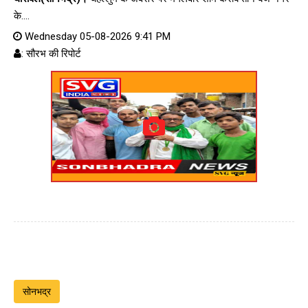
के....
Wednesday 05-08-2026 9:41 PM
: सौरभ की रिपोर्ट
सोनभद्र