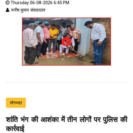
Thursday 06-08-2026 6:45 PM
: मनीष कुमार संवाददाता
सोनभद्र
शांति भंग की आशंका में तीन लोगों पर पुलिस की
कार्रवाई