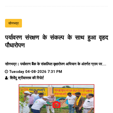
सोनभद्र
पर्यावरण संरक्षण के संकल्प के साथ हुआ वृहद
पौधारोपण
सोनभद्र। पर्यावरण बैंक के संकल्पित वृक्षारोपण अभियान के अंतर्गत ग्राम पर....
Tuesday 04-08-2026 7:31 PM
: शिवेंदु श्रीवास्तव की रिपोर्ट