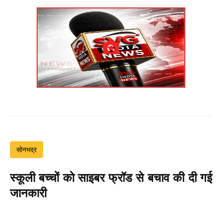
सोनभद्र
स्कूली बच्चों को साइबर फ्रॉड से बचाव की दी गई
जानकारी