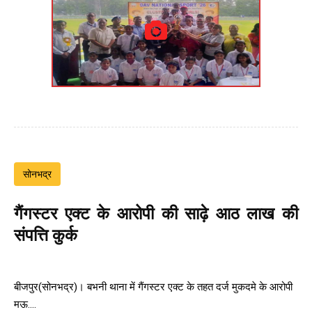
सोनभद्र
गैंगस्टर एक्ट के आरोपी की साढ़े आठ लाख की
संपत्ति कुर्क
बीजपुर(सोनभद्र)। बभनी थाना में गैंगस्टर एक्ट के तहत दर्ज मुकदमे के आरोपी
मऊ....