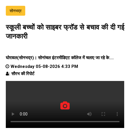
सोनभद्र
स्कूली बच्चों को साइबर फ्रॉड से बचाव की दी गई
जानकारी
घोरावल(सोनभद्र)।
सोनांचल इंटरमीडिएट कॉलेज
में चलाए जा रहे के....
Wednesday 05-08-2026 4:33 PM
: सौरभ की रिपोर्ट