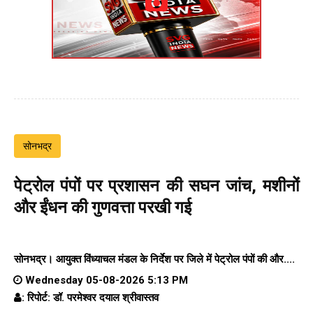
सोनभद्र
पेट्रोल पंपों पर प्रशासन की सघन जांच, मशीनों
और ईंधन की गुणवत्ता परखी गई
सोनभद्र। आयुक्त विंध्याचल मंडल के निर्देश पर जिले में पेट्रोल पंपों की और....
Wednesday 05-08-2026 5:13 PM
: रिपोर्ट: डॉ. परमेश्वर दयाल श्रीवास्तव