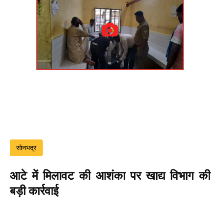
सोनभद्र
आटे में मिलावट की आशंका पर खाद्य विभाग की
बड़ी कार्रवाई