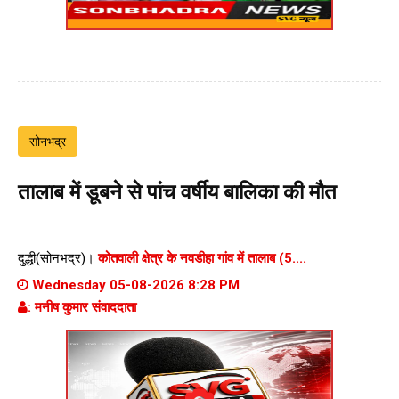
सोनभद्र
तालाब में डूबने से पांच वर्षीय बालिका की मौत
दुद्धी(सोनभद्र)।
कोतवाली क्षेत्र के नवडीहा गांव में तालाब (5....
Wednesday 05-08-2026 8:28 PM
: मनीष कुमार संवाददाता