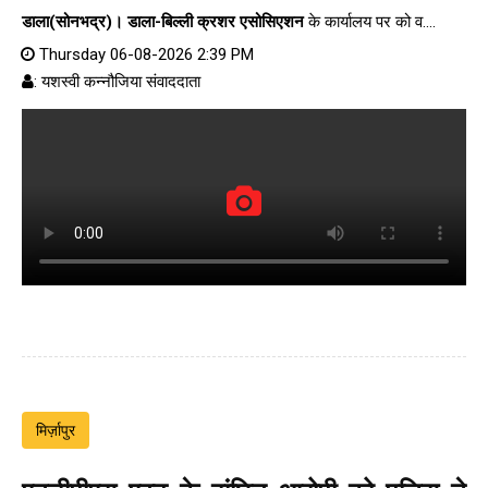
डाला(सोनभद्र)।
डाला-बिल्ली क्रशर एसोसिएशन
के कार्यालय पर को व....
Thursday 06-08-2026 2:39 PM
: यशस्वी कन्नौजिया संवाददाता
मिर्ज़ापुर