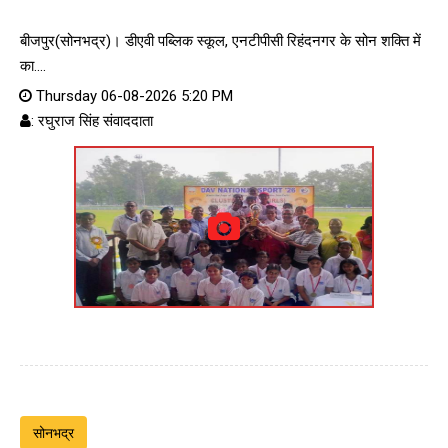
बीजपुर(सोनभद्र)। डीएवी पब्लिक स्कूल, एनटीपीसी रिहंदनगर के सोन शक्ति में
का....
Thursday 06-08-2026 5:20 PM
: रघुराज सिंह संवाददाता
सोनभद्र