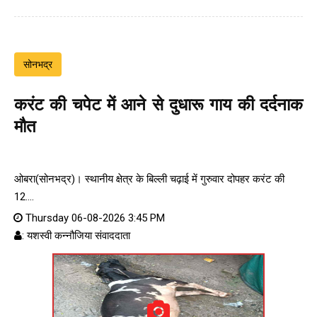
सोनभद्र
करंट की चपेट में आने से दुधारू गाय की दर्दनाक
मौत
ओबरा(सोनभद्र)। स्थानीय क्षेत्र के बिल्ली चढ़ाई में गुरुवार दोपहर करंट की
12....
Thursday 06-08-2026 3:45 PM
: यशस्वी कन्नौजिया संवाददाता