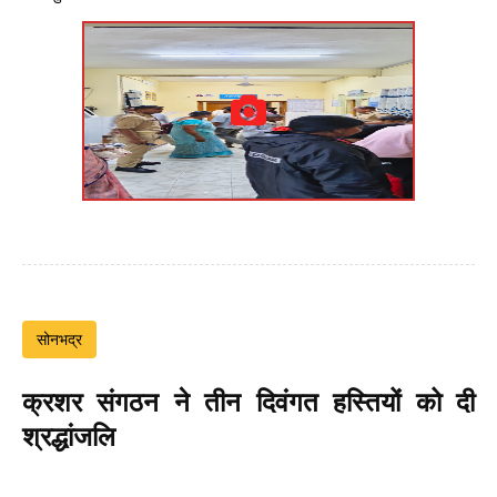
सोनभद्र
क्रशर संगठन ने तीन दिवंगत हस्तियों को दी
श्रद्धांजलि