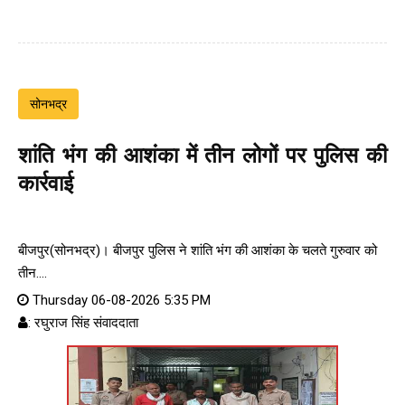
सोनभद्र
शांति भंग की आशंका में तीन लोगों पर पुलिस की
कार्रवाई
बीजपुर(सोनभद्र)। बीजपुर पुलिस ने शांति भंग की आशंका के चलते गुरुवार को
तीन....
Thursday 06-08-2026 5:35 PM
: रघुराज सिंह संवाददाता