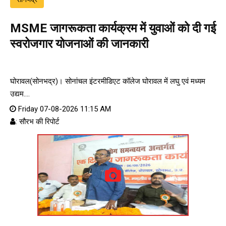
MSME जागरूकता कार्यक्रम में युवाओं को दी गई
स्वरोजगार योजनाओं की जानकारी
घोरावल(सोनभद्र)। सोनांचल इंटरमीडिएट कॉलेज घोरावल में लघु एवं मध्यम
उद्यम....
Friday 07-08-2026 11:15 AM
: सौरभ की रिपोर्ट