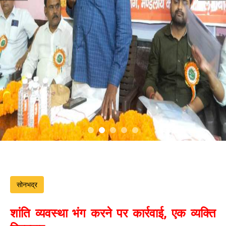
सोनभद्र
शांति व्यवस्था भंग करने पर कार्रवाई, एक व्यक्ति