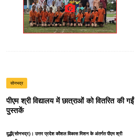
सोनभद्र
पीएम श्री विद्यालय में छात्राओं को वितरित की गईं
पुस्तकें
दुद्धी(सोनभद्र)। उत्तर प्रदेश कौशल विकास मिशन के अंतर्गत पीएम श्री