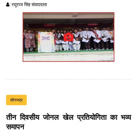
: रघुराज सिंह संवाददाता
सोनभद्र
तीन दिवसीय जोनल खेल प्रतियोगिता का भव्य
समापन