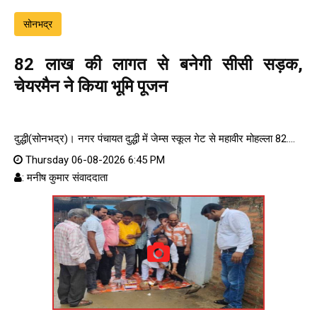
सोनभद्र
82 लाख की लागत से बनेगी सीसी सड़क,
चेयरमैन ने किया भूमि पूजन
दुद्धी(सोनभद्र)। नगर पंचायत दुद्धी में जेम्स स्कूल गेट से महावीर मोहल्ला 82....
Thursday 06-08-2026 6:45 PM
: मनीष कुमार संवाददाता