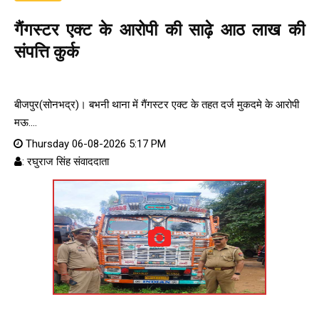
गैंगस्टर एक्ट के आरोपी की साढ़े आठ लाख की
संपत्ति कुर्क
बीजपुर(सोनभद्र)। बभनी थाना में गैंगस्टर एक्ट के तहत दर्ज मुकदमे के आरोपी
मऊ....
Thursday 06-08-2026 5:17 PM
: रघुराज सिंह संवाददाता