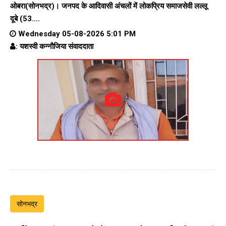
ओबरा(सोनभद्र)। जनपद के आदिवासी अंचलों में लोकप्रिय समाजसेवी लल्लू
दूबे (53....
Wednesday 05-08-2026 5:01 PM
: यशस्वी कन्नौजिया संवाददाता
सोनभद्र