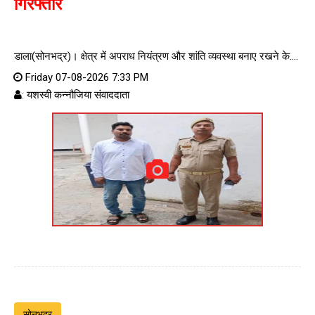
गिरफ्तार
डाला(सोनभद्र)। क्षेत्र में अपराध नियंत्रण और शांति व्यवस्था बनाए रखने के....
Friday 07-08-2026 7:33 PM
: यशस्वी कन्नौजिया संवाददाता
सोनभद्र