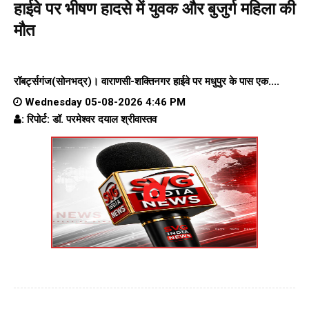
हाईवे पर भीषण हादसे में युवक और बुजुर्ग महिला की
मौत
रॉबर्ट्सगंज(सोनभद्र)।
वाराणसी-शक्तिनगर हाईवे पर
मधुपुर के पास एक....
Wednesday 05-08-2026 4:46 PM
: रिपोर्ट: डॉ. परमेश्वर दयाल श्रीवास्तव