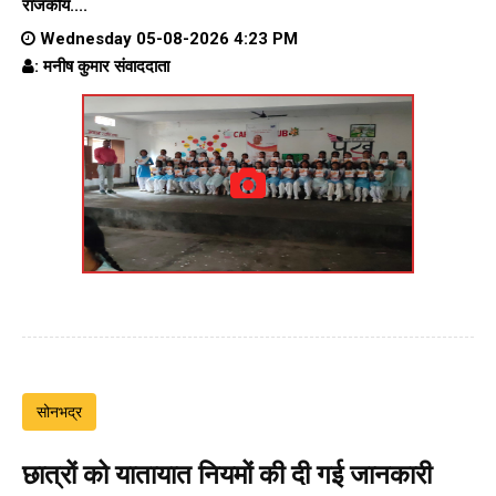
राजकीय....
Wednesday 05-08-2026 4:23 PM
: मनीष कुमार संवाददाता
सोनभद्र
छात्रों को यातायात नियमों की दी गई जानकारी