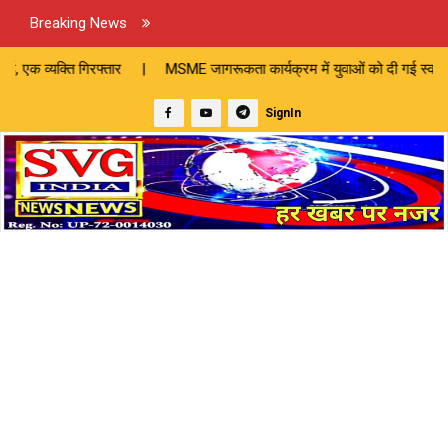
Breaking News
 गिरफ्तार | MSME जागरूकता कार्यक्रम में युवाओं को दी गई स्वरोजगार योजनाओ
SignIn