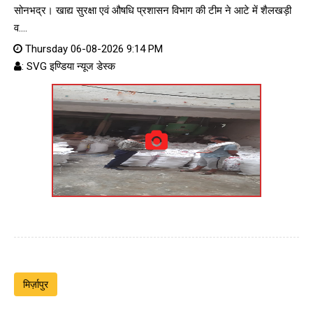
सोनभद्र। खाद्य सुरक्षा एवं औषधि प्रशासन विभाग की टीम ने आटे में शैलखड़ी
व....
Thursday 06-08-2026 9:14 PM
: SVG इण्डिया न्यूज डेस्क
मिर्ज़ापुर