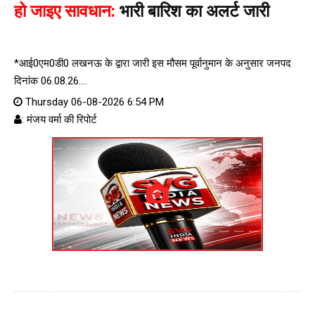
हो जाइए सावधान:
भारी बारिश का अलर्ट जारी
*आई0एम0डी0 लखनऊ के द्वारा जारी इस मौसम पूर्वानुमान के अनुसार जनपद
दिनांक 06.08.26....
Thursday 06-08-2026 6:54 PM
: मंजय वर्मा की रिपोर्ट