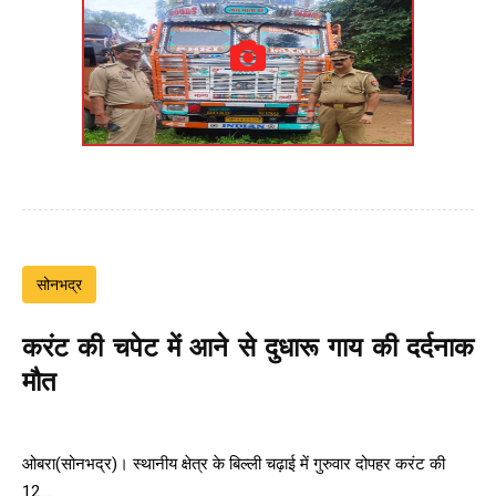
सोनभद्र
करंट की चपेट में आने से दुधारू गाय की दर्दनाक
मौत
ओबरा(सोनभद्र)। स्थानीय क्षेत्र के बिल्ली चढ़ाई में गुरुवार दोपहर करंट की
12....