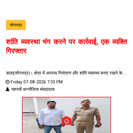
सोनभद्र
शांति व्यवस्था भंग करने पर कार्रवाई, एक व्यक्ति
गिरफ्तार
डाला(सोनभद्र)। क्षेत्र में अपराध नियंत्रण और शांति व्यवस्था बनाए रखने के....
Friday 07-08-2026 7:33 PM
: यशस्वी कन्नौजिया संवाददाता