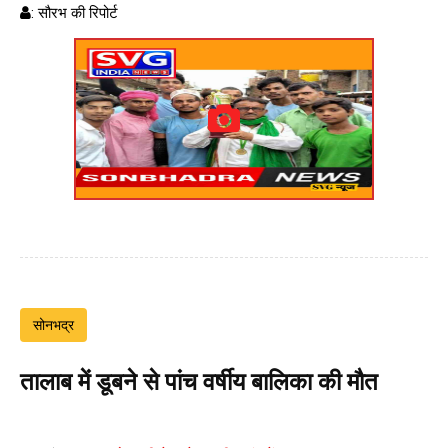
: सौरभ की रिपोर्ट
सोनभद्र
तालाब में डूबने से पांच वर्षीय बालिका की मौत