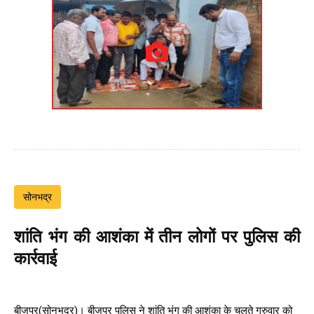
सोनभद्र
शांति भंग की आशंका में तीन लोगों पर पुलिस की
कार्रवाई
बीजपुर(सोनभद्र)। बीजपुर पुलिस ने शांति भंग की आशंका के चलते गुरुवार को