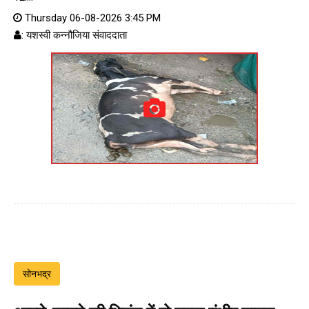
Thursday 06-08-2026 3:45 PM
: यशस्वी कन्नौजिया संवाददाता
सोनभद्र