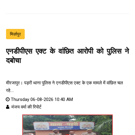
मिर्ज़ापुर
एनडीपीएस एक्ट के वांछित आरोपी को पुलिस ने
दबोचा
मीरजापुर। पड़री थाना पुलिस ने एनडीपीएस एक्ट के एक मामले में वांछित चल
रहे....
Thursday 06-08-2026 10:40 AM
: मंजय वर्मा की रिपोर्ट