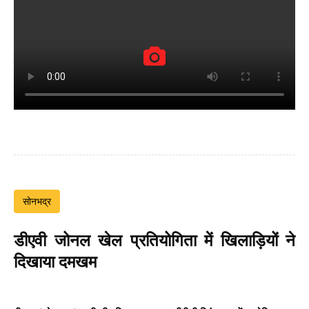
सोनभद्र
डीएवी जोनल खेल प्रतियोगिता में खिलाड़ियों ने
दिखाया दमखम