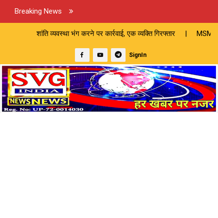
Breaking News
 भंग करने पर कार्रवाई, एक व्यक्ति गिरफ्तार | MSME जागरूकता कार्यक्रम में 
SignIn