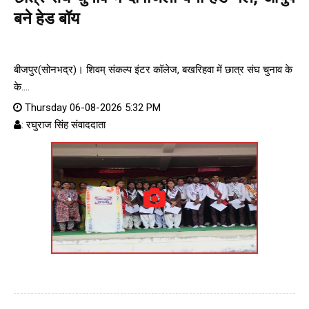
बने हेड बॉय
बीजपुर(सोनभद्र)। शिवम् संकल्प इंटर कॉलेज, बखरिहवा में छात्र संघ चुनाव के
के....
Thursday 06-08-2026 5:32 PM
: रघुराज सिंह संवाददाता