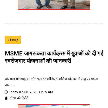
सोनभद्र
MSME जागरूकता कार्यक्रम में युवाओं को दी गई
स्वरोजगार योजनाओं की जानकारी
घोरावल(सोनभद्र)। सोनांचल इंटरमीडिएट कॉलेज घोरावल में लघु एवं मध्यम
उद्यम....
Friday 07-08-2026 11:15 AM
: सौरभ की रिपोर्ट