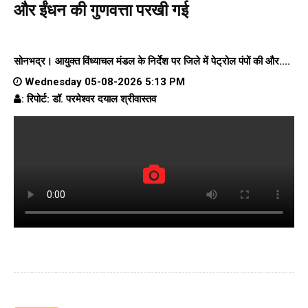
और ईंधन की गुणवत्ता परखी गई
सोनभद्र। आयुक्त विंध्याचल मंडल के निर्देश पर जिले में पेट्रोल पंपों की और....
Wednesday 05-08-2026 5:13 PM
: रिपोर्ट: डॉ. परमेश्वर दयाल श्रीवास्तव