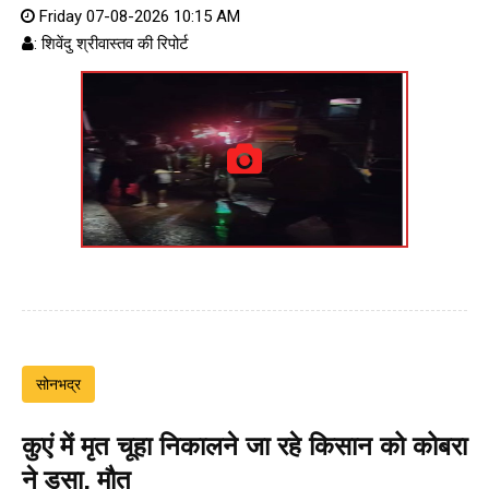
Friday 07-08-2026 10:15 AM
: शिवेंदु श्रीवास्तव की रिपोर्ट
सोनभद्र
कुएं में मृत चूहा निकालने जा रहे किसान को कोबरा
ने डसा, मौत