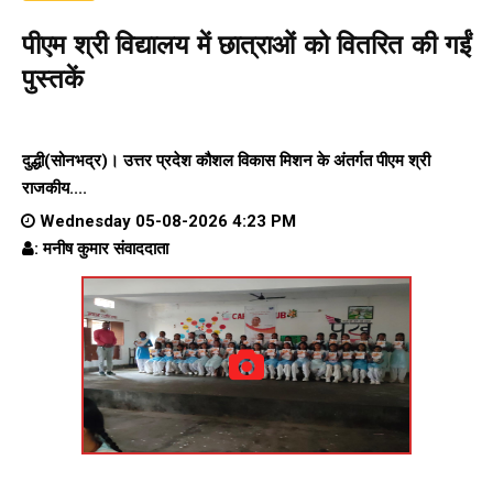
पीएम श्री विद्यालय में छात्राओं को वितरित की गईं
पुस्तकें
दुद्धी(सोनभद्र)। उत्तर प्रदेश कौशल विकास मिशन के अंतर्गत पीएम श्री
राजकीय....
Wednesday 05-08-2026 4:23 PM
: मनीष कुमार संवाददाता