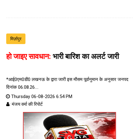
मिर्ज़ापुर
हो जाइए सावधान:
भारी बारिश का अलर्ट जारी
*आई0एम0डी0 लखनऊ के द्वारा जारी इस मौसम पूर्वानुमान के अनुसार जनपद
दिनांक 06.08.26....
Thursday 06-08-2026 6:54 PM
: मंजय वर्मा की रिपोर्ट