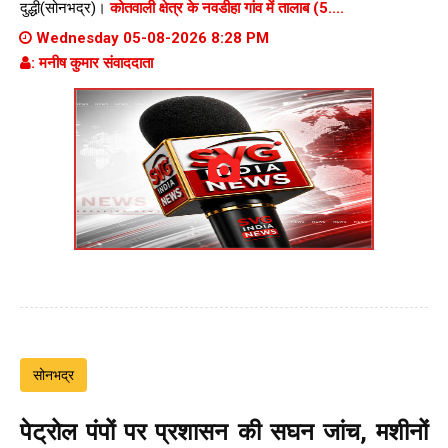
दुद्धी(सोनभद्र)।
कोतवाली क्षेत्र के नवडीहा गांव में तालाब (5....
Wednesday 05-08-2026 8:28 PM
: मनीष कुमार संवाददाता
सोनभद्र
पेट्रोल पंपों पर प्रशासन की सघन जांच, मशीनों