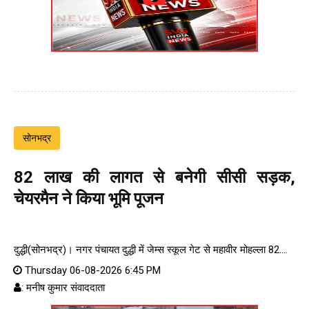
सोनभद्र
82 लाख की लागत से बनेगी सीसी सड़क,
चेयरमैन ने किया भूमि पूजन
दुद्धी(सोनभद्र)। नगर पंचायत दुद्धी में जेम्स स्कूल गेट से महावीर मोहल्ला 82....
Thursday 06-08-2026 6:45 PM
: मनीष कुमार संवाददाता