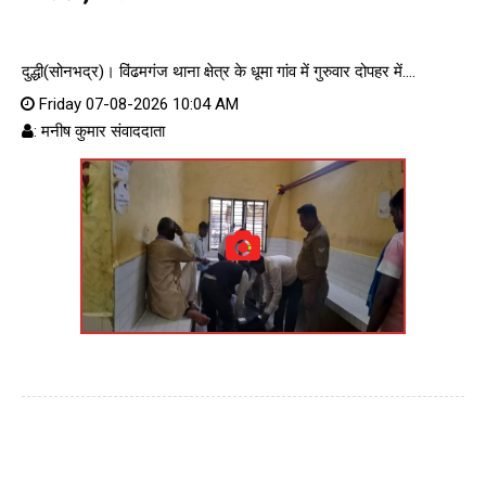
दुद्धी(सोनभद्र)। विंढमगंज थाना क्षेत्र के धूमा गांव में गुरुवार दोपहर में....
Friday 07-08-2026 10:04 AM
: मनीष कुमार संवाददाता