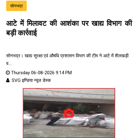
सोनभद्र
आटे में मिलावट की आशंका पर खाद्य विभाग की
बड़ी कार्रवाई
सोनभद्र। खाद्य सुरक्षा एवं औषधि प्रशासन विभाग की टीम ने आटे में शैलखड़ी
व....
Thursday 06-08-2026 9:14 PM
: SVG इण्डिया न्यूज डेस्क