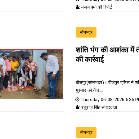
: मंजय वर्मा की रिपोर्ट
सोनभद्र
शांति भंग की आशंका में 
की कार्रवाई
बीजपुर(सोनभद्र)। बीजपुर पुलिस ने शा
गुरुवार को तीन....
Thursday 06-08-2026 5:35 
: रघुराज सिंह संवाददाता
सोनभद्र