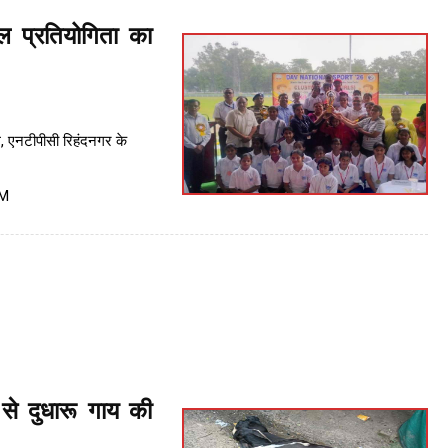
 प्रतियोगिता का
, एनटीपीसी रिहंदनगर के
PM
से दुधारू गाय की