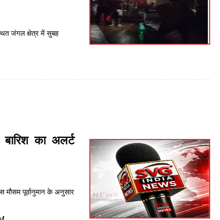
्थित जंगल क्षेत्र में सुबह
 बारिश का अलर्ट
मौसम पूर्वानुमान के अनुसार
PM