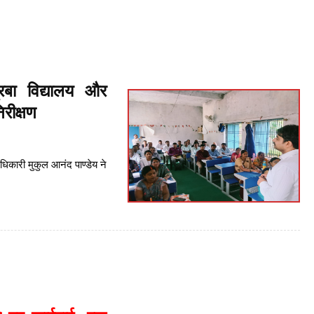
रबा विद्यालय और
रीक्षण
िकारी मुकुल आनंद पाण्डेय ने