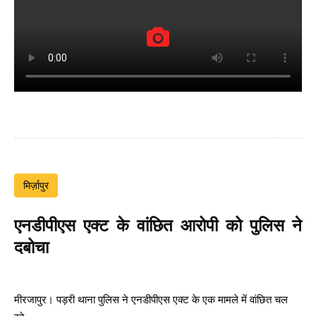
मिर्ज़ापुर
एनडीपीएस एक्ट के वांछित आरोपी को पुलिस ने
दबोचा
मीरजापुर। पड़री थाना पुलिस ने एनडीपीएस एक्ट के एक मामले में वांछित चल