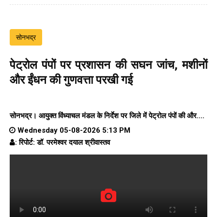
सोनभद्र
पेट्रोल पंपों पर प्रशासन की सघन जांच, मशीनों
और ईंधन की गुणवत्ता परखी गई
सोनभद्र। आयुक्त विंध्याचल मंडल के निर्देश पर जिले में पेट्रोल पंपों की और....
Wednesday 05-08-2026 5:13 PM
: रिपोर्ट: डॉ. परमेश्वर दयाल श्रीवास्तव