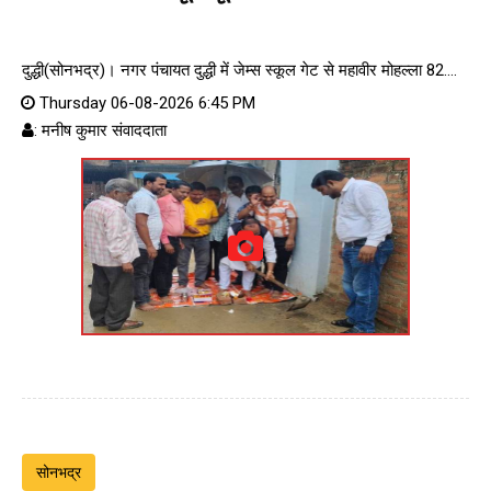
दुद्धी(सोनभद्र)। नगर पंचायत दुद्धी में जेम्स स्कूल गेट से महावीर मोहल्ला 82....
Thursday 06-08-2026 6:45 PM
: मनीष कुमार संवाददाता
सोनभद्र