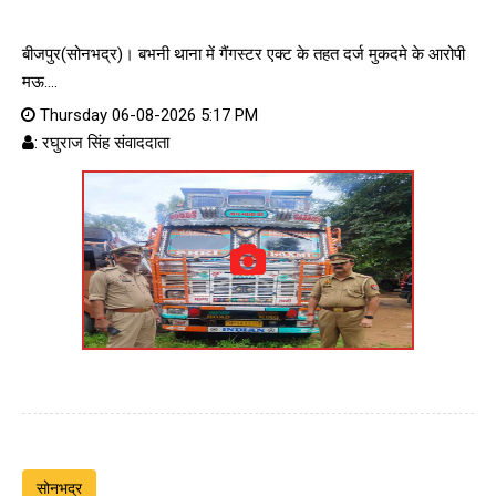
बीजपुर(सोनभद्र)। बभनी थाना में गैंगस्टर एक्ट के तहत दर्ज मुकदमे के आरोपी
मऊ....
Thursday 06-08-2026 5:17 PM
: रघुराज सिंह संवाददाता
सोनभद्र