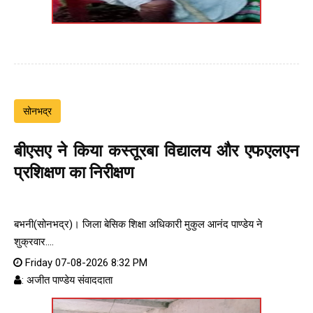
सोनभद्र
बीएसए ने किया कस्तूरबा विद्यालय और एफएलएन
प्रशिक्षण का निरीक्षण
बभनी(सोनभद्र)। जिला बेसिक शिक्षा अधिकारी मुकुल आनंद पाण्डेय ने
शुक्रवार....
Friday 07-08-2026 8:32 PM
: अजीत पाण्डेय संवाददाता