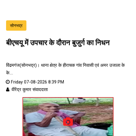
सोनभद्र
बीएचयू में उपचार के दौरान बुजुर्ग का निधन
विंढमगंज(सोनभद्र)। थाना क्षेत्र के हीराचक गांव निवासी एवं अमर उजाला के
के....
Friday 07-08-2026 8:39 PM
: वीरेंद्र कुमार संवाददाता