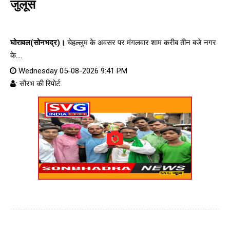
जुलूस
घोरावल(सोनभद्र)।
चेहल्लुम के अवसर पर मंगलवार शाम करीब तीन बजे नगर
के....
Wednesday 05-08-2026 9:41 PM
: सौरभ की रिपोर्ट