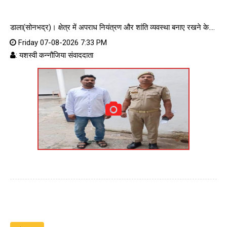
डाला(सोनभद्र)। क्षेत्र में अपराध नियंत्रण और शांति व्यवस्था बनाए रखने के....
Friday 07-08-2026 7:33 PM
: यशस्वी कन्नौजिया संवाददाता