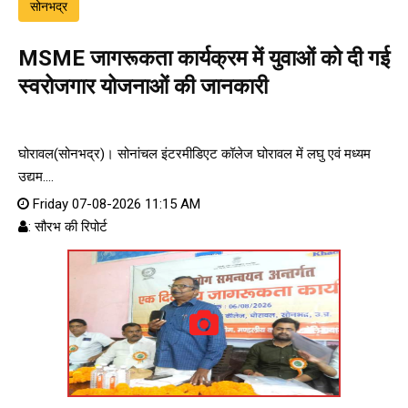
सोनभद्र
MSME जागरूकता कार्यक्रम में युवाओं को दी गई
स्वरोजगार योजनाओं की जानकारी
घोरावल(सोनभद्र)। सोनांचल इंटरमीडिएट कॉलेज घोरावल में लघु एवं मध्यम
उद्यम....
Friday 07-08-2026 11:15 AM
: सौरभ की रिपोर्ट