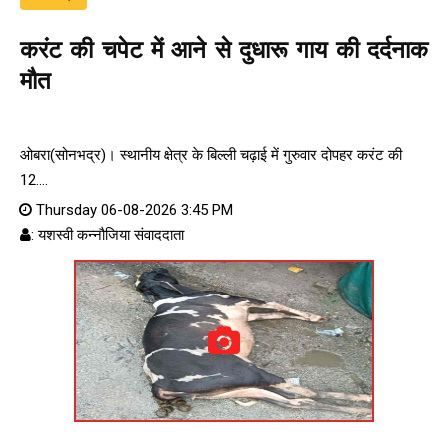
करंट की चपेट में आने से दुधारू गाय की दर्दनाक
मौत
ओबरा(सोनभद्र)। स्थानीय क्षेत्र के बिल्ली चढ़ाई में गुरुवार दोपहर करंट की
12....
Thursday 06-08-2026 3:45 PM
: यशस्वी कन्नौजिया संवाददाता