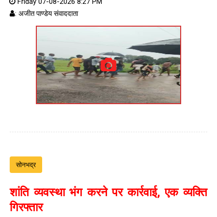
Friday 07-08-2026 8:27 PM
: अजीत पाण्डेय संवाददाता
सोनभद्र
शांति व्यवस्था भंग करने पर कार्रवाई, एक व्यक्ति
गिरफ्तार