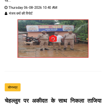
रहे....
Thursday 06-08-2026 10:40 AM
: मंजय वर्मा की रिपोर्ट
सोनभद्र
चेहल्लुम पर अकीदत के साथ निकला ताजिया