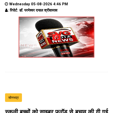
Wednesday 05-08-2026 4:46 PM
: रिपोर्ट: डॉ. परमेश्वर दयाल श्रीवास्तव
सोनभद्र
स्कूली बच्चों को साइबर फ्रॉड से बचाव की दी गई