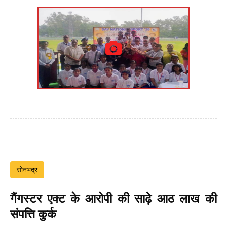
सोनभद्र
गैंगस्टर एक्ट के आरोपी की साढ़े आठ लाख की
संपत्ति कुर्क