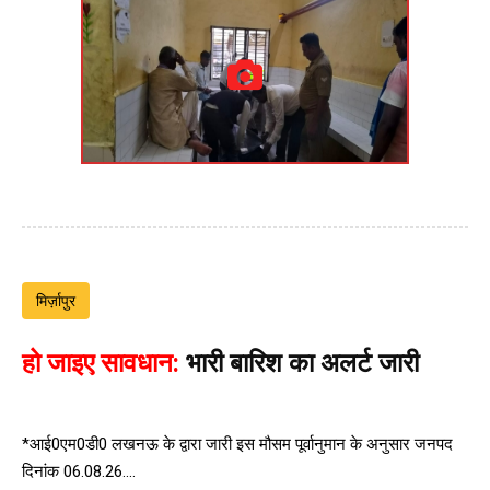
मिर्ज़ापुर
हो जाइए सावधान:
भारी बारिश का अलर्ट जारी
*आई0एम0डी0 लखनऊ के द्वारा जारी इस मौसम पूर्वानुमान के अनुसार जनपद
दिनांक 06.08.26....