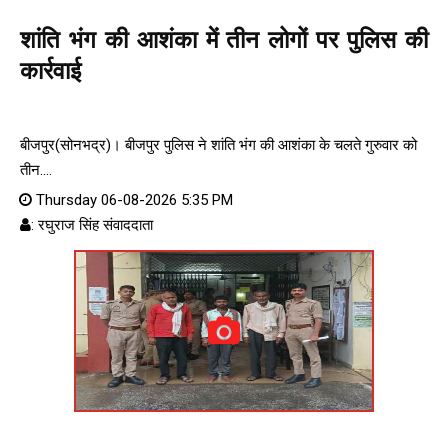
शांति भंग की आशंका में तीन लोगों पर पुलिस की
कार्रवाई
बीजपुर(सोनभद्र)। बीजपुर पुलिस ने शांति भंग की आशंका के चलते गुरुवार को
तीन....
Thursday 06-08-2026 5:35 PM
: रघुराज सिंह संवाददाता