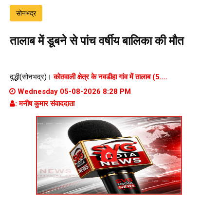
सोनभद्र
तालाब में डूबने से पांच वर्षीय बालिका की मौत
दुद्धी(सोनभद्र)।
कोतवाली क्षेत्र के नवडीहा गांव में तालाब (5....
Wednesday 05-08-2026 8:28 PM
: मनीष कुमार संवाददाता