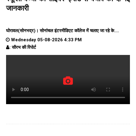
जानकारी
घोरावल(सोनभद्र)।
सोनांचल इंटरमीडिएट कॉलेज
में चलाए जा रहे के....
Wednesday 05-08-2026 4:33 PM
: सौरभ की रिपोर्ट