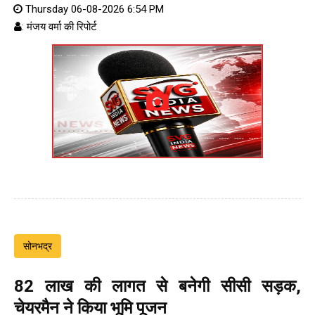
Thursday 06-08-2026 6:54 PM
: मंजय वर्मा की रिपोर्ट
सोनभद्र
82 लाख की लागत से बनेगी सीसी सड़क,
चेयरमैन ने किया भूमि पूजन