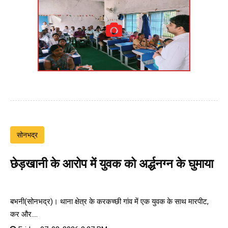
सोनभद्र
छेड़खानी के आरोप में युवक को अर्द्धनग्न के घुमाया
बभनी(सोनभद्र)। थाना क्षेत्र के करकच्छी गांव में एक युवक के साथ मारपीट,
कर और....