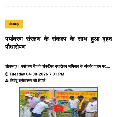
सोनभद्र
पर्यावरण संरक्षण के संकल्प के साथ हुआ वृहद
पौधारोपण
सोनभद्र। पर्यावरण बैंक के संकल्पित वृक्षारोपण अभियान के अंतर्गत ग्राम पर....
Tuesday 04-08-2026 7:31 PM
: शिवेंदु श्रीवास्तव की रिपोर्ट