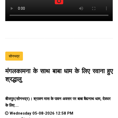
सोनभद्र
मंगलकामना के साथ बाबा धाम के लिए रवाना हुए
श्रद्धालु
बीजपुर(सोनभद्र)। श्रावण मास के पावन अवसर पर बाबा बैद्यनाथ धाम, देवघर
के लिए....
Wednesday 05-08-2026 12:58 PM