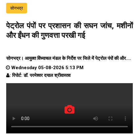
सोनभद्र
पेट्रोल पंपों पर प्रशासन की सघन जांच, मशीनों
और ईंधन की गुणवत्ता परखी गई
सोनभद्र। आयुक्त विंध्याचल मंडल के निर्देश पर जिले में पेट्रोल पंपों की और....
Wednesday 05-08-2026 5:13 PM
: रिपोर्ट: डॉ. परमेश्वर दयाल श्रीवास्तव