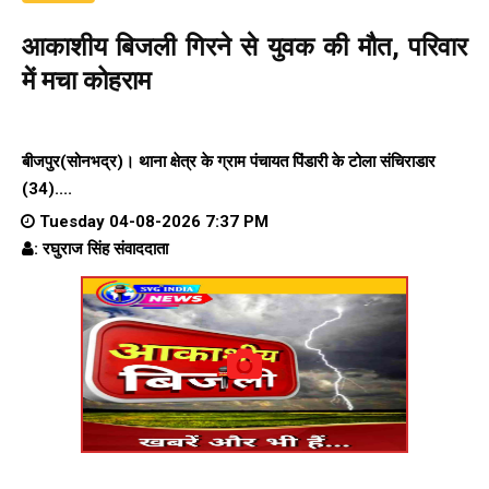
आकाशीय बिजली गिरने से युवक की मौत, परिवार
में मचा कोहराम
बीजपुर(सोनभद्र)। थाना क्षेत्र के ग्राम पंचायत पिंडारी के टोला संचिराडार
(34)....
Tuesday 04-08-2026 7:37 PM
: रघुराज सिंह संवाददाता