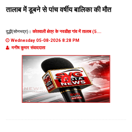
तालाब में डूबने से पांच वर्षीय बालिका की मौत
दुद्धी(सोनभद्र)।
कोतवाली क्षेत्र के नवडीहा गांव में तालाब (5....
Wednesday 05-08-2026 8:28 PM
: मनीष कुमार संवाददाता