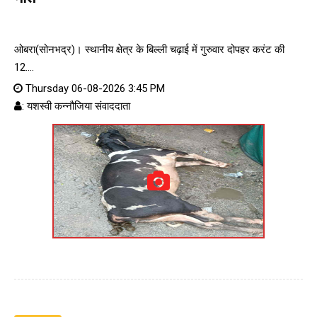
ओबरा(सोनभद्र)। स्थानीय क्षेत्र के बिल्ली चढ़ाई में गुरुवार दोपहर करंट की
12....
Thursday 06-08-2026 3:45 PM
: यशस्वी कन्नौजिया संवाददाता