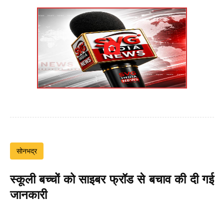
सोनभद्र
स्कूली बच्चों को साइबर फ्रॉड से बचाव की दी गई
जानकारी