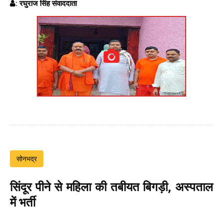
: रघुराज सिंह संवाददाता
सोनभद्र
सिंदूर पीने से महिला की तबीयत बिगड़ी, अस्पताल
में भर्ती