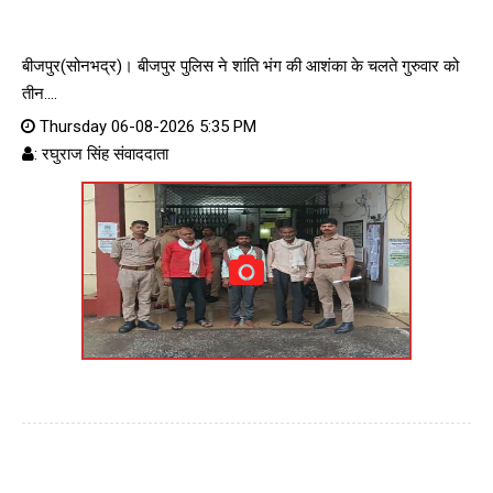
बीजपुर(सोनभद्र)। बीजपुर पुलिस ने शांति भंग की आशंका के चलते गुरुवार को
तीन....
Thursday 06-08-2026 5:35 PM
: रघुराज सिंह संवाददाता