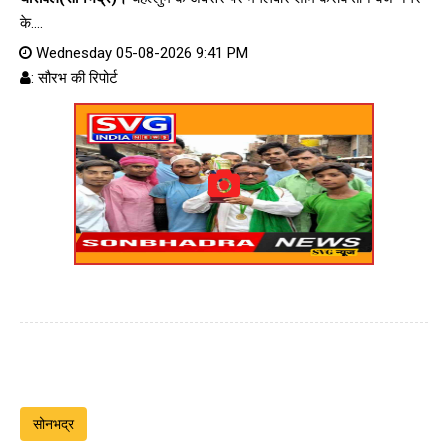
के....
Wednesday 05-08-2026 9:41 PM
: सौरभ की रिपोर्ट
सोनभद्र