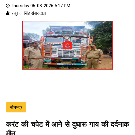
Thursday 06-08-2026 5:17 PM
: रघुराज सिंह संवाददाता
सोनभद्र
करंट की चपेट में आने से दुधारू गाय की दर्दनाक
मौत