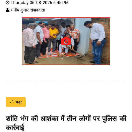
Thursday 06-08-2026 6:45 PM
: मनीष कुमार संवाददाता
सोनभद्र
शांति भंग की आशंका में तीन लोगों पर पुलिस की
कार्रवाई