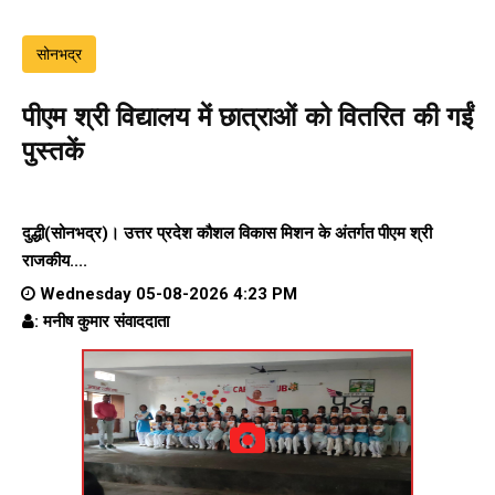
सोनभद्र
पीएम श्री विद्यालय में छात्राओं को वितरित की गईं
पुस्तकें
दुद्धी(सोनभद्र)। उत्तर प्रदेश कौशल विकास मिशन के अंतर्गत पीएम श्री
राजकीय....
Wednesday 05-08-2026 4:23 PM
: मनीष कुमार संवाददाता