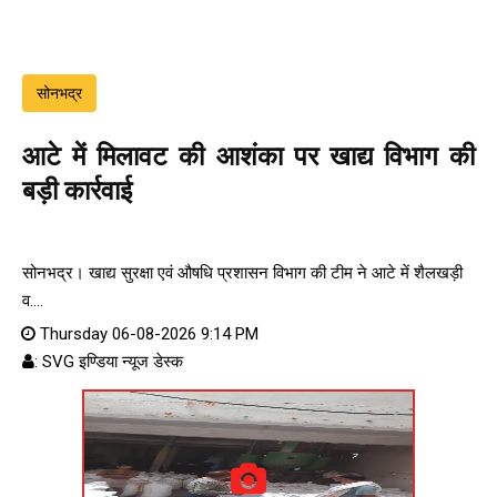
सोनभद्र
आटे में मिलावट की आशंका पर खाद्य विभाग की
बड़ी कार्रवाई
सोनभद्र। खाद्य सुरक्षा एवं औषधि प्रशासन विभाग की टीम ने आटे में शैलखड़ी
व....
Thursday 06-08-2026 9:14 PM
: SVG इण्डिया न्यूज डेस्क