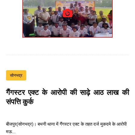
सोनभद्र
गैंगस्टर एक्ट के आरोपी की साढ़े आठ लाख की
संपत्ति कुर्क
बीजपुर(सोनभद्र)। बभनी थाना में गैंगस्टर एक्ट के तहत दर्ज मुकदमे के आरोपी
मऊ....