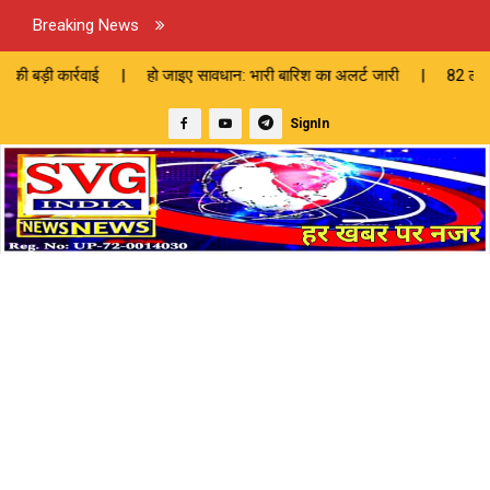
Breaking News
ई | हो जाइए सावधान: भारी बारिश का अलर्ट जारी | 82 लाख की लागत से बनेगी स
SignIn