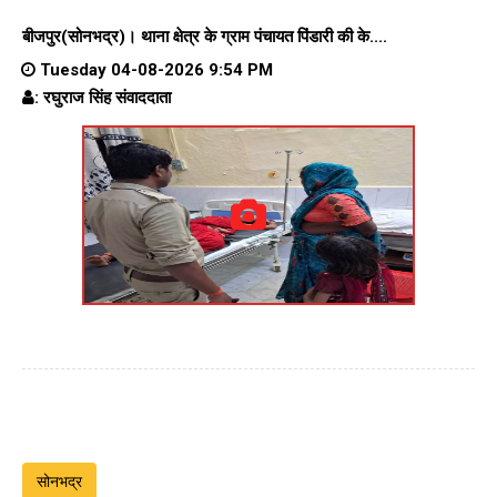
बीजपुर(सोनभद्र)।
थाना क्षेत्र के
ग्राम पंचायत पिंडारी
की के....
Tuesday 04-08-2026 9:54 PM
: रघुराज सिंह संवाददाता
सोनभद्र