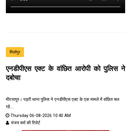
मिर्ज़ापुर
एनडीपीएस एक्ट के वांछित आरोपी को पुलिस ने
दबोचा
मीरजापुर। पड़री थाना पुलिस ने एनडीपीएस एक्ट के एक मामले में वांछित चल
रहे....
Thursday 06-08-2026 10:40 AM
: मंजय वर्मा की रिपोर्ट