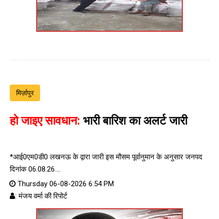
मिर्ज़ापुर
हो जाइए सावधान:
भारी बारिश का अलर्ट जारी
*आई0एम0डी0 लखनऊ के द्वारा जारी इस मौसम पूर्वानुमान के अनुसार जनपद
दिनांक 06.08.26....
Thursday 06-08-2026 6:54 PM
: मंजय वर्मा की रिपोर्ट