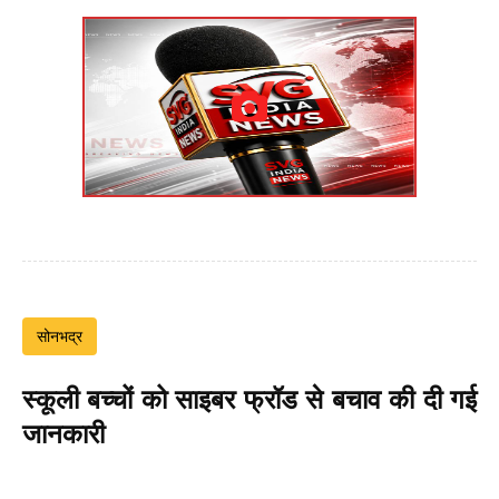
सोनभद्र
स्कूली बच्चों को साइबर फ्रॉड से बचाव की दी गई
जानकारी