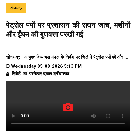
सोनभद्र
पेट्रोल पंपों पर प्रशासन की सघन जांच, मशीनों
और ईंधन की गुणवत्ता परखी गई
सोनभद्र। आयुक्त विंध्याचल मंडल के निर्देश पर जिले में पेट्रोल पंपों की और....
Wednesday 05-08-2026 5:13 PM
: रिपोर्ट: डॉ. परमेश्वर दयाल श्रीवास्तव