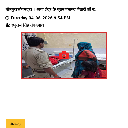
बीजपुर(सोनभद्र)।
थाना क्षेत्र के
ग्राम पंचायत पिंडारी
की के....
Tuesday 04-08-2026 9:54 PM
: रघुराज सिंह संवाददाता
सोनभद्र