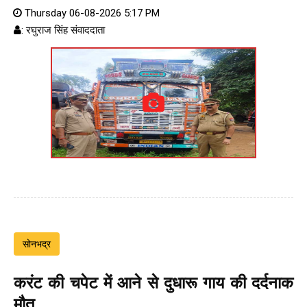
Thursday 06-08-2026 5:17 PM
: रघुराज सिंह संवाददाता
सोनभद्र
करंट की चपेट में आने से दुधारू गाय की दर्दनाक
मौत