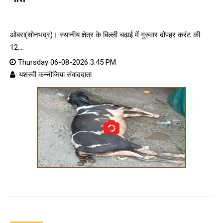
ओबरा(सोनभद्र)। स्थानीय क्षेत्र के बिल्ली चढ़ाई में गुरुवार दोपहर करंट की
12....
Thursday 06-08-2026 3:45 PM
: यशस्वी कन्नौजिया संवाददाता