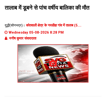
तालाब में डूबने से पांच वर्षीय बालिका की मौत
दुद्धी(सोनभद्र)।
कोतवाली क्षेत्र के नवडीहा गांव में तालाब (5....
Wednesday 05-08-2026 8:28 PM
: मनीष कुमार संवाददाता