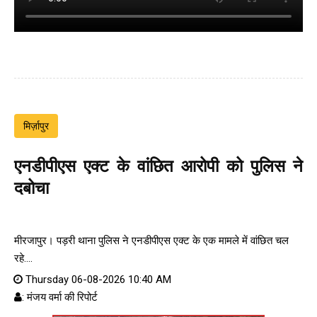
मिर्ज़ापुर
एनडीपीएस एक्ट के वांछित आरोपी को पुलिस ने
दबोचा
मीरजापुर। पड़री थाना पुलिस ने एनडीपीएस एक्ट के एक मामले में वांछित चल
रहे....
Thursday 06-08-2026 10:40 AM
: मंजय वर्मा की रिपोर्ट