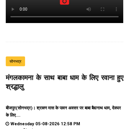
सोनभद्र
मंगलकामना के साथ बाबा धाम के लिए रवाना हुए
श्रद्धालु
बीजपुर(सोनभद्र)। श्रावण मास के पावन अवसर पर बाबा बैद्यनाथ धाम, देवघर
के लिए....
Wednesday 05-08-2026 12:58 PM