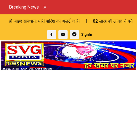
Breaking News
न: भारी बारिश का अलर्ट जारी | 82 लाख की लागत से बनेगी सीसी सड़क, चेयरमैन
SignIn