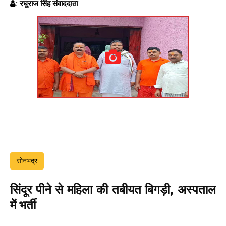
: रघुराज सिंह संवाददाता
सोनभद्र
सिंदूर पीने से महिला की तबीयत बिगड़ी, अस्पताल
में भर्ती