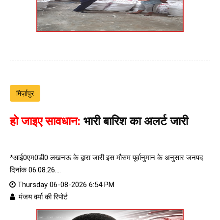
मिर्ज़ापुर
हो जाइए सावधान:
भारी बारिश का अलर्ट जारी
*आई0एम0डी0 लखनऊ के द्वारा जारी इस मौसम पूर्वानुमान के अनुसार जनपद
दिनांक 06.08.26....
Thursday 06-08-2026 6:54 PM
: मंजय वर्मा की रिपोर्ट