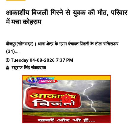
आकाशीय बिजली गिरने से युवक की मौत, परिवार
में मचा कोहराम
बीजपुर(सोनभद्र)। थाना क्षेत्र के ग्राम पंचायत पिंडारी के टोला संचिराडार
(34)....
Tuesday 04-08-2026 7:37 PM
: रघुराज सिंह संवाददाता