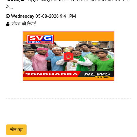
के....
Wednesday 05-08-2026 9:41 PM
: सौरभ की रिपोर्ट
सोनभद्र