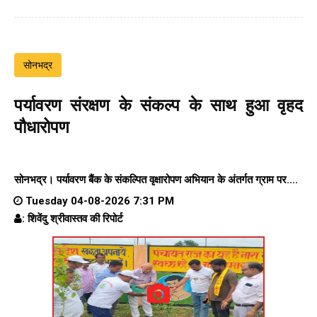
सोनभद्र
पर्यावरण संरक्षण के संकल्प के साथ हुआ वृहद
पौधारोपण
सोनभद्र। पर्यावरण बैंक के संकल्पित वृक्षारोपण अभियान के अंतर्गत ग्राम पर....
Tuesday 04-08-2026 7:31 PM
: शिवेंदु श्रीवास्तव की रिपोर्ट