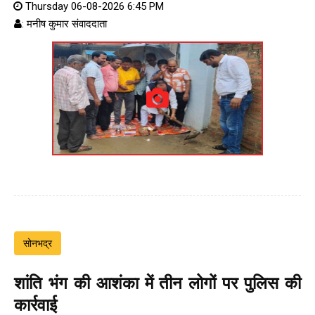
Thursday 06-08-2026 6:45 PM
: मनीष कुमार संवाददाता
सोनभद्र
शांति भंग की आशंका में तीन लोगों पर पुलिस की
कार्रवाई