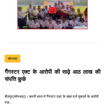
सोनभद्र
गैंगस्टर एक्ट के आरोपी की साढ़े आठ लाख की
संपत्ति कुर्क
बीजपुर(सोनभद्र)। बभनी थाना में गैंगस्टर एक्ट के तहत दर्ज मुकदमे के आरोपी
मऊ....