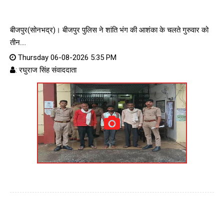
बीजपुर(सोनभद्र)। बीजपुर पुलिस ने शांति भंग की आशंका के चलते गुरुवार को
तीन....
Thursday 06-08-2026 5:35 PM
: रघुराज सिंह संवाददाता