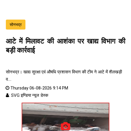
सोनभद्र
आटे में मिलावट की आशंका पर खाद्य विभाग की
बड़ी कार्रवाई
सोनभद्र। खाद्य सुरक्षा एवं औषधि प्रशासन विभाग की टीम ने आटे में शैलखड़ी
व....
Thursday 06-08-2026 9:14 PM
: SVG इण्डिया न्यूज डेस्क