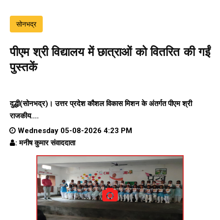
सोनभद्र
पीएम श्री विद्यालय में छात्राओं को वितरित की गईं
पुस्तकें
दुद्धी(सोनभद्र)। उत्तर प्रदेश कौशल विकास मिशन के अंतर्गत पीएम श्री
राजकीय....
Wednesday 05-08-2026 4:23 PM
: मनीष कुमार संवाददाता