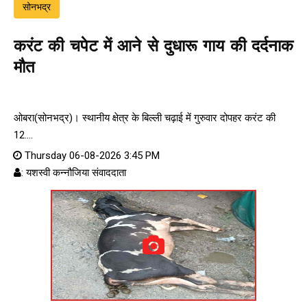
सोनभद्र
करंट की चपेट में आने से दुधारू गाय की दर्दनाक
मौत
ओबरा(सोनभद्र)। स्थानीय क्षेत्र के बिल्ली चढ़ाई में गुरुवार दोपहर करंट की
12....
Thursday 06-08-2026 3:45 PM
: यशस्वी कन्नौजिया संवाददाता