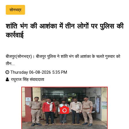
सोनभद्र
शांति भंग की आशंका में तीन लोगों पर पुलिस की
कार्रवाई
बीजपुर(सोनभद्र)। बीजपुर पुलिस ने शांति भंग की आशंका के चलते गुरुवार को
तीन....
Thursday 06-08-2026 5:35 PM
: रघुराज सिंह संवाददाता