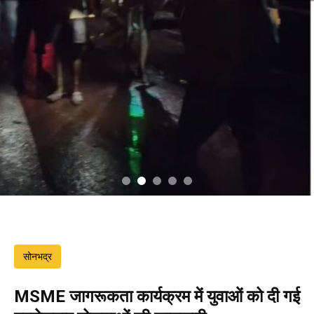
सोनभद्र
MSME जागरूकता कार्यक्रम में युवाओं को दी गई