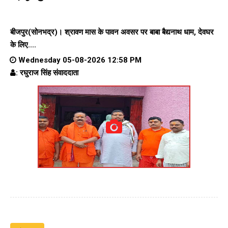
बीजपुर(सोनभद्र)। श्रावण मास के पावन अवसर पर बाबा बैद्यनाथ धाम, देवघर
के लिए....
Wednesday 05-08-2026 12:58 PM
: रघुराज सिंह संवाददाता