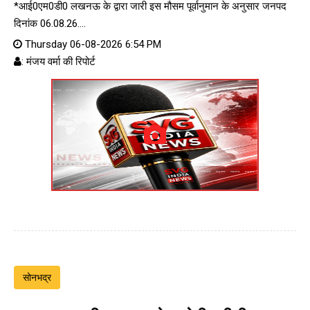
*आई0एम0डी0 लखनऊ के द्वारा जारी इस मौसम पूर्वानुमान के अनुसार जनपद
दिनांक 06.08.26....
Thursday 06-08-2026 6:54 PM
: मंजय वर्मा की रिपोर्ट
सोनभद्र