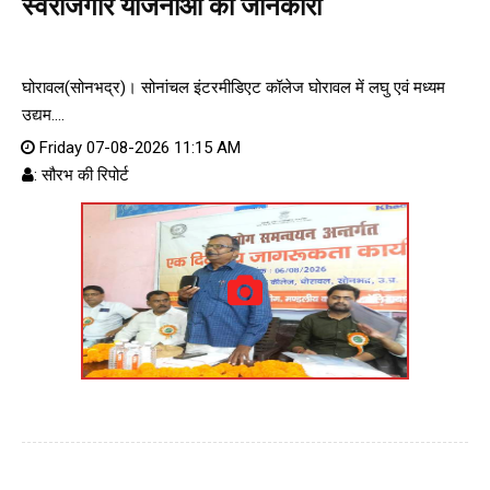
स्वरोजगार योजनाओं की जानकारी
घोरावल(सोनभद्र)। सोनांचल इंटरमीडिएट कॉलेज घोरावल में लघु एवं मध्यम
उद्यम....
Friday 07-08-2026 11:15 AM
: सौरभ की रिपोर्ट