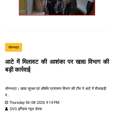
सोनभद्र
आटे में मिलावट की आशंका पर खाद्य विभाग की
बड़ी कार्रवाई
सोनभद्र। खाद्य सुरक्षा एवं औषधि प्रशासन विभाग की टीम ने आटे में शैलखड़ी
व....
Thursday 06-08-2026 9:14 PM
: SVG इण्डिया न्यूज डेस्क