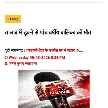
सोनभद्र
तालाब में डूबने से पांच वर्षीय बालिका की मौत
दुद्धी(सोनभद्र)।
कोतवाली क्षेत्र के नवडीहा गांव में तालाब (5....
Wednesday 05-08-2026 8:28 PM
: मनीष कुमार संवाददाता