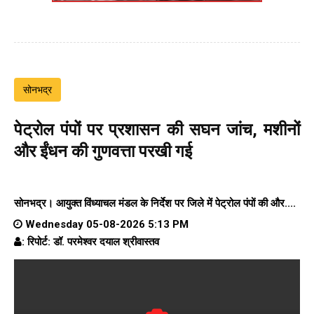
सोनभद्र
पेट्रोल पंपों पर प्रशासन की सघन जांच, मशीनों
और ईंधन की गुणवत्ता परखी गई
सोनभद्र। आयुक्त विंध्याचल मंडल के निर्देश पर जिले में पेट्रोल पंपों की और....
Wednesday 05-08-2026 5:13 PM
: रिपोर्ट: डॉ. परमेश्वर दयाल श्रीवास्तव