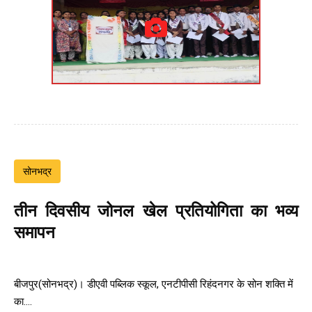
सोनभद्र
तीन दिवसीय जोनल खेल प्रतियोगिता का भव्य
समापन
बीजपुर(सोनभद्र)। डीएवी पब्लिक स्कूल, एनटीपीसी रिहंदनगर के सोन शक्ति में
का....