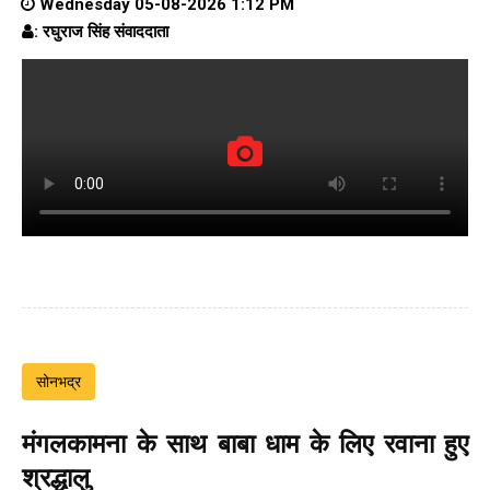
Wednesday 05-08-2026 1:12 PM
: रघुराज सिंह संवाददाता
सोनभद्र
मंगलकामना के साथ बाबा धाम के लिए रवाना हुए
श्रद्धालु