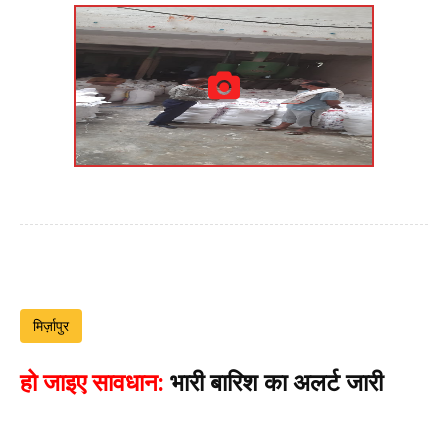
मिर्ज़ापुर
हो जाइए सावधान:
भारी बारिश का अलर्ट जारी