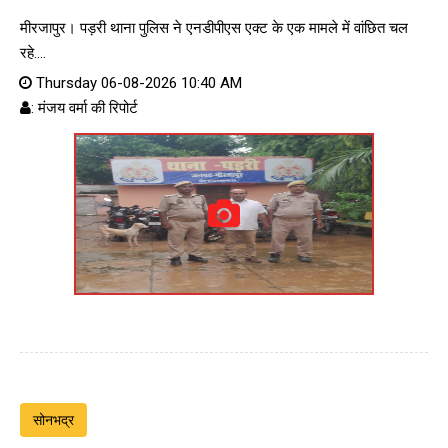
मीरजापुर। पड़री थाना पुलिस ने एनडीपीएस एक्ट के एक मामले में वांछित चल
रहे....
Thursday 06-08-2026 10:40 AM
: मंजय वर्मा की रिपोर्ट
सोनभद्र