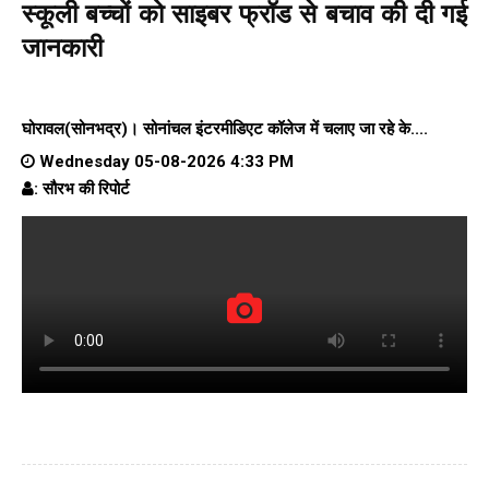
स्कूली बच्चों को साइबर फ्रॉड से बचाव की दी गई
जानकारी
घोरावल(सोनभद्र)।
सोनांचल इंटरमीडिएट कॉलेज
में चलाए जा रहे के....
Wednesday 05-08-2026 4:33 PM
: सौरभ की रिपोर्ट