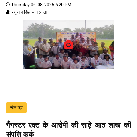
Thursday 06-08-2026 5:20 PM
: रघुराज सिंह संवाददाता
सोनभद्र
गैंगस्टर एक्ट के आरोपी की साढ़े आठ लाख की
संपत्ति कुर्क