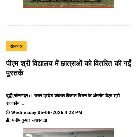
सोनभद्र
पीएम श्री विद्यालय में छात्राओं को वितरित की गईं
पुस्तकें
दुद्धी(सोनभद्र)। उत्तर प्रदेश कौशल विकास मिशन के अंतर्गत पीएम श्री
राजकीय....
Wednesday 05-08-2026 4:23 PM
: मनीष कुमार संवाददाता