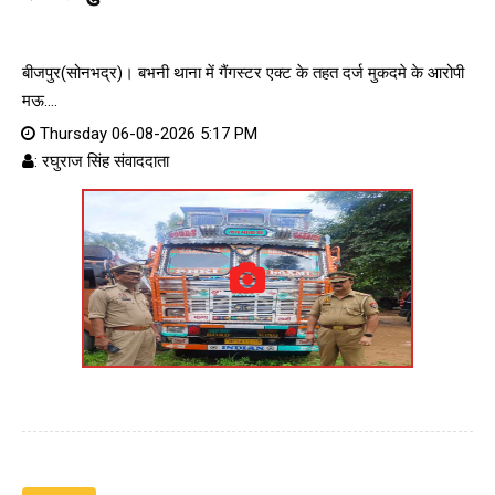
बीजपुर(सोनभद्र)। बभनी थाना में गैंगस्टर एक्ट के तहत दर्ज मुकदमे के आरोपी
मऊ....
Thursday 06-08-2026 5:17 PM
: रघुराज सिंह संवाददाता