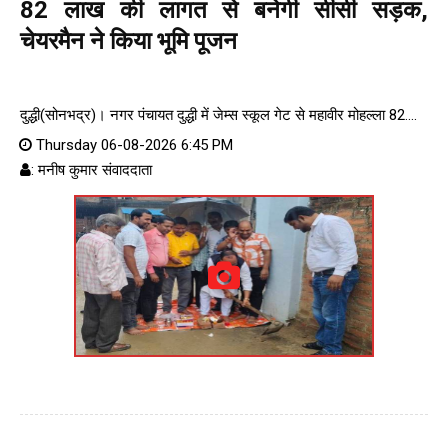
82 लाख की लागत से बनेगी सीसी सड़क,
चेयरमैन ने किया भूमि पूजन
दुद्धी(सोनभद्र)। नगर पंचायत दुद्धी में जेम्स स्कूल गेट से महावीर मोहल्ला 82....
Thursday 06-08-2026 6:45 PM
: मनीष कुमार संवाददाता