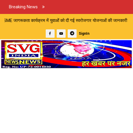
Breaking News
्रम में युवाओं को दी गई स्वरोजगार योजनाओं की जानकारी | डीजल टैंकर और कोय
SignIn