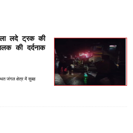
ला लदे ट्रक की
चालक की दर्दनाक
्थित जंगल क्षेत्र में सुबह