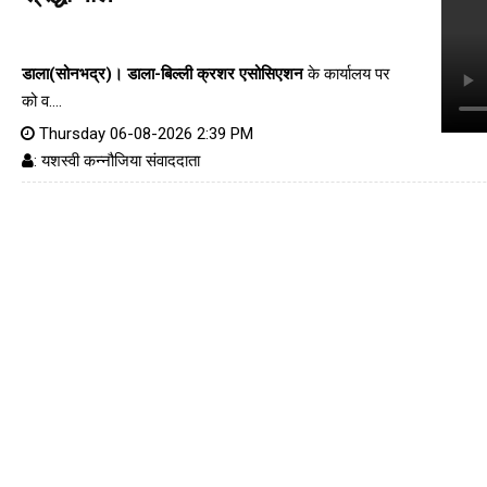
डाला(सोनभद्र)।
डाला-बिल्ली क्रशर एसोसिएशन
के कार्यालय पर
को व....
Thursday 06-08-2026 2:39 PM
: यशस्वी कन्नौजिया संवाददाता