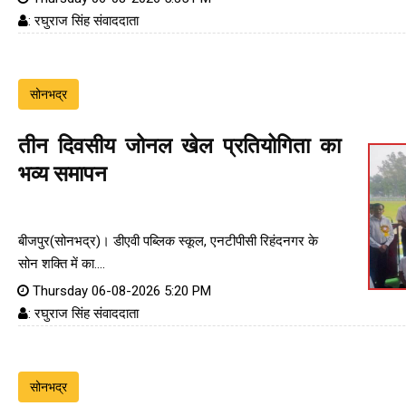
: रघुराज सिंह संवाददाता
सोनभद्र
तीन दिवसीय जोनल खेल प्रतियोगिता का
भव्य समापन
बीजपुर(सोनभद्र)। डीएवी पब्लिक स्कूल, एनटीपीसी रिहंदनगर के
सोन शक्ति में का....
Thursday 06-08-2026 5:20 PM
: रघुराज सिंह संवाददाता
सोनभद्र