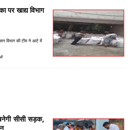
का पर खाद्य विभाग
ासन विभाग की टीम ने आटे में
PM
नेगी सीसी सड़क,
जन