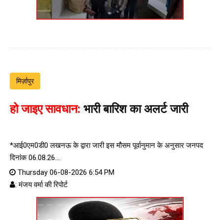
मिर्ज़ापुर
हो जाइए सावधान:
भारी बारिश का अलर्ट जारी
*आई0एम0डी0 लखनऊ के द्वारा जारी इस मौसम पूर्वानुमान के अनुसार जनपद
दिनांक 06.08.26....
Thursday 06-08-2026 6:54 PM
: मंजय वर्मा की रिपोर्ट