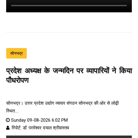
सोनभद्र
प्रदेश अध्यक्ष के जन्मदिन पर व्यापारियों ने किया
पौधरोपण
सोनभद्र। उत्तर प्रदेश उद्योग व्यापार संगठन सोनभद्र की ओर से लोढ़ी
स्थित....
Sunday 09-08-2026 6:02 PM
: रिपोर्ट: डॉ. परमेश्वर दयाल श्रीवास्तव