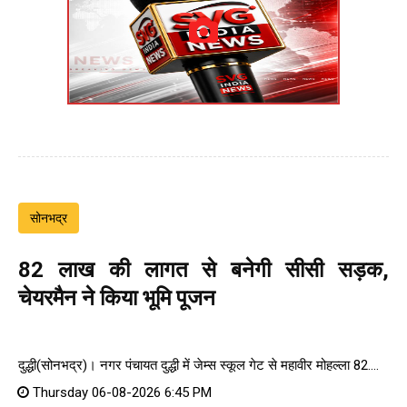
सोनभद्र
82 लाख की लागत से बनेगी सीसी सड़क,
चेयरमैन ने किया भूमि पूजन
दुद्धी(सोनभद्र)। नगर पंचायत दुद्धी में जेम्स स्कूल गेट से महावीर मोहल्ला 82....
Thursday 06-08-2026 6:45 PM