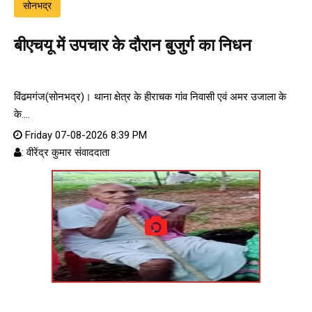
सोनभद्र
बीएचयू में उपचार के दौरान बुजुर्ग का निधन
विंढमगंज(सोनभद्र)। थाना क्षेत्र के हीराचक गांव निवासी एवं अमर उजाला के
के....
Friday 07-08-2026 8:39 PM
: वीरेंद्र कुमार संवाददाता