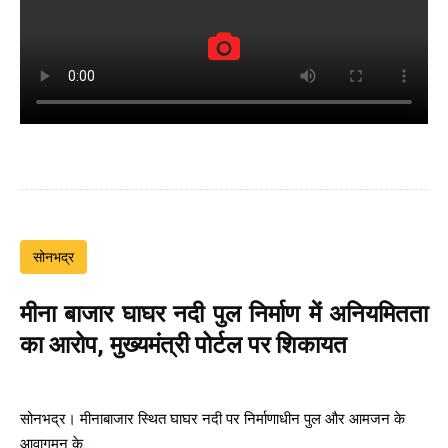
सोनभद्र
मीना बाजार घाघर नदी पुल निर्माण में अनियमितता
का आरोप, मुख्यमंत्री पोर्टल पर शिकायत
सोनभद्र। मीनाबाजार स्थित घाघर नदी पर निर्माणाधीन पुल और आमजन के
आवागमन के....