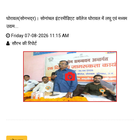
घोरावल(सोनभद्र)। सोनांचल इंटरमीडिएट कॉलेज घोरावल में लघु एवं मध्यम
उद्यम....
Friday 07-08-2026 11:15 AM
: सौरभ की रिपोर्ट