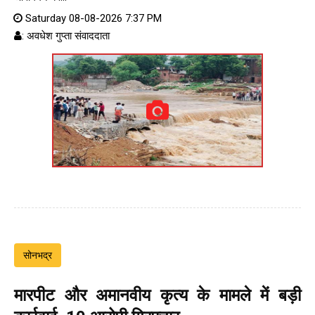
Saturday 08-08-2026 7:37 PM
: अवधेश गुप्ता संवाददाता
सोनभद्र
मारपीट और अमानवीय कृत्य के मामले में बड़ी