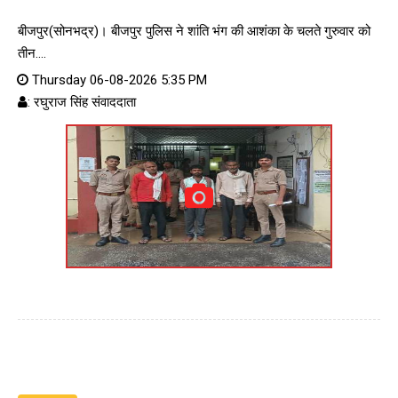
बीजपुर(सोनभद्र)। बीजपुर पुलिस ने शांति भंग की आशंका के चलते गुरुवार को
तीन....
Thursday 06-08-2026 5:35 PM
: रघुराज सिंह संवाददाता