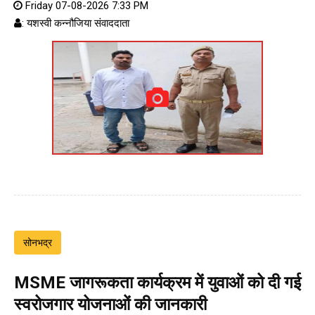
Friday 07-08-2026 7:33 PM
: यशस्वी कन्नौजिया संवाददाता
सोनभद्र
MSME जागरूकता कार्यक्रम में युवाओं को दी गई
स्वरोजगार योजनाओं की जानकारी