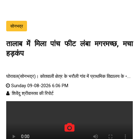
सोनभद्र
तालाब में मिला पांच फीट लंबा मगरमच्छ, मचा
हड़कंप
घोरावल(सोनभद्र)। कोतवाली क्षेत्र के भरौली गांव में प्राथमिक विद्यालय के •....
Sunday 09-08-2026 6:06 PM
: शिवेंदु श्रीवास्तव की रिपोर्ट