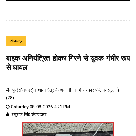
सोनभद्र
बाइक अनियंत्रित होकर गिरने से युवक गंभीर रूप
से घायल
बीजपुर(सोनभद्र)। थाना क्षेत्र के अंजानी गांव में संस्कार पब्लिक स्कूल के
(28)....
Saturday 08-08-2026 4:21 PM
: रघुराज सिंह संवाददाता