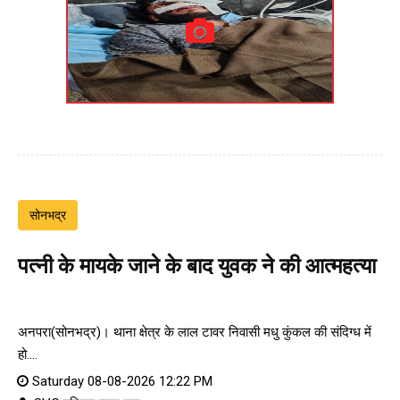
सोनभद्र
पत्नी के मायके जाने के बाद युवक ने की आत्महत्या
अनपरा(सोनभद्र)। थाना क्षेत्र के लाल टावर निवासी मधु कुंकल की संदिग्ध में
हो....
Saturday 08-08-2026 12:22 PM