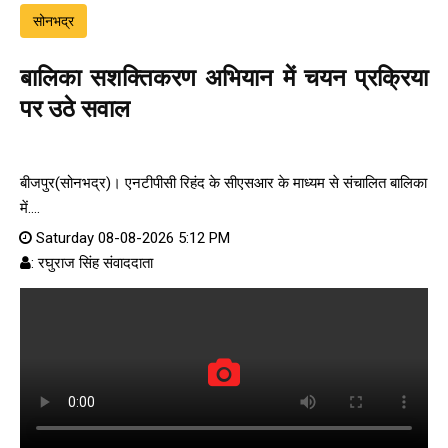
सोनभद्र
बालिका सशक्तिकरण अभियान में चयन प्रक्रिया
पर उठे सवाल
बीजपुर(सोनभद्र)। एनटीपीसी रिहंद के सीएसआर के माध्यम से संचालित बालिका
में....
Saturday 08-08-2026 5:12 PM
: रघुराज सिंह संवाददाता