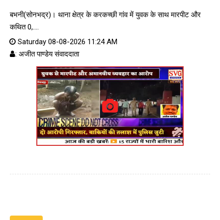
बभनी(सोनभद्र)। थाना क्षेत्र के करकच्छी गांव में युवक के साथ मारपीट और
कथित 0,....
Saturday 08-08-2026 11:24 AM
: अजीत पाण्डेय संवाददाता