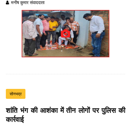
: मनीष कुमार संवाददाता
सोनभद्र
शांति भंग की आशंका में तीन लोगों पर पुलिस की
कार्रवाई