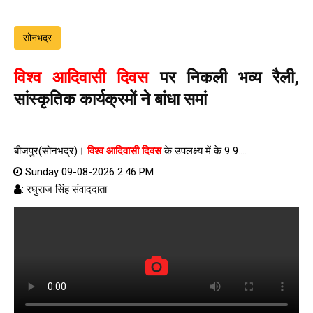
सोनभद्र
विश्व आदिवासी दिवस
पर निकली भव्य रैली,
सांस्कृतिक कार्यक्रमों ने बांधा समां
बीजपुर(सोनभद्र)।
विश्व आदिवासी दिवस
के उपलक्ष्य में के 9 9....
Sunday 09-08-2026 2:46 PM
: रघुराज सिंह संवाददाता