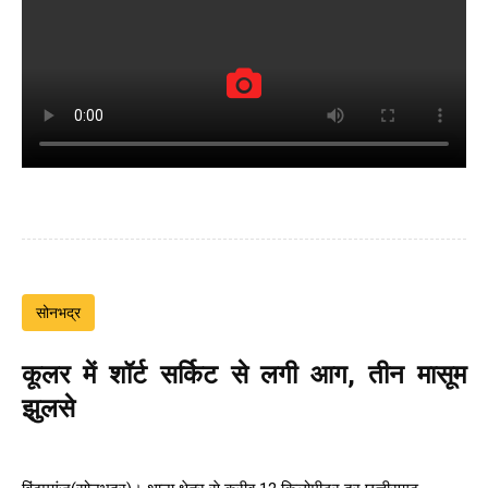
सोनभद्र
कूलर में शॉर्ट सर्किट से लगी आग, तीन मासूम
झुलसे