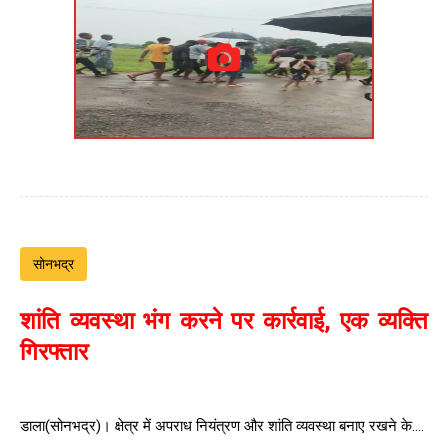
सोनभद्र
शांति व्यवस्था भंग करने पर कार्रवाई, एक व्यक्ति
गिरफ्तार
डाला(सोनभद्र)। क्षेत्र में अपराध नियंत्रण और शांति व्यवस्था बनाए रखने के....