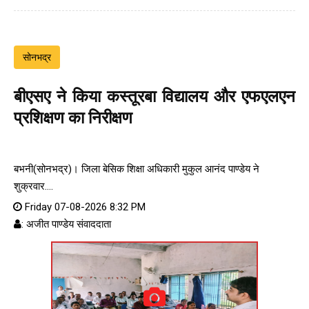
सोनभद्र
बीएसए ने किया कस्तूरबा विद्यालय और एफएलएन
प्रशिक्षण का निरीक्षण
बभनी(सोनभद्र)। जिला बेसिक शिक्षा अधिकारी मुकुल आनंद पाण्डेय ने
शुक्रवार....
Friday 07-08-2026 8:32 PM
: अजीत पाण्डेय संवाददाता