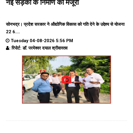
नई सड़कों के निर्माण को मंजूरी
सोनभद्र। प्रदेश सरकार ने औद्योगिक विकास को गति देने के उद्देश्य से योजना
22 6....
Tuesday 04-08-2026 5:56 PM
: रिपोर्ट: डॉ. परमेश्वर दयाल श्रीवास्तव