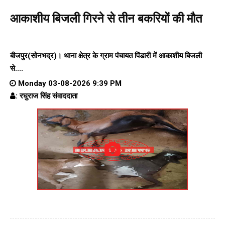
आकाशीय बिजली गिरने से तीन बकरियों की मौत
बीजपुर(सोनभद्र)। थाना क्षेत्र के ग्राम पंचायत पिंडारी में आकाशीय बिजली
से....
Monday 03-08-2026 9:39 PM
: रघुराज सिंह संवाददाता