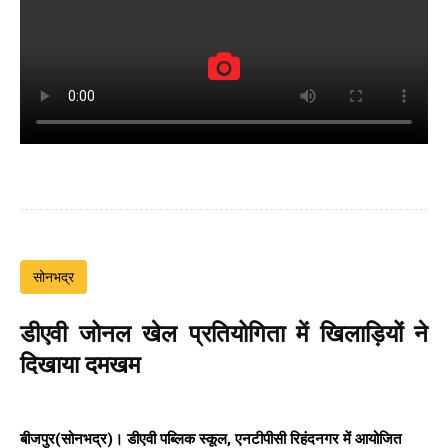
सोनभद्र
डीएवी जोनल खेल प्रतियोगिता में खिलाड़ियों ने
दिखाया दमखम
बीजपुर(सोनभद्र)। डीएवी पब्लिक स्कूल, एनटीपीसी रिहंदनगर में आयोजित