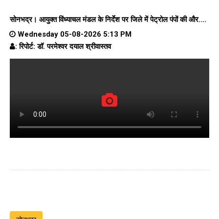
सोनभद्र। आयुक्त विंध्याचल मंडल के निर्देश पर जिले में पेट्रोल पंपों की और....
Wednesday 05-08-2026 5:13 PM
: रिपोर्ट: डॉ. परमेश्वर दयाल श्रीवास्तव