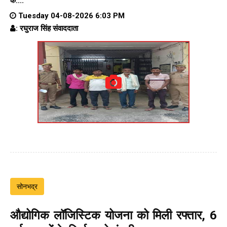
के....
Tuesday 04-08-2026 6:03 PM
: रघुराज सिंह संवाददाता
सोनभद्र
औद्योगिक लॉजिस्टिक योजना को मिली रफ्तार, 6