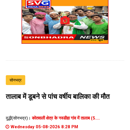
सोनभद्र
तालाब में डूबने से पांच वर्षीय बालिका की मौत
दुद्धी(सोनभद्र)।
कोतवाली क्षेत्र के नवडीहा गांव में तालाब (5....
Wednesday 05-08-2026 8:28 PM