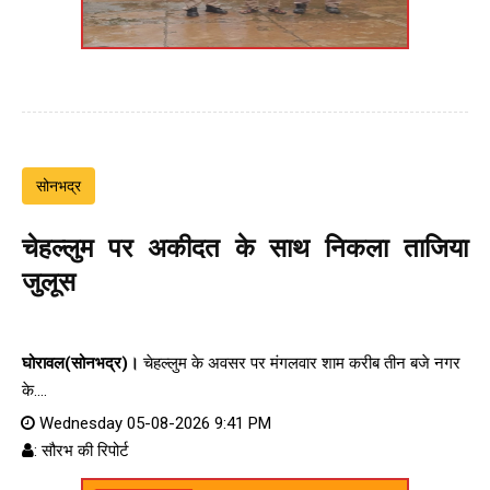
सोनभद्र
चेहल्लुम पर अकीदत के साथ निकला ताजिया
जुलूस
घोरावल(सोनभद्र)।
चेहल्लुम के अवसर पर मंगलवार शाम करीब तीन बजे नगर
के....
Wednesday 05-08-2026 9:41 PM
: सौरभ की रिपोर्ट