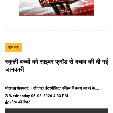
सोनभद्र
स्कूली बच्चों को साइबर फ्रॉड से बचाव की दी गई
जानकारी
घोरावल(सोनभद्र)।
सोनांचल इंटरमीडिएट कॉलेज
में चलाए जा रहे के....
Wednesday 05-08-2026 4:33 PM
: सौरभ की रिपोर्ट