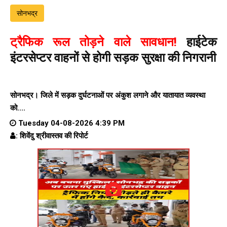
सोनभद्र
ट्रैफिक रूल तोड़ने वाले सावधान!
हाईटेक
इंटरसेप्टर वाहनों से होगी सड़क सुरक्षा की निगरानी
सोनभद्र। जिले में सड़क दुर्घटनाओं पर अंकुश लगाने और यातायात व्यवस्था
को....
Tuesday 04-08-2026 4:39 PM
: शिवेंदु श्रीवास्तव की रिपोर्ट