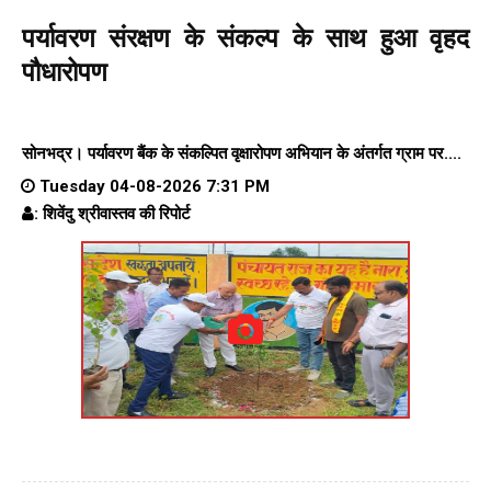
पर्यावरण संरक्षण के संकल्प के साथ हुआ वृहद
पौधारोपण
सोनभद्र। पर्यावरण बैंक के संकल्पित वृक्षारोपण अभियान के अंतर्गत ग्राम पर....
Tuesday 04-08-2026 7:31 PM
: शिवेंदु श्रीवास्तव की रिपोर्ट