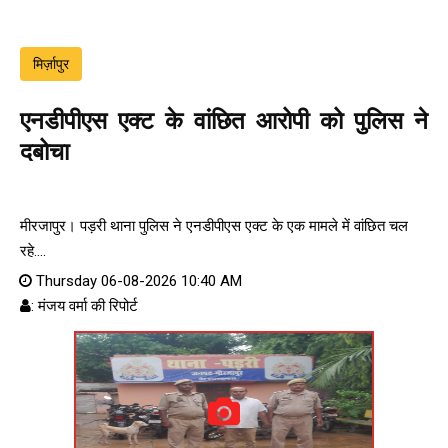
मिर्ज़ापुर
एनडीपीएस एक्ट के वांछित आरोपी को पुलिस ने
दबोचा
मीरजापुर। पड़री थाना पुलिस ने एनडीपीएस एक्ट के एक मामले में वांछित चल
रहे....
Thursday 06-08-2026 10:40 AM
: मंजय वर्मा की रिपोर्ट