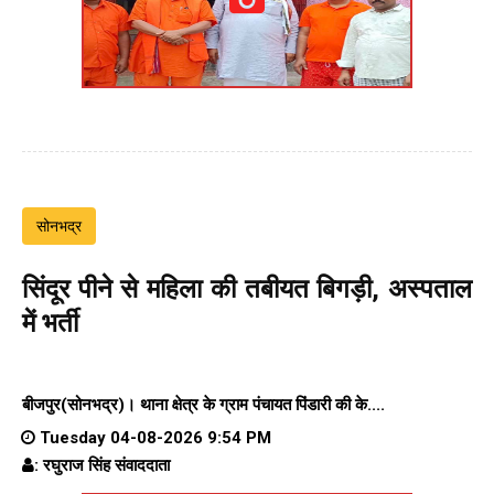
सोनभद्र
सिंदूर पीने से महिला की तबीयत बिगड़ी, अस्पताल
में भर्ती
बीजपुर(सोनभद्र)।
थाना क्षेत्र के
ग्राम पंचायत पिंडारी
की के....
Tuesday 04-08-2026 9:54 PM
: रघुराज सिंह संवाददाता