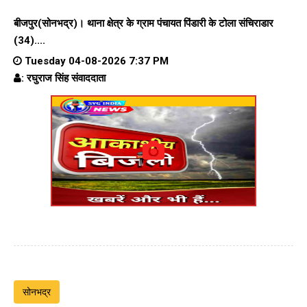
बीजपुर(सोनभद्र)। थाना क्षेत्र के ग्राम पंचायत पिंडारी के टोला संचिराडार
(34)....
Tuesday 04-08-2026 7:37 PM
: रघुराज सिंह संवाददाता
सोनभद्र