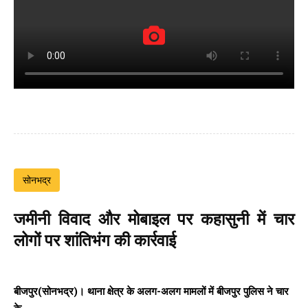
सोनभद्र
जमीनी विवाद और मोबाइल पर कहासुनी में चार
लोगों पर शांतिभंग की कार्रवाई
बीजपुर(सोनभद्र)। थाना क्षेत्र के अलग-अलग मामलों में बीजपुर पुलिस ने चार