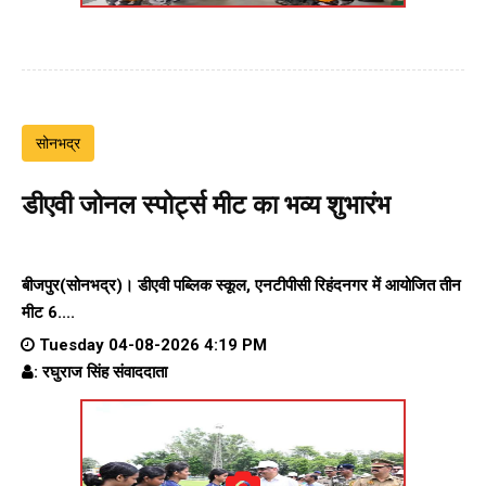
सोनभद्र
डीएवी जोनल स्पोर्ट्स मीट का भव्य शुभारंभ
बीजपुर(सोनभद्र)। डीएवी पब्लिक स्कूल, एनटीपीसी रिहंदनगर में आयोजित तीन
मीट 6....
Tuesday 04-08-2026 4:19 PM
: रघुराज सिंह संवाददाता