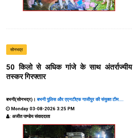
सोनभद्र
50 किलो से अधिक गांजे के साथ अंतर्राज्यीय
तस्कर गिरफ्तार
बभनी(सोनभद्र)।
बभनी पुलिस और एएनटीएफ गाजीपुर की संयुक्त टीम....
Monday 03-08-2026 3:25 PM
: अजीत पाण्डेय संवाददाता