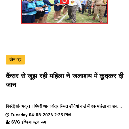
सोनभद्र
कैंसर से जूझ रही महिला ने जलाशय में कूदकर दी
जान
पिपरी(सोनभद्र)। पिपरी थाना क्षेत्र स्थित डोंगियां नाले में एक महिला का शव....
Tuesday 04-08-2026 2:25 PM
: SVG इण्डिया न्यूज रूम