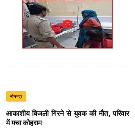
सोनभद्र
आकाशीय बिजली गिरने से युवक की मौत, परिवार
में मचा कोहराम