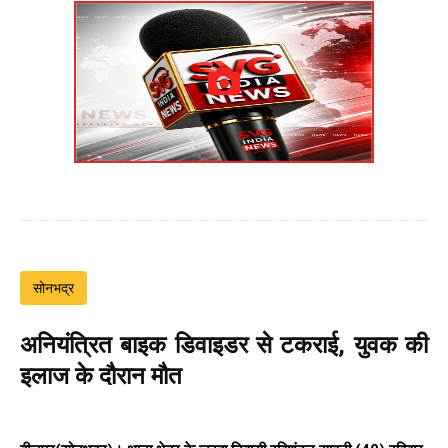
सोनभद्र
अनियंत्रित बाइक डिवाइडर से टकराई, युवक की
इलाज के दौरान मौत