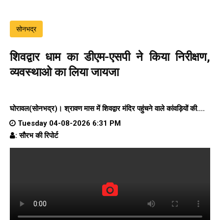
सोनभद्र
शिवद्वार धाम का डीएम-एसपी ने किया निरीक्षण,
व्यवस्थाओ का लिया जायजा
घोरावल(सोनभद्र)। श्रावण मास में शिवद्वार मंदिर पहुंचने वाले कांवड़ियों की....
Tuesday 04-08-2026 6:31 PM
: सौरभ की रिपोर्ट