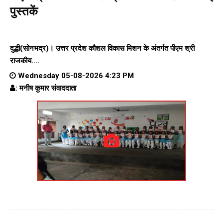
पुस्तकें
दुद्धी(सोनभद्र)। उत्तर प्रदेश कौशल विकास मिशन के अंतर्गत पीएम श्री
राजकीय....
Wednesday 05-08-2026 4:23 PM
: मनीष कुमार संवाददाता