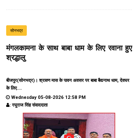
सोनभद्र
मंगलकामना के साथ बाबा धाम के लिए रवाना हुए
श्रद्धालु
बीजपुर(सोनभद्र)। श्रावण मास के पावन अवसर पर बाबा बैद्यनाथ धाम, देवघर
के लिए....
Wednesday 05-08-2026 12:58 PM
: रघुराज सिंह संवाददाता