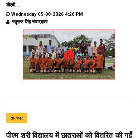
डीएवी....
Wednesday 05-08-2026 4:26 PM
: रघुराज सिंह संवाददाता
सोनभद्र
पीएम श्री विद्यालय में छात्राओं को वितरित की गईं