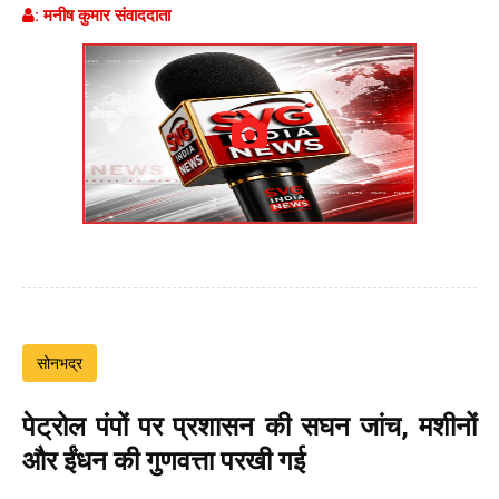
: मनीष कुमार संवाददाता
सोनभद्र
पेट्रोल पंपों पर प्रशासन की सघन जांच, मशीनों
और ईंधन की गुणवत्ता परखी गई