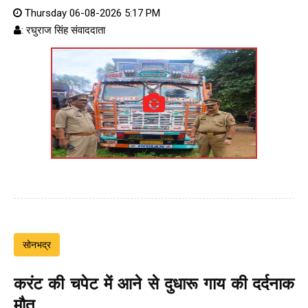
Thursday 06-08-2026 5:17 PM
: रघुराज सिंह संवाददाता
सोनभद्र
करंट की चपेट में आने से दुधारू गाय की दर्दनाक
मौत