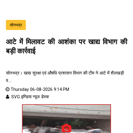
सोनभद्र
आटे में मिलावट की आशंका पर खाद्य विभाग की
बड़ी कार्रवाई
सोनभद्र। खाद्य सुरक्षा एवं औषधि प्रशासन विभाग की टीम ने आटे में शैलखड़ी
व....
Thursday 06-08-2026 9:14 PM
: SVG इण्डिया न्यूज डेस्क