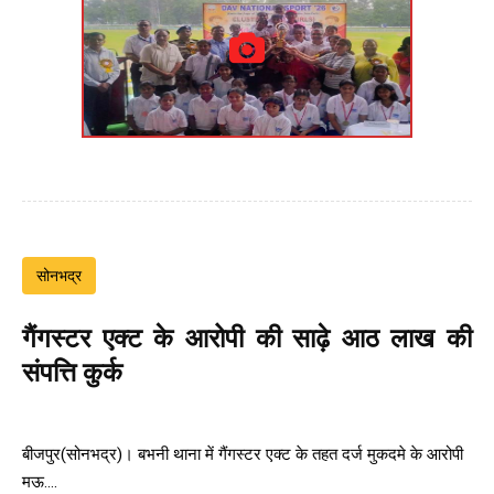
सोनभद्र
गैंगस्टर एक्ट के आरोपी की साढ़े आठ लाख की
संपत्ति कुर्क
बीजपुर(सोनभद्र)। बभनी थाना में गैंगस्टर एक्ट के तहत दर्ज मुकदमे के आरोपी
मऊ....