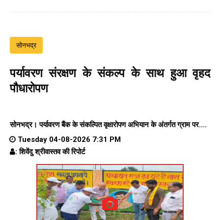
सोनभद्र
पर्यावरण संरक्षण के संकल्प के साथ हुआ वृहद
पौधारोपण
सोनभद्र। पर्यावरण बैंक के संकल्पित वृक्षारोपण अभियान के अंतर्गत ग्राम पर....
Tuesday 04-08-2026 7:31 PM
: शिवेंदु श्रीवास्तव की रिपोर्ट