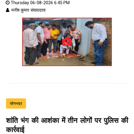
Thursday 06-08-2026 6:45 PM
: मनीष कुमार संवाददाता
सोनभद्र
शांति भंग की आशंका में तीन लोगों पर पुलिस की
कार्रवाई