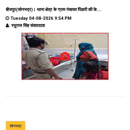
बीजपुर(सोनभद्र)।
थाना क्षेत्र के
ग्राम पंचायत पिंडारी
की के....
Tuesday 04-08-2026 9:54 PM
: रघुराज सिंह संवाददाता
सोनभद्र