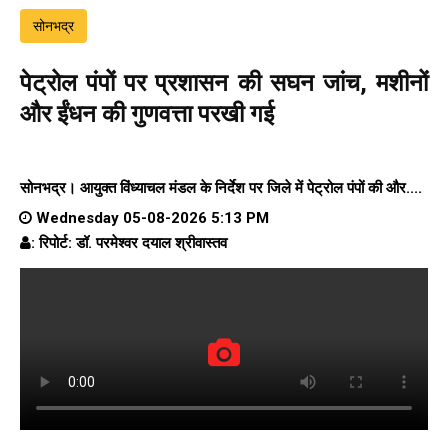
सोनभद्र
पेट्रोल पंपों पर प्रशासन की सघन जांच, मशीनों
और ईंधन की गुणवत्ता परखी गई
सोनभद्र। आयुक्त विंध्याचल मंडल के निर्देश पर जिले में पेट्रोल पंपों की और....
Wednesday 05-08-2026 5:13 PM
: रिपोर्ट: डॉ. परमेश्वर दयाल श्रीवास्तव