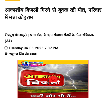
आकाशीय बिजली गिरने से युवक की मौत, परिवार
में मचा कोहराम
बीजपुर(सोनभद्र)। थाना क्षेत्र के ग्राम पंचायत पिंडारी के टोला संचिराडार
(34)....
Tuesday 04-08-2026 7:37 PM
: रघुराज सिंह संवाददाता