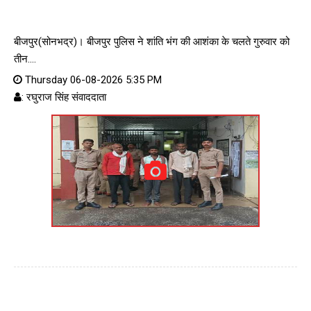
बीजपुर(सोनभद्र)। बीजपुर पुलिस ने शांति भंग की आशंका के चलते गुरुवार को
तीन....
Thursday 06-08-2026 5:35 PM
: रघुराज सिंह संवाददाता