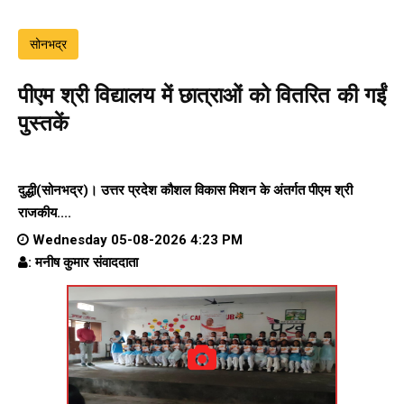
सोनभद्र
पीएम श्री विद्यालय में छात्राओं को वितरित की गईं
पुस्तकें
दुद्धी(सोनभद्र)। उत्तर प्रदेश कौशल विकास मिशन के अंतर्गत पीएम श्री
राजकीय....
Wednesday 05-08-2026 4:23 PM
: मनीष कुमार संवाददाता