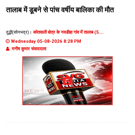
तालाब में डूबने से पांच वर्षीय बालिका की मौत
दुद्धी(सोनभद्र)।
कोतवाली क्षेत्र के नवडीहा गांव में तालाब (5....
Wednesday 05-08-2026 8:28 PM
: मनीष कुमार संवाददाता