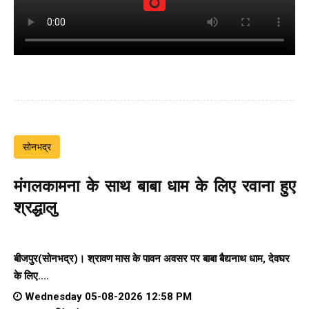
सोनभद्र
मंगलकामना के साथ बाबा धाम के लिए रवाना हुए
श्रद्धालु
बीजपुर(सोनभद्र)। श्रावण मास के पावन अवसर पर बाबा बैद्यनाथ धाम, देवघर
के लिए....
Wednesday 05-08-2026 12:58 PM