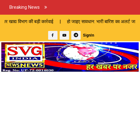
Breaking News
ड़ी कार्रवाई | हो जाइए सावधान: भारी बारिश का अलर्ट जारी | 82 लाख की लागत
SignIn