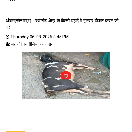
ओबरा(सोनभद्र)। स्थानीय क्षेत्र के बिल्ली चढ़ाई में गुरुवार दोपहर करंट की
12....
Thursday 06-08-2026 3:45 PM
: यशस्वी कन्नौजिया संवाददाता