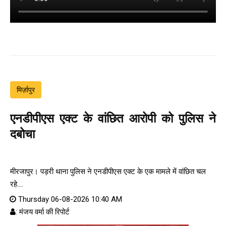
मिर्ज़ापुर
एनडीपीएस एक्ट के वांछित आरोपी को पुलिस ने
दबोचा
मीरजापुर। पड़री थाना पुलिस ने एनडीपीएस एक्ट के एक मामले में वांछित चल
रहे....
Thursday 06-08-2026 10:40 AM
: मंजय वर्मा की रिपोर्ट