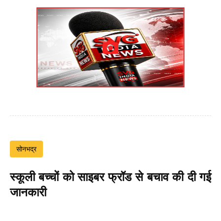
सोनभद्र
स्कूली बच्चों को साइबर फ्रॉड से बचाव की दी गई
जानकारी