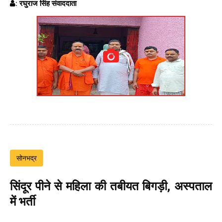
: रघुराज सिंह संवाददाता
सोनभद्र
सिंदूर पीने से महिला की तबीयत बिगड़ी, अस्पताल
में भर्ती