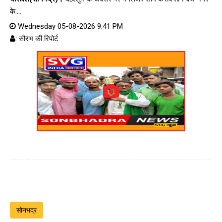
के....
Wednesday 05-08-2026 9:41 PM
: सौरभ की रिपोर्ट
सोनभद्र