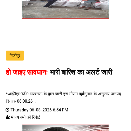
मिर्ज़ापुर
हो जाइए सावधान:
भारी बारिश का अलर्ट जारी
*आई0एम0डी0 लखनऊ के द्वारा जारी इस मौसम पूर्वानुमान के अनुसार जनपद
दिनांक 06.08.26....
Thursday 06-08-2026 6:54 PM
: मंजय वर्मा की रिपोर्ट