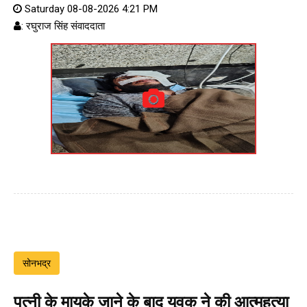
Saturday 08-08-2026 4:21 PM
: रघुराज सिंह संवाददाता
सोनभद्र
पत्नी के मायके जाने के बाद युवक ने की आत्महत्या