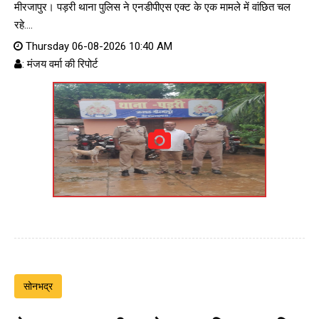
मीरजापुर। पड़री थाना पुलिस ने एनडीपीएस एक्ट के एक मामले में वांछित चल
रहे....
Thursday 06-08-2026 10:40 AM
: मंजय वर्मा की रिपोर्ट
सोनभद्र