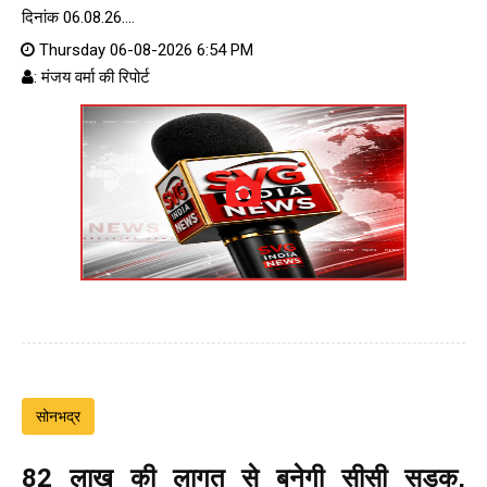
दिनांक 06.08.26....
Thursday 06-08-2026 6:54 PM
: मंजय वर्मा की रिपोर्ट
सोनभद्र
82 लाख की लागत से बनेगी सीसी सड़क,