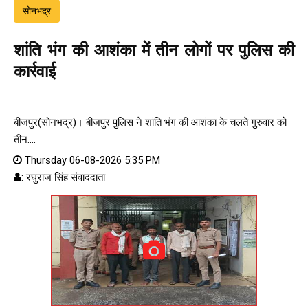
सोनभद्र
शांति भंग की आशंका में तीन लोगों पर पुलिस की
कार्रवाई
बीजपुर(सोनभद्र)। बीजपुर पुलिस ने शांति भंग की आशंका के चलते गुरुवार को
तीन....
Thursday 06-08-2026 5:35 PM
: रघुराज सिंह संवाददाता