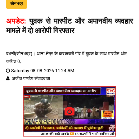
सोनभद्र
अपडेट:
युवक से मारपीट और अमानवीय व्यवहार
मामले में दो आरोपी गिरफ्तार
बभनी(सोनभद्र)। थाना क्षेत्र के करकच्छी गांव में युवक के साथ मारपीट और
कथित 0,....
Saturday 08-08-2026 11:24 AM
: अजीत पाण्डेय संवाददाता