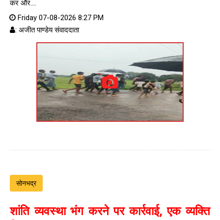
कर और....
Friday 07-08-2026 8:27 PM
: अजीत पाण्डेय संवाददाता
सोनभद्र
शांति व्यवस्था भंग करने पर कार्रवाई, एक व्यक्ति