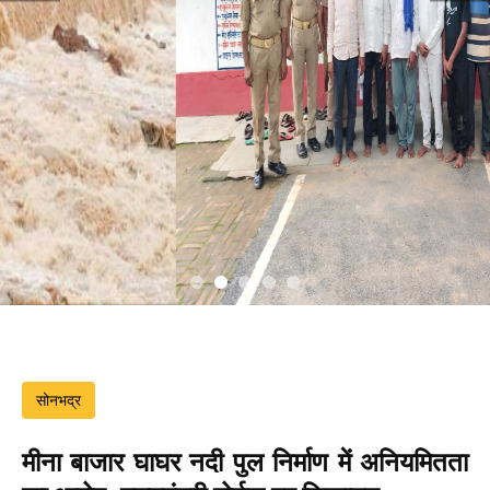
सोनभद्र
मीना बाजार घाघर नदी पुल निर्माण में अनियमितता