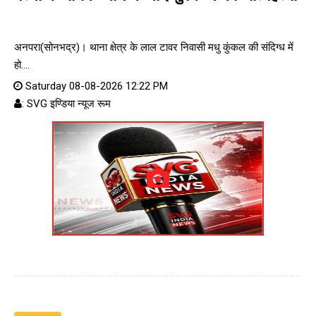
अनपरा(सोनभद्र)। थाना क्षेत्र के लाल टावर निवासी मधु कुंकल की संदिग्ध में
हो....
Saturday 08-08-2026 12:22 PM
: SVG इण्डिया न्यूज रूम