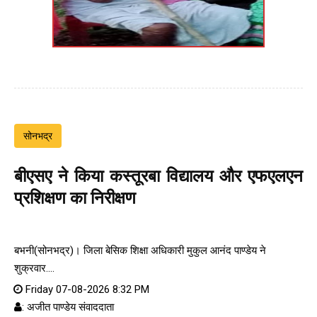
सोनभद्र
बीएसए ने किया कस्तूरबा विद्यालय और एफएलएन
प्रशिक्षण का निरीक्षण
बभनी(सोनभद्र)। जिला बेसिक शिक्षा अधिकारी मुकुल आनंद पाण्डेय ने
शुक्रवार....
Friday 07-08-2026 8:32 PM
: अजीत पाण्डेय संवाददाता