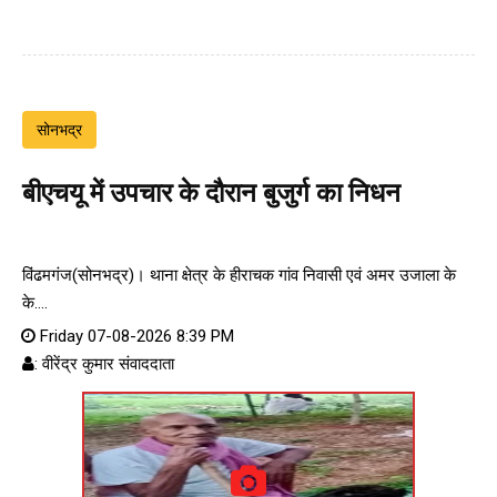
सोनभद्र
बीएचयू में उपचार के दौरान बुजुर्ग का निधन
विंढमगंज(सोनभद्र)। थाना क्षेत्र के हीराचक गांव निवासी एवं अमर उजाला के
के....
Friday 07-08-2026 8:39 PM
: वीरेंद्र कुमार संवाददाता