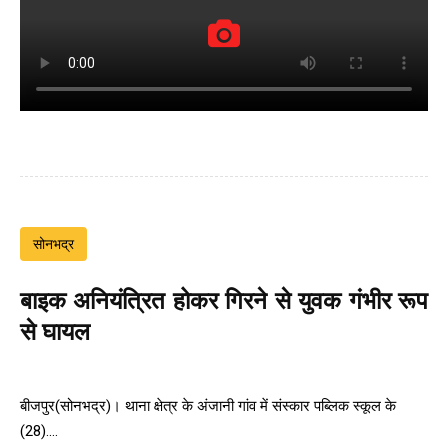
सोनभद्र
बाइक अनियंत्रित होकर गिरने से युवक गंभीर रूप
से घायल
बीजपुर(सोनभद्र)। थाना क्षेत्र के अंजानी गांव में संस्कार पब्लिक स्कूल के
(28)....