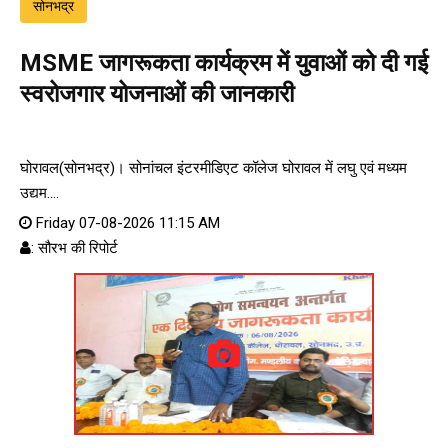
सोनभद्र
MSME जागरूकता कार्यक्रम में युवाओं को दी गई
स्वरोजगार योजनाओं की जानकारी
घोरावल(सोनभद्र)। सोनांचल इंटरमीडिएट कॉलेज घोरावल में लघु एवं मध्यम
उद्यम....
Friday 07-08-2026 11:15 AM
: सौरभ की रिपोर्ट