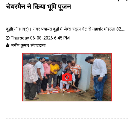
चेयरमैन ने किया भूमि पूजन
दुद्धी(सोनभद्र)। नगर पंचायत दुद्धी में जेम्स स्कूल गेट से महावीर मोहल्ला 82....
Thursday 06-08-2026 6:45 PM
: मनीष कुमार संवाददाता