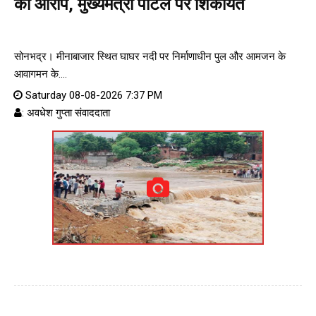
का आरोप, मुख्यमंत्री पोर्टल पर शिकायत
सोनभद्र। मीनाबाजार स्थित घाघर नदी पर निर्माणाधीन पुल और आमजन के
आवागमन के....
Saturday 08-08-2026 7:37 PM
: अवधेश गुप्ता संवाददाता