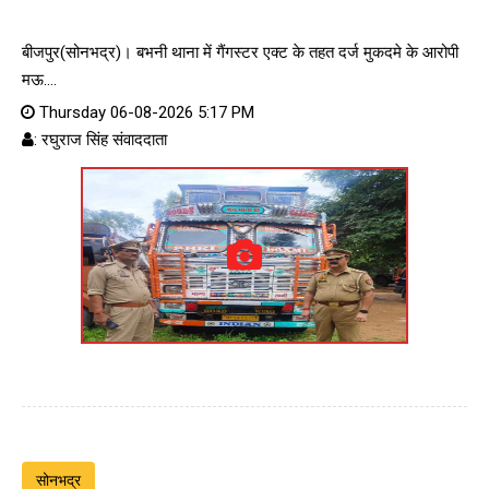
बीजपुर(सोनभद्र)। बभनी थाना में गैंगस्टर एक्ट के तहत दर्ज मुकदमे के आरोपी
मऊ....
Thursday 06-08-2026 5:17 PM
: रघुराज सिंह संवाददाता
सोनभद्र