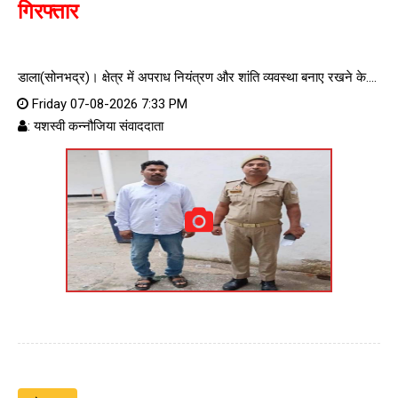
गिरफ्तार
डाला(सोनभद्र)। क्षेत्र में अपराध नियंत्रण और शांति व्यवस्था बनाए रखने के....
Friday 07-08-2026 7:33 PM
: यशस्वी कन्नौजिया संवाददाता