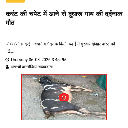
करंट की चपेट में आने से दुधारू गाय की दर्दनाक
मौत
ओबरा(सोनभद्र)। स्थानीय क्षेत्र के बिल्ली चढ़ाई में गुरुवार दोपहर करंट की
12....
Thursday 06-08-2026 3:45 PM
: यशस्वी कन्नौजिया संवाददाता