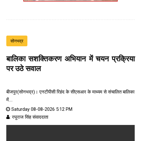
सोनभद्र
बालिका सशक्तिकरण अभियान में चयन प्रक्रिया
पर उठे सवाल
बीजपुर(सोनभद्र)। एनटीपीसी रिहंद के सीएसआर के माध्यम से संचालित बालिका
में....
Saturday 08-08-2026 5:12 PM
: रघुराज सिंह संवाददाता