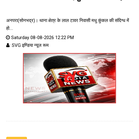
अनपरा(सोनभद्र)। थाना क्षेत्र के लाल टावर निवासी मधु कुंकल की संदिग्ध में
हो....
Saturday 08-08-2026 12:22 PM
: SVG इण्डिया न्यूज रूम