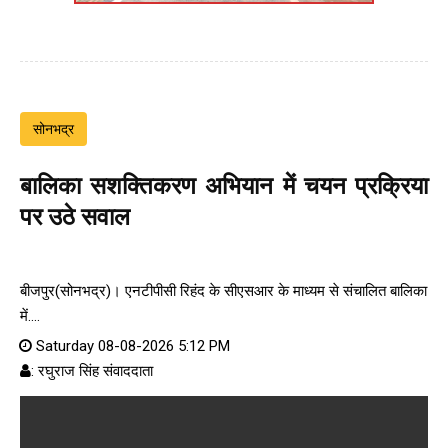
सोनभद्र
बालिका सशक्तिकरण अभियान में चयन प्रक्रिया
पर उठे सवाल
बीजपुर(सोनभद्र)। एनटीपीसी रिहंद के सीएसआर के माध्यम से संचालित बालिका
में....
Saturday 08-08-2026 5:12 PM
: रघुराज सिंह संवाददाता