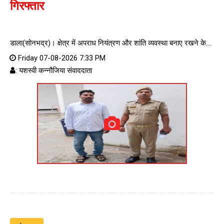
गिरफ्तार
डाला(सोनभद्र)। क्षेत्र में अपराध नियंत्रण और शांति व्यवस्था बनाए रखने के....
Friday 07-08-2026 7:33 PM
: यशस्वी कन्नौजिया संवाददाता