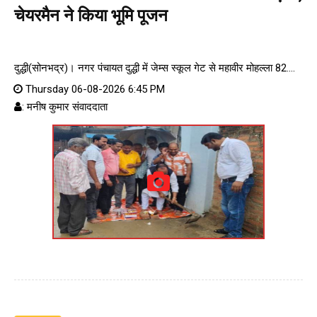
चेयरमैन ने किया भूमि पूजन
दुद्धी(सोनभद्र)। नगर पंचायत दुद्धी में जेम्स स्कूल गेट से महावीर मोहल्ला 82....
Thursday 06-08-2026 6:45 PM
: मनीष कुमार संवाददाता