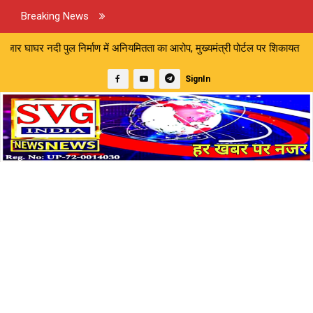
Breaking News
निर्माण में अनियमितता का आरोप, मुख्यमंत्री पोर्टल पर शिकायत | मारपीट और अमा
SignIn