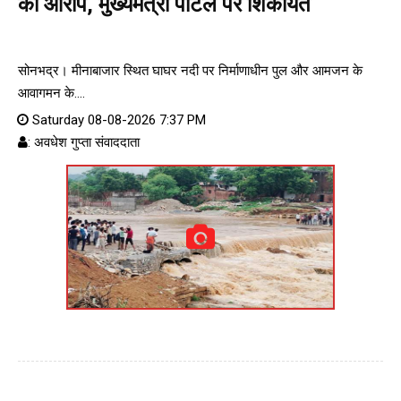
का आरोप, मुख्यमंत्री पोर्टल पर शिकायत
सोनभद्र। मीनाबाजार स्थित घाघर नदी पर निर्माणाधीन पुल और आमजन के
आवागमन के....
Saturday 08-08-2026 7:37 PM
: अवधेश गुप्ता संवाददाता