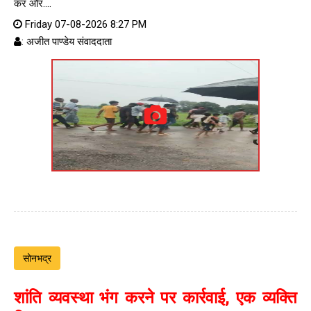
कर और....
Friday 07-08-2026 8:27 PM
: अजीत पाण्डेय संवाददाता
सोनभद्र
शांति व्यवस्था भंग करने पर कार्रवाई, एक व्यक्ति