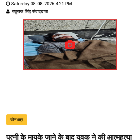
Saturday 08-08-2026 4:21 PM
: रघुराज सिंह संवाददाता
सोनभद्र
पत्नी के मायके जाने के बाद युवक ने की आत्महत्या