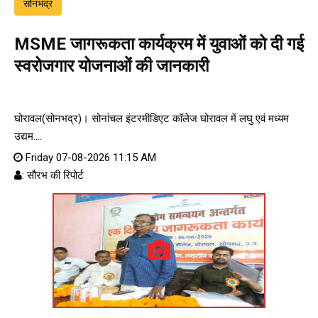
सोनभद्र
MSME जागरूकता कार्यक्रम में युवाओं को दी गई
स्वरोजगार योजनाओं की जानकारी
घोरावल(सोनभद्र)। सोनांचल इंटरमीडिएट कॉलेज घोरावल में लघु एवं मध्यम
उद्यम....
Friday 07-08-2026 11:15 AM
: सौरभ की रिपोर्ट