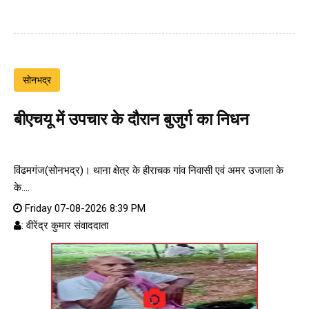
सोनभद्र
बीएचयू में उपचार के दौरान बुजुर्ग का निधन
विंढमगंज(सोनभद्र)। थाना क्षेत्र के हीराचक गांव निवासी एवं अमर उजाला के
के....
Friday 07-08-2026 8:39 PM
: वीरेंद्र कुमार संवाददाता