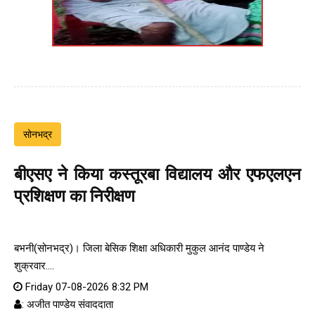
सोनभद्र
बीएसए ने किया कस्तूरबा विद्यालय और एफएलएन
प्रशिक्षण का निरीक्षण
बभनी(सोनभद्र)। जिला बेसिक शिक्षा अधिकारी मुकुल आनंद पाण्डेय ने
शुक्रवार....
Friday 07-08-2026 8:32 PM
: अजीत पाण्डेय संवाददाता