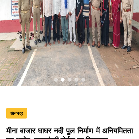
सोनभद्र
मीना बाजार घाघर नदी पुल निर्माण में अनियमितता