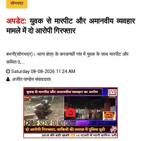
सोनभद्र
अपडेट:
युवक से मारपीट और अमानवीय व्यवहार
मामले में दो आरोपी गिरफ्तार
बभनी(सोनभद्र)। थाना क्षेत्र के करकच्छी गांव में युवक के साथ मारपीट और
कथित 0,....
Saturday 08-08-2026 11:24 AM
: अजीत पाण्डेय संवाददाता