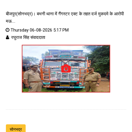
बीजपुर(सोनभद्र)। बभनी थाना में गैंगस्टर एक्ट के तहत दर्ज मुकदमे के आरोपी
मऊ....
Thursday 06-08-2026 5:17 PM
: रघुराज सिंह संवाददाता
सोनभद्र