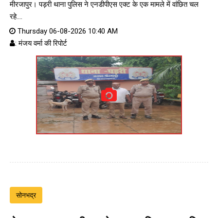
मीरजापुर। पड़री थाना पुलिस ने एनडीपीएस एक्ट के एक मामले में वांछित चल
रहे....
Thursday 06-08-2026 10:40 AM
: मंजय वर्मा की रिपोर्ट
सोनभद्र