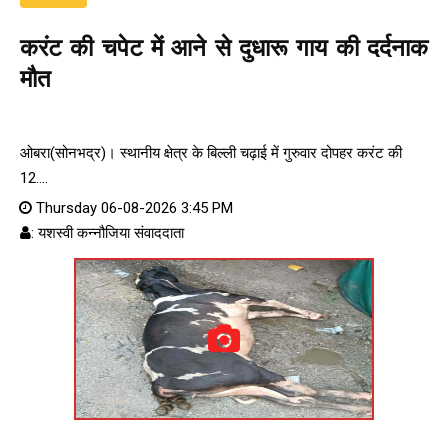
करंट की चपेट में आने से दुधारू गाय की दर्दनाक
मौत
ओबरा(सोनभद्र)। स्थानीय क्षेत्र के बिल्ली चढ़ाई में गुरुवार दोपहर करंट की
12....
Thursday 06-08-2026 3:45 PM
: यशस्वी कन्नौजिया संवाददाता