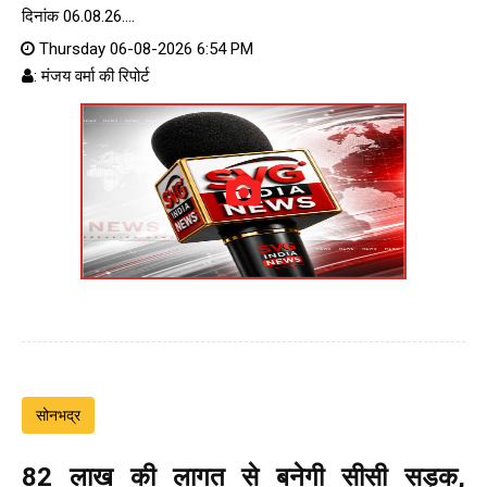
दिनांक 06.08.26....
Thursday 06-08-2026 6:54 PM
: मंजय वर्मा की रिपोर्ट
सोनभद्र
82 लाख की लागत से बनेगी सीसी सड़क,