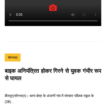
सोनभद्र
बाइक अनियंत्रित होकर गिरने से युवक गंभीर रूप
से घायल
बीजपुर(सोनभद्र)। थाना क्षेत्र के अंजानी गांव में संस्कार पब्लिक स्कूल के
(28)....