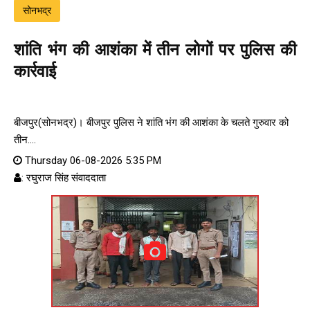
सोनभद्र
शांति भंग की आशंका में तीन लोगों पर पुलिस की
कार्रवाई
बीजपुर(सोनभद्र)। बीजपुर पुलिस ने शांति भंग की आशंका के चलते गुरुवार को
तीन....
Thursday 06-08-2026 5:35 PM
: रघुराज सिंह संवाददाता