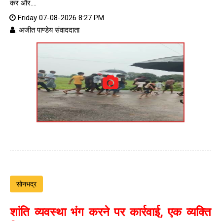
कर और....
Friday 07-08-2026 8:27 PM
: अजीत पाण्डेय संवाददाता
सोनभद्र
शांति व्यवस्था भंग करने पर कार्रवाई, एक व्यक्ति