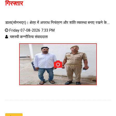
गिरफ्तार
डाला(सोनभद्र)। क्षेत्र में अपराध नियंत्रण और शांति व्यवस्था बनाए रखने के....
Friday 07-08-2026 7:33 PM
: यशस्वी कन्नौजिया संवाददाता