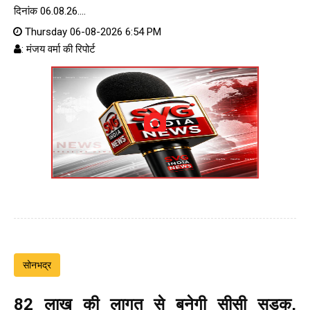
दिनांक 06.08.26....
Thursday 06-08-2026 6:54 PM
: मंजय वर्मा की रिपोर्ट
सोनभद्र
82 लाख की लागत से बनेगी सीसी सड़क,