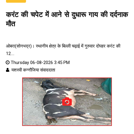
करंट की चपेट में आने से दुधारू गाय की दर्दनाक
मौत
ओबरा(सोनभद्र)। स्थानीय क्षेत्र के बिल्ली चढ़ाई में गुरुवार दोपहर करंट की
12....
Thursday 06-08-2026 3:45 PM
: यशस्वी कन्नौजिया संवाददाता