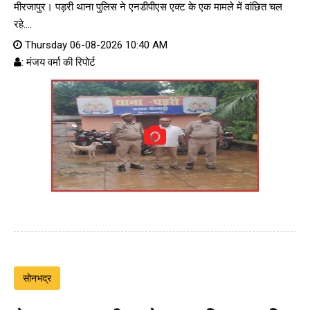
मीरजापुर। पड़री थाना पुलिस ने एनडीपीएस एक्ट के एक मामले में वांछित चल
रहे....
Thursday 06-08-2026 10:40 AM
: मंजय वर्मा की रिपोर्ट
सोनभद्र