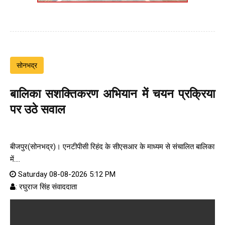
सोनभद्र
बालिका सशक्तिकरण अभियान में चयन प्रक्रिया
पर उठे सवाल
बीजपुर(सोनभद्र)। एनटीपीसी रिहंद के सीएसआर के माध्यम से संचालित बालिका
में....
Saturday 08-08-2026 5:12 PM
: रघुराज सिंह संवाददाता