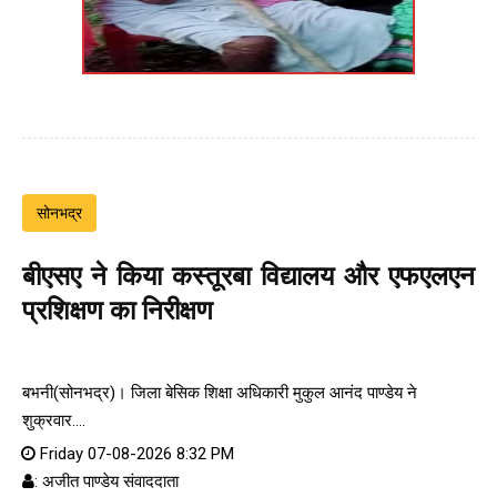
सोनभद्र
बीएसए ने किया कस्तूरबा विद्यालय और एफएलएन
प्रशिक्षण का निरीक्षण
बभनी(सोनभद्र)। जिला बेसिक शिक्षा अधिकारी मुकुल आनंद पाण्डेय ने
शुक्रवार....
Friday 07-08-2026 8:32 PM
: अजीत पाण्डेय संवाददाता