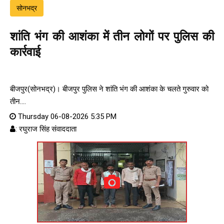
सोनभद्र
शांति भंग की आशंका में तीन लोगों पर पुलिस की
कार्रवाई
बीजपुर(सोनभद्र)। बीजपुर पुलिस ने शांति भंग की आशंका के चलते गुरुवार को
तीन....
Thursday 06-08-2026 5:35 PM
: रघुराज सिंह संवाददाता