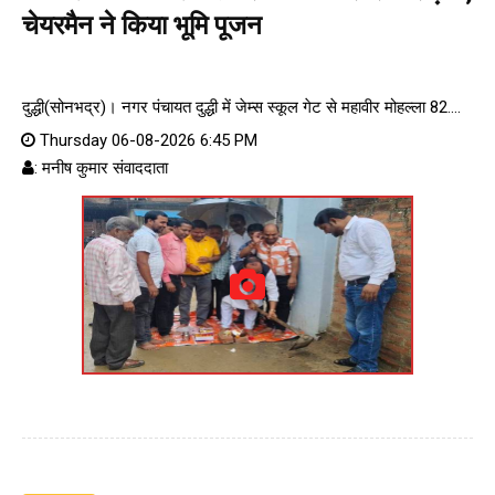
चेयरमैन ने किया भूमि पूजन
दुद्धी(सोनभद्र)। नगर पंचायत दुद्धी में जेम्स स्कूल गेट से महावीर मोहल्ला 82....
Thursday 06-08-2026 6:45 PM
: मनीष कुमार संवाददाता