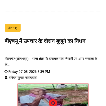
सोनभद्र
बीएचयू में उपचार के दौरान बुजुर्ग का निधन
विंढमगंज(सोनभद्र)। थाना क्षेत्र के हीराचक गांव निवासी एवं अमर उजाला के
के....
Friday 07-08-2026 8:39 PM
: वीरेंद्र कुमार संवाददाता