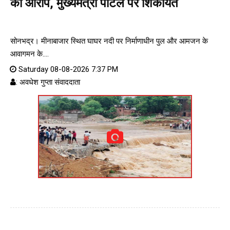
का आरोप, मुख्यमंत्री पोर्टल पर शिकायत
सोनभद्र। मीनाबाजार स्थित घाघर नदी पर निर्माणाधीन पुल और आमजन के
आवागमन के....
Saturday 08-08-2026 7:37 PM
: अवधेश गुप्ता संवाददाता