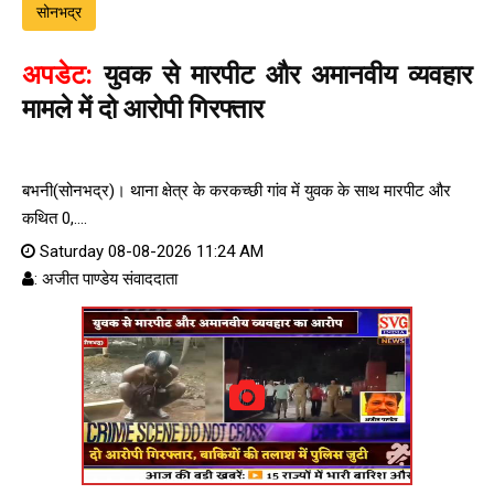
सोनभद्र
अपडेट:
युवक से मारपीट और अमानवीय व्यवहार
मामले में दो आरोपी गिरफ्तार
बभनी(सोनभद्र)। थाना क्षेत्र के करकच्छी गांव में युवक के साथ मारपीट और
कथित 0,....
Saturday 08-08-2026 11:24 AM
: अजीत पाण्डेय संवाददाता