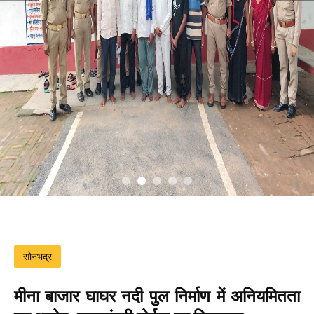
सोनभद्र
मीना बाजार घाघर नदी पुल निर्माण में अनियमितता