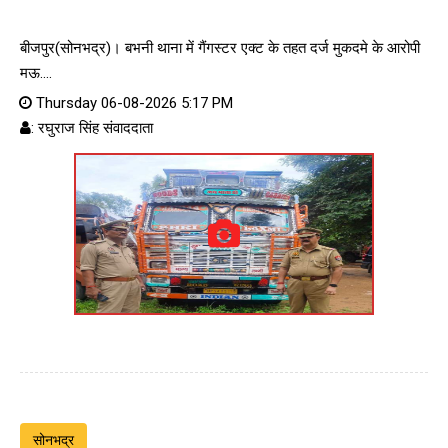
बीजपुर(सोनभद्र)। बभनी थाना में गैंगस्टर एक्ट के तहत दर्ज मुकदमे के आरोपी
मऊ....
Thursday 06-08-2026 5:17 PM
: रघुराज सिंह संवाददाता
सोनभद्र