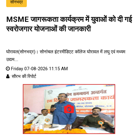
सोनभद्र
MSME जागरूकता कार्यक्रम में युवाओं को दी गई
स्वरोजगार योजनाओं की जानकारी
घोरावल(सोनभद्र)। सोनांचल इंटरमीडिएट कॉलेज घोरावल में लघु एवं मध्यम
उद्यम....
Friday 07-08-2026 11:15 AM
: सौरभ की रिपोर्ट