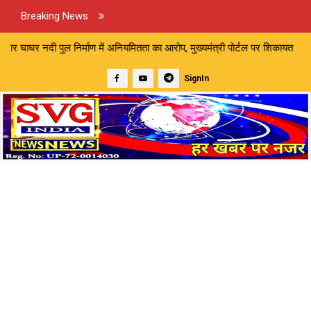
Breaking News
्माण में अनियमितता का आरोप, मुख्यमंत्री पोर्टल पर शिकायत | मारपीट और अमानव
SignIn