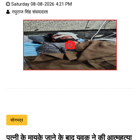
Saturday 08-08-2026 4:21 PM
: रघुराज सिंह संवाददाता
सोनभद्र
पत्नी के मायके जाने के बाद युवक ने की आत्महत्या