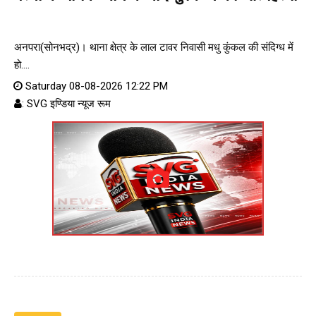
अनपरा(सोनभद्र)। थाना क्षेत्र के लाल टावर निवासी मधु कुंकल की संदिग्ध में
हो....
Saturday 08-08-2026 12:22 PM
: SVG इण्डिया न्यूज रूम