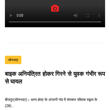
सोनभद्र
बाइक अनियंत्रित होकर गिरने से युवक गंभीर रूप
से घायल
बीजपुर(सोनभद्र)। थाना क्षेत्र के अंजानी गांव में संस्कार पब्लिक स्कूल के
(28)....