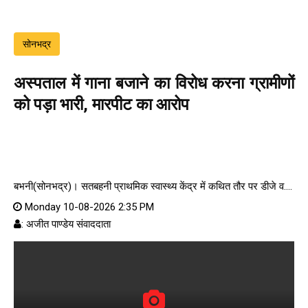
सोनभद्र
अस्पताल में गाना बजाने का विरोध करना ग्रामीणों
को पड़ा भारी, मारपीट का आरोप
बभनी(सोनभद्र)। सतबहनी प्राथमिक स्वास्थ्य केंद्र में कथित तौर पर डीजे व....
Monday 10-08-2026 2:35 PM
: अजीत पाण्डेय संवाददाता