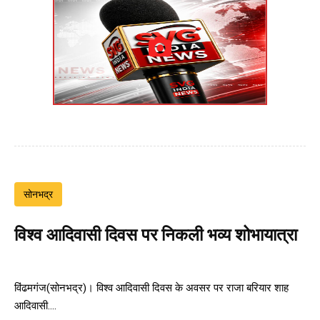
सोनभद्र
विश्व आदिवासी दिवस पर निकली भव्य शोभायात्रा
विंढमगंज(सोनभद्र)। विश्व आदिवासी दिवस के अवसर पर राजा बरियार शाह
आदिवासी....