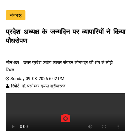
सोनभद्र
प्रदेश अध्यक्ष के जन्मदिन पर व्यापारियों ने किया
पौधरोपण
सोनभद्र। उत्तर प्रदेश उद्योग व्यापार संगठन सोनभद्र की ओर से लोढ़ी
स्थित....
Sunday 09-08-2026 6:02 PM
: रिपोर्ट: डॉ. परमेश्वर दयाल श्रीवास्तव