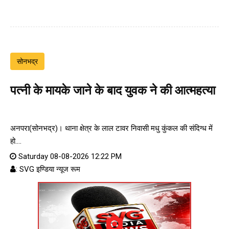
सोनभद्र
पत्नी के मायके जाने के बाद युवक ने की आत्महत्या
अनपरा(सोनभद्र)। थाना क्षेत्र के लाल टावर निवासी मधु कुंकल की संदिग्ध में
हो....
Saturday 08-08-2026 12:22 PM
: SVG इण्डिया न्यूज रूम