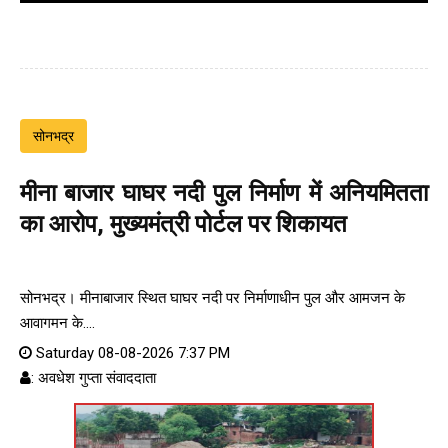
सोनभद्र
मीना बाजार घाघर नदी पुल निर्माण में अनियमितता
का आरोप, मुख्यमंत्री पोर्टल पर शिकायत
सोनभद्र। मीनाबाजार स्थित घाघर नदी पर निर्माणाधीन पुल और आमजन के
आवागमन के....
Saturday 08-08-2026 7:37 PM
: अवधेश गुप्ता संवाददाता