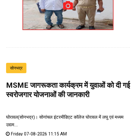
सोनभद्र
MSME जागरूकता कार्यक्रम में युवाओं को दी गई
स्वरोजगार योजनाओं की जानकारी
घोरावल(सोनभद्र)। सोनांचल इंटरमीडिएट कॉलेज घोरावल में लघु एवं मध्यम
उद्यम....
Friday 07-08-2026 11:15 AM