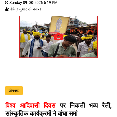
Sunday 09-08-2026 5:19 PM
: वीरेंद्र कुमार संवाददाता
सोनभद्र
विश्व आदिवासी दिवस
पर निकली भव्य रैली,
सांस्कृतिक कार्यक्रमों ने बांधा समां