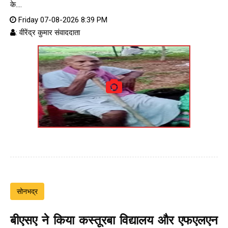
के....
Friday 07-08-2026 8:39 PM
: वीरेंद्र कुमार संवाददाता
सोनभद्र
बीएसए ने किया कस्तूरबा विद्यालय और एफएलएन