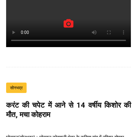
सोनभद्र
करंट की चपेट में आने से 14 वर्षीय किशोर की
मौत, मचा कोहराम