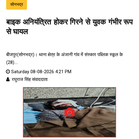
सोनभद्र
बाइक अनियंत्रित होकर गिरने से युवक गंभीर रूप
से घायल
बीजपुर(सोनभद्र)। थाना क्षेत्र के अंजानी गांव में संस्कार पब्लिक स्कूल के
(28)....
Saturday 08-08-2026 4:21 PM
: रघुराज सिंह संवाददाता