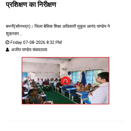
प्रशिक्षण का निरीक्षण
बभनी(सोनभद्र)। जिला बेसिक शिक्षा अधिकारी मुकुल आनंद पाण्डेय ने
शुक्रवार....
Friday 07-08-2026 8:32 PM
: अजीत पाण्डेय संवाददाता