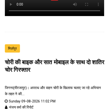
मिर्ज़ापुर
चोरी की बाइक और सात मोबाइल के साथ दो शातिर
चोर गिरफ्तार
जिगना(मीरजापुर)। अपराध और वाहन चोरी के खिलाफ चलाए जा रहे अभियान
के तहत ने की....
Sunday 09-08-2026 11:02 PM
: मंजय वर्मा की रिपोर्ट