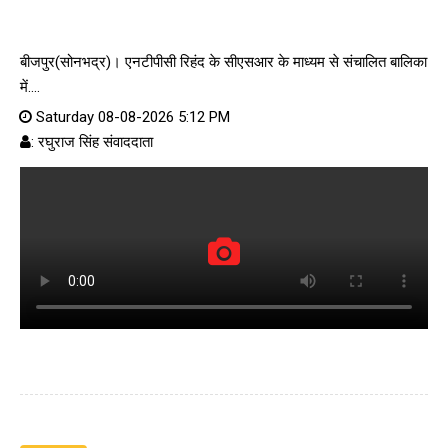
बीजपुर(सोनभद्र)। एनटीपीसी रिहंद के सीएसआर के माध्यम से संचालित बालिका
में....
Saturday 08-08-2026 5:12 PM
: रघुराज सिंह संवाददाता