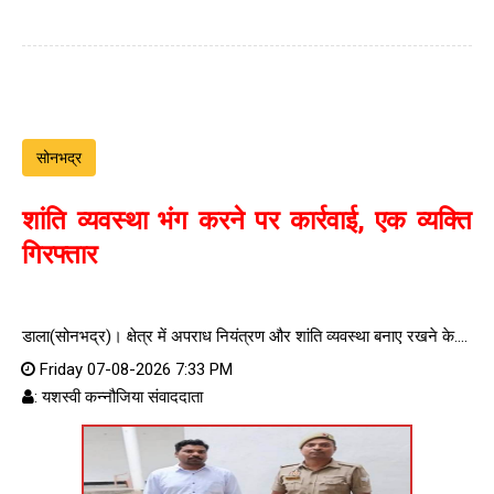
सोनभद्र
शांति व्यवस्था भंग करने पर कार्रवाई, एक व्यक्ति
गिरफ्तार
डाला(सोनभद्र)। क्षेत्र में अपराध नियंत्रण और शांति व्यवस्था बनाए रखने के....
Friday 07-08-2026 7:33 PM
: यशस्वी कन्नौजिया संवाददाता