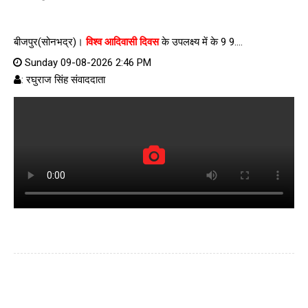
बीजपुर(सोनभद्र)।
विश्व आदिवासी दिवस
के उपलक्ष्य में के 9 9....
Sunday 09-08-2026 2:46 PM
: रघुराज सिंह संवाददाता