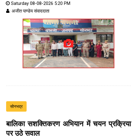
Saturday 08-08-2026 5:20 PM
: अजीत पाण्डेय संवाददाता
सोनभद्र
बालिका सशक्तिकरण अभियान में चयन प्रक्रिया
पर उठे सवाल