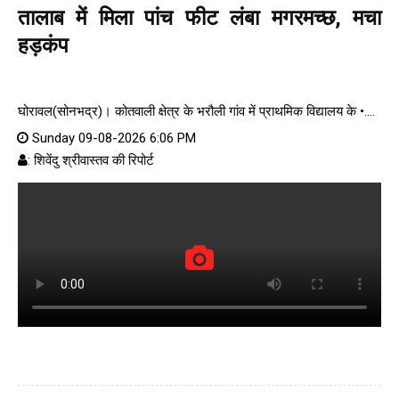
तालाब में मिला पांच फीट लंबा मगरमच्छ, मचा
हड़कंप
घोरावल(सोनभद्र)। कोतवाली क्षेत्र के भरौली गांव में प्राथमिक विद्यालय के •....
Sunday 09-08-2026 6:06 PM
: शिवेंदु श्रीवास्तव की रिपोर्ट