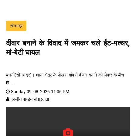
सोनभद्र
दीवार बनाने के विवाद में जमकर चले ईंट-पत्थर,
मां-बेटी घायल
बभनी(सोनभद्र)। थाना क्षेत्र के पोखरा गांव में दीवार बनाने को लेकर के बीच
हो....
Sunday 09-08-2026 11:06 PM
: अजीत पाण्डेय संवाददाता