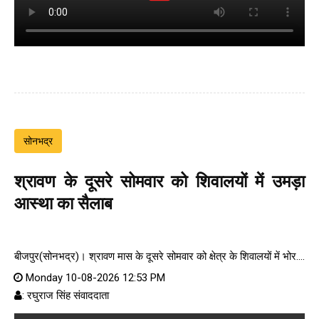
सोनभद्र
श्रावण के दूसरे सोमवार को शिवालयों में उमड़ा
आस्था का सैलाब
बीजपुर(सोनभद्र)। श्रावण मास के दूसरे सोमवार को क्षेत्र के शिवालयों में भोर....
Monday 10-08-2026 12:53 PM
: रघुराज सिंह संवाददाता