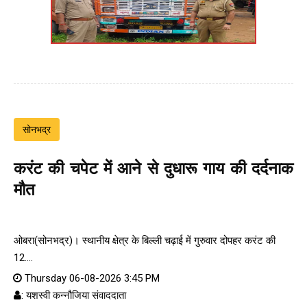
सोनभद्र
करंट की चपेट में आने से दुधारू गाय की दर्दनाक
मौत
ओबरा(सोनभद्र)। स्थानीय क्षेत्र के बिल्ली चढ़ाई में गुरुवार दोपहर करंट की
12....
Thursday 06-08-2026 3:45 PM
: यशस्वी कन्नौजिया संवाददाता