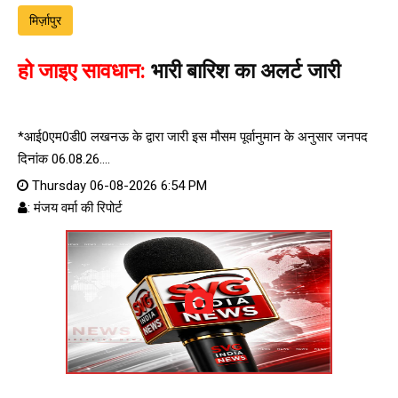
मिर्ज़ापुर
हो जाइए सावधान:
भारी बारिश का अलर्ट जारी
*आई0एम0डी0 लखनऊ के द्वारा जारी इस मौसम पूर्वानुमान के अनुसार जनपद
दिनांक 06.08.26....
Thursday 06-08-2026 6:54 PM
: मंजय वर्मा की रिपोर्ट