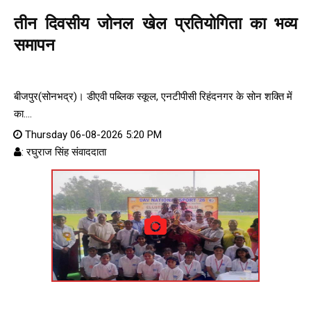
तीन दिवसीय जोनल खेल प्रतियोगिता का भव्य
समापन
बीजपुर(सोनभद्र)। डीएवी पब्लिक स्कूल, एनटीपीसी रिहंदनगर के सोन शक्ति में
का....
Thursday 06-08-2026 5:20 PM
: रघुराज सिंह संवाददाता