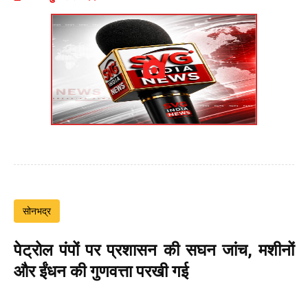
सोनभद्र
पेट्रोल पंपों पर प्रशासन की सघन जांच, मशीनों
और ईंधन की गुणवत्ता परखी गई