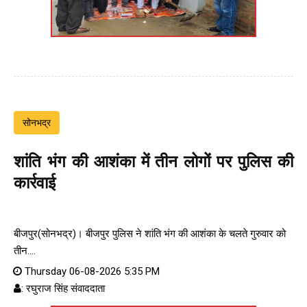
सोनभद्र
शांति भंग की आशंका में तीन लोगों पर पुलिस की
कार्रवाई
बीजपुर(सोनभद्र)। बीजपुर पुलिस ने शांति भंग की आशंका के चलते गुरुवार को
तीन....
Thursday 06-08-2026 5:35 PM
: रघुराज सिंह संवाददाता