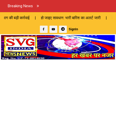
Breaking News
वाई | हो जाइए सावधान: भारी बारिश का अलर्ट जारी | 82 लाख की लागत से बनेगी 
SignIn