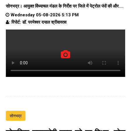
सोनभद्र। आयुक्त विंध्याचल मंडल के निर्देश पर जिले में पेट्रोल पंपों की और....
Wednesday 05-08-2026 5:13 PM
: रिपोर्ट: डॉ. परमेश्वर दयाल श्रीवास्तव
सोनभद्र