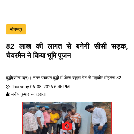
सोनभद्र
82 लाख की लागत से बनेगी सीसी सड़क,
चेयरमैन ने किया भूमि पूजन
दुद्धी(सोनभद्र)। नगर पंचायत दुद्धी में जेम्स स्कूल गेट से महावीर मोहल्ला 82....
Thursday 06-08-2026 6:45 PM
: मनीष कुमार संवाददाता