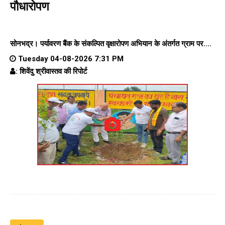
पौधारोपण
सोनभद्र। पर्यावरण बैंक के संकल्पित वृक्षारोपण अभियान के अंतर्गत ग्राम पर....
Tuesday 04-08-2026 7:31 PM
: शिवेंदु श्रीवास्तव की रिपोर्ट