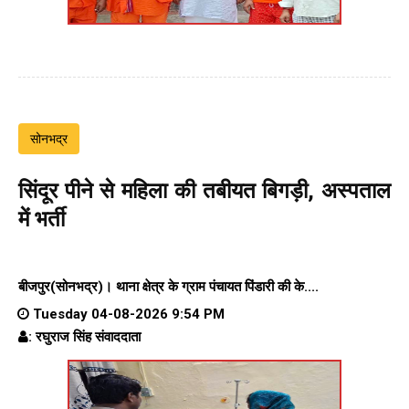
सोनभद्र
सिंदूर पीने से महिला की तबीयत बिगड़ी, अस्पताल
में भर्ती
बीजपुर(सोनभद्र)।
थाना क्षेत्र के
ग्राम पंचायत पिंडारी
की के....
Tuesday 04-08-2026 9:54 PM
: रघुराज सिंह संवाददाता