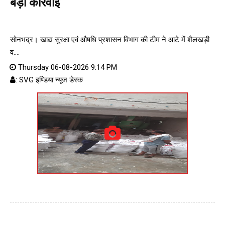
बड़ी कार्रवाई
सोनभद्र। खाद्य सुरक्षा एवं औषधि प्रशासन विभाग की टीम ने आटे में शैलखड़ी
व....
Thursday 06-08-2026 9:14 PM
: SVG इण्डिया न्यूज डेस्क