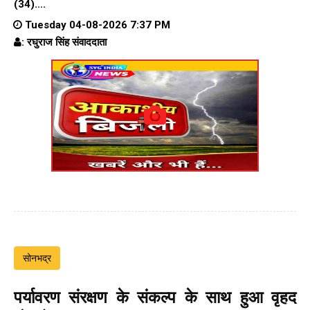
(34)....
Tuesday 04-08-2026 7:37 PM
: रघुराज सिंह संवाददाता
सोनभद्र
पर्यावरण संरक्षण के संकल्प के साथ हुआ वृहद