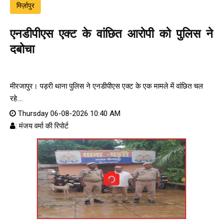
मिर्ज़ापुर
एनडीपीएस एक्ट के वांछित आरोपी को पुलिस ने
दबोचा
मीरजापुर। पड़री थाना पुलिस ने एनडीपीएस एक्ट के एक मामले में वांछित चल
रहे....
Thursday 06-08-2026 10:40 AM
: मंजय वर्मा की रिपोर्ट