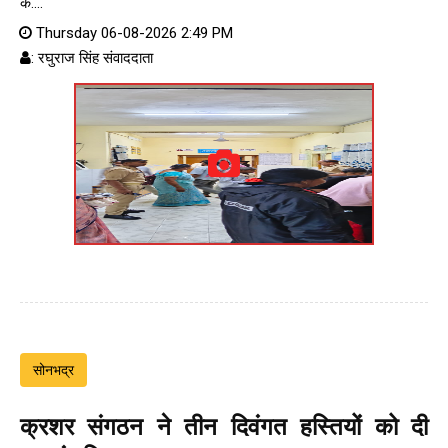
के....
Thursday 06-08-2026 2:49 PM
: रघुराज सिंह संवाददाता
सोनभद्र
क्रशर संगठन ने तीन दिवंगत हस्तियों को दी