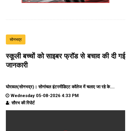
सोनभद्र
स्कूली बच्चों को साइबर फ्रॉड से बचाव की दी गई
जानकारी
घोरावल(सोनभद्र)।
सोनांचल इंटरमीडिएट कॉलेज
में चलाए जा रहे के....
Wednesday 05-08-2026 4:33 PM
: सौरभ की रिपोर्ट