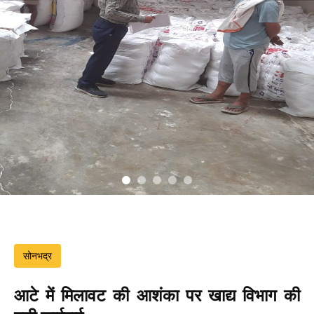
सोनभद्र
आटे में मिलावट की आशंका पर खाद्य विभाग की