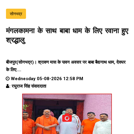
सोनभद्र
मंगलकामना के साथ बाबा धाम के लिए रवाना हुए
श्रद्धालु
बीजपुर(सोनभद्र)। श्रावण मास के पावन अवसर पर बाबा बैद्यनाथ धाम, देवघर
के लिए....
Wednesday 05-08-2026 12:58 PM
: रघुराज सिंह संवाददाता