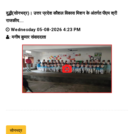
दुद्धी(सोनभद्र)। उत्तर प्रदेश कौशल विकास मिशन के अंतर्गत पीएम श्री
राजकीय....
Wednesday 05-08-2026 4:23 PM
: मनीष कुमार संवाददाता
सोनभद्र