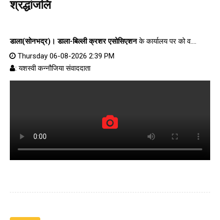
श्रद्धांजलि
डाला(सोनभद्र)।
डाला-बिल्ली क्रशर एसोसिएशन
के कार्यालय पर को व....
Thursday 06-08-2026 2:39 PM
: यशस्वी कन्नौजिया संवाददाता