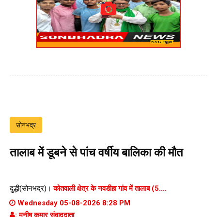
सोनभद्र
तालाब में डूबने से पांच वर्षीय बालिका की मौत
दुद्धी(सोनभद्र)।
कोतवाली क्षेत्र के नवडीहा गांव में तालाब (5....
Wednesday 05-08-2026 8:28 PM
: मनीष कुमार संवाददाता