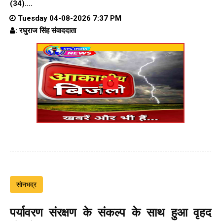
(34)....
Tuesday 04-08-2026 7:37 PM
: रघुराज सिंह संवाददाता
सोनभद्र
पर्यावरण संरक्षण के संकल्प के साथ हुआ वृहद