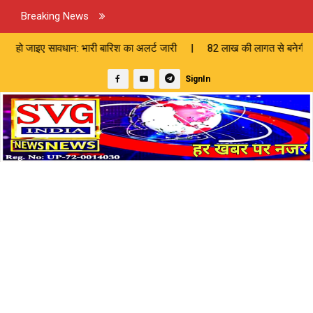
Breaking News
: भारी बारिश का अलर्ट जारी | 82 लाख की लागत से बनेगी सीसी सड़क, चेयरमैन 
SignIn