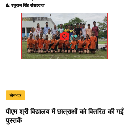
: रघुराज सिंह संवाददाता
सोनभद्र
पीएम श्री विद्यालय में छात्राओं को वितरित की गईं
पुस्तकें