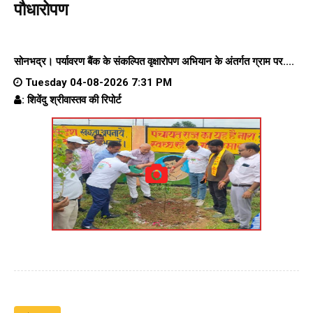
पौधारोपण
सोनभद्र। पर्यावरण बैंक के संकल्पित वृक्षारोपण अभियान के अंतर्गत ग्राम पर....
Tuesday 04-08-2026 7:31 PM
: शिवेंदु श्रीवास्तव की रिपोर्ट