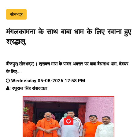
सोनभद्र
मंगलकामना के साथ बाबा धाम के लिए रवाना हुए
श्रद्धालु
बीजपुर(सोनभद्र)। श्रावण मास के पावन अवसर पर बाबा बैद्यनाथ धाम, देवघर
के लिए....
Wednesday 05-08-2026 12:58 PM
: रघुराज सिंह संवाददाता