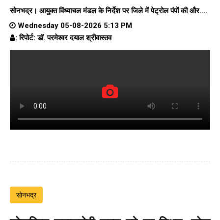
सोनभद्र। आयुक्त विंध्याचल मंडल के निर्देश पर जिले में पेट्रोल पंपों की और....
Wednesday 05-08-2026 5:13 PM
: रिपोर्ट: डॉ. परमेश्वर दयाल श्रीवास्तव
सोनभद्र