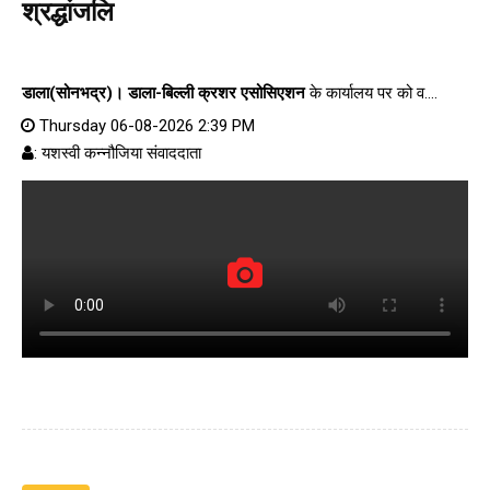
श्रद्धांजलि
डाला(सोनभद्र)।
डाला-बिल्ली क्रशर एसोसिएशन
के कार्यालय पर को व....
Thursday 06-08-2026 2:39 PM
: यशस्वी कन्नौजिया संवाददाता