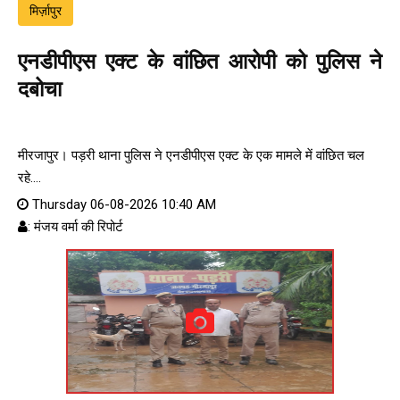
मिर्ज़ापुर
एनडीपीएस एक्ट के वांछित आरोपी को पुलिस ने
दबोचा
मीरजापुर। पड़री थाना पुलिस ने एनडीपीएस एक्ट के एक मामले में वांछित चल
रहे....
Thursday 06-08-2026 10:40 AM
: मंजय वर्मा की रिपोर्ट