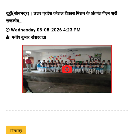
दुद्धी(सोनभद्र)। उत्तर प्रदेश कौशल विकास मिशन के अंतर्गत पीएम श्री
राजकीय....
Wednesday 05-08-2026 4:23 PM
: मनीष कुमार संवाददाता
सोनभद्र