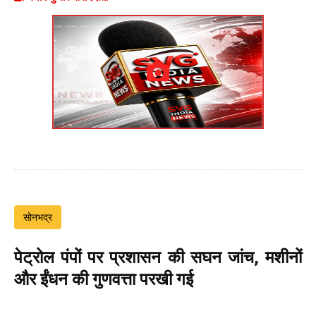
सोनभद्र
पेट्रोल पंपों पर प्रशासन की सघन जांच, मशीनों
और ईंधन की गुणवत्ता परखी गई