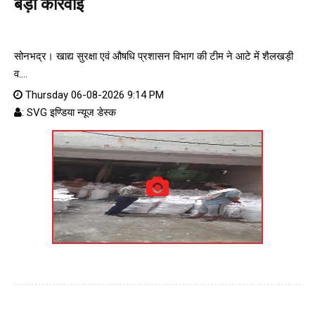
बड़ी कार्रवाई
सोनभद्र। खाद्य सुरक्षा एवं औषधि प्रशासन विभाग की टीम ने आटे में शैलखड़ी
व....
Thursday 06-08-2026 9:14 PM
: SVG इण्डिया न्यूज डेस्क