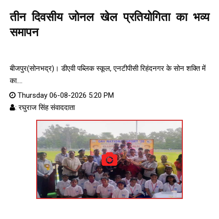
तीन दिवसीय जोनल खेल प्रतियोगिता का भव्य
समापन
बीजपुर(सोनभद्र)। डीएवी पब्लिक स्कूल, एनटीपीसी रिहंदनगर के सोन शक्ति में
का....
Thursday 06-08-2026 5:20 PM
: रघुराज सिंह संवाददाता