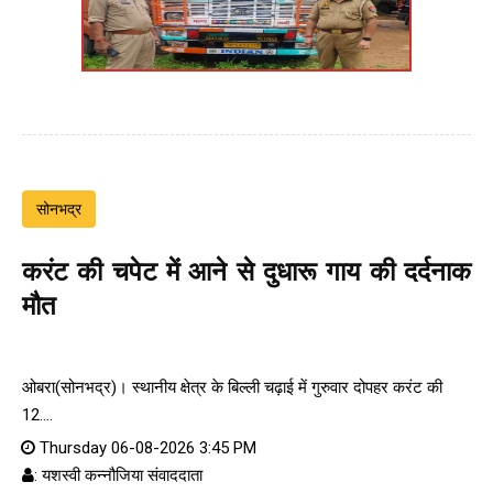
सोनभद्र
करंट की चपेट में आने से दुधारू गाय की दर्दनाक
मौत
ओबरा(सोनभद्र)। स्थानीय क्षेत्र के बिल्ली चढ़ाई में गुरुवार दोपहर करंट की
12....
Thursday 06-08-2026 3:45 PM
: यशस्वी कन्नौजिया संवाददाता