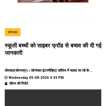
सोनभद्र
स्कूली बच्चों को साइबर फ्रॉड से बचाव की दी गई
जानकारी
घोरावल(सोनभद्र)।
सोनांचल इंटरमीडिएट कॉलेज
में चलाए जा रहे के....
Wednesday 05-08-2026 4:33 PM
: सौरभ की रिपोर्ट