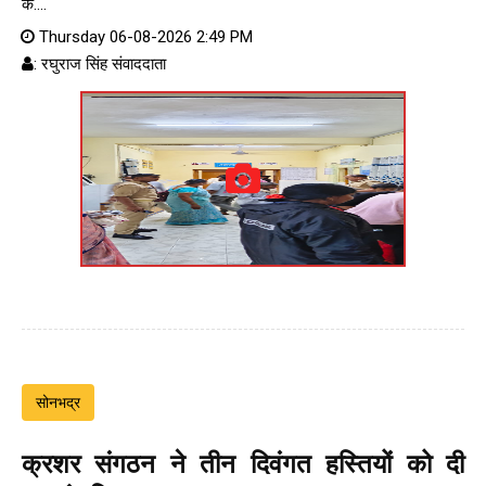
के....
Thursday 06-08-2026 2:49 PM
: रघुराज सिंह संवाददाता
सोनभद्र
क्रशर संगठन ने तीन दिवंगत हस्तियों को दी