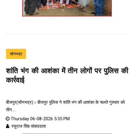
सोनभद्र
शांति भंग की आशंका में तीन लोगों पर पुलिस की
कार्रवाई
बीजपुर(सोनभद्र)। बीजपुर पुलिस ने शांति भंग की आशंका के चलते गुरुवार को
तीन....
Thursday 06-08-2026 5:35 PM
: रघुराज सिंह संवाददाता