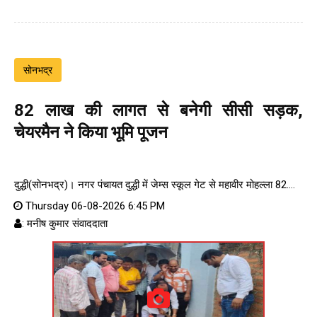
सोनभद्र
82 लाख की लागत से बनेगी सीसी सड़क,
चेयरमैन ने किया भूमि पूजन
दुद्धी(सोनभद्र)। नगर पंचायत दुद्धी में जेम्स स्कूल गेट से महावीर मोहल्ला 82....
Thursday 06-08-2026 6:45 PM
: मनीष कुमार संवाददाता