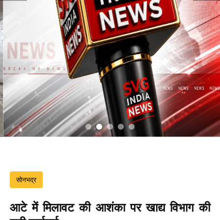
सोनभद्र
आटे में मिलावट की आशंका पर खाद्य विभाग की