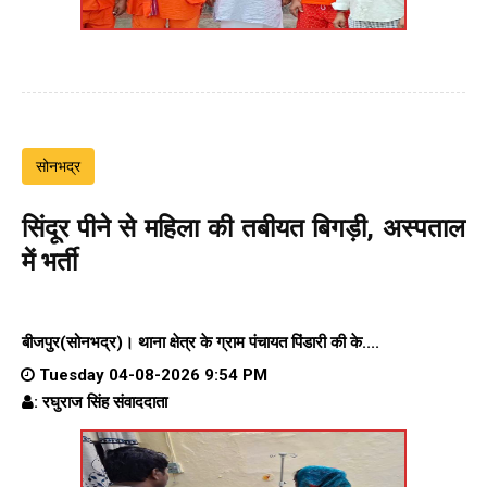
सोनभद्र
सिंदूर पीने से महिला की तबीयत बिगड़ी, अस्पताल
में भर्ती
बीजपुर(सोनभद्र)।
थाना क्षेत्र के
ग्राम पंचायत पिंडारी
की के....
Tuesday 04-08-2026 9:54 PM
: रघुराज सिंह संवाददाता