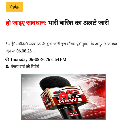
मिर्ज़ापुर
हो जाइए सावधान:
भारी बारिश का अलर्ट जारी
*आई0एम0डी0 लखनऊ के द्वारा जारी इस मौसम पूर्वानुमान के अनुसार जनपद
दिनांक 06.08.26....
Thursday 06-08-2026 6:54 PM
: मंजय वर्मा की रिपोर्ट