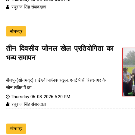
: रघुराज सिंह संवाददाता
सोनभद्र
तीन दिवसीय जोनल खेल प्रतियोगिता का
भव्य समापन
बीजपुर(सोनभद्र)। डीएवी पब्लिक स्कूल, एनटीपीसी रिहंदनगर के
सोन शक्ति में का....
Thursday 06-08-2026 5:20 PM
: रघुराज सिंह संवाददाता
सोनभद्र