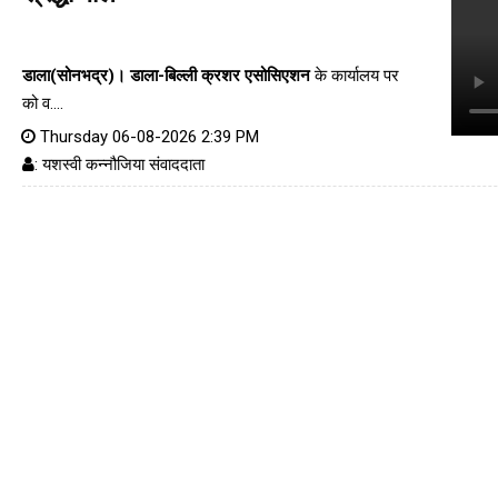
डाला(सोनभद्र)।
डाला-बिल्ली क्रशर एसोसिएशन
के कार्यालय पर
को व....
Thursday 06-08-2026 2:39 PM
: यशस्वी कन्नौजिया संवाददाता