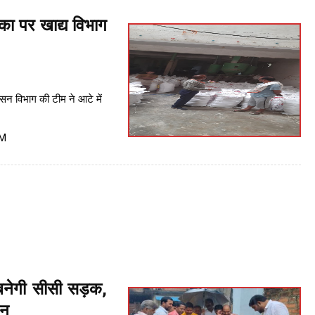
का पर खाद्य विभाग
ासन विभाग की टीम ने आटे में
PM
नेगी सीसी सड़क,
जन