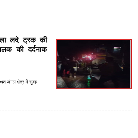
ला लदे ट्रक की
चालक की दर्दनाक
्थित जंगल क्षेत्र में सुबह