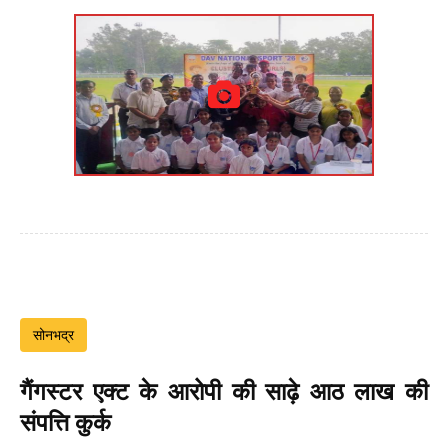
सोनभद्र
गैंगस्टर एक्ट के आरोपी की साढ़े आठ लाख की
संपत्ति कुर्क