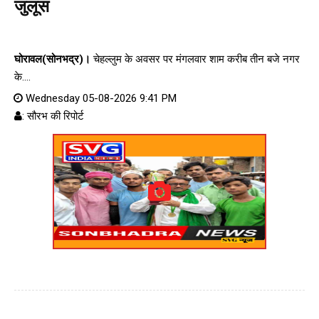
जुलूस
घोरावल(सोनभद्र)।
चेहल्लुम के अवसर पर मंगलवार शाम करीब तीन बजे नगर
के....
Wednesday 05-08-2026 9:41 PM
: सौरभ की रिपोर्ट