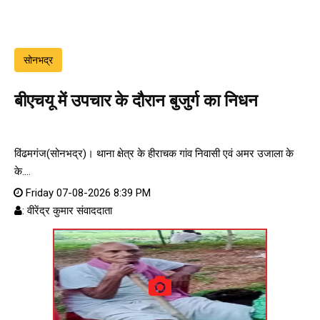
सोनभद्र
बीएचयू में उपचार के दौरान बुजुर्ग का निधन
विंढमगंज(सोनभद्र)। थाना क्षेत्र के हीराचक गांव निवासी एवं अमर उजाला के
के....
Friday 07-08-2026 8:39 PM
: वीरेंद्र कुमार संवाददाता