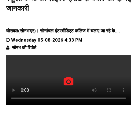
जानकारी
घोरावल(सोनभद्र)।
सोनांचल इंटरमीडिएट कॉलेज
में चलाए जा रहे के....
Wednesday 05-08-2026 4:33 PM
: सौरभ की रिपोर्ट