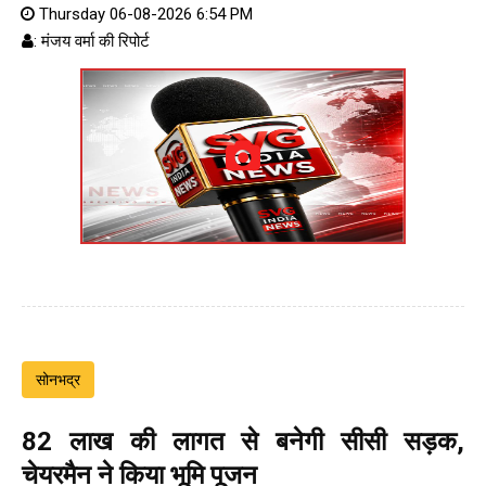
Thursday 06-08-2026 6:54 PM
: मंजय वर्मा की रिपोर्ट
सोनभद्र
82 लाख की लागत से बनेगी सीसी सड़क,
चेयरमैन ने किया भूमि पूजन