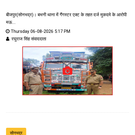
बीजपुर(सोनभद्र)। बभनी थाना में गैंगस्टर एक्ट के तहत दर्ज मुकदमे के आरोपी
मऊ....
Thursday 06-08-2026 5:17 PM
: रघुराज सिंह संवाददाता
सोनभद्र