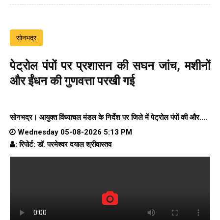
सोनभद्र
पेट्रोल पंपों पर प्रशासन की सघन जांच, मशीनों
और ईंधन की गुणवत्ता परखी गई
सोनभद्र। आयुक्त विंध्याचल मंडल के निर्देश पर जिले में पेट्रोल पंपों की और....
Wednesday 05-08-2026 5:13 PM
: रिपोर्ट: डॉ. परमेश्वर दयाल श्रीवास्तव