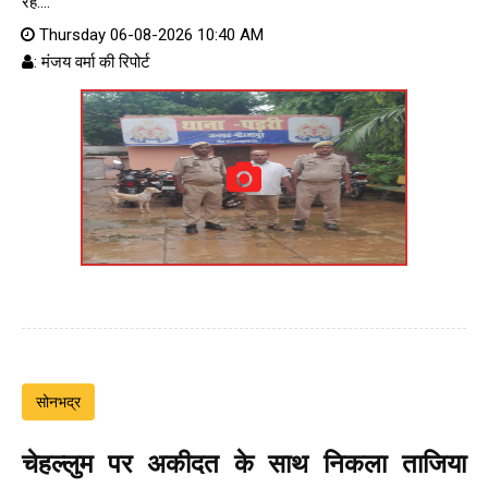
रहे....
Thursday 06-08-2026 10:40 AM
: मंजय वर्मा की रिपोर्ट
सोनभद्र
चेहल्लुम पर अकीदत के साथ निकला ताजिया