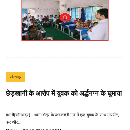
सोनभद्र
छेड़खानी के आरोप में युवक को अर्द्धनग्न के घुमाया
बभनी(सोनभद्र)। थाना क्षेत्र के करकच्छी गांव में एक युवक के साथ मारपीट,
कर और....