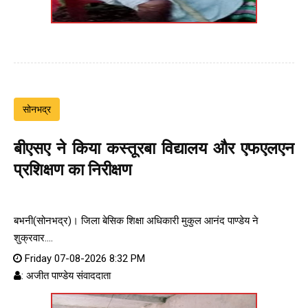
सोनभद्र
बीएसए ने किया कस्तूरबा विद्यालय और एफएलएन
प्रशिक्षण का निरीक्षण
बभनी(सोनभद्र)। जिला बेसिक शिक्षा अधिकारी मुकुल आनंद पाण्डेय ने
शुक्रवार....
Friday 07-08-2026 8:32 PM
: अजीत पाण्डेय संवाददाता