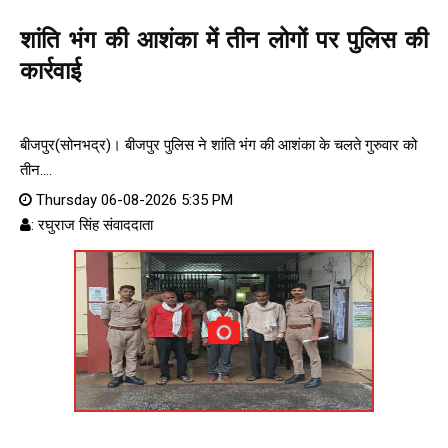
शांति भंग की आशंका में तीन लोगों पर पुलिस की
कार्रवाई
बीजपुर(सोनभद्र)। बीजपुर पुलिस ने शांति भंग की आशंका के चलते गुरुवार को
तीन....
Thursday 06-08-2026 5:35 PM
: रघुराज सिंह संवाददाता