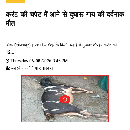
करंट की चपेट में आने से दुधारू गाय की दर्दनाक
मौत
ओबरा(सोनभद्र)। स्थानीय क्षेत्र के बिल्ली चढ़ाई में गुरुवार दोपहर करंट की
12....
Thursday 06-08-2026 3:45 PM
: यशस्वी कन्नौजिया संवाददाता