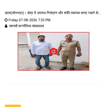
डाला(सोनभद्र)। क्षेत्र में अपराध नियंत्रण और शांति व्यवस्था बनाए रखने के....
Friday 07-08-2026 7:33 PM
: यशस्वी कन्नौजिया संवाददाता