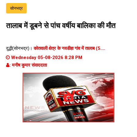
सोनभद्र
तालाब में डूबने से पांच वर्षीय बालिका की मौत
दुद्धी(सोनभद्र)।
कोतवाली क्षेत्र के नवडीहा गांव में तालाब (5....
Wednesday 05-08-2026 8:28 PM
: मनीष कुमार संवाददाता