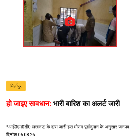
मिर्ज़ापुर
हो जाइए सावधान:
भारी बारिश का अलर्ट जारी
*आई0एम0डी0 लखनऊ के द्वारा जारी इस मौसम पूर्वानुमान के अनुसार जनपद
दिनांक 06.08.26....