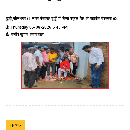
दुद्धी(सोनभद्र)। नगर पंचायत दुद्धी में जेम्स स्कूल गेट से महावीर मोहल्ला 82....
Thursday 06-08-2026 6:45 PM
: मनीष कुमार संवाददाता
सोनभद्र