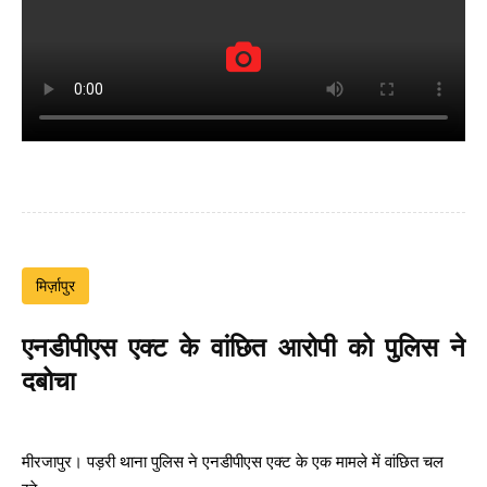
मिर्ज़ापुर
एनडीपीएस एक्ट के वांछित आरोपी को पुलिस ने
दबोचा
मीरजापुर। पड़री थाना पुलिस ने एनडीपीएस एक्ट के एक मामले में वांछित चल