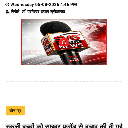
Wednesday 05-08-2026 4:46 PM
: रिपोर्ट: डॉ. परमेश्वर दयाल श्रीवास्तव
सोनभद्र
स्कूली बच्चों को साइबर फ्रॉड से बचाव की दी गई