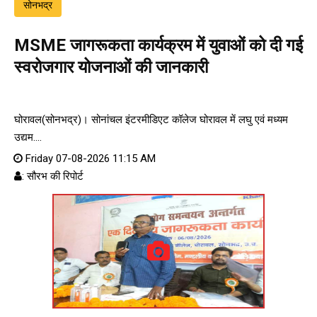
सोनभद्र
MSME जागरूकता कार्यक्रम में युवाओं को दी गई
स्वरोजगार योजनाओं की जानकारी
घोरावल(सोनभद्र)। सोनांचल इंटरमीडिएट कॉलेज घोरावल में लघु एवं मध्यम
उद्यम....
Friday 07-08-2026 11:15 AM
: सौरभ की रिपोर्ट