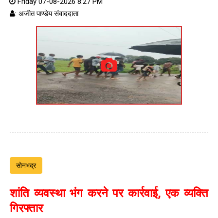
Friday 07-08-2026 8:27 PM
: अजीत पाण्डेय संवाददाता
सोनभद्र
शांति व्यवस्था भंग करने पर कार्रवाई, एक व्यक्ति
गिरफ्तार