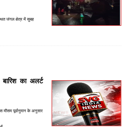
्थित जंगल क्षेत्र में सुबह
 बारिश का अलर्ट
मौसम पूर्वानुमान के अनुसार
PM