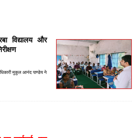
रबा विद्यालय और
रीक्षण
िकारी मुकुल आनंद पाण्डेय ने