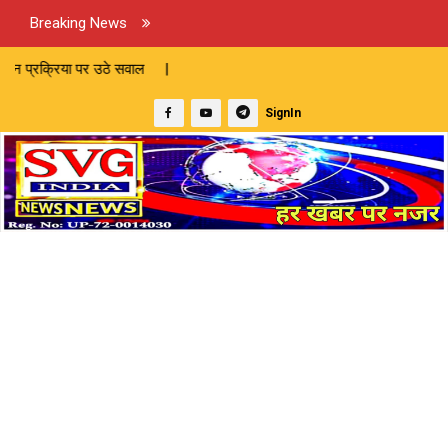
Breaking News
र उठे सवाल |
SignIn