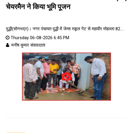
चेयरमैन ने किया भूमि पूजन
दुद्धी(सोनभद्र)। नगर पंचायत दुद्धी में जेम्स स्कूल गेट से महावीर मोहल्ला 82....
Thursday 06-08-2026 6:45 PM
: मनीष कुमार संवाददाता