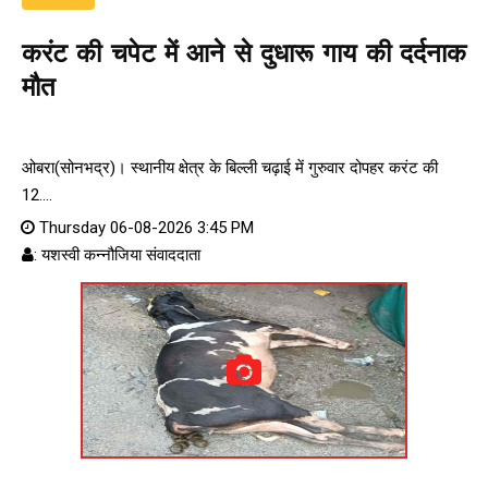
करंट की चपेट में आने से दुधारू गाय की दर्दनाक
मौत
ओबरा(सोनभद्र)। स्थानीय क्षेत्र के बिल्ली चढ़ाई में गुरुवार दोपहर करंट की
12....
Thursday 06-08-2026 3:45 PM
: यशस्वी कन्नौजिया संवाददाता