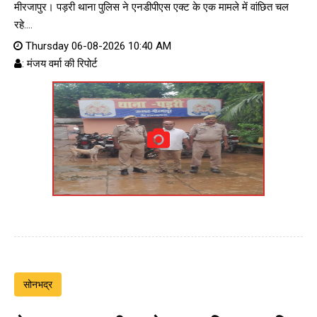
मीरजापुर। पड़री थाना पुलिस ने एनडीपीएस एक्ट के एक मामले में वांछित चल
रहे....
Thursday 06-08-2026 10:40 AM
: मंजय वर्मा की रिपोर्ट
सोनभद्र