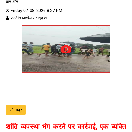
कर और....
Friday 07-08-2026 8:27 PM
: अजीत पाण्डेय संवाददाता
सोनभद्र
शांति व्यवस्था भंग करने पर कार्रवाई, एक व्यक्ति