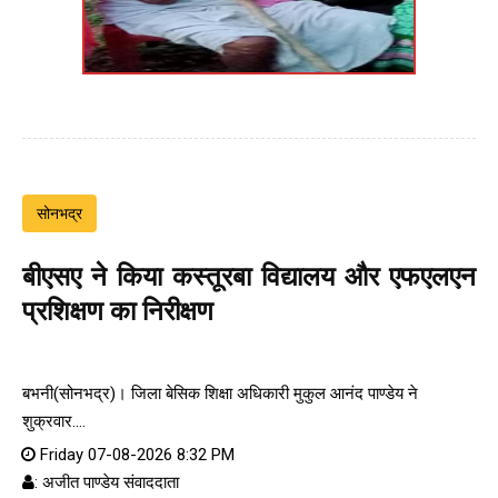
सोनभद्र
बीएसए ने किया कस्तूरबा विद्यालय और एफएलएन
प्रशिक्षण का निरीक्षण
बभनी(सोनभद्र)। जिला बेसिक शिक्षा अधिकारी मुकुल आनंद पाण्डेय ने
शुक्रवार....
Friday 07-08-2026 8:32 PM
: अजीत पाण्डेय संवाददाता