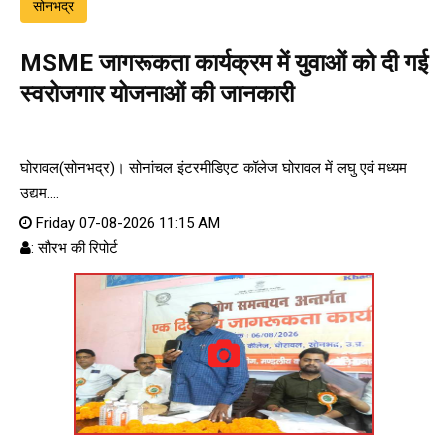
सोनभद्र
MSME जागरूकता कार्यक्रम में युवाओं को दी गई
स्वरोजगार योजनाओं की जानकारी
घोरावल(सोनभद्र)। सोनांचल इंटरमीडिएट कॉलेज घोरावल में लघु एवं मध्यम
उद्यम....
Friday 07-08-2026 11:15 AM
: सौरभ की रिपोर्ट