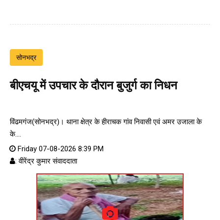
सोनभद्र
बीएचयू में उपचार के दौरान बुजुर्ग का निधन
विंढमगंज(सोनभद्र)। थाना क्षेत्र के हीराचक गांव निवासी एवं अमर उजाला के
के....
Friday 07-08-2026 8:39 PM
: वीरेंद्र कुमार संवाददाता