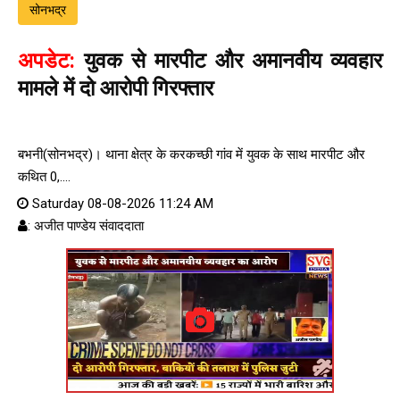
सोनभद्र
अपडेट:
युवक से मारपीट और अमानवीय व्यवहार
मामले में दो आरोपी गिरफ्तार
बभनी(सोनभद्र)। थाना क्षेत्र के करकच्छी गांव में युवक के साथ मारपीट और
कथित 0,....
Saturday 08-08-2026 11:24 AM
: अजीत पाण्डेय संवाददाता