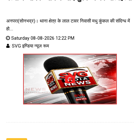
अनपरा(सोनभद्र)। थाना क्षेत्र के लाल टावर निवासी मधु कुंकल की संदिग्ध में
हो....
Saturday 08-08-2026 12:22 PM
: SVG इण्डिया न्यूज रूम