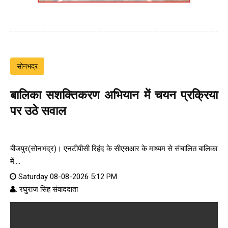
सोनभद्र
बालिका सशक्तिकरण अभियान में चयन प्रक्रिया
पर उठे सवाल
बीजपुर(सोनभद्र)। एनटीपीसी रिहंद के सीएसआर के माध्यम से संचालित बालिका
में....
Saturday 08-08-2026 5:12 PM
: रघुराज सिंह संवाददाता