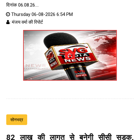
दिनांक 06.08.26....
Thursday 06-08-2026 6:54 PM
: मंजय वर्मा की रिपोर्ट
सोनभद्र
82 लाख की लागत से बनेगी सीसी सड़क,