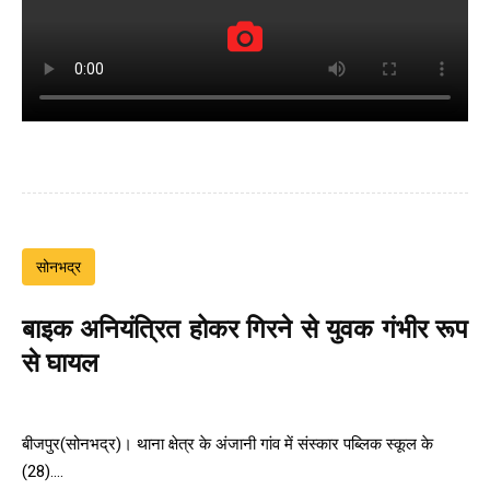
सोनभद्र
बाइक अनियंत्रित होकर गिरने से युवक गंभीर रूप
से घायल
बीजपुर(सोनभद्र)। थाना क्षेत्र के अंजानी गांव में संस्कार पब्लिक स्कूल के
(28)....