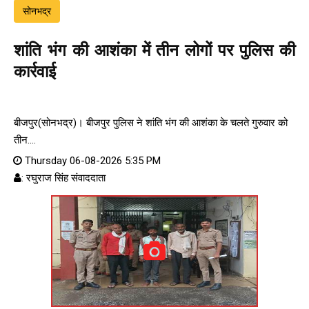
सोनभद्र
शांति भंग की आशंका में तीन लोगों पर पुलिस की
कार्रवाई
बीजपुर(सोनभद्र)। बीजपुर पुलिस ने शांति भंग की आशंका के चलते गुरुवार को
तीन....
Thursday 06-08-2026 5:35 PM
: रघुराज सिंह संवाददाता