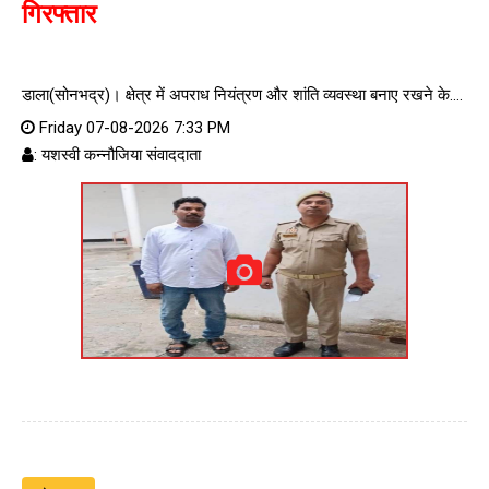
गिरफ्तार
डाला(सोनभद्र)। क्षेत्र में अपराध नियंत्रण और शांति व्यवस्था बनाए रखने के....
Friday 07-08-2026 7:33 PM
: यशस्वी कन्नौजिया संवाददाता