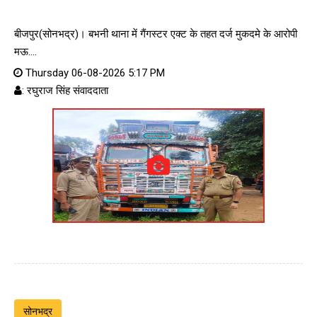
बीजपुर(सोनभद्र)। बभनी थाना में गैंगस्टर एक्ट के तहत दर्ज मुकदमे के आरोपी
मऊ....
Thursday 06-08-2026 5:17 PM
: रघुराज सिंह संवाददाता
सोनभद्र