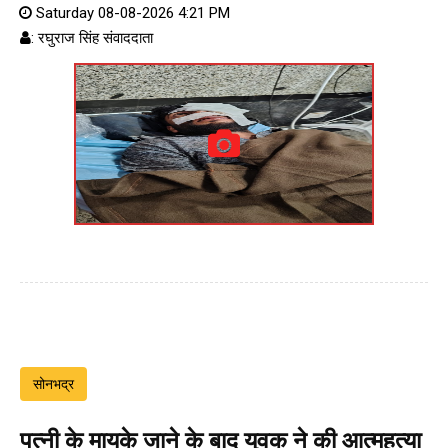
Saturday 08-08-2026 4:21 PM
: रघुराज सिंह संवाददाता
सोनभद्र
पत्नी के मायके जाने के बाद युवक ने की आत्महत्या