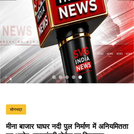
सोनभद्र
मीना बाजार घाघर नदी पुल निर्माण में अनियमितता