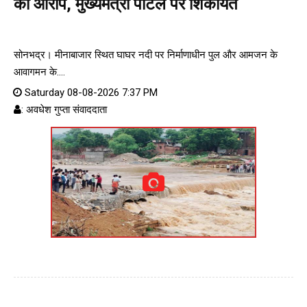
का आरोप, मुख्यमंत्री पोर्टल पर शिकायत
सोनभद्र। मीनाबाजार स्थित घाघर नदी पर निर्माणाधीन पुल और आमजन के
आवागमन के....
Saturday 08-08-2026 7:37 PM
: अवधेश गुप्ता संवाददाता