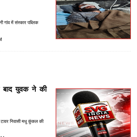
 गांव में संस्कार पब्लिक
M
े बाद युवक ने की
 टावर निवासी मधु कुंकल की