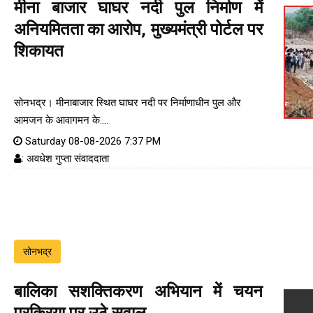
मीना बाजार घाघर नदी पुल निर्माण में
अनियमितता का आरोप, मुख्यमंत्री पोर्टल पर
शिकायत
सोनभद्र। मीनाबाजार स्थित घाघर नदी पर निर्माणाधीन पुल और
आमजन के आवागमन के....
Saturday 08-08-2026 7:37 PM
: अवधेश गुप्ता संवाददाता
सोनभद्र
बालिका सशक्तिकरण अभियान में चयन