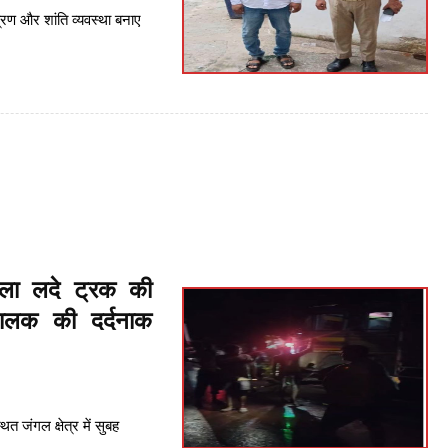
त्रण और शांति व्यवस्था बनाए
ला लदे ट्रक की
चालक की दर्दनाक
्थित जंगल क्षेत्र में सुबह