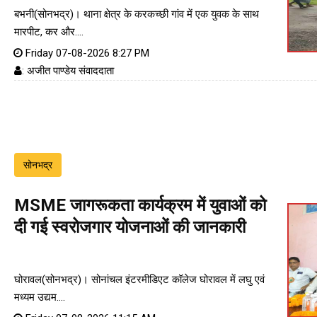
बभनी(सोनभद्र)। थाना क्षेत्र के करकच्छी गांव में एक युवक के साथ
मारपीट, कर और....
Friday 07-08-2026 8:27 PM
: अजीत पाण्डेय संवाददाता
सोनभद्र
MSME जागरूकता कार्यक्रम में युवाओं को
दी गई स्वरोजगार योजनाओं की जानकारी
घोरावल(सोनभद्र)। सोनांचल इंटरमीडिएट कॉलेज घोरावल में लघु एवं
मध्यम उद्यम....