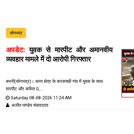
सोनभद्र
अपडेट:
युवक से मारपीट और अमानवीय
व्यवहार मामले में दो आरोपी गिरफ्तार
बभनी(सोनभद्र)। थाना क्षेत्र के करकच्छी गांव में युवक के साथ
मारपीट और कथित 0,....
Saturday 08-08-2026 11:24 AM
: अजीत पाण्डेय संवाददाता