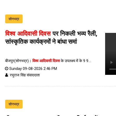
सोनभद्र
विश्व आदिवासी दिवस
पर निकली भव्य रैली,
सांस्कृतिक कार्यक्रमों ने बांधा समां
बीजपुर(सोनभद्र)।
विश्व आदिवासी दिवस
के उपलक्ष्य में के 9 9....
Sunday 09-08-2026 2:46 PM
: रघुराज सिंह संवाददाता
सोनभद्र