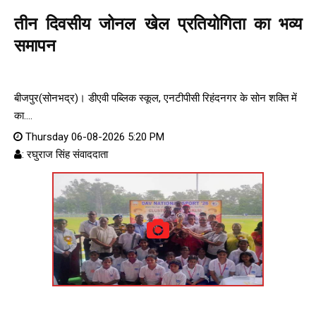
तीन दिवसीय जोनल खेल प्रतियोगिता का भव्य
समापन
बीजपुर(सोनभद्र)। डीएवी पब्लिक स्कूल, एनटीपीसी रिहंदनगर के सोन शक्ति में
का....
Thursday 06-08-2026 5:20 PM
: रघुराज सिंह संवाददाता