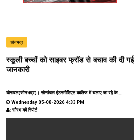
सोनभद्र
स्कूली बच्चों को साइबर फ्रॉड से बचाव की दी गई
जानकारी
घोरावल(सोनभद्र)।
सोनांचल इंटरमीडिएट कॉलेज
में चलाए जा रहे के....
Wednesday 05-08-2026 4:33 PM
: सौरभ की रिपोर्ट