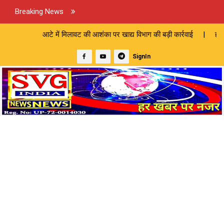
Breaking News
ं मिलावट की आशंका पर खाद्य विभाग की बड़ी कार्रवाई | हो जाइए सावधान: भारी
SignIn