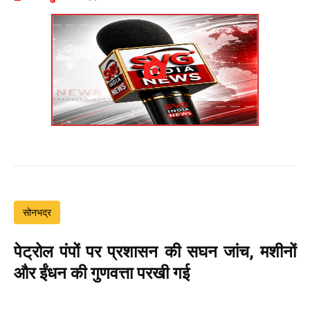
सोनभद्र
पेट्रोल पंपों पर प्रशासन की सघन जांच, मशीनों
और ईंधन की गुणवत्ता परखी गई