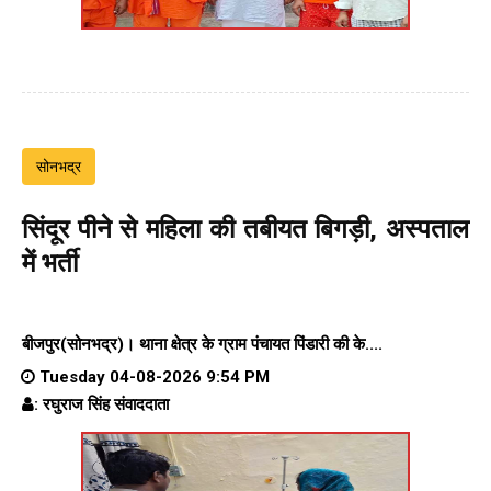
सोनभद्र
सिंदूर पीने से महिला की तबीयत बिगड़ी, अस्पताल
में भर्ती
बीजपुर(सोनभद्र)।
थाना क्षेत्र के
ग्राम पंचायत पिंडारी
की के....
Tuesday 04-08-2026 9:54 PM
: रघुराज सिंह संवाददाता