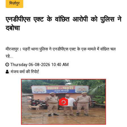
मिर्ज़ापुर
एनडीपीएस एक्ट के वांछित आरोपी को पुलिस ने
दबोचा
मीरजापुर। पड़री थाना पुलिस ने एनडीपीएस एक्ट के एक मामले में वांछित चल
रहे....
Thursday 06-08-2026 10:40 AM
: मंजय वर्मा की रिपोर्ट