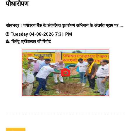
पौधारोपण
सोनभद्र। पर्यावरण बैंक के संकल्पित वृक्षारोपण अभियान के अंतर्गत ग्राम पर....
Tuesday 04-08-2026 7:31 PM
: शिवेंदु श्रीवास्तव की रिपोर्ट