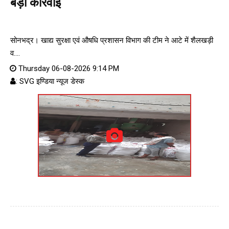
बड़ी कार्रवाई
सोनभद्र। खाद्य सुरक्षा एवं औषधि प्रशासन विभाग की टीम ने आटे में शैलखड़ी
व....
Thursday 06-08-2026 9:14 PM
: SVG इण्डिया न्यूज डेस्क