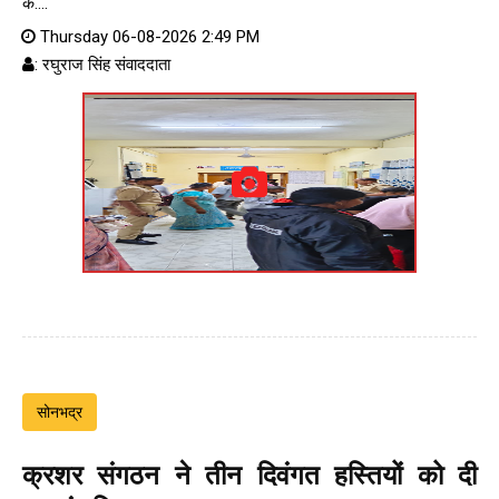
के....
Thursday 06-08-2026 2:49 PM
: रघुराज सिंह संवाददाता
सोनभद्र
क्रशर संगठन ने तीन दिवंगत हस्तियों को दी