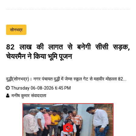
सोनभद्र
82 लाख की लागत से बनेगी सीसी सड़क,
चेयरमैन ने किया भूमि पूजन
दुद्धी(सोनभद्र)। नगर पंचायत दुद्धी में जेम्स स्कूल गेट से महावीर मोहल्ला 82....
Thursday 06-08-2026 6:45 PM
: मनीष कुमार संवाददाता