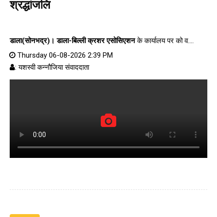
श्रद्धांजलि
डाला(सोनभद्र)।
डाला-बिल्ली क्रशर एसोसिएशन
के कार्यालय पर को व....
Thursday 06-08-2026 2:39 PM
: यशस्वी कन्नौजिया संवाददाता