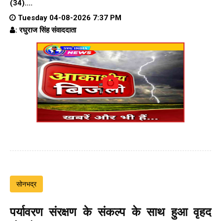
(34)....
Tuesday 04-08-2026 7:37 PM
: रघुराज सिंह संवाददाता
सोनभद्र
पर्यावरण संरक्षण के संकल्प के साथ हुआ वृहद