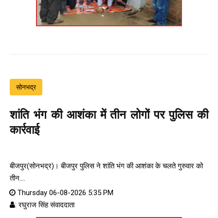
सोनभद्र
शांति भंग की आशंका में तीन लोगों पर पुलिस की
कार्रवाई
बीजपुर(सोनभद्र)। बीजपुर पुलिस ने शांति भंग की आशंका के चलते गुरुवार को
तीन....
Thursday 06-08-2026 5:35 PM
: रघुराज सिंह संवाददाता