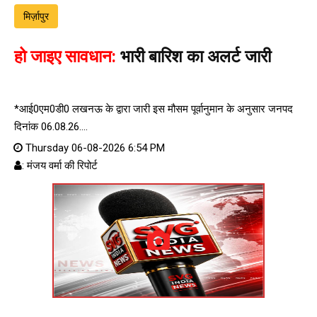
मिर्ज़ापुर
हो जाइए सावधान:
भारी बारिश का अलर्ट जारी
*आई0एम0डी0 लखनऊ के द्वारा जारी इस मौसम पूर्वानुमान के अनुसार जनपद
दिनांक 06.08.26....
Thursday 06-08-2026 6:54 PM
: मंजय वर्मा की रिपोर्ट