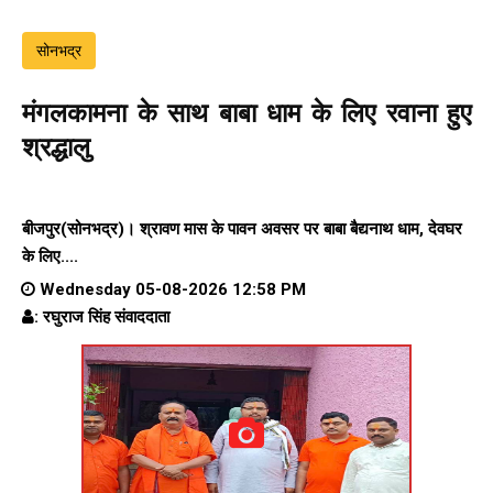
सोनभद्र
मंगलकामना के साथ बाबा धाम के लिए रवाना हुए
श्रद्धालु
बीजपुर(सोनभद्र)। श्रावण मास के पावन अवसर पर बाबा बैद्यनाथ धाम, देवघर
के लिए....
Wednesday 05-08-2026 12:58 PM
: रघुराज सिंह संवाददाता