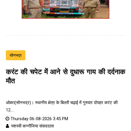
सोनभद्र
करंट की चपेट में आने से दुधारू गाय की दर्दनाक
मौत
ओबरा(सोनभद्र)। स्थानीय क्षेत्र के बिल्ली चढ़ाई में गुरुवार दोपहर करंट की
12....
Thursday 06-08-2026 3:45 PM
: यशस्वी कन्नौजिया संवाददाता