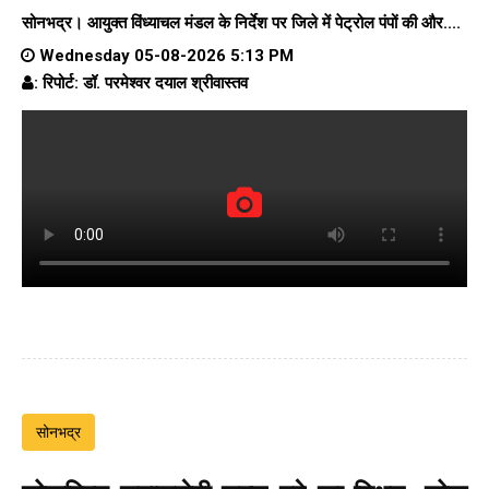
सोनभद्र। आयुक्त विंध्याचल मंडल के निर्देश पर जिले में पेट्रोल पंपों की और....
Wednesday 05-08-2026 5:13 PM
: रिपोर्ट: डॉ. परमेश्वर दयाल श्रीवास्तव
सोनभद्र