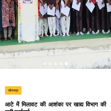
सोनभद्र
आटे में मिलावट की आशंका पर खाद्य विभाग की