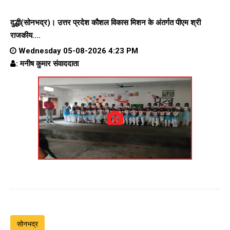
दुद्धी(सोनभद्र)। उत्तर प्रदेश कौशल विकास मिशन के अंतर्गत पीएम श्री
राजकीय....
Wednesday 05-08-2026 4:23 PM
: मनीष कुमार संवाददाता
सोनभद्र