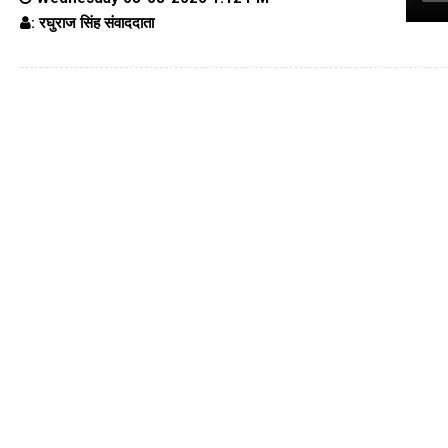
: रघुराज सिंह संवाददाता