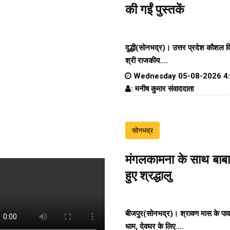
की गईं पुस्तकें
दुद्धी(सोनभद्र)। उत्तर प्रदेश कौशल 
श्री राजकीय....
Wednesday 05-08-2026 4
: मनीष कुमार संवाददाता
सोनभद्र
मंगलकामना के साथ बाबा
हुए श्रद्धालु
बीजपुर(सोनभद्र)। श्रावण मास के पाव
धाम, देवघर के लिए....