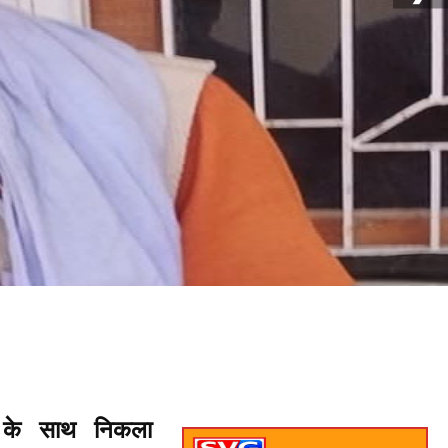
 के साथ निकला