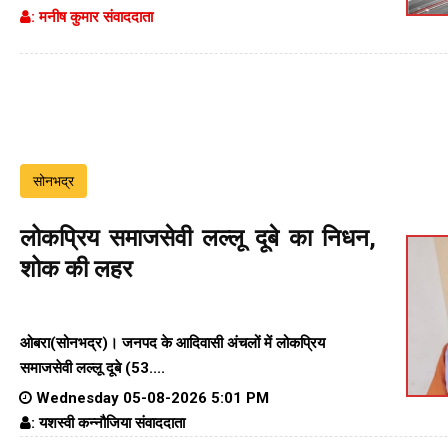
: मनीष कुमार संवाददाता
सोनभद्र
लोकप्रिय समाजसेवी लल्लू दूबे का निधन,
शोक की लहर
ओबरा(सोनभद्र)। जनपद के आदिवासी अंचलों में लोकप्रिय
समाजसेवी लल्लू दूबे (53....
Wednesday 05-08-2026 5:01 PM
: यशस्वी कन्नौजिया संवाददाता