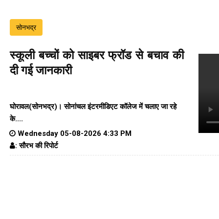
सोनभद्र
स्कूली बच्चों को साइबर फ्रॉड से बचाव की
दी गई जानकारी
घोरावल(सोनभद्र)।
सोनांचल इंटरमीडिएट कॉलेज
में चलाए जा रहे
के....
Wednesday 05-08-2026 4:33 PM
: सौरभ की रिपोर्ट