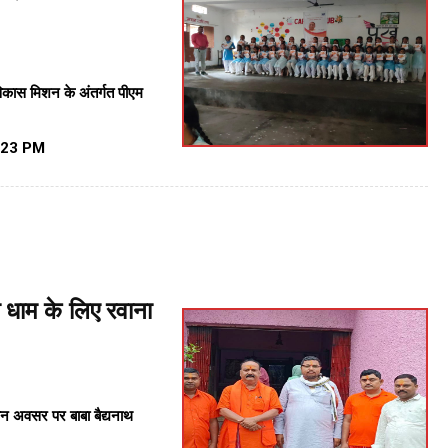
विकास मिशन के अंतर्गत पीएम
:23 PM
 धाम के लिए रवाना
न अवसर पर बाबा बैद्यनाथ