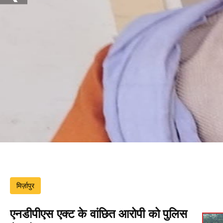
मिर्ज़ापुर
एनडीपीएस एक्ट के वांछित आरोपी को पुलिस