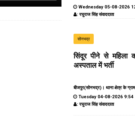
Wednesday 05-08-2026 1
: रघुराज सिंह संवाददाता
सोनभद्र
सिंदूर पीने से महिला 
अस्पताल में भर्ती
बीजपुर(सोनभद्र)।
थाना क्षेत्र के
ग्रा
Tuesday 04-08-2026 9:54
: रघुराज सिंह संवाददाता