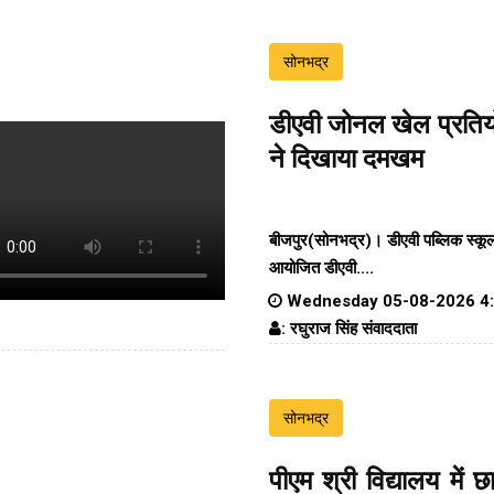
सोनभद्र
डीएवी जोनल खेल प्रतियोग
ने दिखाया दमखम
बीजपुर(सोनभद्र)। डीएवी पब्लिक स्कूल
आयोजित डीएवी....
Wednesday 05-08-2026 4
: रघुराज सिंह संवाददाता
सोनभद्र
पीएम श्री विद्यालय में 