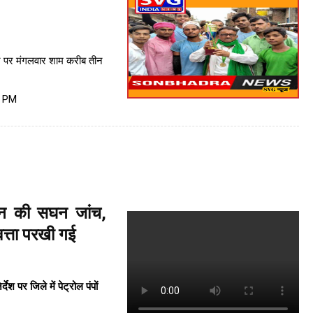
र पर मंगलवार शाम करीब तीन
1 PM
ासन की सघन जांच,
त्ता परखी गई
ेश पर जिले में पेट्रोल पंपों