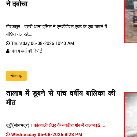
ने दबोचा
मीरजापुर। पड़री थाना पुलिस ने एनडीपीएस एक्ट के एक मामले में
वांछित चल रहे....
Thursday 06-08-2026 10:40 AM
: मंजय वर्मा की रिपोर्ट
सोनभद्र
तालाब में डूबने से पांच वर्षीय बालिका की
मौत
दुद्धी(सोनभद्र)।
कोतवाली क्षेत्र के नवडीहा गांव में तालाब (5....
Wednesday 05-08-2026 8:28 PM