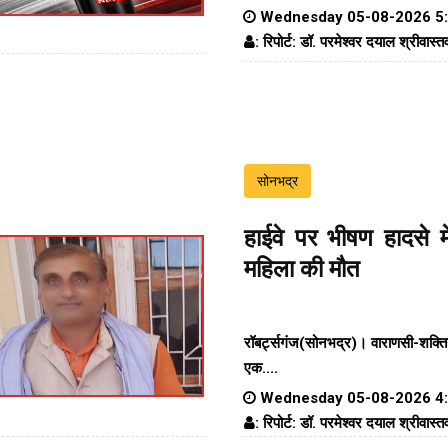
Wednesday 05-08-2026 5
: रिपोर्ट: डॉ. परमेश्वर दयाल श्रीवास्त
सोनभद्र
हाईवे पर भीषण हादसे मे
महिला की मौत
रॉबर्ट्सगंज(सोनभद्र)।
वाराणसी-शक्ति
एक....
Wednesday 05-08-2026 4
: रिपोर्ट: डॉ. परमेश्वर दयाल श्रीवास्त