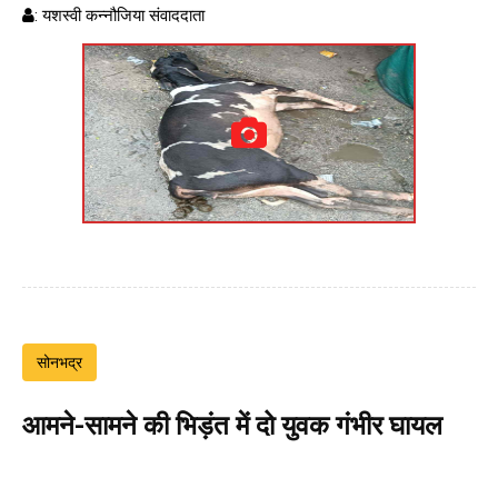
: यशस्वी कन्नौजिया संवाददाता
सोनभद्र
आमने-सामने की भिड़ंत में दो युवक गंभीर घायल