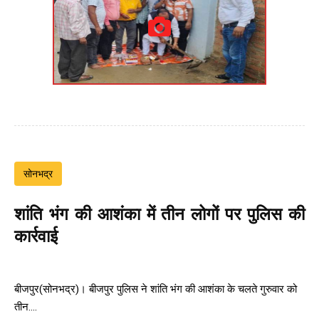
सोनभद्र
शांति भंग की आशंका में तीन लोगों पर पुलिस की
कार्रवाई
बीजपुर(सोनभद्र)। बीजपुर पुलिस ने शांति भंग की आशंका के चलते गुरुवार को
तीन....