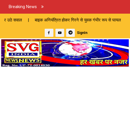
Breaking News
 अनियंत्रित होकर गिरने से युवक गंभीर रूप से घायल | पत्नी के मायके जाने क
SignIn