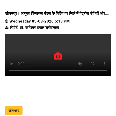
सोनभद्र। आयुक्त विंध्याचल मंडल के निर्देश पर जिले में पेट्रोल पंपों की और....
Wednesday 05-08-2026 5:13 PM
: रिपोर्ट: डॉ. परमेश्वर दयाल श्रीवास्तव
सोनभद्र