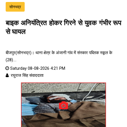
सोनभद्र
बाइक अनियंत्रित होकर गिरने से युवक गंभीर रूप
से घायल
बीजपुर(सोनभद्र)। थाना क्षेत्र के अंजानी गांव में संस्कार पब्लिक स्कूल के
(28)....
Saturday 08-08-2026 4:21 PM
: रघुराज सिंह संवाददाता