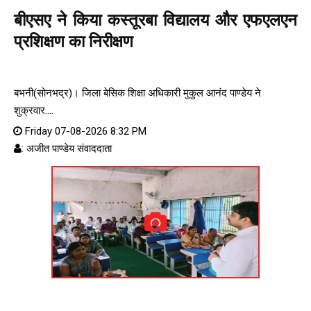
बीएसए ने किया कस्तूरबा विद्यालय और एफएलएन
प्रशिक्षण का निरीक्षण
बभनी(सोनभद्र)। जिला बेसिक शिक्षा अधिकारी मुकुल आनंद पाण्डेय ने
शुक्रवार....
Friday 07-08-2026 8:32 PM
: अजीत पाण्डेय संवाददाता