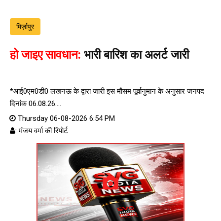
मिर्ज़ापुर
हो जाइए सावधान:
भारी बारिश का अलर्ट जारी
*आई0एम0डी0 लखनऊ के द्वारा जारी इस मौसम पूर्वानुमान के अनुसार जनपद
दिनांक 06.08.26....
Thursday 06-08-2026 6:54 PM
: मंजय वर्मा की रिपोर्ट