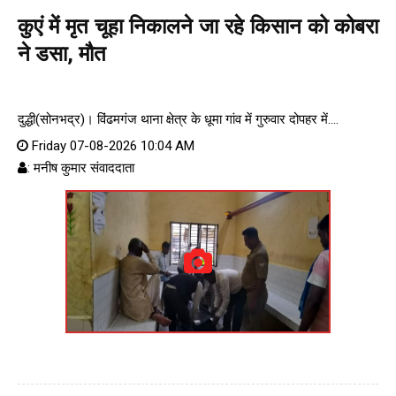
कुएं में मृत चूहा निकालने जा रहे किसान को कोबरा
ने डसा, मौत
दुद्धी(सोनभद्र)। विंढमगंज थाना क्षेत्र के धूमा गांव में गुरुवार दोपहर में....
Friday 07-08-2026 10:04 AM
: मनीष कुमार संवाददाता