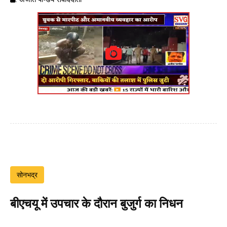
सोनभद्र
बीएचयू में उपचार के दौरान बुजुर्ग का निधन