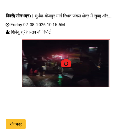
पिपरी(सोनभद्र)।
मुर्धवा-बीजपुर मार्ग स्थित जंगल क्षेत्र में सुबह और....
Friday 07-08-2026 10:15 AM
: शिवेंदु श्रीवास्तव की रिपोर्ट
सोनभद्र