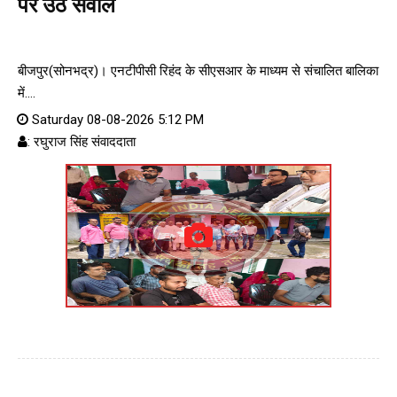
पर उठे सवाल
बीजपुर(सोनभद्र)। एनटीपीसी रिहंद के सीएसआर के माध्यम से संचालित बालिका
में....
Saturday 08-08-2026 5:12 PM
: रघुराज सिंह संवाददाता