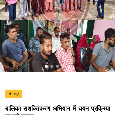
सोनभद्र
बालिका सशक्तिकरण अभियान में चयन प्रक्रिया