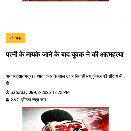
सोनभद्र
पत्नी के मायके जाने के बाद युवक ने की आत्महत्या
अनपरा(सोनभद्र)। थाना क्षेत्र के लाल टावर निवासी मधु कुंकल की संदिग्ध में
हो....
Saturday 08-08-2026 12:22 PM
: SVG इण्डिया न्यूज रूम