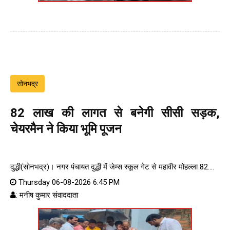
सोनभद्र
82 लाख की लागत से बनेगी सीसी सड़क,
चेयरमैन ने किया भूमि पूजन
दुद्धी(सोनभद्र)। नगर पंचायत दुद्धी में जेम्स स्कूल गेट से महावीर मोहल्ला 82....
Thursday 06-08-2026 6:45 PM
: मनीष कुमार संवाददाता