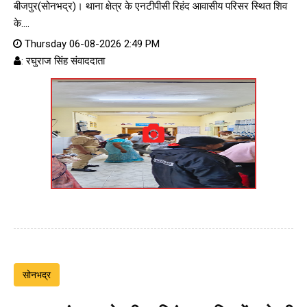
बीजपुर(सोनभद्र)। थाना क्षेत्र के एनटीपीसी रिहंद आवासीय परिसर स्थित शिव
के....
Thursday 06-08-2026 2:49 PM
: रघुराज सिंह संवाददाता
सोनभद्र