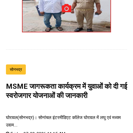
सोनभद्र
MSME जागरूकता कार्यक्रम में युवाओं को दी गई
स्वरोजगार योजनाओं की जानकारी
घोरावल(सोनभद्र)। सोनांचल इंटरमीडिएट कॉलेज घोरावल में लघु एवं मध्यम
उद्यम....