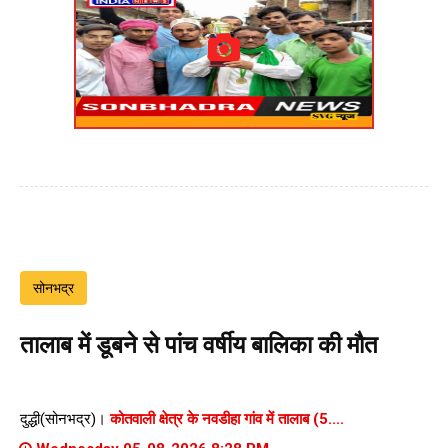
सोनभद्र
तालाब में डूबने से पांच वर्षीय बालिका की मौत
दुद्धी(सोनभद्र)।
कोतवाली क्षेत्र के नवडीहा गांव में तालाब (5....