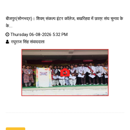
बीजपुर(सोनभद्र)। शिवम् संकल्प इंटर कॉलेज, बखरिहवा में छात्र संघ चुनाव के
के....
Thursday 06-08-2026 5:32 PM
: रघुराज सिंह संवाददाता