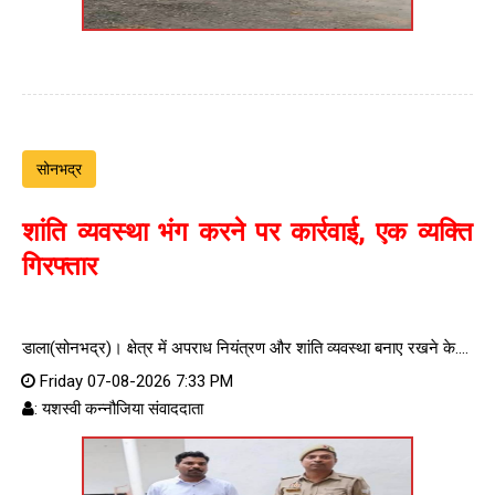
सोनभद्र
शांति व्यवस्था भंग करने पर कार्रवाई, एक व्यक्ति
गिरफ्तार
डाला(सोनभद्र)। क्षेत्र में अपराध नियंत्रण और शांति व्यवस्था बनाए रखने के....
Friday 07-08-2026 7:33 PM
: यशस्वी कन्नौजिया संवाददाता