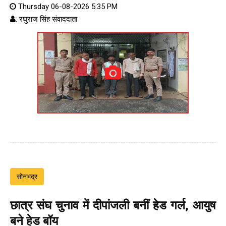
Thursday 06-08-2026 5:35 PM
: रघुराज सिंह संवाददाता
सोनभद्र
छात्र संघ चुनाव में दीपांजली बनीं हेड गर्ल, आयुष
बने हेड बॉय