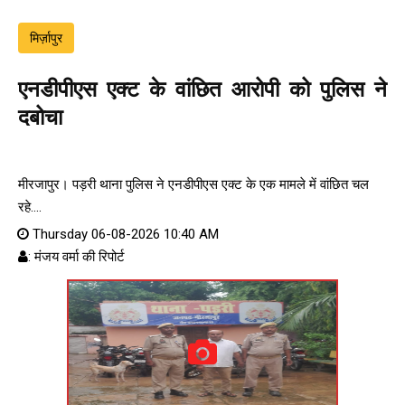
मिर्ज़ापुर
एनडीपीएस एक्ट के वांछित आरोपी को पुलिस ने
दबोचा
मीरजापुर। पड़री थाना पुलिस ने एनडीपीएस एक्ट के एक मामले में वांछित चल
रहे....
Thursday 06-08-2026 10:40 AM
: मंजय वर्मा की रिपोर्ट