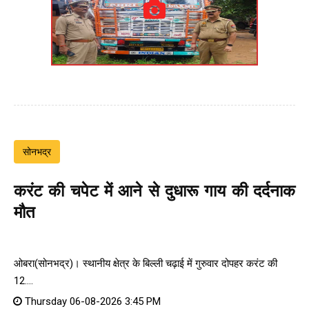
सोनभद्र
करंट की चपेट में आने से दुधारू गाय की दर्दनाक
मौत
ओबरा(सोनभद्र)। स्थानीय क्षेत्र के बिल्ली चढ़ाई में गुरुवार दोपहर करंट की
12....
Thursday 06-08-2026 3:45 PM